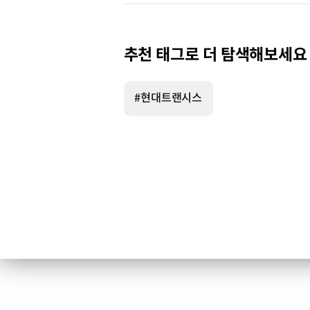
추천 태그로 더 탐색해보세요
#현대트랜시스