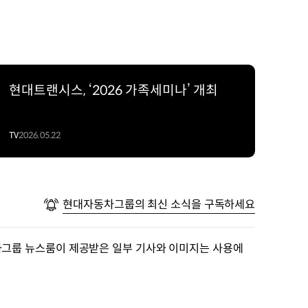
현대트랜시스, ‘2026 가족세미나’ 개최
TV
2026.05.22
현대자동차그룹의 최신 소식을 구독하세요
차그룹 뉴스룸이 제공받은 일부 기사와 이미지는 사용에