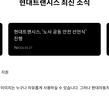
현대트랜시스 최신 소식
현대트랜시스, ‘노사 공동 안전 선언식’
진행
TV
2026.05.27
 지원
이미지는 누구나 자유롭게 사용하실 수 있습니다. 그러나 현대자동