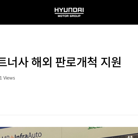
HYUNDAI
MOTOR
GROUP
트너사 해외 판로개척 지원
1
Views
수