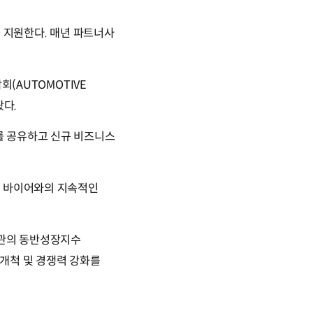
을 지원한다. 매년 파트너사
회(AUTOMOTIVE
왔다.
를 공유하고 신규 비즈니스
록 바이어와의 지속적인
주관의 동반성장지수
개척 및 경쟁력 강화를