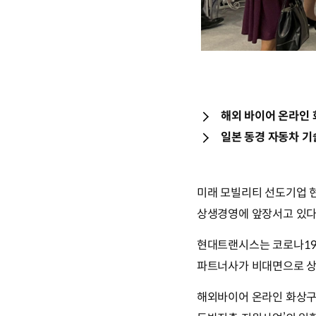
해외 바이어 온라인
일본 동경 자동차 기
미래 모빌리티 선도기업 
상생경영에 앞장서고 있다
현대트랜시스는 코로나19
파트너사가 비대면으로 상
해외바이어 온라인 화상구