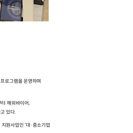
 프로그램을 운영하며
부터 해외바이어,
고 있다.
 지원사업인 ‘대·중소기업