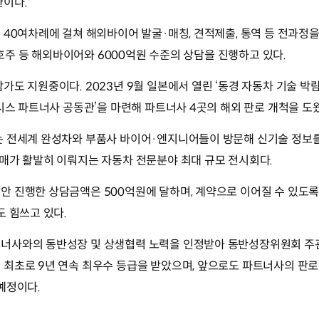
환이다.
 40여차례에 걸쳐 해외바이어 발굴·매칭, 견적제출, 통역 등 전과정
, 호주 등 해외바이어와 6000억원 수준의 상담을 진행하고 있다.
도 지원중이다. 2023년 9월 일본에서 열린 ‘동경 자동차 기술 박람
랜시스 파트너사 공동관’을 마련해 파트너사 4곳의 해외 판로 개척을 도
는 전세계 완성차와 부품사 바이어·엔지니어들이 방문해 신기술 정보
매가 활발히 이뤄지는 자동차 전문분야 최대 규모 전시회다.
안 진행한 상담금액은 500억원에 달하며, 계약으로 이어질 수 있도
도 힘쓰고 있다.
너사와의 동반성장 및 상생협력 노력을 인정받아 동반성장위원회 
최초로 9년 연속 최우수 등급을 받았으며, 앞으로도 파트너사의 판로
예정이다.