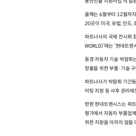
동반진출 지원사업’의 일
올해는 6월부터 12월까지
20곳이 미국, 유럽, 인도
파트너사의 국제 전시회 참가
WORLD)’에는 ‘현대트
동경 자동차 기술 박람회
창출을 위한 부품·기술 구
파트너사가 박람회 기간동
미팅 지원 등 사후 관리에
한편 현대트랜시스는 파트
평가에서 자동차 부품업계 
위한 지원을 아끼지 않을 