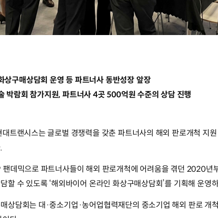
 화상구매상담회 운영 등 파트너사 동반성장 앞장
술 박람회 참가지원, 파트너사 4곳 500억원 수준의 상담 진행
현대트랜시스는 글로벌 경쟁력을 갖춘 파트너사의 해외 판로개척 지원
.
 팬데믹으로 파트너사들이 해외 판로개척에 어려움을 겪던 2020년
담할 수 있도록 ‘해외바이어 온라인 화상구매상담회’를 기획해 운영하
매상담회는 대·중소기업·농어업협력재단의 중소기업 해외 판로 개척