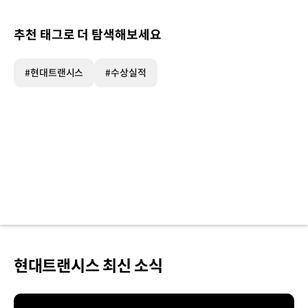
추천 태그로 더 탐색해보세요
#현대트랜시스
#수상실적
현대트랜시스 최신 소식