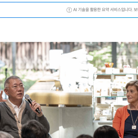
AI 기술을 활용한 요약 서비스입니다. 