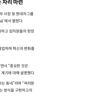
 자리 마련
민우 사장 등 현대차그룹
)’에서 열렸다.
개하고 임직원들의 현장
 협업하며 혁신과 변화를
”
면서
“중요한 것은
 계기에 대해 설명했다.
하는 동네”
라며
“여러분
하는 방식을 구현하고자