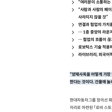
“여러분이 소통하는 
“사람과 사람의 페이
사라지지 않을 것”
연결과 협업의 가치를
… 1층 중앙의 라운
… 협업의 흐름이 끊
로보틱스 기술 적용해
라이브러리, 외국어학
“양재사옥을 어떻게 가장 
한다는 것이다. 건물에 눌
현대자동차그룹 정의선 회
자리로 마련된 「로비 스토