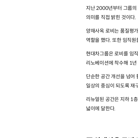
지난 2000년부터 그룹
의미를 직접 밝힌 것이다.
양재사옥 로비는 품질평가
역할을 했다. 또한 임직원
현대차그룹은 로비를 임직원
리노베이션에 착수해 1년 
단순한 공간 개선을 넘어 
일상의 중심이 되도록 재
리뉴얼된 공간은 지하 1층
넓이에 달한다.