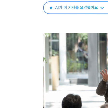
AI가 이 기사를 요약했어요