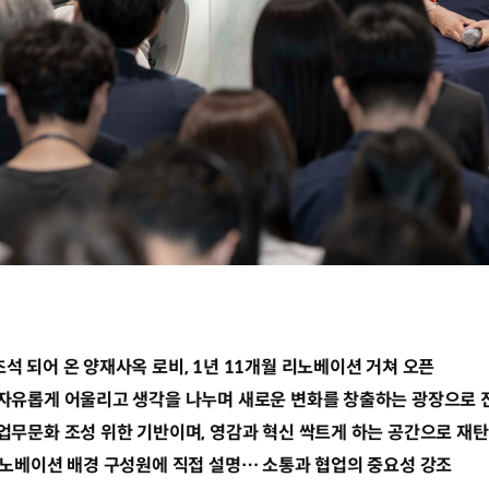
석 되어 온 양재사옥 로비, 1년 11개월 리노베이션 거쳐 오픈
 자유롭게 어울리고 생각을 나누며 새로운 변화를 창출하는 광장으로 
업무문화 조성 위한 기반이며, 영감과 혁신 싹트게 하는 공간으로 재
리노베이션 배경 구성원에 직접 설명… 소통과 협업의 중요성 강조