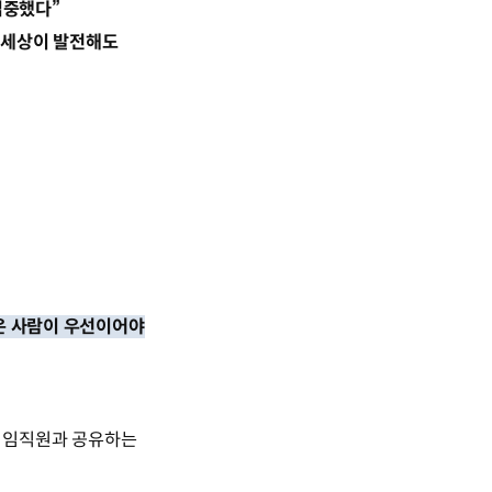
집중했다”
은 세상이 발전해도
것은 사람이 우선이어야
 임직원과 공유하는