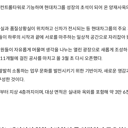
의 컨트롤타워로 기능하며 현대차그룹 성장의 초석이 되어 온 양재사옥
실과 품질상황실이 위치하고 신차가 전시되는 등 현대차그룹의 주요
들이 하루의 시작과 끝에 서로를 마주하는 일상적 공간으로 자리잡아 
들이 자유롭게 머물며 생각을 나누는 열린 광장으로 새롭게 조성하기 
11개월에 걸친 공사를 마치고 올 3월 초 다시 오픈했다.
활발히 소통하는 업무 문화를 발전시키기 위한 기반이자, 새로운 영감
구성한 것이다.
부터 지상 4층까지이며, 대상 면적은 실내와 옥외를 포함해 약 3만 6