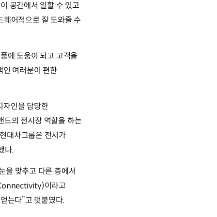
 이 공간에서 일할 수 있고
드웨어적으로 잘 도와줄 수
제품에 도움이 되고 고객을
고객인 여러분이 편한
.
과 디자인을 담당한
 브랜드의 전시장 역할을 하는
 “현대차그룹은 전시가
했다.
눈을 맞추고 다른 층에서
nectivity)이라고
 얻는다”고 덧붙였다.