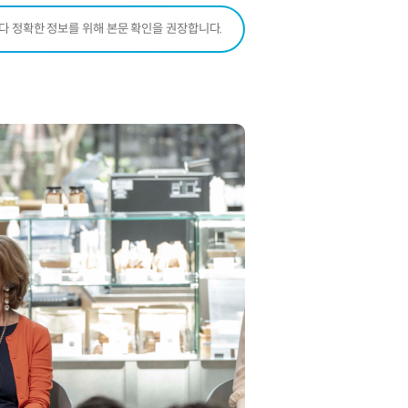
보다 정확한 정보를 위해 본문 확인을 권장합니다.