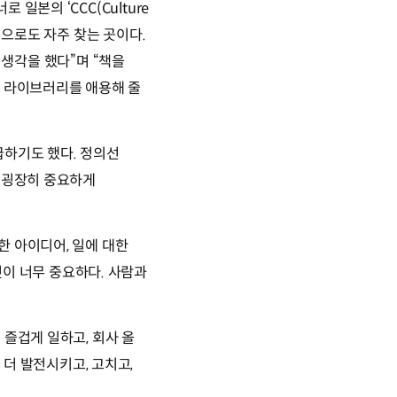
본의 ‘CCC(Culture
적으로도 자주 찾는 곳이다.
생각을 했다”
며
“책을
내 라이브러리를 애용해 줄
급하기도 했다. 정의선
해 굉장히 중요하게
한 아이디어, 일에 대한
것이 너무 중요하다. 사람과
.
 즐겁게 일하고, 회사 올
더 발전시키고, 고치고,