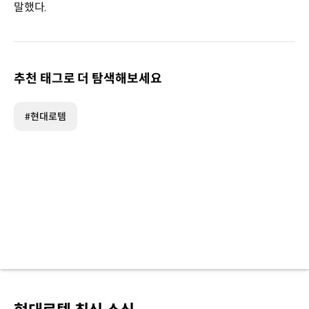
말했다.
추천 태그로 더 탐색해보세요
#현대로템