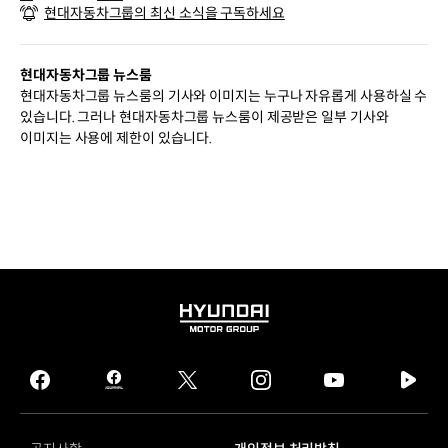
현대자동차그룹의 최신 소식을 구독하세요
현대자동차그룹 뉴스룸
현대자동차그룹 뉴스룸의 기사와 이미지는 누구나 자유롭게 사용하실 수
있습니다. 그러나 현대자동차그룹 뉴스룸이 제공받은 일부 기사와
이미지는 사용에 제한이 있습니다.
HYUNDAI
MOTOR
GROUP
facebook
hmg
twitter
instagram
youtube
naver
journal
tv
facebook