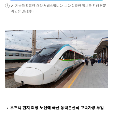
AI 기술을 활용한 요약 서비스입니다. 보다 정확한 정보를 위해 본문
확인을 권장합니다.
우즈벡 현지 최장 노선에 국산 동력분산식 고속차량 투입