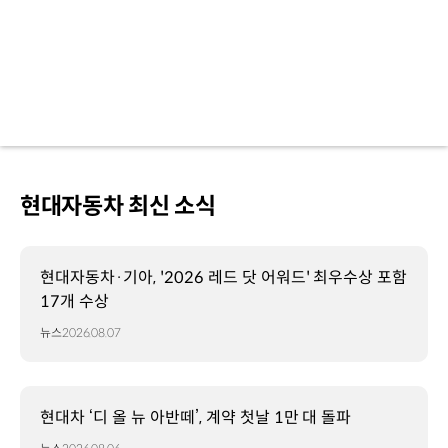
현대자동차 최신 소식
현대자동차·기아, '2026 레드 닷 어워드' 최우수상 포함
17개 수상
뉴스
2026.08.07
현대차 ‘디 올 뉴 아반떼’, 계약 첫날 1만 대 돌파