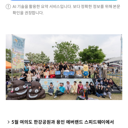
AI 기술을 활용한 요약 서비스입니다. 보다 정확한 정보를 위해 본문
확인을 권장합니다.
5월 여의도 한강공원과 용인 에버랜드 스피드웨이에서