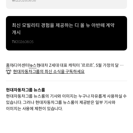
뉴스
2026.08.06
최신 모빌리티 경험을 제공하는 디 올 뉴 아반떼 계약
개시
TV
2026.08.05
홈
미디어센터
뉴스
현대차 Z세대 대표 캐릭터 ‘르르르’, 5월 가정의 달 오
현대자동차그룹의 최신 소식을 구독하세요
프라인 행사 진행
현대자동차그룹 뉴스룸
현대자동차그룹 뉴스룸의 기사와 이미지는 누구나 자유롭게 사용하실 수
있습니다. 그러나 현대자동차그룹 뉴스룸이 제공받은 일부 기사와
이미지는 사용에 제한이 있습니다.