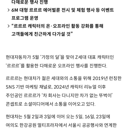
다채로운 행사 진행
6M 대형 르르르 에어벌룬 전시 및 체험 행사 등 이벤트
프로그램 운영
“르르르 캐릭터의 온·오프라인 활동 강화를 통해
고객들에게 친근하게 다가설 것”
현대자동차가 5월 ‘가정의 달’을 맞아 Z세대 대표 캐릭터인
‘르르르’를 활용한 다채로운 오프라인 행사를 진행한다.
르르르는 현대차가 젊은 세대와의 소통을 위해 2019년 런칭한
SNS 기반 마케팅 채널로, 2024년 캐릭터 리뉴얼 이후
주인공인 르르르가 ‘차 회사는 다니지만 차가 없는 뚜벅이’
콘셉트로 소셜미디어에서 소통을 이어오고 있다.
현대차는 5월 2일과 3일에 이어 오는 5일, 16일, 23일에
여의도 한강공원 멀티프라자에서 서울시 공공행사와 연계한