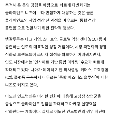
축적해 온 운영 경험을 바탕으로, 빠르게 다변화되는
클라이언트 니즈에 보다 민첩하게 대응하는 것은 물론
클라이언트의 사업 성장 전 과정을 아우르는 ‘통합 성장
플랫폼’으로 전환하기 위한 전략적 행보다.
벵갈루루는 테크 기업, 스타트업, 글로벌 역량 센터(GCC) 등이
공존하는 인도의 대표적인 성장 거점이다. 시장 파편화와 경쟁
심화로 브랜드들이 소비자 접점을 확보하기 어려워지면서,
인도 시장에서는 ‘인사이트 기반 통합 마케팅’ 수요가 빠르게
확대되고 있다. 나아가 데이터 기반 의사결정, 커머스, 고객경험
(CX), 플랫폼 구축까지 아우르는 ‘통합 비즈니스 솔루션’에 대한
니즈도 커지고 있다.
이노션 인도법인은 이러한 변화에 대응해 고성장 산업군을
중심으로 클라이언트 접점을 확대하고 마케팅 실행력을
강화한다는 계획이다. 실제로 이노션 인도법인의 경우 지난해