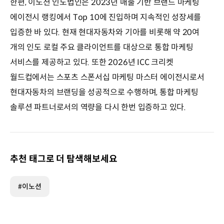
한편, 이노션 인도법인은 2023년 매출 기반 브랜드 마케팅
에이전시 랭킹에서 Top 10에 진입하며 지속적인 성장세를
입증한 바 있다. 현재 현대자동차와 기아를 비롯해 약 20여
개의 인도 로컬 주요 클라이언트를 대상으로 통합 마케팅
서비스를 제공하고 있다. 또한 2026년 ICC 크리켓
월드컵에서는 스포츠 스폰서십 마케팅 마스터 에이전시로서
현대자동차의 브랜딩을 성공적으로 수행하며, 통합 마케팅
솔루션 파트너로서의 역량을 다시 한번 입증하고 있다.
추천 태그로 더 탐색해보세요
#이노션