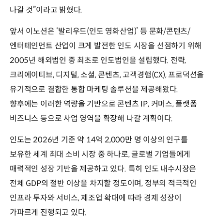
나갈 것”이라고 밝혔다.
앞서 이노션은 ‘발리우드(인도 영화산업)’ 등 문화/콘텐츠/
엔터테인먼트 산업이 크게 발전한 인도 시장을 선점하기 위해
2005년 해외법인 중 최초로 인도법인을 설립했다. 전략,
크리에이티브, 디지털, 소셜, 콘텐츠, 고객경험(CX), 프로덕션을
유기적으로 결합한 통합 마케팅 솔루션을 제공해왔다.
향후에는 이러한 역량을 기반으로 콘텐츠 IP, 커머스, 플랫폼
비즈니스 등으로 사업 영역을 확장해 나갈 계획이다.
인도는 2026년 기준 약 14억 2,000만 명 이상의 인구를
보유한 세계 최대 소비 시장 중 하나로, 글로벌 기업들에게
매력적인 성장 기반을 제공하고 있다. 특히 인도 내수시장은
전체 GDP의 절반 이상을 차지할 정도이며, 정부의 적극적인
인프라 투자와 서비스, 제조업 확대에 따라 경제 성장이
가파르게 진행되고 있다.