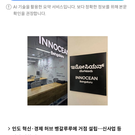
AI 기술을 활용한 요약 서비스입니다. 보다 정확한 정보를 위해 본문
확인을 권장합니다.
인도 혁신·경제 허브 벵갈루루에 거점 설립…신사업 등