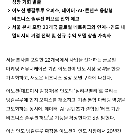
성장 기회 발굴
이노션 벵갈루루 오피스, 데이터·AI·콘텐츠 융합형
비즈니스 솔루션 허브로 진화 예고
서울 본사 포함 22개국 글로벌 네트워크와 연계…인도 내
멀티시티 거점 전략 및 신규 수익 모델 창출 가속화
서울 본사를 포함한 22개국에서 사업을 전개하는 글로벌
마케팅 커뮤니케이션 기업 이노션이 인도 시장 공략을 한층
가속화하고, 새로운 비즈니스 성장 모델 구축에 나선다.
이노션(대표이사 김정아)은 인도의 ‘실리콘밸리’로 불리는
벵갈루루에 현지 오피스를 개소하고, 기존 통합 마케팅 역량을
고도화하는 동시에, 데이터·AI·콘텐츠가 결합된 ‘테크 기반
비즈니스 솔루션 허브’로 기능을 확장한다고 6일 밝혔다.
이번 인도 벵갈루루 확장은 이노션이 인도 시장에서 20년간