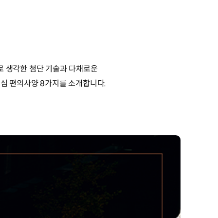
본으로 생각한 첨단 기술과 다채로운
 핵심 편의사양 8가지를 소개합니다.