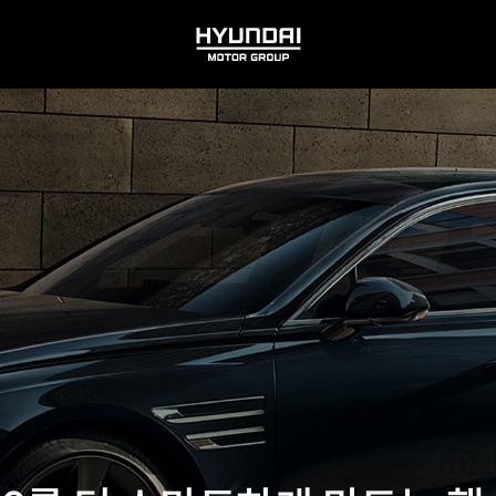
HYUNDAI
MOTOR
GROUP