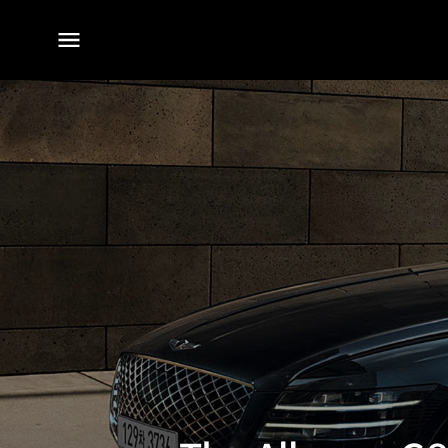
전체
메뉴