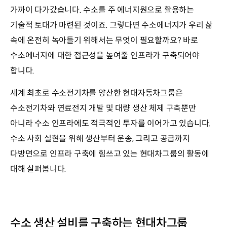
가까이 다가갔습니다. 수소를 주 에너지원으로 활용하는
기술적 토대가 마련된 것이죠. 그렇다면 수소에너지가 우리 삶
속에 온전히 녹아들기 위해서는 무엇이 필요할까요? 바로
수소에너지에 대한 접근성을 높여줄 인프라가 구축되어야
합니다.
세계 최초로 수소전기차를 양산한 현대자동차그룹은
수소전기차와 연료전지 개발 및 대량 생산 체제 구축뿐만
아니라 수소 인프라에도 적극적인 투자를 이어가고 있습니다.
수소 사회 실현을 위해 생산부터 운송, 그리고 공급까지
다방면으로 인프라 구축에 힘쓰고 있는 현대차그룹의 활동에
대해 살펴봅니다.
수소 생산 설비를 구축하는 현대차그룹