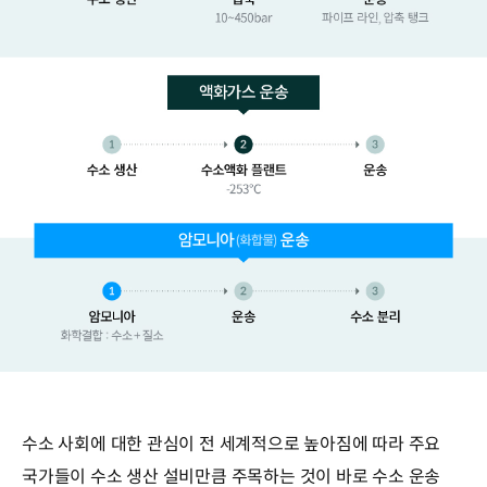
수소 사회에 대한 관심이 전 세계적으로 높아짐에 따라 주요
국가들이 수소 생산 설비만큼 주목하는 것이 바로 수소 운송