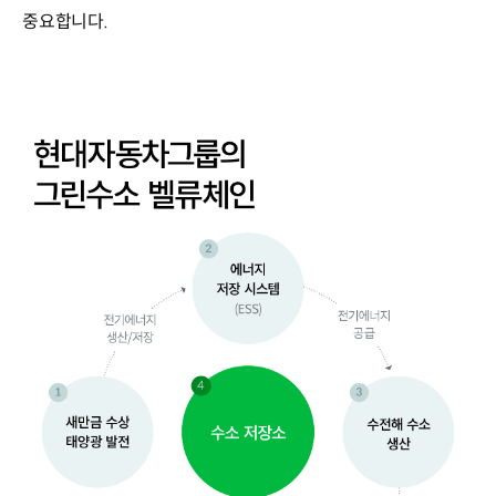
중요합니다.