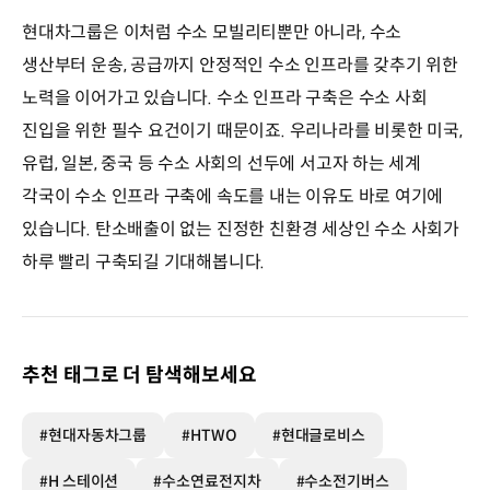
현대차그룹은 이처럼 수소 모빌리티뿐만 아니라, 수소
생산부터 운송, 공급까지 안정적인 수소 인프라를 갖추기 위한
노력을 이어가고 있습니다. 수소 인프라 구축은 수소 사회
진입을 위한 필수 요건이기 때문이죠. 우리나라를 비롯한 미국,
유럽, 일본, 중국 등 수소 사회의 선두에 서고자 하는 세계
각국이 수소 인프라 구축에 속도를 내는 이유도 바로 여기에
있습니다. 탄소배출이 없는 진정한 친환경 세상인 수소 사회가
하루 빨리 구축되길 기대해봅니다.
추천 태그로 더 탐색해보세요
#현대자동차그룹
#HTWO
#현대글로비스
#H 스테이션
#수소연료전지차
#수소전기버스