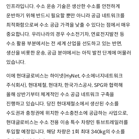
인프라입니다. 수소 운송 기술은 생산한 수소를 안전하게
운반하기 위해 반드시 필요할 뿐만 아니라 공급 네트워크를
최적화함으로써 수소 공급 가격을 낮출 수 있다는 점에서 매우
중요합니다. 우리나라의 경우 수소전기차, 연료전지발전 등
수소 활용 부분에서는 전 세계 산업을 선도하고 있는 반면,
생산을 비롯한 운송, 공급 분야에서는 아직 발전 단계에 머물러
있습니다.
이에 현대글로비스는 하이넷(HyNet, 수소에너지네트워크
주식회사), 현대제철, 현대차, 한국가스공사, SPG와 협력해
올해 상반기부터 체계적인 수소 공급 네트워크 구축을
진행하고 있습니다. 당진 현대제철소에서 생산된 수소를
수도권과 충청권에 위치한 수소충전소에 공급하는 사업으로,
현대글로비스는 수소 전용 이송 특수 차량인 튜브트레일러를
투입할 예정입니다. 해당 차량은 1회 최대 340kg의 수소를