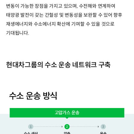
변동이 가능한 장점을 가지고 있으며, 수전해와 연계하여
태양광 발전이 갖는 간헐성 및 변동성을 보완할 수 있어 향후
재생에너지와 수소에너지 확산에 기여할 수 있을 것으로
기대됩니다.
현대차그룹의 수소 운송 네트워크 구축