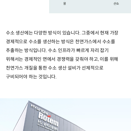
수소 생산에는 다양한 방식이 있습니다. 그중에서 현재 가장
경제적으로 수소를 생산하는 방식은 천연가스에서 수소를
추출하는 방식입니다. 수소 인프라가 빠르게 자리 잡기
위해서는 경제적인 면에서 경쟁력을 갖춰야 하고, 이를 위해
천연가스 개질을 통한 수소 생산 설비가 선제적으로
구비되어야 하는 것입니다.