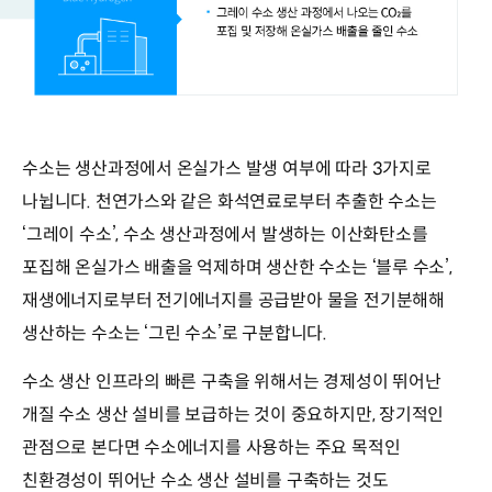
수소는 생산과정에서 온실가스 발생 여부에 따라 3가지로
나뉩니다. 천연가스와 같은 화석연료로부터 추출한 수소는
‘그레이 수소’, 수소 생산과정에서 발생하는 이산화탄소를
포집해 온실가스 배출을 억제하며 생산한 수소는 ‘블루 수소’,
재생에너지로부터 전기에너지를 공급받아 물을 전기분해해
생산하는 수소는 ‘그린 수소’로 구분합니다.
수소 생산 인프라의 빠른 구축을 위해서는 경제성이 뛰어난
개질 수소 생산 설비를 보급하는 것이 중요하지만, 장기적인
관점으로 본다면 수소에너지를 사용하는 주요 목적인
친환경성이 뛰어난 수소 생산 설비를 구축하는 것도