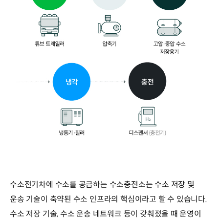
수소전기차에 수소를 공급하는 수소충전소는 수소 저장 및
운송 기술이 축약된 수소 인프라의 핵심이라고 할 수 있습니다.
수소 저장 기술, 수소 운송 네트워크 등이 갖춰졌을 때 운영이