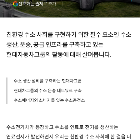
(새
선호하는 출처로 추가
창
열림)
친환경 수소 사회를 구현하기 위한 필수 요소인 수소
생산, 운송, 공급 인프라를 구축하고 있는
현대자동차그룹의 활동에 대해 살펴봅니다.
수소 생산 설비를 구축하는 현대차그룹
현대차그룹의 수소 운송 네트워크 구축
수소에너지와 소비자를 잇는 수소충전소
수소전기차가 등장하고 수소를 연료로 전기를 생산하는
연료전지가 발전하면서 우리는 친환경 수소 사회에 한 걸음 더