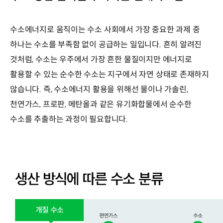
수소에너지로 움직이는 수소 사회에서 가장 중요한 과제 중
하나는 수소를 부족함 없이 공급하는 일입니다. 흔히 알려진
것처럼, 수소는 우주에서 가장 흔한 물질이지만 에너지로
활용할 수 있는 순수한 수소는 지구에서 자연 상태로 존재하지
않습니다. 즉, 수소에너지 활용을 위해선 물이나 가솔린,
천연가스, 프로판, 메탄올과 같은 유기화합물에서 순수한
수소를 추출하는 과정이 필요합니다.