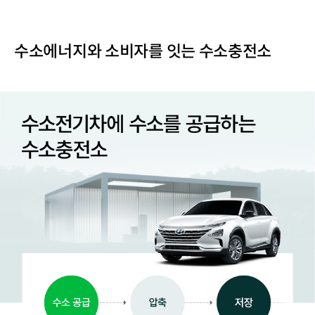
수소에너지와 소비자를 잇는 수소충전소