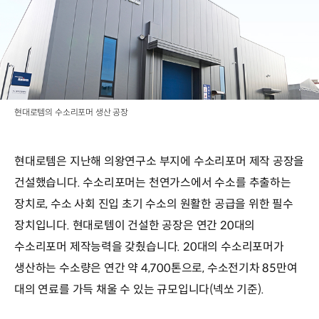
현대로템의 수소리포머 생산 공장
현대로템은 지난해 의왕연구소 부지에 수소리포머 제작 공장을
건설했습니다. 수소리포머는 천연가스에서 수소를 추출하는
장치로, 수소 사회 진입 초기 수소의 원활한 공급을 위한 필수
장치입니다. 현대로템이 건설한 공장은 연간 20대의
수소리포머 제작능력을 갖췄습니다. 20대의 수소리포머가
생산하는 수소량은 연간 약 4,700톤으로, 수소전기차 85만여
대의 연료를 가득 채울 수 있는 규모입니다(넥쏘 기준).