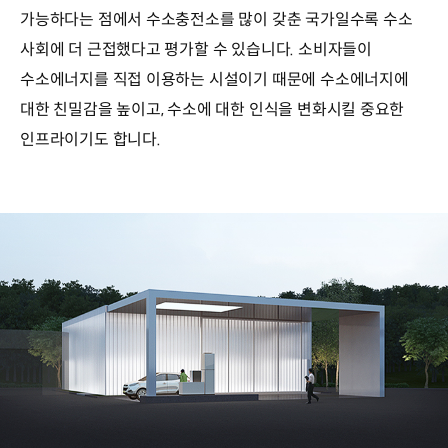
가능하다는 점에서 수소충전소를 많이 갖춘 국가일수록 수소
사회에 더 근접했다고 평가할 수 있습니다. 소비자들이
수소에너지를 직접 이용하는 시설이기 때문에 수소에너지에
대한 친밀감을 높이고, 수소에 대한 인식을 변화시킬 중요한
인프라이기도 합니다.