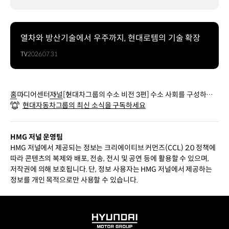
열차와 방산기술에서 우주까지, 현대로템의 기술 확장
TV
2026.07.31
홈
미디어센터
저널
[현대차그룹의 수소 비전 3편] 수소 사회를 구성하는
현대자동차그룹의 최신 소식을 구독하세요
수소 인프라
HMG 저널 운영팀
HMG 저널에서 제공되는 정보는 크리에이티브 커먼즈(CCL) 2.0 정책에
따라 콘텐츠의 복제와 배포, 전송, 전시 및 공연 등에 활용할 수 있으며,
저작권에 의해 보호됩니다. 단, 정보 사용자는 HMG 저널에서 제공하는
정보를 개인 목적으로만 사용할 수 있습니다.
HYUNDAI