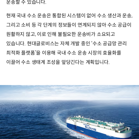
운송할 수 있습니다.
현재 국내 수소 운송은 통합된 시스템이 없어 수소 생산과 운송,
그리고 소비 등 각 단계의 정보들이 연계되지 않아 수소 공급이
원활하지 않고, 이로 인해 불필요한 운송비가 소요되고
있습니다. 현대글로비스는 자체 개발 중인 ‘수소 공급망 관리
최적화 플랫폼’을 이용해 국내 수소 운송 시장의 효율화를
이끌어 수소 생태계 조성을 앞당긴다는 계획입니다.