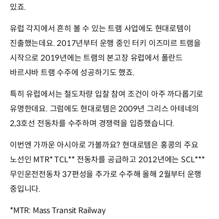
있죠.
유럽 각지에서 흔히 볼 수 있는 트램 사업에도 현대로템이
진출했는데요. 2017년부터 운행 중인 터키 이즈미르 트램을
시작으로 2019년에는 트램의 본고장 유럽에서 폴란드
바르샤바 트램 수주에 성공하기도 했죠.
특히 유럽에서는 철도차량 입찰 참여 조건이 아주 까다롭기로
유명한데요. 그럼에도 현대로템은 2009년 그리스 아테네의
2,3호선 전동차를 수주하며 경쟁력을 입증했습니다.
이번엔 가까운 아시아로 가볼까요? 현대로템은 홍콩의 주요
노선인 MTR* TCL** 전동차를 공급하고 2012년에는 SCL***
무인운전전동차 37편성을 추가로 수주해 올해 2월부터 운행
중입니다.
*MTR: Mass Transit Railway