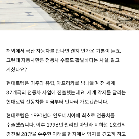
해외에서 국산 자동차를 만나면 왠지 반가운 기분이 들죠.
그런데 자동차만큼 전동차 수출도 활발하다는 사실, 알고
계셨나요?
현대로템은 미주와 유럽, 아프리카를 넘나들며 전 세계
37개국의 전동차 사업에 진출했는데요. 세계 각지를 달리는
현대로템 전동차를 지금부터 만나러 가보겠습니다.
현대로템은 1990년대 인도네시아에 최초로 전동차를
수출했습니다. 이후 1996년 필리핀 마닐라 지하철 1호선의
경전철 28량을 수주한 이래로 현지에서 입지를 견고히 하고