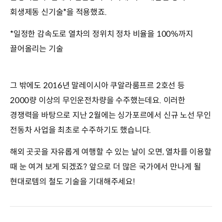
회생제동 신기술*을 적용했죠.
*일정한 감속도로 열차의 정위치 정차 비율을 100%까지
끌어올리는 기술
그 밖에도 2016년 말레이시아 쿠알라룸프르 2호선 등
2000량 이상의 무인운전차량을 수주했는데요. 이러한
경쟁력을 바탕으로 지난 2월에는 싱가포르에서 신규 노선 무인
전동차 사업을 최초로 수주하기도 했습니다.
해외 곳곳을 자유롭게 여행할 수 있는 날이 오면, 열차를 이용할
때 눈 여겨 보게 되겠죠? 앞으로 더 많은 국가에서 만나게 될
현대로템의 철도 기술을 기대해주세요!