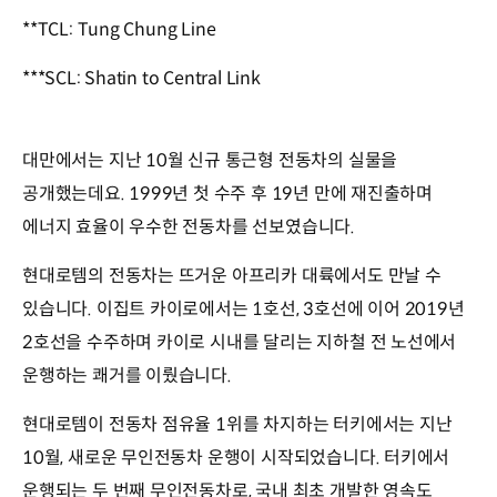
**TCL: Tung Chung Line
***SCL: Shatin to Central Link
대만에서는 지난 10월 신규 통근형 전동차의 실물을
공개했는데요. 1999년 첫 수주 후 19년 만에 재진출하며
에너지 효율이 우수한 전동차를 선보였습니다.
현대로템의 전동차는 뜨거운 아프리카 대륙에서도 만날 수
있습니다. 이집트 카이로에서는 1호선, 3호선에 이어 2019년
2호선을 수주하며 카이로 시내를 달리는 지하철 전 노선에서
운행하는 쾌거를 이뤘습니다.
현대로템이 전동차 점유율 1위를 차지하는 터키에서는 지난
10월, 새로운 무인전동차 운행이 시작되었습니다. 터키에서
운행되는 두 번째 무인전동차로, 국내 최초 개발한 영속도