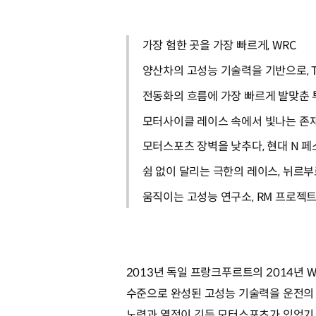
가장 험한 곳을 가장 빠르게, WRC
양산차의 고성능 기술력을 기반으로, T
전동화의 흐름에 가장 빠르게 발맞춘 투
모터사이클 레이스 속에서 빛나는 존재
모터스포츠 장벽을 낮추다, 현대 N 
쉼 없이 달리는 극한의 레이스, 뉘르
움직이는 고성능 연구소, RM 프로젝
2013년 독일 프랑크푸르트의 2014년 
수준으로 완성된 고성능 기술력을 운전의
노력과 열정이 깃든 모터스포츠가 있었기 