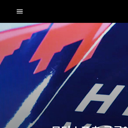
전체
메뉴