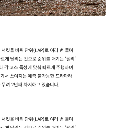
킷을 바퀴 단위(LAP)로 여러 번 돌며
르게 달리는 것으로 순위를 매기는 ‘랠리’
라 각 코스 특성에 맞춰 빠르게 주행하며
거기서 쓰여지는 예측 불가능한 드라마라
 무려 2년째 차지하고 있습니다.
킷을 바퀴 단위(LAP)로 여러 번 돌며
르게 달리는 것으로 순위를 매기는 ‘랠리’