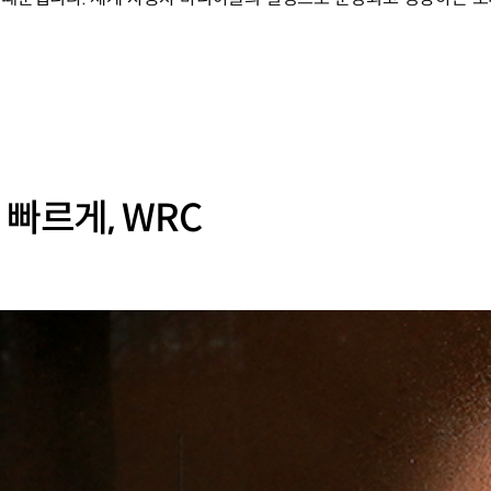
 빠르게, WRC