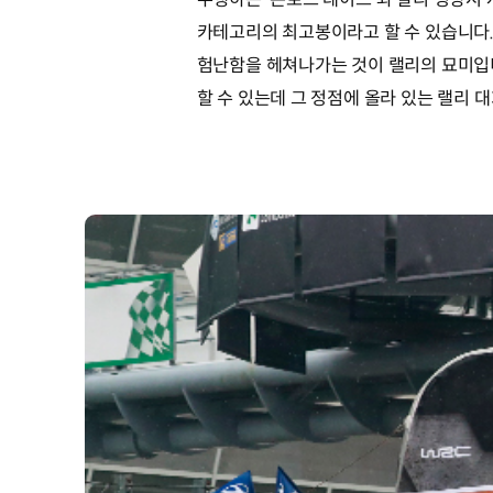
카테고리의 최고봉이라고 할 수 있습니다.
험난함을 헤쳐나가는 것이 랠리의 묘미입
할 수 있는데 그 정점에 올라 있는 랠리 