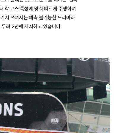
라 각 코스 특성에 맞춰 빠르게 주행하며
거기서 쓰여지는 예측 불가능한 드라마라
 무려 2년째 차지하고 있습니다.