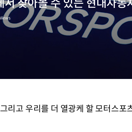
서 찾아볼 수 있는 현대자동차의
Views
, 그리고 우리를 더 열광케 할 모터스포