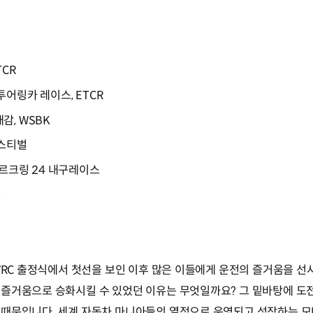
CR
어링카 레이스, ETCR
감, WSBK
페스티벌
부르크링 24 내구레이스
트
WRC 출정식에서 첫선을 보인 이후 많은 이들에게 운전의 즐거움을 선
 즐거움으로 승화시킬 수 있었던 이유는 무엇일까요? 그 밑바탕에 
때문입니다. 세계 자동차 마니아들의 열정으로 운영되고 성장하는 모터