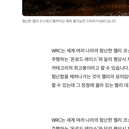
험난한 랠리 코스에서 펼쳐지는 예측 불가능한 드라마가 WRC입니다
WRC는 세계 여러 나라의 험난한 랠리 
주행하는 ‘온로드 레이스’와 달리 평상시 
카테고리의 최고봉이라고 할 수 있습니다.
험난함을 헤쳐나가는 것이 랠리의 묘미입
할 수 있는데 그 정점에 올라 있는 랠리 
WRC는 세계 여러 나라의 험난한 랠리 
주행하는 ‘온로드 레이스’와 달리 평상시 