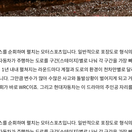
코스를 순회하며 펼치는 모터스포츠입니다. 일반적으로 포장도로 형식의 서
자동차가 주행하는 도로를 구간(스테이지)별로 나눠 각 구간을 가장 빠
 1년 내내 펼쳐지는 라운드마다 계절과 도로의 환경이 천차만별로 달
니다. 그만큼 변수가 많아 수많은 사고와 돌발상황이 벌어지게 되고 
대회가 바로 WRC이죠. 그리고 현대자동차는 이 드라마의 주인공 자리를
코스를 순회하며 펼치는 모터스포츠입니다. 일반적으로 포장도로 형식의 서
자동차가 주행하는 도로를 구간(스테이지)별로 나눠 각 구간을 가장 빠