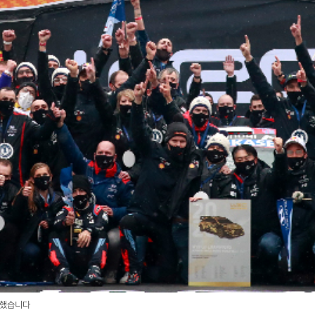
명했습니다