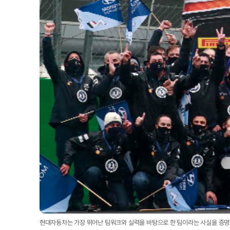
현대자동차는 가장 뛰어난 팀워크와 실력을 바탕으로 한 팀이라는 사실을 증