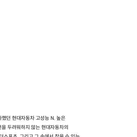
사했던 현대자동차 고성능 N. 높은
도전을 두려워하지 않는 현대자동차의
스포츠. 그리고 그 속에서 찾을 수 있는