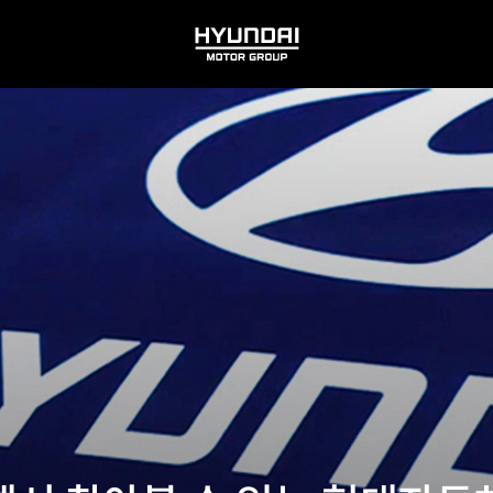
HYUNDAI
MOTOR
GROUP