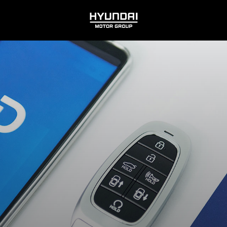
HYUNDAI
MOTOR
GROUP