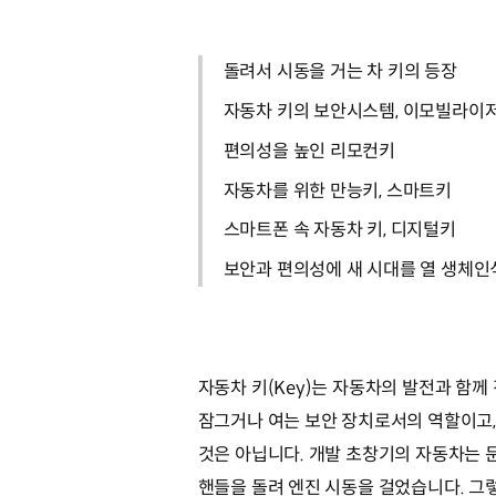
돌려서 시동을 거는 차 키의 등장
자동차 키의 보안시스템, 이모빌라이
편의성을 높인 리모컨키
자동차를 위한 만능키, 스마트키
스마트폰 속 자동차 키, 디지털키
보안과 편의성에 새 시대를 열 생체인
자동차 키(Key)는 자동차의 발전과 함께
잠그거나 여는 보안 장치로서의 역할이고,
것은 아닙니다. 개발 초창기의 자동차는 
핸들을 돌려 엔진 시동을 걸었습니다. 그