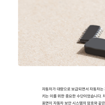
자동차가 대량으로 보급되면서 자동차는 
키는 이를 위한 중요한 수단이었습니다. 차
표면이 자동차 보안 시스템의 암호와 같은