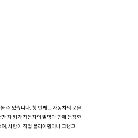
볼 수 있습니다. 첫 번째는 자동차의 문을
다만 차 키가 자동차의 발명과 함께 등장한
으며, 사람이 직접 플라이휠이나 크랭크