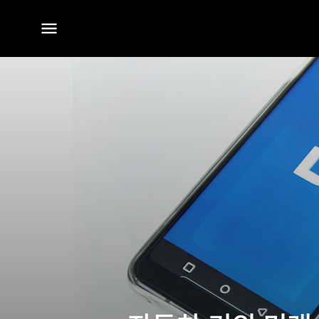
전체
메뉴