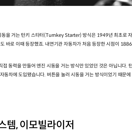
을 거는 턴키 스타터(Turnkey Starter) 방식은 1949년 최초
 바로 이때 등장했죠. 내연기관 자동차가 처음 등장한 시점이 1886
 직접 동력을 만들어 엔진 시동을 거는 방식만 있었던 것은 아닙니다.
년 자동차에 도입됐습니다. 버튼을 눌러 시동을 거는 방식이었기 때문에
스템, 이모빌라이저