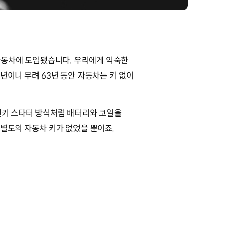
로 자동차에 도입됐습니다. 우리에게 익숙한
년이니 무려 63년 동안 자동차는 키 없이
 턴키 스타터 방식처럼 배터리와 코일을
 별도의 자동차 키가 없었을 뿐이죠.