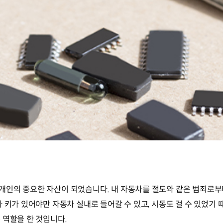
개인의 중요한 자산이 되었습니다. 내 자동차를 절도와 같은 범죄로부
 키가 있어야만 자동차 실내로 들어갈 수 있고, 시동도 걸 수 있었기
 역할을 한 것입니다.