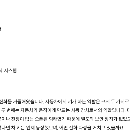
저
식 시스템
 진화를 거듭해왔습니다. 자동차에서 키가 하는 역할은 크게 두 가지로 
 두 번째는 자동차가 움직이게 만드는 시동 장치로서의 역할입니다. 
문이나 천장이 없는 오픈된 형태였기 때문에 별도의 보안 장치가 없었
렇다면 차 키는 언제 등장했으며, 어떤 진화 과정을 거치고 있을까요