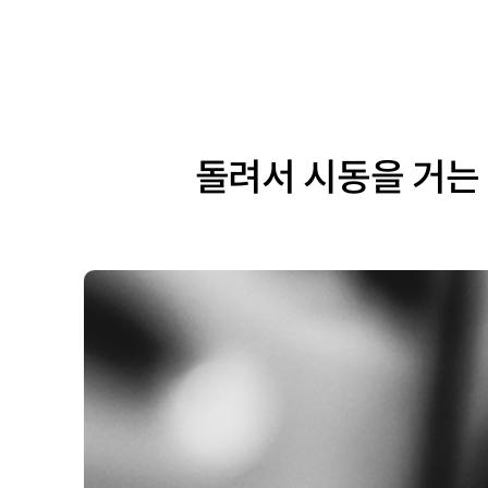
돌려서 시동을 거는 