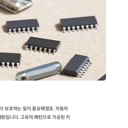
터 보호하는 일이 중요해졌죠. 자동차
 때문입니다. 고유의 패턴으로 가공된 키