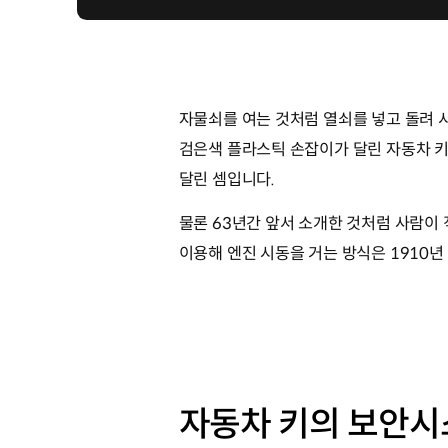
자물쇠를 여는 것처럼 열쇠를 넣고 돌려 시동
검은색 플라스틱 손잡이가 달린 자동차 키도
달린 셈입니다.
물론 63년간 앞서 소개한 것처럼 사람이
이용해 엔진 시동을 거는 방식은 1910
자동차 키의 보안시