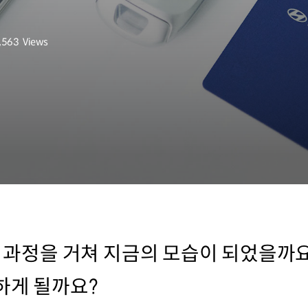
,563
Views
회수
어떤 과정을 거쳐 지금의 모습이 되었을까
하게 될까요?