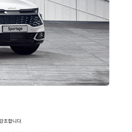
 강조합니다.