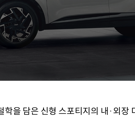
철학을 담은 신형 스포티지의 내·외장