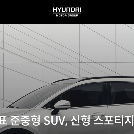
HYUNDAI
MOTOR
GROUP
 준중형 SUV, 신형 스포티