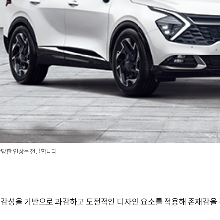
 당당한 인상을 전달합니다
 감성을 기반으로 과감하고 도전적인 디자인 요소를 적용해 존재감을