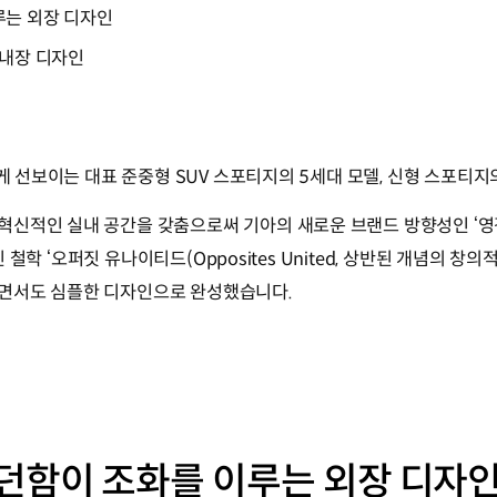
루는 외장 디자인
 내장 디자인
롭게 선보이는 대표 준중형 SUV 스포티지의 5세대 모델, 신형 스포티
적인 실내 공간을 갖춤으로써 기아의 새로운 브랜드 방향성인 ‘영감을 
자인 철학 ‘오퍼짓 유나이티드(Opposites United, 상반된 개념의 
면서도 심플한 디자인으로 완성했습니다.
던함이 조화를 이루는 외장 디자