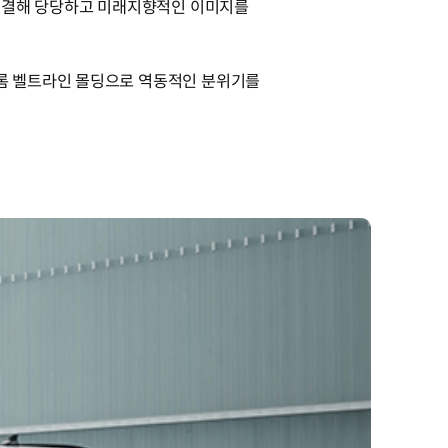
 연결해 당당하고 미래지향적인 이미지를
롬 벨트라인 몰딩으로 역동적인 분위기를