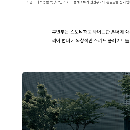
리어 범퍼에 적용한 독창적인 스키드 플레이트가 전면부와의 통일감을 선사합
후면부는 스포티하고 와이드한 숄더에 좌
리어 범퍼에 독창적인 스키드 플레이트를