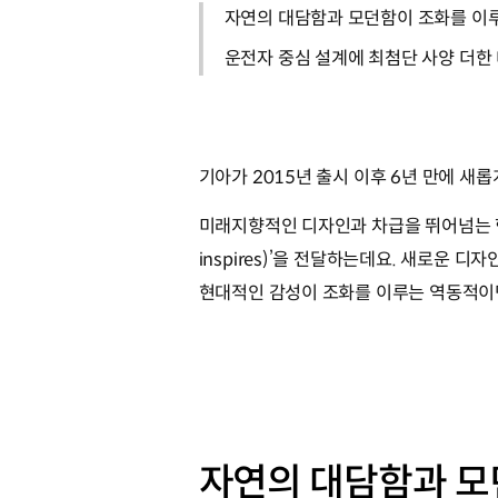
자연의 대담함과 모던함이 조화를 이
운전자 중심 설계에 최첨단 사양 더한
기아가 2015년 출시 이후 6년 만에 새
미래지향적인 디자인과 차급을 뛰어넘는 혁신
inspires)’을 전달하는데요. 새로운 디
현대적인 감성이 조화를 이루는 역동적이
자연의 대담함과 모