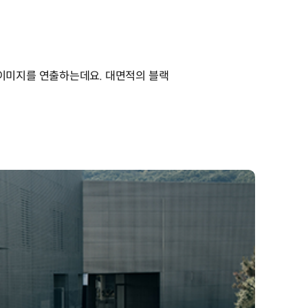
이미지를 연출하는데요. 대면적의 블랙