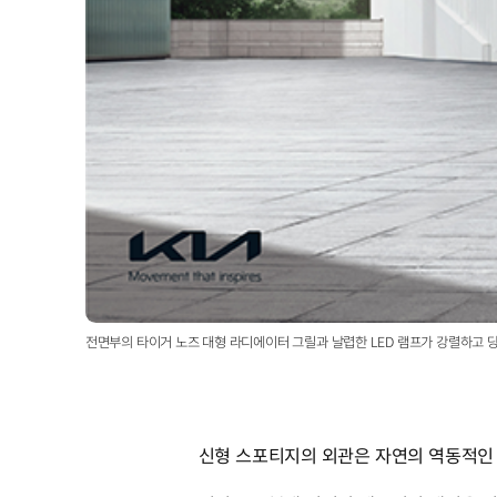
전면부의 타이거 노즈 대형 라디에이터 그릴과 날렵한 LED 램프가 강렬하고
신형 스포티지의 외관은 자연의 역동적인