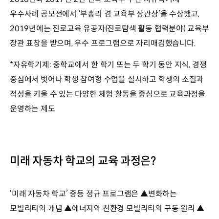
우수사례 공모전에서 ‘부총리 겸 교육부 장관상’을 수상했고,
2019년에는 진로교육 유공자(진로탐색 활동 협력분야) 교육부
장관 표창을 받으며, 우수 프로그램으로 자리매김했습니다.
*자유학기제: 중학교에서 한 학기 또는 두 학기 동안 지식, 경쟁
중심에서 벗어나 학생 참여형 수업을 실시하고 학생의 소질과
적성을 키울 수 있는 다양한 체험 활동을 중심으로 교육과정을
운영하는 제도
미래 자동차 학교의 교육 과정은?
‘미래 자동차 학교’ 중등 정규 프로그램은 ▲변화하는
모빌리티의 개념 ▲에너지와 친환경 모빌리티의 구동 원리 ▲