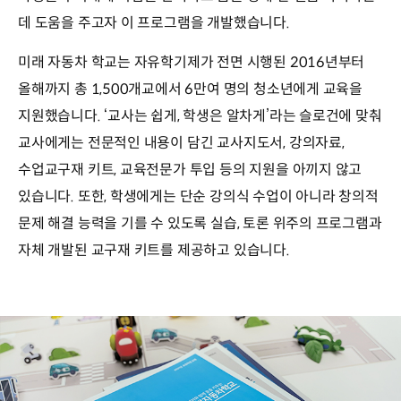
데 도움을 주고자 이 프로그램을 개발했습니다.
미래 자동차 학교는 자유학기제가 전면 시행된 2016년부터
올해까지 총 1,500개교에서 6만여 명의 청소년에게 교육을
지원했습니다. ‘교사는 쉽게, 학생은 알차게’라는 슬로건에 맞춰
교사에게는 전문적인 내용이 담긴 교사지도서, 강의자료,
수업교구재 키트, 교육전문가 투입 등의 지원을 아끼지 않고
있습니다. 또한, 학생에게는 단순 강의식 수업이 아니라 창의적
문제 해결 능력을 기를 수 있도록 실습, 토론 위주의 프로그램과
자체 개발된 교구재 키트를 제공하고 있습니다.