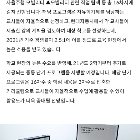
자율주행 모빌리티 ▲모빌리티 관련 직업 탐색 등 총 16차시에
걸쳐 진행됩니다. 해당 프로그램은 자유학기제를 담당하는
교사들이 자율적으로 선정하고, 현대자동차에서 각 교사들이
제출한 강의 계획을 검토하여 대상 학교를 선정하는데,
2021년 기준 경쟁률이 2.5:1에 이를 정도로 교육 현장에서
높은 호응을 받고 있습니다.
학교 현장의 높은 수요를 반영해, 21년도 2학기부터 추가로
제공되는 중등 단기 프로그램을 시행할 예정입니다. 해당 단기
프로그램은 16차수 중 핵심 내용을 3차수로 압축한
커리큘럼으로 교사들이 자율적으로 수업에 활용할 수 있어
활용도가 더욱 증대될 전망입니다.