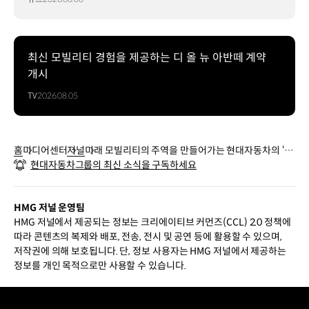
최신 모빌리티 경험을 제공하는 디 올 뉴 아반떼 계약
개시
TV
2026.08.05
홈
미디어센터
저널
미래 모빌리티의 주역을 만들어가는 현대자동차의 ‘미
현대자동차그룹의 최신 소식을 구독하세요
래 자동차 학교’
HMG 저널 운영팀
HMG 저널에서 제공되는 정보는 크리에이티브 커먼즈(CCL) 2.0 정책에
따라 콘텐츠의 복제와 배포, 전송, 전시 및 공연 등에 활용할 수 있으며,
저작권에 의해 보호됩니다. 단, 정보 사용자는 HMG 저널에서 제공하는
정보를 개인 목적으로만 사용할 수 있습니다.