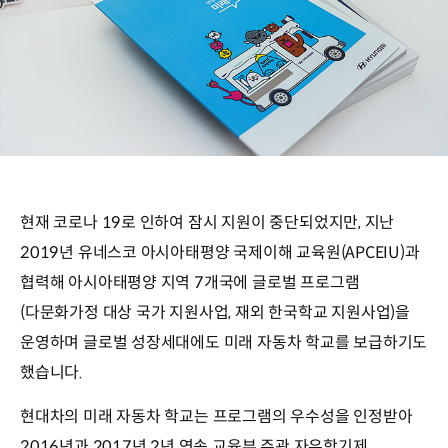
현재 코로나 19로 인하여 잠시 지원이 중단되었지만, 지난
2019년 유네스코 아시아태평양 국제이해 교육원(APCEIU)과
협력해 아시아태평양 지역 7개국에 글로벌 프로그램
(다문화가정 대상 국가 지원사업, 재외 한국학교 지원사업)을
운영하며 글로벌 성장세대에도 미래 자동차 학교를 보급하기도
했습니다.
현대차의 미래 자동차 학교는 프로그램의 우수성을 인정받아
2016년과 2017년 2년 연속 교육부 주관 자유학기제