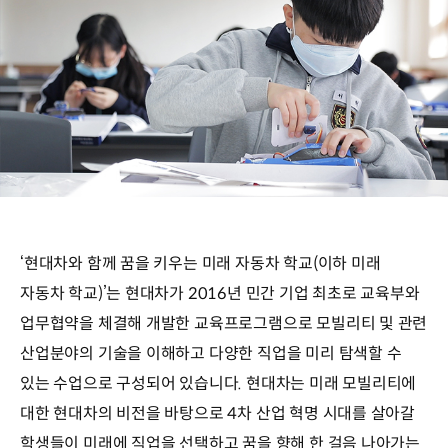
‘현대차와 함께 꿈을 키우는 미래 자동차 학교(이하 미래
자동차 학교)’는 현대차가 2016년 민간 기업 최초로 교육부와
업무협약을 체결해 개발한 교육프로그램으로 모빌리티 및 관련
산업분야의 기술을 이해하고 다양한 직업을 미리 탐색할 수
있는 수업으로 구성되어 있습니다. 현대차는 미래 모빌리티에
대한 현대차의 비전을 바탕으로 4차 산업 혁명 시대를 살아갈
학생들이 미래에 직업을 선택하고 꿈을 향해 한 걸음 나아가는