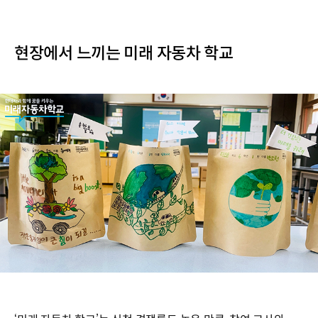
현장에서 느끼는 미래 자동차 학교