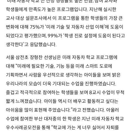
‘미래 자동차 학교’는 신청 경쟁률도 높은 만큼, 참여 교사와
학생들에게 만족도가 높은 프로그램입니다. 지난해 실시한
교사 대상 설문조사에서 이 프로그램을 통한 학생들의 가장 큰
변화에 대해 75%가 ‘미래 기술 및 자동차 산업 이해’에 도움이
되었다고 평가했으며, 99%가 ‘학생 진로 설정에 도움이 된다고
생각한다’고 응답했습니다.
서울 삼전초 장형찬 선생님은 미래 자동차 학교 프로그램에
대해 “미래에 필요한 기술, 기능 등을 미래 스마트 도로에
기획하면서 사람을 우선적으로 생각하는 아이들을 보며 밝은
우리나라의 모습이 더욱 기대되는 수업을 진행하였습니다.
즐겁고 적극적으로 참여하는 학생들을 보며 8교시 수업이 무척
짧게 느껴졌습니다. 아이들 역시 더 배우고 활동하고 싶다는
아쉬움을 많이 표현해 주었습니다.”라고 전했습니다. 아울러
수업에 참여한 부산 대저중의 한 학생은 지난 미래 자동차 학교
우수사례공모전을 통해 “학교에 가는 게 너무 싫어서 자퇴를