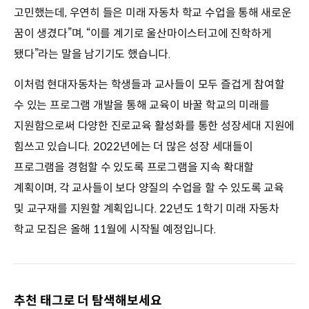
고민했는데, 우연히 들은 미래 자동차 학교 수업을 통해 새로운
꿈이 생겼다”며, “이를 계기로 울산마이스터고에 진학하게
됐다”라는 말을 남기기도 했습니다.
이처럼 현대자동차는 학생들과 교사들이 모두 즐겁게 참여할
수 있는 프로그램 개발을 통해 교육이 바꿀 학교의 미래를
지원함으로써 다양한 진로교육 활성화를 통한 성장세대 지원에
힘쓰고 있습니다. 2022년에는 더 많은 성장 세대들이
프로그램을 경험할 수 있도록 프로그램을 지속 확대할
계획이며, 각 교사들이 보다 양질의 수업을 할 수 있도록 교육
및 교구재를 지원할 계획입니다. 22년도 1학기 미래 자동차
학교 모집은 올해 11월에 시작될 예정입니다.
추천 태그로 더 탐색해보세요