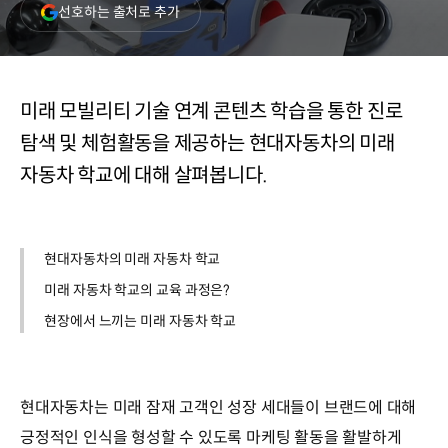
(새
선호하는 출처로 추가
창
열림)
미래 모빌리티 기술 연계 콘텐츠 학습을 통한 진로
탐색 및 체험활동을 제공하는 현대자동차의 미래
자동차 학교에 대해 살펴봅니다.
현대자동차의 미래 자동차 학교
미래 자동차 학교의 교육 과정은?
현장에서 느끼는 미래 자동차 학교
현대자동차는 미래 잠재 고객인 성장 세대들이 브랜드에 대해
긍정적인 인식을 형성할 수 있도록 마케팅 활동을 활발하게