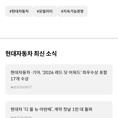
#현대자동차
#모빌리티
#지속가능경영
현대자동차 최신 소식
현대자동차·기아, '2026 레드 닷 어워드' 최우수상 포함
17개 수상
뉴스
2026.08.07
현대차 ‘디 올 뉴 아반떼’, 계약 첫날 1만 대 돌파
뉴스
2026.08.06