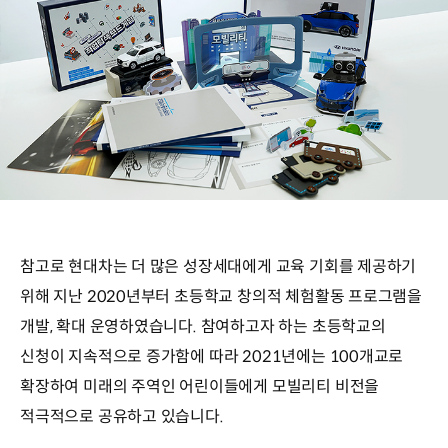
참고로 현대차는 더 많은 성장세대에게 교육 기회를 제공하기
위해 지난 2020년부터 초등학교 창의적 체험활동 프로그램을
개발, 확대 운영하였습니다. 참여하고자 하는 초등학교의
신청이 지속적으로 증가함에 따라 2021년에는 100개교로
확장하여 미래의 주역인 어린이들에게 모빌리티 비전을
적극적으로 공유하고 있습니다.