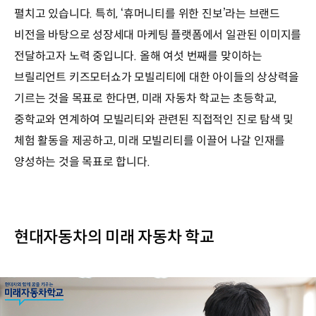
펼치고 있습니다. 특히, ‘휴머니티를 위한 진보’라는 브랜드
비전을 바탕으로 성장세대 마케팅 플랫폼에서 일관된 이미지를
전달하고자 노력 중입니다. 올해 여섯 번째를 맞이하는
브릴리언트 키즈모터쇼가 모빌리티에 대한 아이들의 상상력을
기르는 것을 목표로 한다면, 미래 자동차 학교는 초등학교,
중학교와 연계하여 모빌리티와 관련된 직접적인 진로 탐색 및
체험 활동을 제공하고, 미래 모빌리티를 이끌어 나갈 인재를
양성하는 것을 목표로 합니다.
현대자동차의 미래 자동차 학교