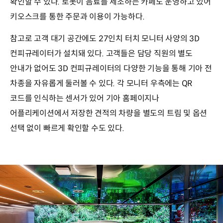
확인할 수 있다. 로봇이 음료를 제조하는 카페도 운영하고 있어
키오스크를 통한 주문과 이용이 가능하다.
참고로 고객 대기 공간에도 27인치 터치 모니터 사양의 3D
컨피규레이터가 설치돼 있다. 고객들은 담당 직원의 별도
안내가 없어도 3D 컨피규레이터의 다양한 기능을 통해 기아 전
차종을 자유롭게 둘러볼 수 있다. 각 모니터 우측에는 QR
코드를 인식하는 센서가 있어 기아 홈페이지나
어플리케이션에서 저장한 견적의 차량을 별도의 트림 및 옵션
선택 없이 빠르게 확인할 수도 있다.