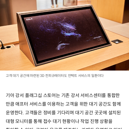
고객 대기 공간에 마련된 3D 컨피규레이터도 언택트 서비스의 일환이다
기아 강서 플래그십 스토어는 기존 강서 서비스센터를 통합한
만큼 애프터 서비스를 이용하는 고객을 위한 대기 공간도 함께
운영한다. 고객들은 정비를 기다리며 대기 공간 곳곳에 설치된
대형 모니터를 통해 접수 대기 현황이나 작업 진행 상황을