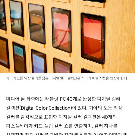
기아의 모든 외장 컬러를 담은 디지털 컬러 컬렉션은 하나의 예술 작품을 연상케 한다
미디어 월 좌측에는 태블릿 PC 40개로 완성한 디지털 컬러
컬렉션(Digital Color Collection)이 있다. 기아의 모든 외장
컬러를 감각적으로 표현한 디지털 컬러 컬렉션은 40개의
디스플레이가 카드 플립 컬러 쇼를 연출하며, 컬러 하나를