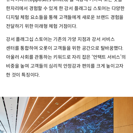
한자리에서 경험할 수 있게 한 강서 플래그십 스토어는 다양한
디지털 체험 요소들을 통해 고객들에게 새로운 브랜드 경험을
전달하기 위한 미래형 체험 거점이다.
강서 플래그십 스토어는 기존의 가양 지점과 강서 서비스
센터를 통합하여 오롯이 고객들을 위한 공간으로 탈바꿈했다.
아울러 사회를 관통하는 키워드로 자리 잡은 ‘언택트 서비스’의
비중을 높여 고객들의 심리적 안정감과 편의를 크게 높이고자
한 것이 특징이다.