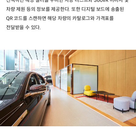
선택하면 해당 컬러를 구비한 차량 리스트와 360VR 이미지 및
차량 제원 등의 정보를 제공한다. 또한 디지털 보드에 송출된
QR 코드를 스캔하면 해당 차량의 카탈로그와 가격표를
전달받을 수 있다.