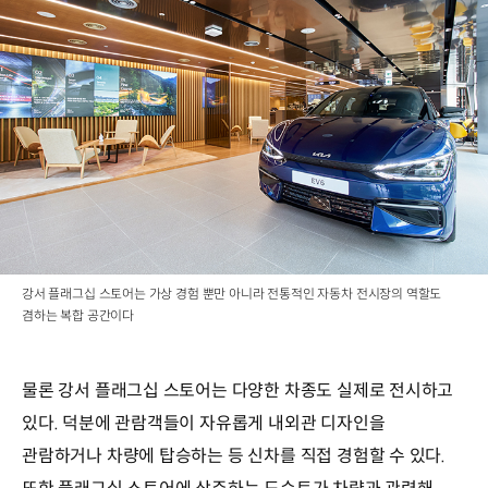
강서 플래그십 스토어는 가상 경험 뿐만 아니라 전통적인 자동차 전시장의 역할도
겸하는 복합 공간이다
물론 강서 플래그십 스토어는 다양한 차종도 실제로 전시하고
있다. 덕분에 관람객들이 자유롭게 내외관 디자인을
관람하거나 차량에 탑승하는 등 신차를 직접 경험할 수 있다.