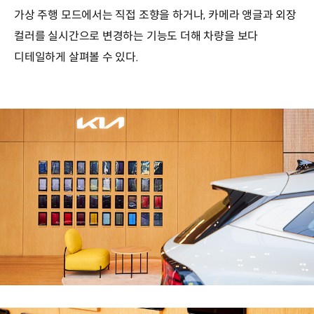
가상 주행 모드에서는 직접 조향을 하거나, 카메라 앵글과 외장
컬러를 실시간으로 변경하는 기능도 더해 차량을 보다
디테일하게 살펴볼 수 있다.