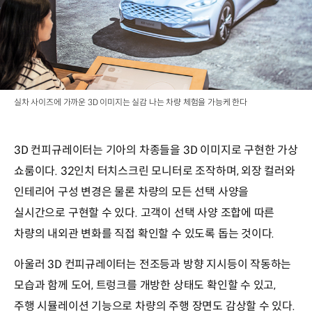
실차 사이즈에 가까운 3D 이미지는 실감 나는 차량 체험을 가능케 한다
3D 컨피규레이터는 기아의 차종들을 3D 이미지로 구현한 가상
쇼룸이다. 32인치 터치스크린 모니터로 조작하며, 외장 컬러와
인테리어 구성 변경은 물론 차량의 모든 선택 사양을
실시간으로 구현할 수 있다. 고객이 선택 사양 조합에 따른
차량의 내외관 변화를 직접 확인할 수 있도록 돕는 것이다.
아울러 3D 컨피규레이터는 전조등과 방향 지시등이 작동하는
모습과 함께 도어, 트렁크를 개방한 상태도 확인할 수 있고,
주행 시뮬레이션 기능으로 차량의 주행 장면도 감상할 수 있다.