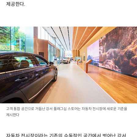
제공한다.
고객 통합 공간으로 거듭난 강서 플래그십 스토어는 자동차 전시장에 새로운 기준을
제시한다
자동차 전시장이라는 기존의 수동적인 공간에서 벗어난 강서