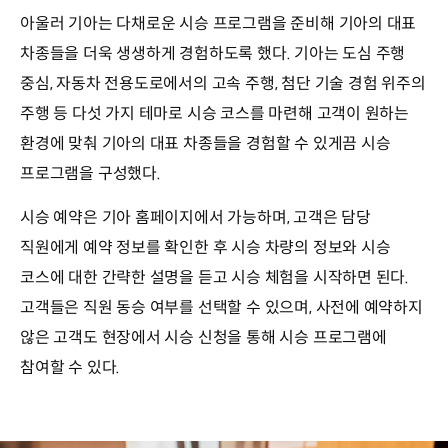
아울러 기아는 다채로운 시승 프로그램을 준비해 기아의 대표
차종들을 더욱 생생하게 경험하도록 했다. 기아는 도심 주행
중심, 자동차 전용도로에서의 고속 주행, 첨단 기술 경험 위주의
주행 등 다섯 가지 테마로 시승 코스를 마련해 고객이 원하는
환경에 맞춰 기아의 대표 차종들을 경험할 수 있게끔 시승
프로그램을 구성했다.
시승 예약은 기아 홈페이지에서 가능하며, 고객은 담당
직원에게 예약 정보를 확인한 후 시승 차량의 정보와 시승
코스에 대한 간략한 설명을 듣고 시승 체험을 시작하면 된다.
고객들은 직원 동승 여부를 선택할 수 있으며, 사전에 예약하지
않은 고객도 현장에서 시승 신청을 통해 시승 프로그램에
참여할 수 있다.