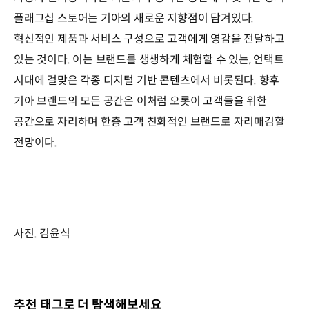
플래그십 스토어는 기아의 새로운 지향점이 담겨있다.
혁신적인 제품과 서비스 구성으로 고객에게 영감을 전달하고
있는 것이다. 이는 브랜드를 생생하게 체험할 수 있는, 언택트
시대에 걸맞은 각종 디지털 기반 콘텐츠에서 비롯된다. 향후
기아 브랜드의 모든 공간은 이처럼 오롯이 고객들을 위한
공간으로 자리하며 한층 고객 친화적인 브랜드로 자리매김할
전망이다.
사진. 김윤식
추천 태그로 더 탐색해보세요