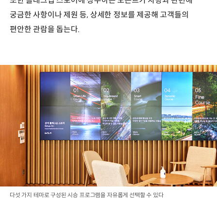
또한 플래그십 스토어에 상주하는 도슨트가 차량과 관련해
궁금한 사항이나 제원 등, 상세한 정보를 제공해 고객들의
편안한 관람을 돕는다.
다섯 가지 테마로 구성된 시승 프로그램을 자유롭게 선택할 수 있다