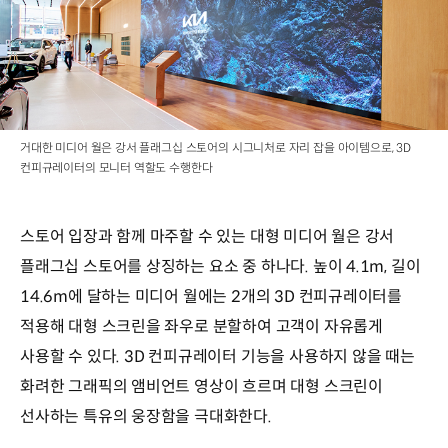
거대한 미디어 월은 강서 플래그십 스토어의 시그니처로 자리 잡을 아이템으로, 3D
컨피규레이터의 모니터 역할도 수행한다
스토어 입장과 함께 마주할 수 있는 대형 미디어 월은 강서
플래그십 스토어를 상징하는 요소 중 하나다. 높이 4.1m, 길이
14.6m에 달하는 미디어 월에는 2개의 3D 컨피규레이터를
적용해 대형 스크린을 좌우로 분할하여 고객이 자유롭게
사용할 수 있다. 3D 컨피규레이터 기능을 사용하지 않을 때는
화려한 그래픽의 앰비언트 영상이 흐르며 대형 스크린이
선사하는 특유의 웅장함을 극대화한다.