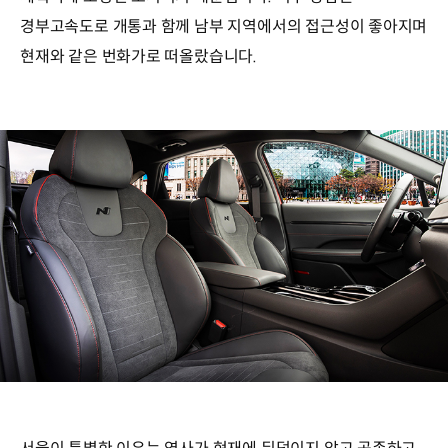
경부고속도로 개통과 함께 남부 지역에서의 접근성이 좋아지며
현재와 같은 번화가로 떠올랐습니다.