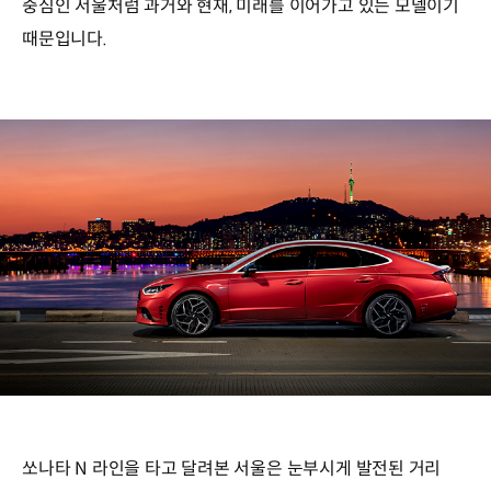
중심인 서울처럼 과거와 현재, 미래를 이어가고 있는 모델이기
때문입니다.
쏘나타 N 라인을 타고 달려본 서울은 눈부시게 발전된 거리