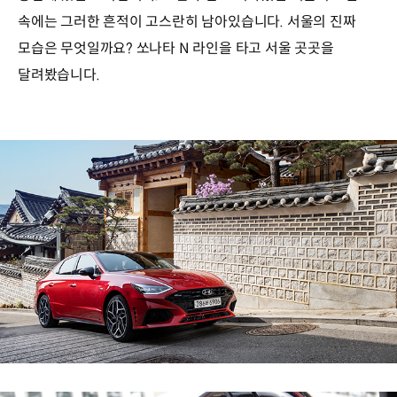
속에는 그러한 흔적이 고스란히 남아있습니다. 서울의 진짜
모습은 무엇일까요? 쏘나타 N 라인을 타고 서울 곳곳을
달려봤습니다.