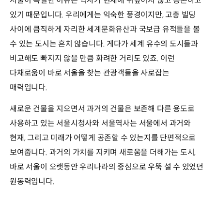
서울이 특별한 이유는 역사가 현재에 뒤덮이지 않고 공존하고
있기 때문입니다. 우리에게는 익숙한 풍경이지만, 고층 빌딩
사이에 큼직하게 자리한 세계문화유산과 국보급 유적들을 볼
수 있는 도시는 흔치 않습니다. 게다가 세계 유수의 도시들과
비교해도 빠지지 않을 만큼 화려한 거리도 있죠. 이런
다채로움이 바로 서울을 찾는 관광객들을 사로잡는
매력입니다.
새로운 건물을 지으면서 과거의 건물은 보존해 다른 용도로
사용하고 있는 서울시청사와 서울역사는 서울에서 과거와
현재, 그리고 미래가 어떻게 공존할 수 있는지를 단편적으로
보여줍니다. 과거의 가치를 지키며 새로움을 더해가는 도시,
바로 서울이 오랫동안 우리나라의 중심으로 우뚝 설 수 있었던
원동력입니다.