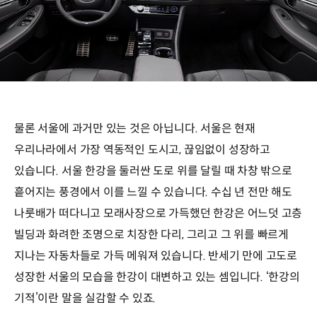
물론 서울에 과거만 있는 것은 아닙니다. 서울은 현재
우리나라에서 가장 역동적인 도시고, 끊임없이 성장하고
있습니다. 서울 한강을 둘러싼 도로 위를 달릴 때 차창 밖으로
흩어지는 풍경에서 이를 느낄 수 있습니다. 수십 년 전만 해도
나룻배가 떠다니고 모래사장으로 가득했던 한강은 어느덧 고층
빌딩과 화려한 조명으로 치장한 다리, 그리고 그 위를 빠르게
지나는 자동차들로 가득 메워져 있습니다. 반세기 만에 고도로
성장한 서울의 모습을 한강이 대변하고 있는 셈입니다. ‘한강의
기적’이란 말을 실감할 수 있죠.