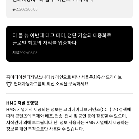
뉴스
2026.08.05
디 올 뉴 아반떼 테크 데이, 첨단 기술의 대중화로
글로벌 최고의 자리를 입증하다
저널
2026.08.03
홈
미디어센터
저널
쏘나타 N 라인으로 떠난 서울문화유산 드라이브
현대자동차그룹의 최신 소식을 구독하세요
HMG 저널 운영팀
HMG 저널에서 제공되는 정보는 크리에이티브 커먼즈(CCL) 2.0 정책에
따라 콘텐츠의 복제와 배포, 전송, 전시 및 공연 등에 활용할 수 있으며,
저작권에 의해 보호됩니다. 단, 정보 사용자는 HMG 저널에서 제공하는
정보를 개인 목적으로만 사용할 수 있습니다.