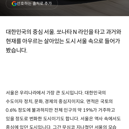
(새
선호하는 출처로 추가
창
열림)
대한민국의 중심 서울. 쏘나타 N 라인을 타고 과거와
현재를 아우르는 살아있는 도시 서울 속으로 들어가
봤습니다.
서울은 우리나라에서 가장 큰 도시입니다. 대한민국의
수도이자 정치, 문화, 경제의 중심지이지요. 면적은 국토의
0.6% 정도에 불과하지만 전체 인구의 약 19%가 거주하고
있을 정도로 번화한 도시이기도 합니다. 서울은 역사 속에서도
중심에 있던 도시입니다. 그간 무심코 지나쳤던 서울의 모습