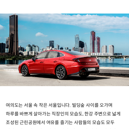
여의도는 서울 속 작은 서울입니다. 빌딩숲 사이를 오가며
하루를 바쁘게 살아가는 직장인의 모습도, 한강 주변으로 넓게
조성된 근린공원에서 여유를 즐기는 사람들의 모습도 모두