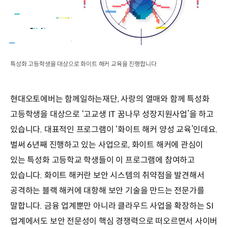
특성화 고등학생을 대상으로 화이트 해커 교육을 진행합니다
현대오토에버는 함께일하는재단, 사랑의 열매와 함께 특성화
고등학생을 대상으로 ‘고교생 IT 꿈나무 성장지원사업’을 하고
있습니다. 대표적인 프로그램이 ‘화이트 해커 양성 교육’인데요.
벌써 6년째 진행하고 있는 사업으로, 화이트 해커에 관심이
있는 특성화 고등학교 학생들이 이 프로그램에 참여하고
있습니다. 화이트 해커란 보안 시스템의 취약점을 발견해서
공격하는 블랙 해커에 대항해 보안 기술을 만드는 전문가를
말합니다. 금융 업계뿐만 아니라 클라우드 사업을 확장하는 SI
업계에서도 보안 전문성이 핵심 경쟁력으로 떠오르면서 사이버