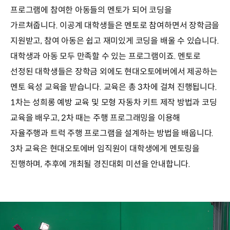
프로그램에 참여한 아동들의 멘토가 되어 코딩을
가르쳐줍니다. 이공계 대학생들은 멘토로 참여하면서 장학금을
지원받고, 참여 아동은 쉽고 재미있게 코딩을 배울 수 있습니다.
대학생과 아동 모두 만족할 수 있는 프로그램이죠. 멘토로
선정된 대학생들은 장학금 외에도 현대오토에버에서 제공하는
멘토 육성 교육을 받습니다. 교육은 총 3차에 걸쳐 진행됩니다.
1차는 성희롱 예방 교육 및 모형 자동차 키트 제작 방법과 코딩
교육을 배우고, 2차 때는 주행 프로그래밍을 이용해
자율주행과 트럭 주행 프로그램을 설계하는 방법을 배웁니다.
3차 교육은 현대오토에버 임직원이 대학생에게 멘토링을
진행하며, 추후에 개최될 경진대회 미션을 안내합니다.