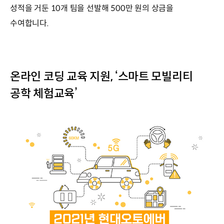
성적을 거둔 10개 팀을 선발해 500만 원의 상금을
수여합니다.
온라인 코딩 교육 지원, ‘스마트 모빌리티
공학 체험교육’