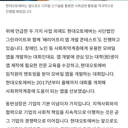
현대오토에버는 앞으로도 디지털 신기술을 활용한 사회공헌 활동을 적극적으로
진행할 예정입니다
위에 언급한 두 가지 사업 외에도 현대오토에버는 사단법인
그린라이트와 함께 ‘배리어프리 앱 개발 콘테스트’도 진행하고
있습니다. 장애인, 노인 등 사회취약계층에게 유용한 모바일
앱을 개발하는 대회인데요. 앱 개발에 관심 있는 대학(원)생이
앱 제작에 필요한 전문 교육을 수강하고, 현대오토에버
임직원의 멘토링을 받아 모바일 앱을 개발하는 대회입니다.
현대오토에버는 2017년부터 올해까지 대회를 개최해
사회취약계층에 도움이 되는 앱을 선보였습니다.
동반성장은 기업의 기본 이념이자 가치입니다. 지역사회와의
협력으로 기업의 사회적 책임을 지속적으로 이행하는 것은 곧
그 기업의 경쟁력으로 이어집니다. 현대오토에버는 앞으로도