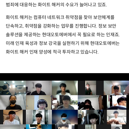
범죄에 대응하는 화이트 해커의 수요가 늘어나고 있죠.
화이트 해커는 컴퓨터 네트워크 취약점을 찾아 보안체계를
단속하고, 취약점을 강화하는 업무를 진행합니다. 정보 보안
솔루션을 제공하는 현대오토에버에서 꼭 필요로 하는 인재죠.
미래 인재 육성과 정보 강국을 실현하기 위해 현대오토에버는
화이트 해커 인재 양성에 적극 투자하고 있습니다.