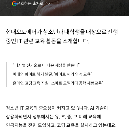
(새
선호하는 출처로 추가
창
열림)
현대오토에버가 청소년과 대학생을 대상으로 진행
중인 IT 관련 교육 활동을 소개합니다.
“디지털 신기술로 더 나은 세상을 만든다”
미래의 화이트 해커 발굴, ‘화이트 해커 양성 교육’
온라인 코딩 교육 지원, ‘스마트 모빌리티 공학 체험교육’
청소년 IT 교육의 중요성이 커지고 있습니다. AI 기술이
상용화되면서 정부에서는 유, 초, 중, 고 미래 교육에
인공지능을 전면 도입하고, 코딩 교육을 실시하고 있는데요.