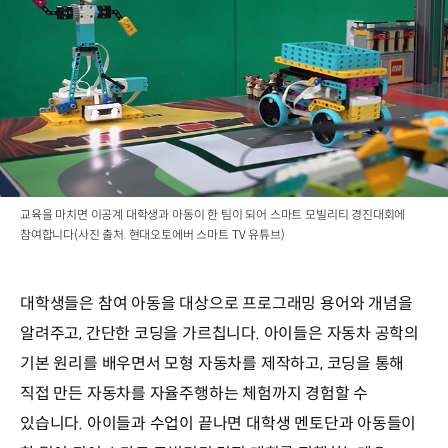
교육을 마치면 이공계 대학생과 아동이 한 팀이 되어 스마트 모빌리티 경진대회에
참여합니다(사진 출처. 현대오토에버 스마트 TV 유튜브)
대학생들은 참여 아동을 대상으로 프로그래밍 용어와 개념을
알려주고, 간단한 코딩을 가르칩니다. 아이들은 자동차 공학의
기본 원리를 배우면서 모형 자동차를 제작하고, 코딩을 통해
직접 만든 자동차를 자율주행하는 체험까지 경험할 수
있습니다. 아이들과 수업이 끝나면 대학생 멘토단과 아동들이