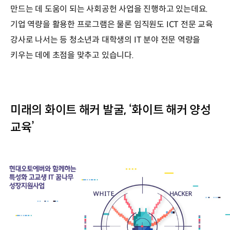
만드는 데 도움이 되는 사회공헌 사업을 진행하고 있는데요.
기업 역량을 활용한 프로그램은 물론 임직원도 ICT 전문 교육
강사로 나서는 등 청소년과 대학생의 IT 분야 전문 역량을
키우는 데에 초점을 맞추고 있습니다.
미래의 화이트 해커 발굴, ‘화이트 해커 양성
교육’