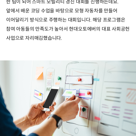
한 팀이 되어 스마트 모빌리티 경진 대회를 진행하는데요.
앞에서 배운 코딩 수업을 바탕으로 모형 자동차를 만들어
이어달리기 방식으로 주행하는 대회입니다. 해당 프로그램은
참여 아동들의 만족도가 높아서 현대오토에버의 대표 사회공헌
사업으로 자리매김했습니다.