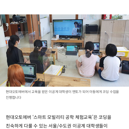
현대오토에버에서 교육을 받은 이공계 대학생이 멘토가 되어 아동에게 코딩 수업을
진행합니다
현대오토에버 ‘스마트 모빌리티 공학 체험교육’은 코딩을
친숙하게 다룰 수 있는 서울/수도권 이공계 대학생들이