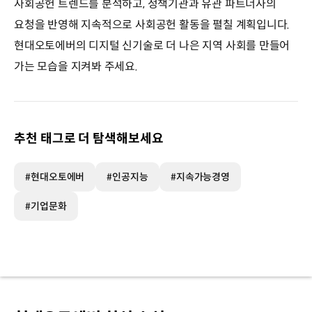
사회공헌 트렌드를 분석하고, 정책기관과 유관 파트너사의
요청을 반영해 지속적으로 사회공헌 활동을 펼칠 계획입니다.
현대오토에버의 디지털 신기술로 더 나은 지역 사회를 만들어
가는 모습을 지켜봐 주세요.
추천 태그로 더 탐색해보세요
#현대오토에버
#인공지능
#지속가능경영
#기업문화