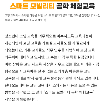
코딩 교육에서 소외된 아동을 위한 스마트 모빌리티 공학 체험교육을 진행합니다(사진
출처. 아이들과미래재단 공식 블로그)
청소년이 코딩 교육을 의무적으로 이수하도록 교육과정이
개편되면서 코딩 교육을 가르칠 교사들도 많이 필요하게
되었는데요. 기존 교사들도 직무 연수를 시행하며 코딩 교육
의무화에 대비하고 있지만, 그 수는 아직 부족한 실정입니다.
이런 상황은 코딩 사교육 시장을 키우고 있는데요. 어려운 가정
형편으로 사교육비를 낼 수 없는 소외계층 아동들은 코딩
교육을 제대로 받지 못해 교육 불평등의 원인이 되고 있습니다.
현대오토에버는 코딩 교육에서 소외되는 아동을 도울 수 있는
방법을 생각했고, 그 결과, ‘스마트 모빌리티 공학 체험교육’
사업을 기획했습니다.