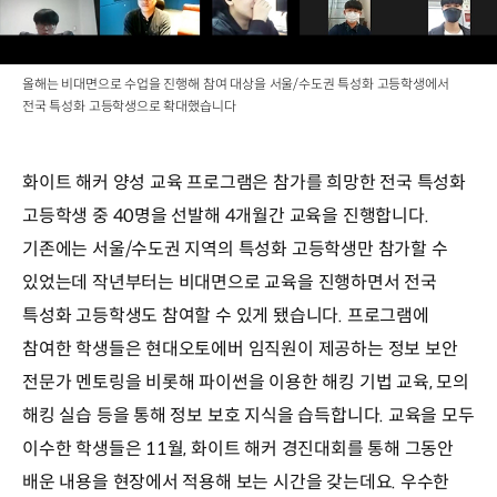
올해는 비대면으로 수업을 진행해 참여 대상을 서울/수도권 특성화 고등학생에서
전국 특성화 고등학생으로 확대했습니다
화이트 해커 양성 교육 프로그램은 참가를 희망한 전국 특성화
고등학생 중 40명을 선발해 4개월간 교육을 진행합니다.
기존에는 서울/수도권 지역의 특성화 고등학생만 참가할 수
있었는데 작년부터는 비대면으로 교육을 진행하면서 전국
특성화 고등학생도 참여할 수 있게 됐습니다. 프로그램에
참여한 학생들은 현대오토에버 임직원이 제공하는 정보 보안
전문가 멘토링을 비롯해 파이썬을 이용한 해킹 기법 교육, 모의
해킹 실습 등을 통해 정보 보호 지식을 습득합니다. 교육을 모두
이수한 학생들은 11월, 화이트 해커 경진대회를 통해 그동안
배운 내용을 현장에서 적용해 보는 시간을 갖는데요. 우수한