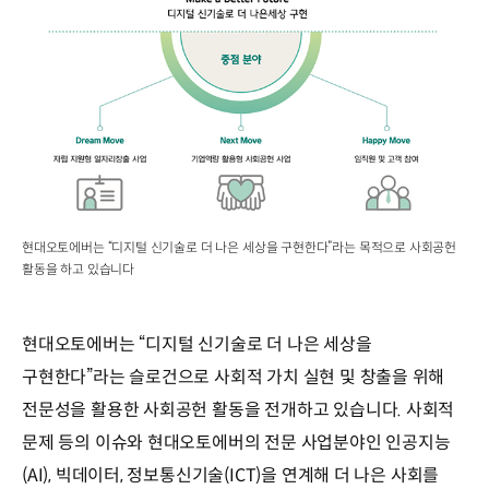
현대오토에버는 “디지털 신기술로 더 나은 세상을 구현한다”라는 목적으로 사회공헌
활동을 하고 있습니다
현대오토에버는 “디지털 신기술로 더 나은 세상을
구현한다”라는 슬로건으로 사회적 가치 실현 및 창출을 위해
전문성을 활용한 사회공헌 활동을 전개하고 있습니다. 사회적
문제 등의 이슈와 현대오토에버의 전문 사업분야인 인공지능
(AI), 빅데이터, 정보통신기술(ICT)을 연계해 더 나은 사회를