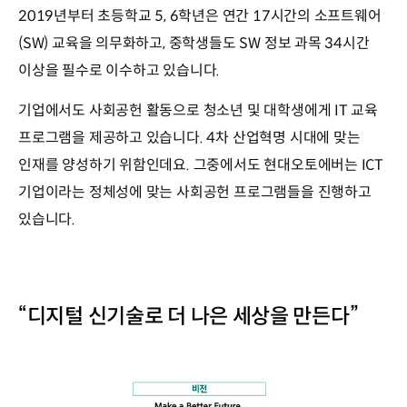
2019년부터 초등학교 5, 6학년은 연간 17시간의 소프트웨어
(SW) 교육을 의무화하고, 중학생들도 SW 정보 과목 34시간
이상을 필수로 이수하고 있습니다.
기업에서도 사회공헌 활동으로 청소년 및 대학생에게 IT 교육
프로그램을 제공하고 있습니다. 4차 산업혁명 시대에 맞는
인재를 양성하기 위함인데요. 그중에서도 현대오토에버는 ICT
기업이라는 정체성에 맞는 사회공헌 프로그램들을 진행하고
있습니다.
“디지털 신기술로 더 나은 세상을 만든다”