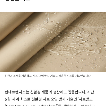
친환경 소재를 사용하고, 시트 오염 방지 기술도 적용한 시트를 개발했습니다
현대트랜시스는 친환경 제품의 생산에도 집중합니다. 지난
6월, 세계 최초로 친환경 시트 오염 방지 기술인 ‘시트방오