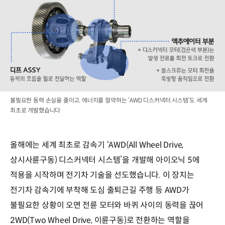
불필요한 동력 손실을 줄이고, 에너지를 절약하는 ‘AWD 디스커넥터 시스템’도 세계
최초로 개발했습니다
올해에는 세계 최초로 감속기 ‘AWD(All Wheel Drive,
상시사륜구동) 디스커넥터 시스템’을 개발해 아이오닉 5에
적용을 시작하며 전기차 기술을 선도했습니다. 이 장치는
전기차 감속기에 부착해 도심 출퇴근길 주행 등 AWD가
불필요한 상황이 오면 전륜 모터와 바퀴 사이의 동력을 끊어
2WD(Two Wheel Drive, 이륜구동)로 전환하는 역할을