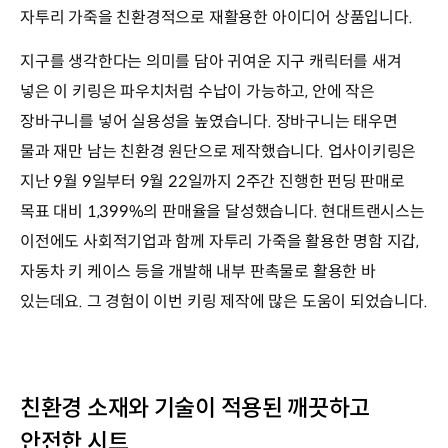
자투리 가죽을 친환경적으로 재활용한 아이디어 상품입니다.
지구를 생각한다는 의미를 담아 귀여운 지구 캐릭터를 새겨
넣은 이 키링은 파우치처럼 수납이 가능하고, 안에 작은
장바구니를 넣어 실용성을 높였습니다. 장바구니는 태우면
물과 재만 남는 친환경 원단으로 제작했습니다. 업사이키링은
지난 9월 9일부터 9월 22일까지 2주간 진행한 펀딩 판매로
목표 대비 1,399%의 판매율을 달성했습니다. 현대트랜시스는
이전에도 사회적기업과 함께 자투리 가죽을 활용한 명함 지갑,
자동차 키 케이스 등을 개발해 내부 판촉물로 활용한 바
있는데요. 그 경험이 이번 키링 제작에 많은 도움이 되었습니다.
친환경 소재와 기술이 적용된 깨끗하고
안전한 시트