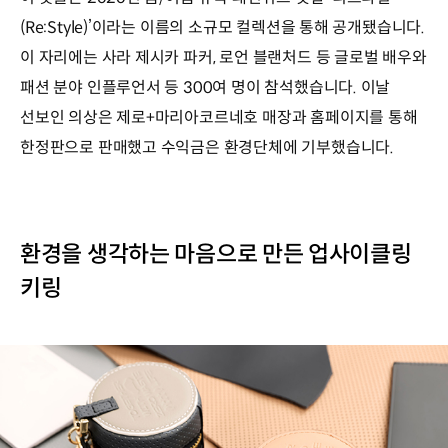
(Re:Style)’이라는 이름의 소규모 컬렉션을 통해 공개됐습니다.
이 자리에는 사라 제시카 파커, 로언 블랜처드 등 글로벌 배우와
패션 분야 인플루언서 등 300여 명이 참석했습니다. 이날
선보인 의상은 제로+마리아코르네호 매장과 홈페이지를 통해
한정판으로 판매했고 수익금은 환경단체에 기부했습니다.
환경을 생각하는 마음으로 만든 업사이클링
키링