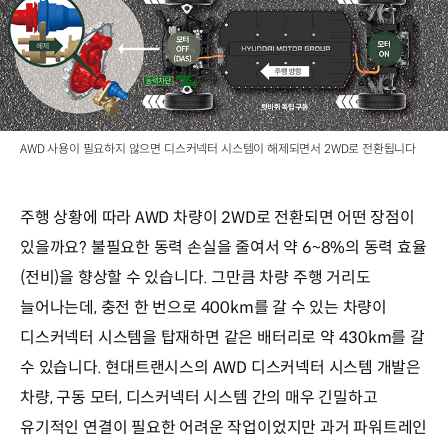
AWD 사용이 필요하지 않으면 디스커넥터 시스템이 해제되면서 2WD로 전환됩니다
주행 상황에 따라 AWD 차량이 2WD로 전환되면 어떤 장점이
있을까요? 불필요한 동력 손실을 줄여서 약 6~8%의 동력 효율
(전비)을 향상할 수 있습니다. 그만큼 차량 주행 거리도
늘어나는데, 충전 한 번으로 400km를 갈 수 있는 차량이
디스커넥터 시스템을 탑재하면 같은 배터리로 약 430km를 갈
수 있습니다. 현대트랜시스의 AWD 디스커넥터 시스템 개발은
차량, 구동 모터, 디스커넥터 시스템 간의 매우 긴밀하고
유기적인 연결이 필요한 어려운 작업이었지만 과거 파워트레인