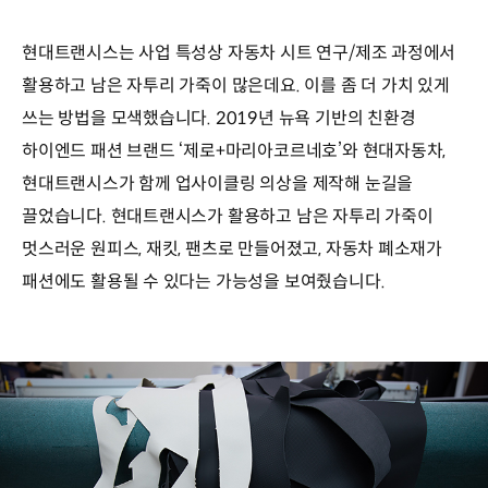
현대트랜시스는 사업 특성상 자동차 시트 연구/제조 과정에서
활용하고 남은 자투리 가죽이 많은데요. 이를 좀 더 가치 있게
쓰는 방법을 모색했습니다. 2019년 뉴욕 기반의 친환경
하이엔드 패션 브랜드 ‘제로+마리아코르네호’와 현대자동차,
현대트랜시스가 함께 업사이클링 의상을 제작해 눈길을
끌었습니다. 현대트랜시스가 활용하고 남은 자투리 가죽이
멋스러운 원피스, 재킷, 팬츠로 만들어졌고, 자동차 폐소재가
패션에도 활용될 수 있다는 가능성을 보여줬습니다.