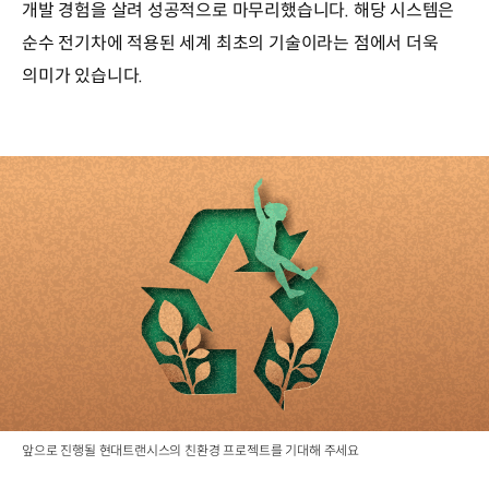
개발 경험을 살려 성공적으로 마무리했습니다. 해당 시스템은
순수 전기차에 적용된 세계 최초의 기술이라는 점에서 더욱
의미가 있습니다.
앞으로 진행될 현대트랜시스의 친환경 프로젝트를 기대해 주세요