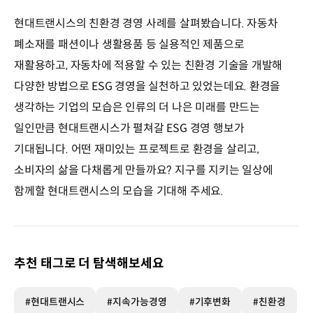
현대트랜시스의 친환경 경영 사례를 살펴봤습니다. 자동차
폐소재를 패션이나 생활용품 등 실용적인 제품으로
재활용하고, 자동차에 적용할 수 있는 친환경 기술을 개발해
다양한 방법으로 ESG 경영을 실천하고 있었는데요. 환경을
생각하는 기업의 모습은 인류의 더 나은 미래를 만드는
일인만큼 현대트랜시스가 펼쳐갈 ESG 경영 행보가
기대됩니다. 어떤 재미있는 프로젝트로 환경을 살리고,
소비자의 삶을 다채롭게 만들까요? 지구를 지키는 일상에
함께할 현대트랜시스의 모습을 기대해 주세요.
추천 태그로 더 탐색해보세요
#현대트랜시스
#지속가능경영
#기후변화
#친환경