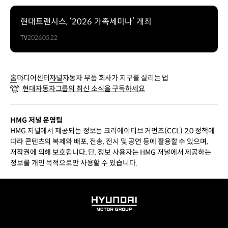
현대트랜시스, ‘2026 가족세미나’ 개최
TV
2026.05.22
홈
미디어센터
저널
자동차 부품 회사가 지구를 살리는 법
현대자동차그룹의 최신 소식을 구독하세요
HMG 저널 운영팀
HMG 저널에서 제공되는 정보는 크리에이티브 커먼즈(CCL) 2.0 정책에
따라 콘텐츠의 복제와 배포, 전송, 전시 및 공연 등에 활용할 수 있으며,
저작권에 의해 보호됩니다. 단, 정보 사용자는 HMG 저널에서 제공하는
정보를 개인 목적으로만 사용할 수 있습니다.
HYUNDAI
MOTOR