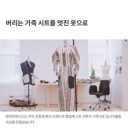
버리는 가죽 시트를 멋진 옷으로
현대트랜시스는 미국 친환경 패션 브랜드와 협업해 시트 자투리 가죽으로 업사이클링
의상을 만들었습니다