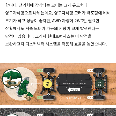
합니다. 전기차에 장착되는 모터는 크게 유도형과
영구자석형으로 나뉘는데요. 영구자석형 모터가 유도형에 비해
크기가 작고 성능이 좋지만, AWD 차량이 2WD만 필요한
상황에서도 계속 모터가 가동돼 저항이 크게 발생한다는
단점이 있습니다. 그래서 현대트랜시스는 이 단점을
보완하고자 디스커넥터 시스템을 적용해 효율을 높였습니다.