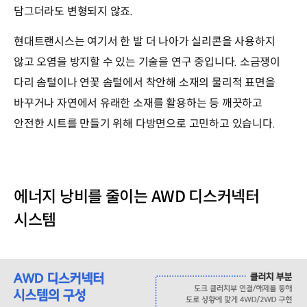
담그더라도 변형되지 않죠.
현대트랜시스는 여기서 한 발 더 나아가 실리콘을 사용하지
않고 오염을 방지할 수 있는 기술을 연구 중입니다. 소금쟁이
다리 솜털이나 연꽃 솜털에서 착안해 소재의 물리적 표면을
바꾸거나 자연에서 유래한 소재를 활용하는 등 깨끗하고
안전한 시트를 만들기 위해 다방면으로 고민하고 있습니다.
에너지 낭비를 줄이는 AWD 디스커넥터
시스템