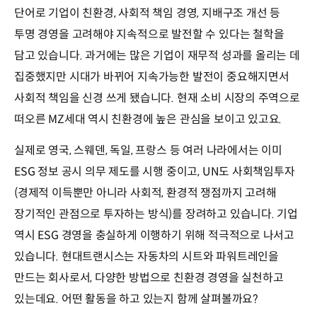
단어로 기업이 친환경, 사회적 책임 경영, 지배구조 개선 등
투명 경영을 고려해야 지속적으로 발전할 수 있다는 철학을
담고 있습니다. 과거에는 많은 기업이 재무적 성과를 올리는 데
집중했지만 시대가 바뀌어 지속가능한 발전이 중요해지면서
사회적 책임을 신경 쓰게 됐습니다. 현재 소비 시장의 주역으로
떠오른 MZ세대 역시 친환경에 높은 관심을 보이고 있고요.
실제로 영국, 스웨덴, 독일, 프랑스 등 여러 나라에서는 이미
ESG 정보 공시 의무 제도를 시행 중이고, UN도 사회책임투자
(경제적 이득뿐만 아니라 사회적, 환경적 쟁점까지 고려해
장기적인 관점으로 투자하는 방식)를 장려하고 있습니다. 기업
역시 ESG 경영을 충실하게 이행하기 위해 적극적으로 나서고
있습니다. 현대트랜시스는 자동차의 시트와 파워트레인을
만드는 회사로서, 다양한 방법으로 친환경 경영을 실천하고
있는데요. 어떤 활동을 하고 있는지 함께 살펴볼까요?