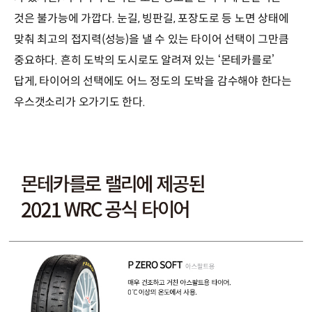
것은 불가능에 가깝다. 눈길, 빙판길, 포장도로 등 노면 상태에
맞춰 최고의 접지력(성능)을 낼 수 있는 타이어 선택이 그만큼
중요하다. 흔히 도박의 도시로도 알려져 있는 ‘몬테카를로’
답게, 타이어의 선택에도 어느 정도의 도박을 감수해야 한다는
우스갯소리가 오가기도 한다.