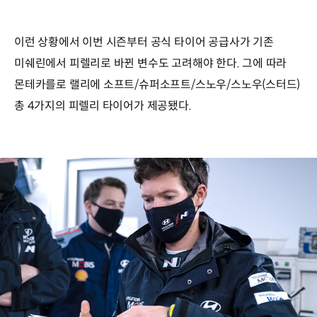
이런 상황에서 이번 시즌부터 공식 타이어 공급사가 기존
미쉐린에서 피렐리로 바뀐 변수도 고려해야 한다. 그에 따라
몬테카를로 랠리에 소프트/슈퍼소프트/스노우/스노우(스터드)
총 4가지의 피렐리 타이어가 제공됐다.