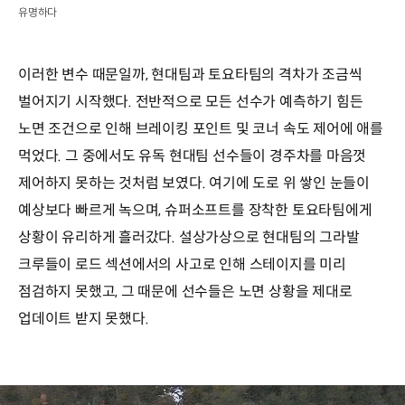
유명하다
이러한 변수 때문일까, 현대팀과 토요타팀의 격차가 조금씩
벌어지기 시작했다. 전반적으로 모든 선수가 예측하기 힘든
노면 조건으로 인해 브레이킹 포인트 및 코너 속도 제어에 애를
먹었다. 그 중에서도 유독 현대팀 선수들이 경주차를 마음껏
제어하지 못하는 것처럼 보였다. 여기에 도로 위 쌓인 눈들이
예상보다 빠르게 녹으며, 슈퍼소프트를 장착한 토요타팀에게
상황이 유리하게 흘러갔다. 설상가상으로 현대팀의 그라발
크루들이 로드 섹션에서의 사고로 인해 스테이지를 미리
점검하지 못했고, 그 때문에 선수들은 노면 상황을 제대로
업데이트 받지 못했다.