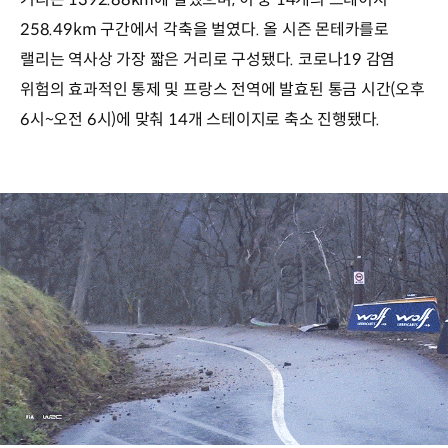
258.49km 구간에서 각축을 벌였다. 올 시즌 몬테카를로
랠리는 역사상 가장 짧은 거리로 구성됐다. 코로나19 감염
위험의 효과적인 통제 및 프랑스 전역에 발효된 통금 시간(오후
6시~오전 6시)에 맞춰 14개 스테이지로 축소 진행됐다.