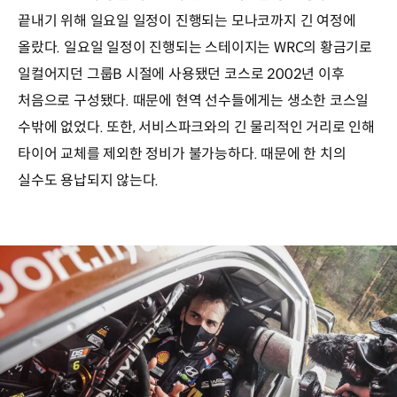
끝내기 위해 일요일 일정이 진행되는 모나코까지 긴 여정에
올랐다. 일요일 일정이 진행되는 스테이지는 WRC의 황금기로
일컬어지던 그룹B 시절에 사용됐던 코스로 2002년 이후
처음으로 구성됐다. 때문에 현역 선수들에게는 생소한 코스일
수밖에 없었다. 또한, 서비스파크와의 긴 물리적인 거리로 인해
타이어 교체를 제외한 정비가 불가능하다. 때문에 한 치의
실수도 용납되지 않는다.