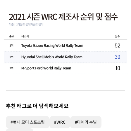
추천 태그로 더 탐색해보세요
#현대 모터 스포츠팀
#WRC
#티에리 누빌