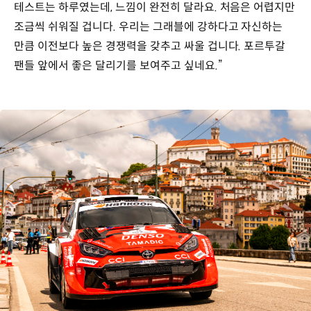
테스트는 하루였는데, 느낌이 완전히 달라요. 처음은 어렵지만
조금씩 쉬워질 겁니다. 우리는 그래블에 강하다고 자신하는
만큼 이전보다 높은 경쟁력을 갖추고 싸울 겁니다. 포르투갈
팬들 앞에서 좋은 달리기를 보여주고 싶네요.”