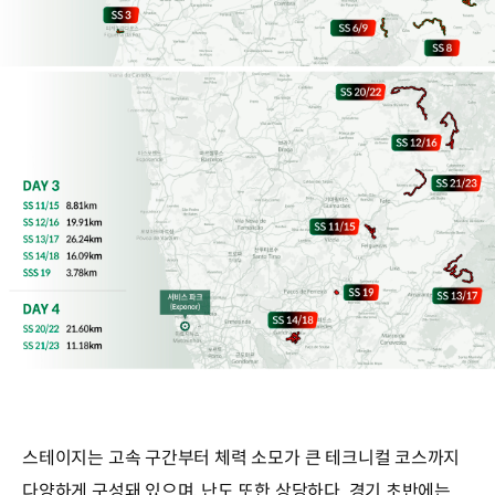
스테이지는 고속 구간부터 체력 소모가 큰 테크니컬 코스까지
다양하게 구성돼 있으며, 난도 또한 상당하다. 경기 초반에는