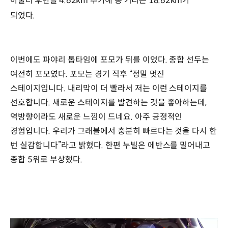
아울러 후반을 4.62km 추가해 총 거리는 18.62km가
되었다.
이번에도 파야리 톱타임에 포모가 뒤를 이었다. 종합 선두는
여전히 포모였다. 포모는 경기 직후 “정말 멋진
스테이지입니다. 내리막이 더 빨라서 저는 이런 스테이지를
선호합니다. 새로운 스테이지를 발견하는 것을 좋아하는데,
역방향이라도 새로운 느낌이 드네요. 아주 긍정적인
경험입니다. 우리가 그래블에서 충분히 빠르다는 것을 다시 한
번 실감합니다”라고 밝혔다. 한편 누빌은 에반스를 밀어내고
종합 5위로 부상했다.