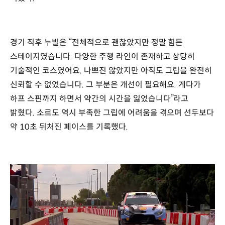
경기 직후 누빌은 “전체적으로 괜찮았지만 정말 힘든
스테이지였습니다. 다양한 주행 라인이 존재하고 상당히
기술적인 코스였어요. 나쁘진 않았지만 아직도 그립을 완전히
신뢰할 수 없었습니다. 그 부분은 개선이 필요해요. 게다가
하프 스핀까지 하면서 약간의 시간을 잃었습니다”라고
밝혔다. 소르도 역시 부족한 그립에 어려움을 겪으며 선두보다
약 10초 뒤처진 페이스를 기록했다.