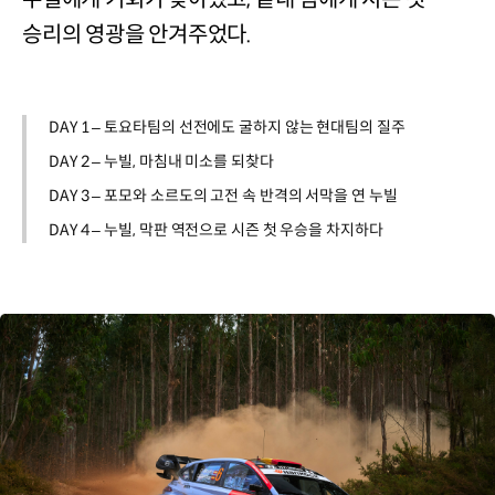
승리의 영광을 안겨주었다.
DAY 1 – 토요타팀의 선전에도 굴하지 않는 현대팀의 질주
DAY 2 – 누빌, 마침내 미소를 되찾다
DAY 3 – 포모와 소르도의 고전 속 반격의 서막을 연 누빌
DAY 4 – 누빌, 막판 역전으로 시즌 첫 우승을 차지하다