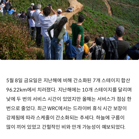
5월 8일 금요일은 지난해에 비해 간소화된 7개 스테이지 합산
96.22km에서 치러졌다. 지난해에는 10개 스테이지를 달리며
낮에 두 번의 서비스 시간이 있었지만 올해는 서비스가 점심 한
번으로 줄었다. 최근 WRC에서는 드라이버 휴식 시간 보장이
강제됨에 따라 스케줄이 간소화되는 추세다. 하늘에 구름이
많이 끼어 있었고 간헐적인 비와 안개 가능성이 예보되었다.