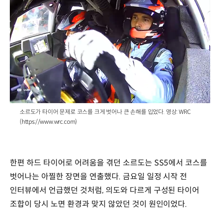
/
소르도가 타이어 문제로 코스를 크게 벗어나 큰 손해를 입었다. 영상: WRC
(https://www.wrc.com)
한편 하드 타이어로 어려움을 겪던 소르도는 SS5에서 코스를
벗어나는 아찔한 장면을 연출했다. 금요일 일정 시작 전
인터뷰에서 언급했던 것처럼, 의도와 다르게 구성된 타이어
조합이 당시 노면 환경과 맞지 않았던 것이 원인이었다.