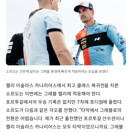
소르도는 간만에 달리는 그래블 환경에 빠르게 적응하려는 모습을 보였다
랠리 이슬라스 카나리아스에서 최고 클래스 복귀전을 치른
소르도는 이번에는 그래블 랠리에 적응해야 한다.
포르투갈에서의 우승 기록은 없지만 7차례 포디엄에 올랐다.
소르도가 다음과 같은 각오를 전했다. “타막에서 그래블로의
전환은 어렵습니다. 제가 최근 출전했던 포르투갈 선수권이나
랠리 이슬라스 카나리아스는 모두 타막이었으니까요. 그래블