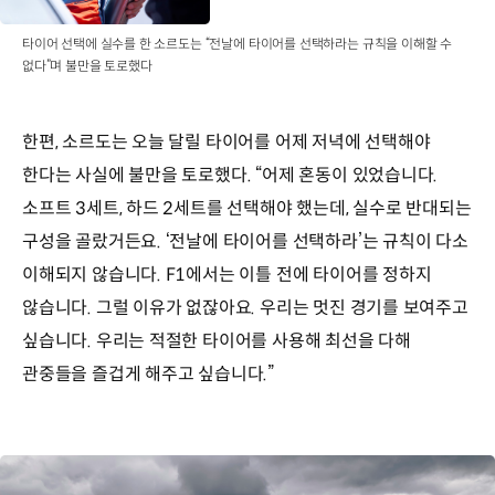
타이어 선택에 실수를 한 소르도는 “전날에 타이어를 선택하라는 규칙을 이해할 수
없다”며 불만을 토로했다
한편, 소르도는 오늘 달릴 타이어를 어제 저녁에 선택해야
한다는 사실에 불만을 토로했다. “어제 혼동이 있었습니다.
소프트 3세트, 하드 2세트를 선택해야 했는데, 실수로 반대되는
구성을 골랐거든요. ‘전날에 타이어를 선택하라’는 규칙이 다소
이해되지 않습니다. F1에서는 이틀 전에 타이어를 정하지
않습니다. 그럴 이유가 없잖아요. 우리는 멋진 경기를 보여주고
싶습니다. 우리는 적절한 타이어를 사용해 최선을 다해
관중들을 즐겁게 해주고 싶습니다.”