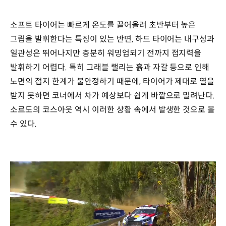
소프트 타이어는 빠르게 온도를 끌어올려 초반부터 높은
그립을 발휘한다는 특징이 있는 반면, 하드 타이어는 내구성과
일관성은 뛰어나지만 충분히 워밍업되기 전까지 접지력을
발휘하기 어렵다. 특히 그래블 랠리는 흙과 자갈 등으로 인해
노면의 접지 한계가 불안정하기 때문에, 타이어가 제대로 열을
받지 못하면 코너에서 차가 예상보다 쉽게 바깥으로 밀려난다.
소르도의 코스아웃 역시 이러한 상황 속에서 발생한 것으로 볼
수 있다.