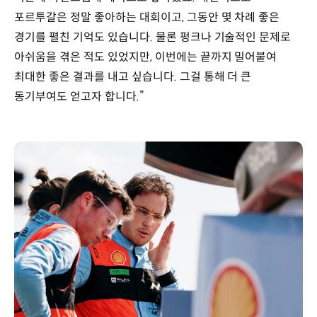
포르투갈은 정말 좋아하는 대회이고, 그동안 몇 차례 좋은
경기를 펼친 기억도 있습니다. 물론 펑크나 기술적인 문제로
아쉬움을 겪은 적도 있었지만, 이번에는 끝까지 밀어붙여
최대한 좋은 결과를 내고 싶습니다. 그걸 통해 더 큰
동기부여도 얻고자 합니다.”