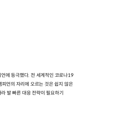
언에 등극했다. 전 세계적인 코로나19
 챔피언의 자리에 오르는 것은 쉽지 않은
따라 발 빠른 대응 전략이 필요하기