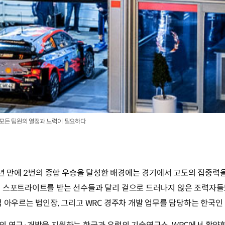
 모든 팀원의 열정과 노력이 필요하다
 7년 만에 2번의 종합 우승을 달성한 배경에는 경기에서 고도의 집중
며 스포트라이트를 받는 선수들과 달리 겉으로 드러나지 않은 조력자들
럼 아우르는 법인장, 그리고 WRC 경주차 개발 업무를 담당하는 한국