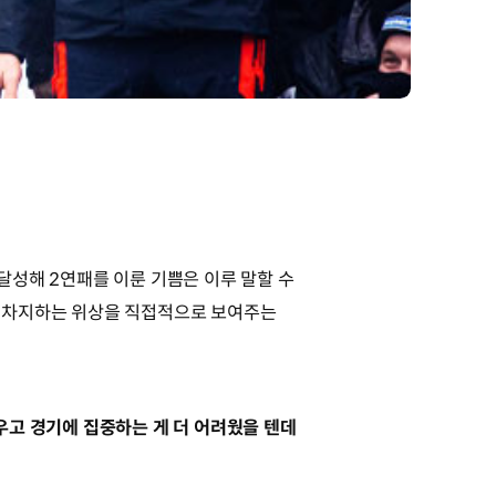
 달성해 2연패를 이룬 기쁨은 이루 말할 수
에서 차지하는 위상을 직접적으로 보여주는
세우고 경기에 집중하는 게 더 어려웠을 텐데