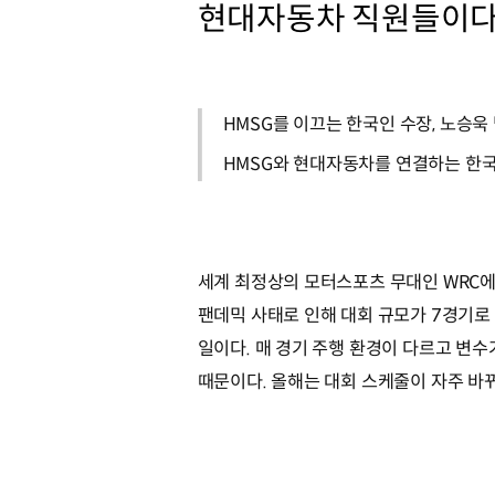
현대자동차 직원들이다
HMSG를 이끄는 한국인 수장, 노승욱
HMSG와 현대자동차를 연결하는 한국
세계 최정상의 모터스포츠 무대인 WRC에
팬데믹 사태로 인해 대회 규모가 7경기로
일이다. 매 경기 주행 환경이 다르고 변수
때문이다. 올해는 대회 스케줄이 자주 바