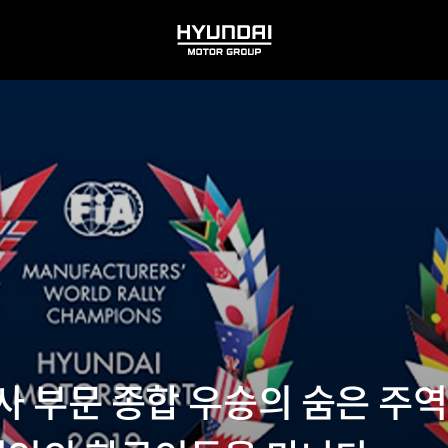
HYUNDAI
MOTOR
GROUP
조사 부문 종합 우승의 숨은 주역