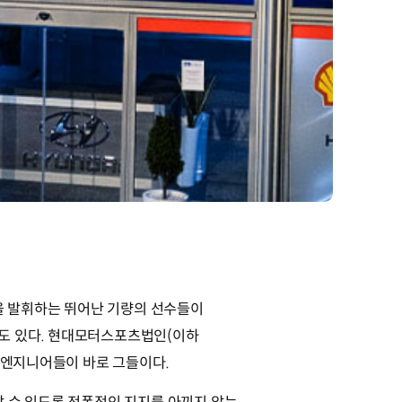
력을 발휘하는 뛰어난 기량의 선수들이
도 있다. 현대모터스포츠법인(이하
인 엔지니어들이 바로 그들이다.