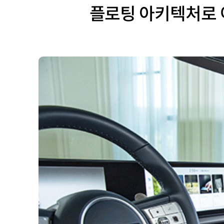
플로팅 아키텍처로 