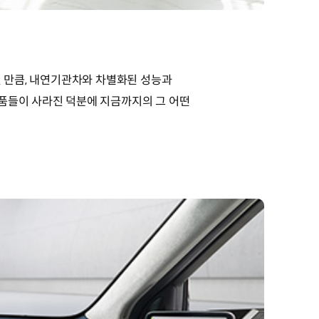
된 만큼, 내연기관차와 차별화된 성능과
부품들이 사라진 덕분에 지금까지의 그 어떤