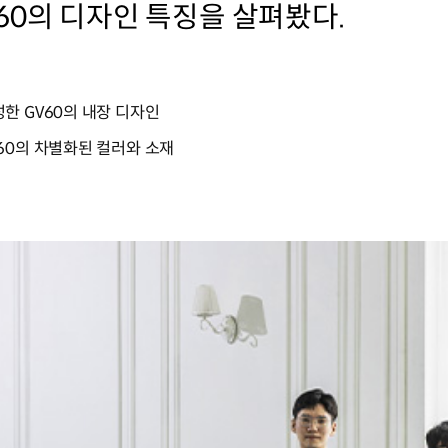
60의 디자인 특징을 살펴봤다.
한 GV60의 내장 디자인
60의 차별화된 컬러와 소재