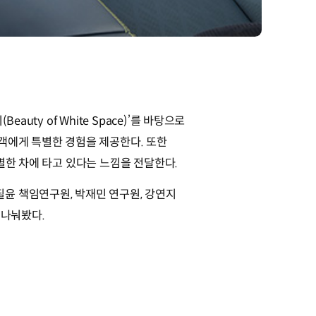
ty of White Space)’를 바탕으로
객에게 특별한 경험을 제공한다. 또한
별한 차에 타고 있다는 느낌을 전달한다.
윤 책임연구원, 박재민 연구원, 강연지
 나눠봤다.