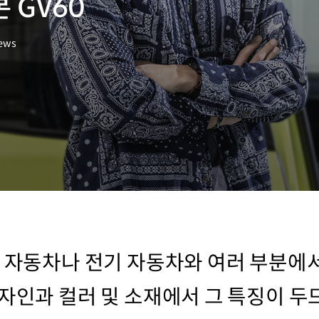
 GV60
iews
리 자동차나 전기 자동차와 여러 부분에
디자인과 컬러 및 소재에서 그 특징이 두