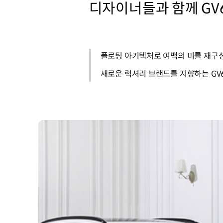
디자이너들과 함께 GV
플로팅 아키텍처로 여백의 미를 재구성
새로운 럭셔리 브랜드를 지향하는 GV