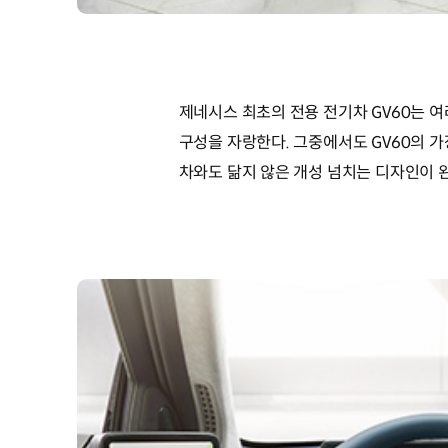
제네시스 최초의 전용 전기차 GV60는 여
구성을 자랑한다. 그중에서도 GV60의 
차와도 닮지 않은 개성 넘치는 디자인이 완