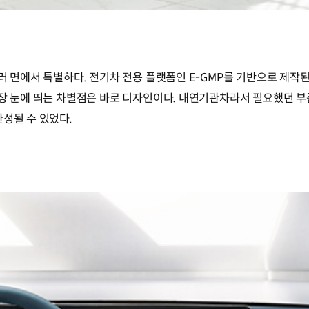
러 면에서 특별하다. 전기차 전용 플랫폼인 E-GMP를 기반으로 제작
가장 눈에 띄는 차별점은 바로 디자인이다. 내연기관차라서 필요했던 
성될 수 있었다.