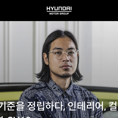
HYUNDAI
MOTOR
GROUP
기준을 정립하다, 인테리어, 컬