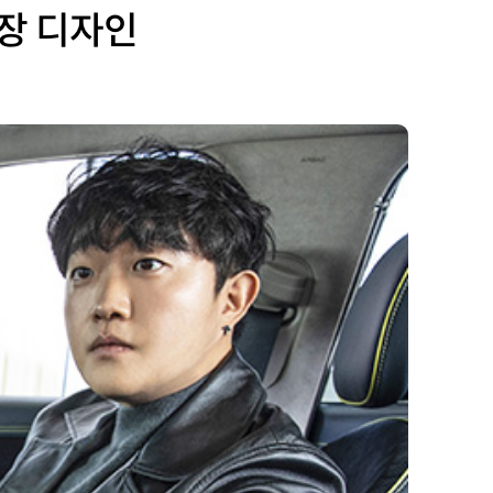
내장 디자인