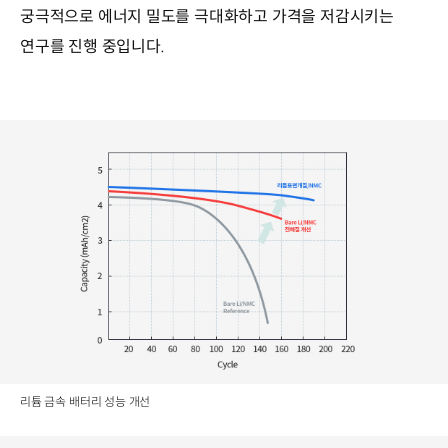
궁극적으로 에너지 밀도를 극대화하고 가격을 저감시키는
연구를 진행 중입니다.
리튬 금속 배터리 성능 개선