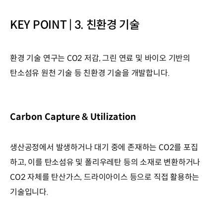
KEY POINT | 3. 친환경 기술
환경 기술 연구는 CO2 저감, 그린 연료 및 바이오 기반의
탄소섬유 원천 기술 등 친환경 기술을 개발합니다.
Carbon Capture & Utilization
생산공정에서 발생하거나 대기 중에 존재하는 CO2를 포집
하고, 이를 탄소섬유 및 폴리우레탄 등의 소재로 변환하거나
CO2 자체를 탄산가스, 드라이아이스 등으로 직접 활용하는
기술입니다.