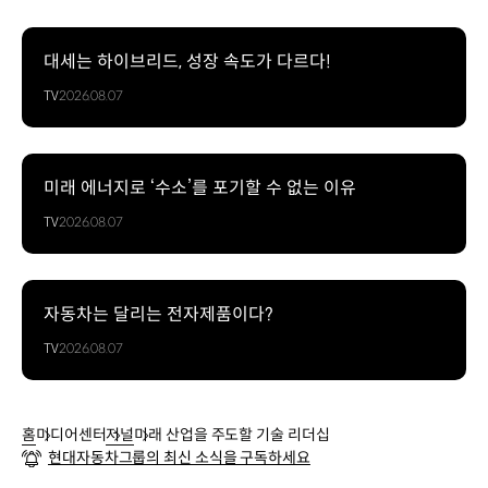
대세는 하이브리드, 성장 속도가 다르다!
TV
2026.08.07
미래 에너지로 ‘수소’를 포기할 수 없는 이유
TV
2026.08.07
자동차는 달리는 전자제품이다?
TV
2026.08.07
홈
미디어센터
저널
미래 산업을 주도할 기술 리더십
현대자동차그룹의 최신 소식을 구독하세요