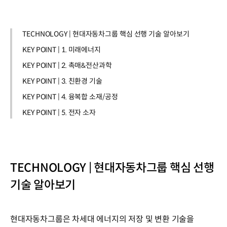
TECHNOLOGY | 현대자동차그룹 핵심 선행 기술 알아보기
KEY POINT | 1. 미래에너지
KEY POINT | 2. 촉매&전산과학
KEY POINT | 3. 친환경 기술
KEY POINT | 4. 융복합 소재/공정
KEY POINT | 5. 전자 소자
TECHNOLOGY | 현대자동차그룹 핵심 선행
기술 알아보기
현대자동차그룹은 차세대 에너지의 저장 및 변환 기술을