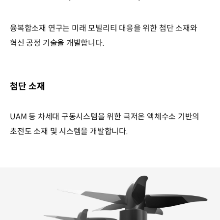
융복합소재 연구는 미래 모빌리티 대응을 위한 첨단 소재와
혁신 공정 기술을 개발합니다.
첨단 소재
UAM 등 차세대 구동시스템을 위한 극저온 액체수소 기반의
초전도 소재 및 시스템을 개발합니다.