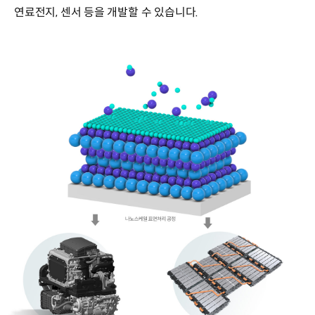
연료전지, 센서 등을 개발할 수 있습니다.