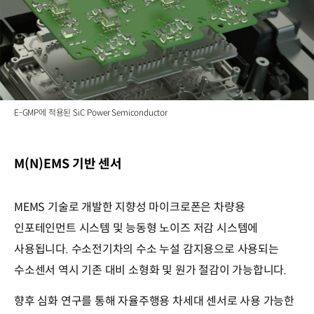
E-GMP에 적용된 SiC Power Semiconductor
M(N)EMS 기반 센서
MEMS 기술로 개발한 지향성 마이크로폰은 차량용
인포테인먼트 시스템 및 능동형 노이즈 저감 시스템에
사용됩니다. 수소전기차의 수소 누설 감지용으로 사용되는
수소센서 역시 기존 대비 소형화 및 원가 절감이 가능합니다.
향후 심화 연구를 통해 자율주행용 차세대 센서로 사용 가능한