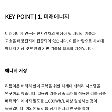
KEY POINT | 1. 미래에너지
미래에너지 연구는 친환경차의 핵심이 될 배터리 기술과
고효율 태양전지에 집중되어 있습니다. 이를 바탕으로 차세대
에너지 저장 및 변환의 기반 기술을 확보할 예정입니다.
에너지 저장
리튬이온 배터리 한계 극복을 위한 차세대 배터리 시스템을
연구하고 있습니다. 고용량 리튬 금속 소재를 적용한 리튬 금속
배터리의 에너지 밀도를 1,000Wh/L 이상 달성하는 것이
목표입니다. 이외에도 리튬 공기 배터리 연구를 통해