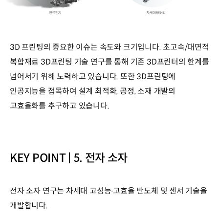
3D 프린팅의 중요한 이슈는 속도와 크기입니다. 초고속/대면적
복합재료 3D프린팅 기술 연구를 통해 기존 3D프린터의 한계를
넘어서기 위해 노력하고 있습니다. 또한 3D프린팅에
인공지능을 접목하여 설계 최적화, 공정, 소재 개발의
고효율화를 추구하고 있습니다.
KEY POINT | 5. 전자 소자
전자 소자 연구는 차세대 고성능∙고효율 반도체 및 센서 기술을
개발합니다.