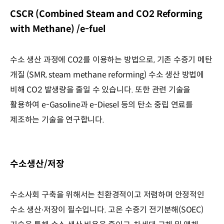
CSCR (Combined Steam and CO2 Reforming
with Methane) /e-fuel
수소 생산 과정에 CO2를 이용하는 방법으로, 기존 수증기 메탄
개질 (SMR, steam methane reforming) 수소 생산 방법에
비해 CO2 발생량을 줄일 수 있습니다. 또한 관련 기술을
활용하여 e-Gasoline과 e-Diesel 등의 탄소 중립 연료를
제조하는 기술을 연구합니다.
수소생산/저장
수소사회 구축을 위해서는 친환경적이고 저렴하며 안정적인
수소 생산∙저장이 필수입니다. 고온 수증기 전기분해(SOEC)