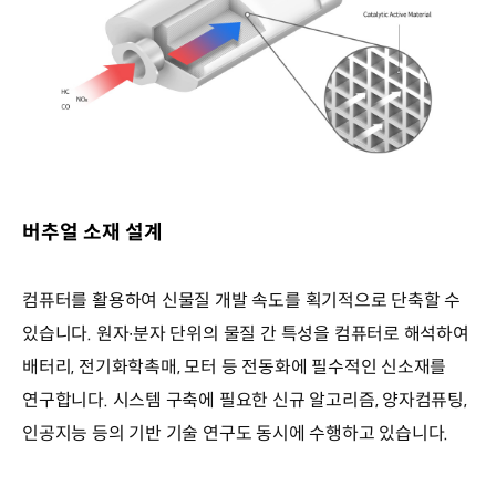
버추얼 소재 설계
컴퓨터를 활용하여 신물질 개발 속도를 획기적으로 단축할 수
있습니다. 원자∙분자 단위의 물질 간 특성을 컴퓨터로 해석하여
배터리, 전기화학촉매, 모터 등 전동화에 필수적인 신소재를
연구합니다. 시스템 구축에 필요한 신규 알고리즘, 양자컴퓨팅,
인공지능 등의 기반 기술 연구도 동시에 수행하고 있습니다.