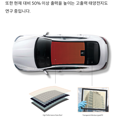
또한 현재 대비 50% 이상 출력을 높이는 고출력 태양전지도
연구 중입니다.