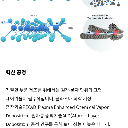
혁신 공정
정밀한 부품 제조를 위해서는 원자∙분자 단위의 표면
제어기술이 필수적입니다. 플라즈마 화학 기상
증착기술PECVD(Plasma Enhanced Chemical Vapor
Deposition), 원자층 증착기술ALD(Atomic Layer
Deposition) 공정 연구를 통해 보다 성능이 높은 배터리,