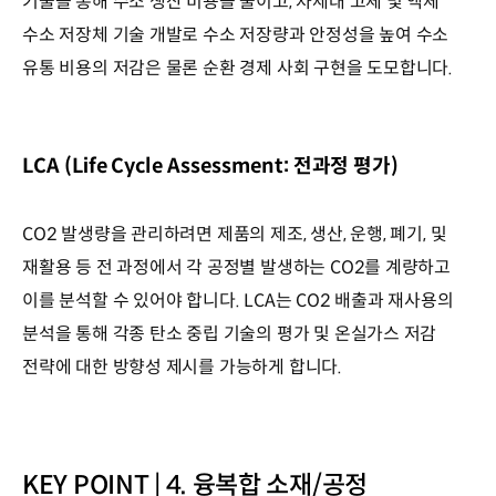
기술을 통해 수소 생산 비용을 줄이고, 차세대 고체 및 액체
수소 저장체 기술 개발로 수소 저장량과 안정성을 높여 수소
유통 비용의 저감은 물론 순환 경제 사회 구현을 도모합니다.
LCA (Life Cycle Assessment: 전과정 평가)
CO2 발생량을 관리하려면 제품의 제조, 생산, 운행, 폐기, 및
재활용 등 전 과정에서 각 공정별 발생하는 CO2를 계량하고
이를 분석할 수 있어야 합니다. LCA는 CO2 배출과 재사용의
분석을 통해 각종 탄소 중립 기술의 평가 및 온실가스 저감
전략에 대한 방향성 제시를 가능하게 합니다.
KEY POINT | 4. 융복합 소재/공정