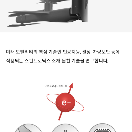
미래 모빌리티의 핵심 기술인 인공지능, 센싱, 차량보안 등에
적용되는 스핀트로닉스 소재 원천 기술을 연구합니다.