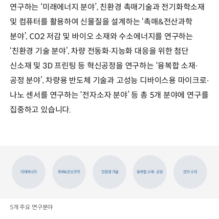
연구하는 ‘미래에너지 분야’, 친환경 촉매기술과 전기화학소재
및 컴퓨터를 활용하여 신물질을 설계하는 ‘촉매&전산과학
분야’, CO2 저감 및 바이오 소재와 수소에너지를 연구하는
‘친환경 기술 분야’, 차량 전동화∙지능화 대응을 위한 첨단
신소재 및 3D 프린팅 등 혁신공정을 연구하는 ‘융복합 소재∙
공정 분야’, 차량용 반도체 기술과 고성능 디바이스용 마이크로∙
나노 센서를 연구하는 ‘전자소자 분야’ 등 총 5개 분야에 연구를
집중하고 있습니다.
5개 주요 연구분야