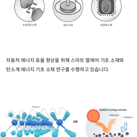
자동차 에너지 효율 향상을 위해 스마트 열제어 기초 소재와
탄소계 에너지 기초 소재 연구를 수행하고 있습니다.