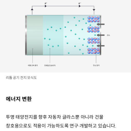
리튬 공기 전지 모식도
에너지 변환
투명 태양전지를 향후 자동차 글라스뿐 아니라 건물
창호용으로도 적용이 가능하도록 연구∙개발하고 있습니다.