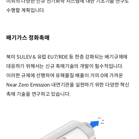
이외의 다양한 신규 전기화학 시스템에 대한 기초기술 연구도
수행할 계획입니다.
배기가스 정화촉매
북미 SULEV & 유럽 EU7/RDE 등 한층 강화되는 배기규제에
대응하기 위해서는 신규 촉매기술의 개발이 필수적입니다.
이러한 규제에 선행하여 유해물질 배출이 거의 0에 가까운
Near Zero Emission 내연기관을 실현하기 위한 다양한 혁신
촉매 기술을 연구하고 있습니다.