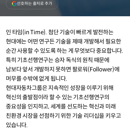
(새
선호하는 출처로 추가
창
열림)
인 타임(in Time). 첨단 기술이 빠르게 발전하는
현대에는 어떤 연구든 기술을 제때 개발해서 필요한
순간 사용할 수 있도록 하는 게 무엇보다 중요합니다.
특히 기초선행연구는 승자 독식의 원칙 때문에
남보다 앞서 개발하지 못하면 팔로워(Follower)에
머무를 수밖에 없게 됩니다.
현대자동차그룹은 지속적인 성장을 이루기 위해
혁신의 출발점이라 할 수 있는 기초선행연구의
중요성을 인지하고, 세계를 선도하는 혁신과 미래
친환경 시장을 선점하기 위한 기술 리더십을 키우고
있습니다.