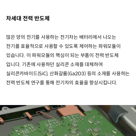
차세대 전력 반도체
많은 양의 전기를 사용하는 전기차는 배터리에서 나오는
전기를 효율적으로 사용할 수 있도록 제어하는 파워모듈이
있습니다. 이 파워모듈의 핵심이 되는 부품이 전력 반도체
입니다. 기존에 사용하던 실리콘 소재를 대체하여
실리콘카바이드(SiC), 산화갈륨(Ga2O3) 등의 소재를 사용하는
전력 반도체 연구를 통해 전기차의 효율을 향상시킵니다.