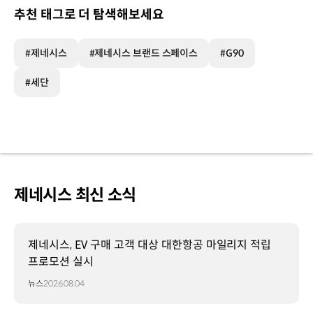
추천 태그로 더 탐색해보세요
#제네시스
#제네시스 브랜드 스페이스
#G90
#세단
제네시스 최신 소식
제네시스, EV 구매 고객 대상 대한항공 마일리지 적립
프로모션 실시
뉴스
2026.08.04