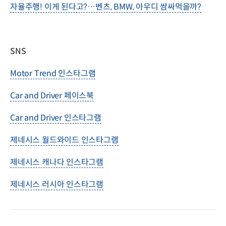
자율주행! 이게 된다고?…벤츠, BMW, 아우디 쌈싸먹을까?
SNS
Motor Trend 인스타그램
Car and Driver 페이스북
Car and Driver 인스타그램
제네시스 월드와이드 인스타그램
제네시스 캐나다 인스타그램
제네시스 러시아 인스타그램