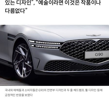
있는 디자인”, “예술이라면 이것은 작품이나
다름없다”
국내외 매체들과 소비자들은 G90의 전면부 디자인과 두 줄 헤드램프, 휠 디자인 등에
긍정적인 반응을 보였다