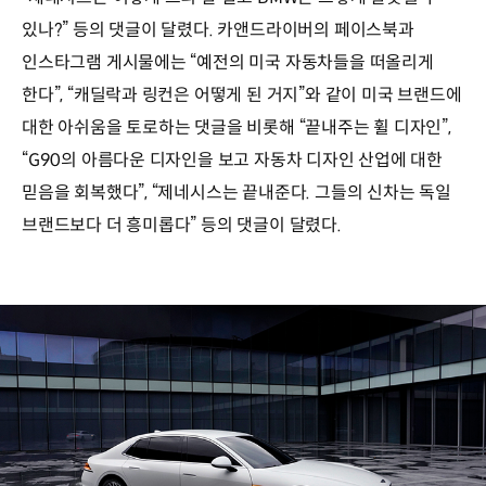
있나?” 등의 댓글이 달렸다. 카앤드라이버의 페이스북과
인스타그램 게시물에는 “예전의 미국 자동차들을 떠올리게
한다”, “캐딜락과 링컨은 어떻게 된 거지”와 같이 미국 브랜드에
대한 아쉬움을 토로하는 댓글을 비롯해 “끝내주는 휠 디자인”,
“G90의 아름다운 디자인을 보고 자동차 디자인 산업에 대한
믿음을 회복했다”, “제네시스는 끝내준다. 그들의 신차는 독일
브랜드보다 더 흥미롭다” 등의 댓글이 달렸다.