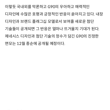
이렇듯 국내외를 막론하고 G90의 우아하고 매력적인
디자인에 수많은 호평과 긍정적인 반응이 쏟아지고 있다. 내장
디자인과 브랜드 플래그십 모델로서 보여줄 새로운 첨단
기술들이 공개되면 그 반응은 얼마나 뜨거울지 기대가 된다.
제네시스 디자인과 첨단 기술의 정수가 담긴 G90의 진정한
면모는 12월 중순에 공개될 예정이다.