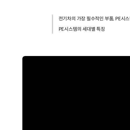
전기차의 가장 필수적인 부품, PE시
PE시스템의 세대별 특징