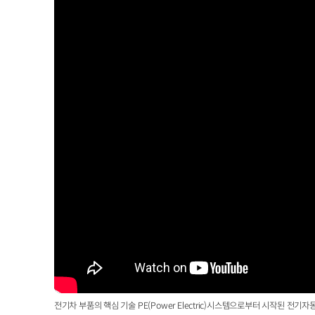
전기차 부품의 핵심 기술 PE(Power Electric)시스템으로부터 시작된 전기