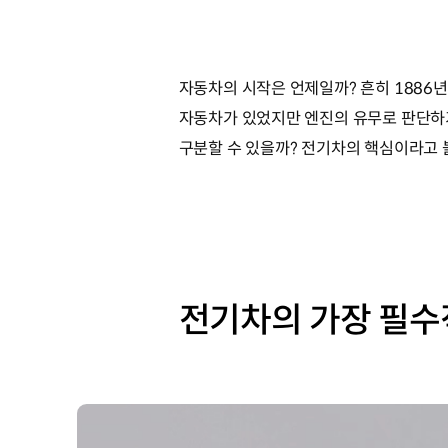
자동차의 시작은 언제일까? 흔히 1886
자동차가 있었지만 엔진의 유무로 판단하
구분할 수 있을까? 전기차의 핵심이라고 볼 수
전기차의 가장 필수적