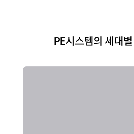
PE시스템의 세대별