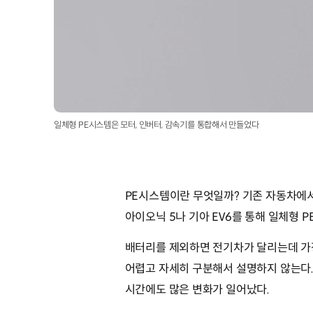
일체형 PE시스템은 모터, 인버터, 감속기를 통합해서 만들었다
PE시스템이란 무엇일까? 기존 자동차에서 
아이오닉 5나 기아 EV6를 통해 일체형 
배터리를 제외하면 전기차가 달리는데 가
어렵고 자세히 구분해서 설명하지 않는다. 
시간에도 많은 변화가 일어났다.