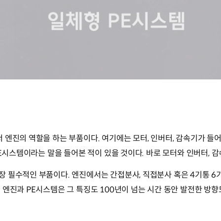
엔진의 역할을 하는 부품이다. 여기에는 모터, 인버터, 감속기가 들어
PE시스템이라는 말을 들어본 적이 있을 것이다. 바로 모터와 인버터,
장 필수적인 부품이다. 엔진에서는 간접분사, 직접분사 혹은 4기통 
엔진과 PE시스템은 그 특징도 100년이 넘는 시간 동안 발전한 방향