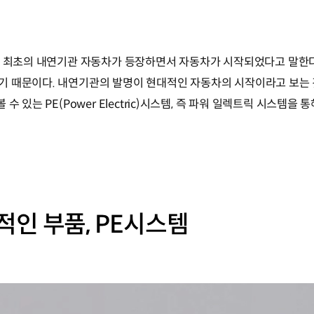
년 최초의 내연기관 자동차가 등장하면서 자동차가 시작되었다고 말한
기 때문이다. 내연기관의 발명이 현대적인 자동차의 시작이라고 보는 
 있는 PE(Power Electric)시스템, 즉 파워 일렉트릭 시스템을 통
인 부품, PE시스템