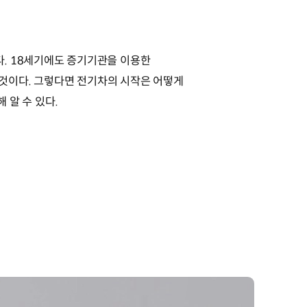
다. 18세기에도 증기기관을 이용한
것이다. 그렇다면 전기차의 시작은 어떻게
해 알 수 있다.