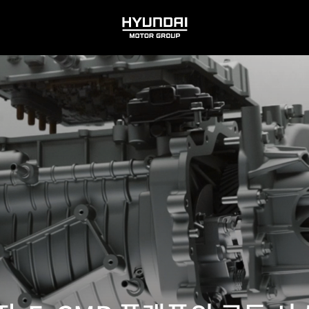
HYUNDAI
MOTOR
GROUP