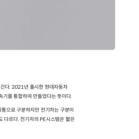
간다. 2021년 출시한 현대자동차
 감속기를 통합하여 만들었다는 뜻이다.
6기통으로 구분하지만 전기차는 구분이
도 다르다. 전기차의 PE시스템은 짧은