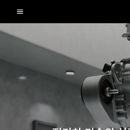
전체
메뉴