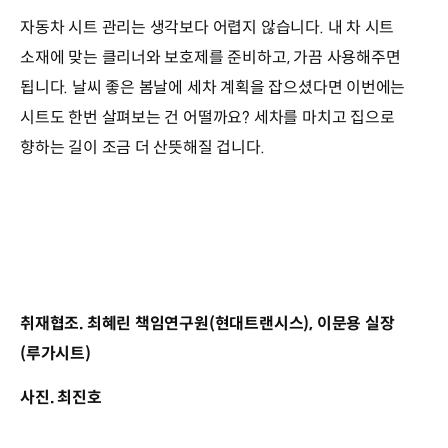
자동차 시트 관리는 생각보다 어렵지 않습니다. 내 차 시트
소재에 맞는 클리너와 보호제를 준비하고, 가끔 사용해주면
됩니다. 날씨 좋은 봄날에 세차 계획을 잡으셨다면 이번에는
시트도 한번 살펴보는 건 어떨까요? 세차를 마치고 집으로
향하는 길이 조금 더 산뜻해질 겁니다.
취재협조. 최혜린 책임연구원(현대트랜시스), 이문용 실장
(루가시트)
사진. 최진호