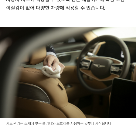
이질감이 없어 다양한 차량에 적용할 수 있습니다.
시트 관리는 소재에 맞는 클리너와 보호제를 사용하는 것부터 시작됩니다