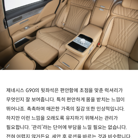
제네시스 G90의 뒷좌석은 편안함에 초점을 맞춘 럭셔리가
무엇인지 잘 보여줍니다. 특히 편안하게 몸을 받치는 느낌이
뛰어나죠. 촉촉하며 매끈한 가죽의 질감 또한 인상적입니다.
하지만 이런 느낌을 오래도록 유지하기 위해서는 관리가
필요합니다. ‘관리’라는 단어에 부담을 느낄 필요는 없습니다.
전혀 어렵지 않거든요. 세안 후 로션을 바르는 것과 비슷합니다.