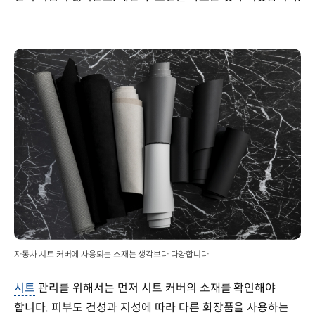
자동차 시트 커버에 사용되는 소재는 생각보다 다양합니다
시트
관리를 위해서는 먼저 시트 커버의 소재를 확인해야
합니다. 피부도 건성과 지성에 따라 다른 화장품을 사용하는