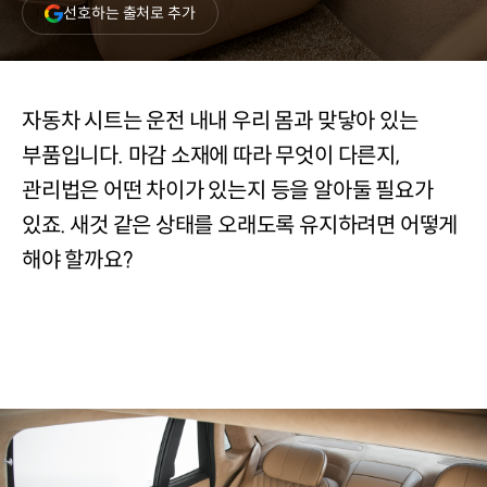
(새
선호하는 출처로 추가
창
열림)
자동차 시트는 운전 내내 우리 몸과 맞닿아 있는
부품입니다. 마감 소재에 따라 무엇이 다른지,
관리법은 어떤 차이가 있는지 등을 알아둘 필요가
있죠. 새것 같은 상태를 오래도록 유지하려면 어떻게
해야 할까요?