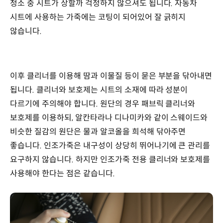
청소 중 시트가 상할까 걱정하지 않으셔도 됩니다. 자동차
시트에 사용하는 가죽에는 코팅이 되어있어 잘 긁히지
않습니다.
이후 클리너를 이용해 땀과 이물질 등이 묻은 부분을 닦아내면
됩니다. 클리너와 보호제는 시트의 소재에 따라 성분이
다르기에 주의해야 합니다. 원단의 경우 패브릭 클리너와
보호제를 이용하되, 알칸타라나 디나미카와 같이 스웨이드와
비슷한 질감의 원단은 물과 알코올을 희석해 닦아주면
좋습니다. 인조가죽은 내구성이 상당히 뛰어나기에 큰 관리를
요구하지 않습니다. 하지만 인조가죽 전용 클리너와 보호제를
사용해야 한다는 점은 같습니다.