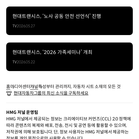
현대트랜시스, ‘노사 공동 안전 선언식’ 진행
TV
2026.05.27
현대트랜시스, ‘2026 가족세미나’ 개최
TV
2026.05.22
홈
미디어센터
저널
특성부터 관리까지, 자동차 시트 소재의 모든 것
현대자동차그룹의 최신 소식을 구독하세요
HMG 저널 운영팀
HMG 저널에서 제공되는 정보는 크리에이티브 커먼즈(CCL) 2.0 정책에
따라 콘텐츠의 복제와 배포, 전송, 전시 및 공연 등에 활용할 수 있으며,
저작권에 의해 보호됩니다. 단, 정보 사용자는 HMG 저널에서 제공하는
정보를 개인 목적으로만 사용할 수 있습니다.