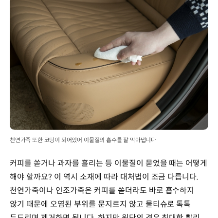
천연가죽 또한 코팅이 되어있어 이물질의 흡수를 잘 막아냅니다
커피를 쏟거나 과자를 흘리는 등 이물질이 묻었을 때는 어떻게
해야 할까요? 이 역시 소재에 따라 대처법이 조금 다릅니다.
천연가죽이나 인조가죽은 커피를 쏟더라도 바로 흡수하지
않기 때문에 오염된 부위를 문지르지 않고 물티슈로 톡톡
두드리며 제거하면 됩니다. 하지만 원단의 경우 최대한 빨리