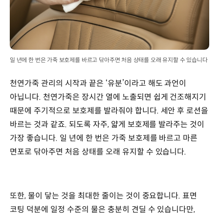
일 년에 한 번은 가죽 보호제를 바르고 닦아주면 처음 상태를 오래 유지할 수 있습니다
천연가죽 관리의 시작과 끝은 ‘유분’이라고 해도 과언이
아닙니다. 천연가죽은 장시간 열에 노출되면 쉽게 건조해지기
때문에 주기적으로 보호제를 발라줘야 합니다. 세안 후 로션을
바르는 것과 같죠. 되도록 자주, 얇게 보호제를 발라주는 것이
가장 좋습니다. 일 년에 한 번은 가죽 보호제를 바르고 마른
면포로 닦아주면 처음 상태를 오래 유지할 수 있습니다.
또한, 물이 닿는 것을 최대한 줄이는 것이 중요합니다. 표면
코팅 덕분에 일정 수준의 물은 충분히 견딜 수 있습니다만,