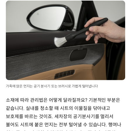
가죽에 앉은 먼지는 공기 분사기 또는 브러시로 가볍게 털어냅니다
소재에 따라 관리법은 어떻게 달라질까요? 기본적인 부분은
같습니다. 실내를 청소할 때 시트의 이물질을 닦아내고
보호제를 바르는 것이죠. 세차장의 공기분사기를 멀리서
불어도 시트에 붙은 먼지는 전부 털어낼 수 있습니다. 행여나