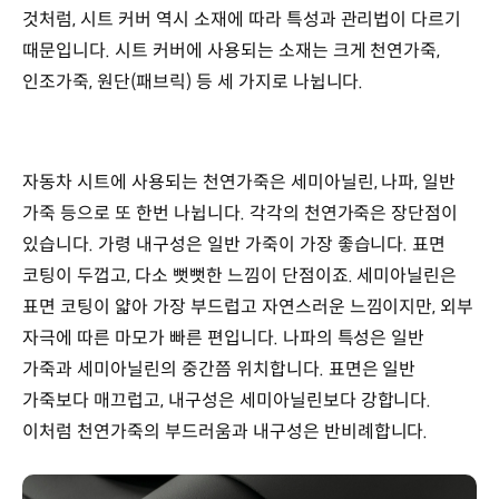
것처럼, 시트 커버 역시 소재에 따라 특성과 관리법이 다르기
때문입니다. 시트 커버에 사용되는 소재는 크게 천연가죽,
인조가죽, 원단(패브릭) 등 세 가지로 나뉩니다.
자동차 시트에 사용되는 천연가죽은 세미아닐린, 나파, 일반
가죽 등으로 또 한번 나뉩니다. 각각의 천연가죽은 장단점이
있습니다. 가령 내구성은 일반 가죽이 가장 좋습니다. 표면
코팅이 두껍고, 다소 뻣뻣한 느낌이 단점이죠. 세미아닐린은
표면 코팅이 얇아 가장 부드럽고 자연스러운 느낌이지만, 외부
자극에 따른 마모가 빠른 편입니다. 나파의 특성은 일반
가죽과 세미아닐린의 중간쯤 위치합니다. 표면은 일반
가죽보다 매끄럽고, 내구성은 세미아닐린보다 강합니다.
이처럼 천연가죽의 부드러움과 내구성은 반비례합니다.