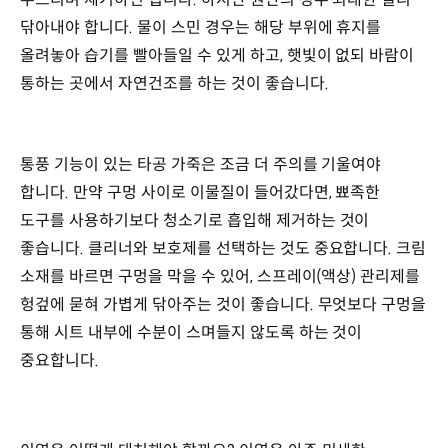
닦아내야 합니다. 물이 스민 경우는 해당 부위에 휴지를
올려놓아 습기를 빨아들일 수 있게 하고, 햇빛이 없되 바람이
통하는 곳에서 자연건조를 하는 것이 좋습니다.
통풍 기능이 있는 타공 가죽은 조금 더 주의를 기울여야
합니다. 만약 구멍 사이로 이물질이 들어갔다면, 뾰족한
도구를 사용하기보다 청소기로 흡입해 제거하는 것이
좋습니다. 클리너와 보호제를 선택하는 것도 중요합니다. 크림
소재를 바르면 구멍을 막을 수 있어, 스프레이(액상) 관리제를
헝겊에 묻혀 가볍게 닦아주는 것이 좋습니다. 무엇보다 구멍을
통해 시트 내부에 수분이 스며들지 않도록 하는 것이
중요합니다.