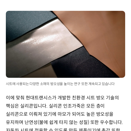
시트에 사용되는 다양한 소재의 방오성을 높이는 연구 또한 계속되고 있습니다
이에 맞춰 현대트랜시스가 개발한 친환경 시트 방오 기술의
핵심은 실리콘입니다. 실리콘 인조가죽은 모든 층이
실리콘으로 이뤄져 있기에 마모가 되어도 높은 방오성을
유지하며 난연성(불에 쉽게 타지 않는 성질) 또한 우수합니다.
자동차 시트에 적용할 수 있도록 만든 제품이기에 촉감 또한