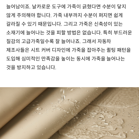
늘어남이죠. 날카로운 도구에 가죽이 긁혔다면 수분이 닿지
않게 주의해야 합니다. 가죽 내부까지 수분이 퍼지면 쉽게
갈라질 수 있기 때문입니다. 그리고 가죽은 신축성이 있는
소재기에 늘어나는 것을 피할 방법은 없습니다. 특히 부드러운
질감의 고급가죽일수록 잘 늘어나죠. 그래서 자동차
제조사들은 시트 커버 디자인에 가죽을 잡아주는 퀼팅 패턴을
도입해 심미적인 만족감을 높이는 동시에 가죽을 늘어나는
것을 방지하고 있습니다.