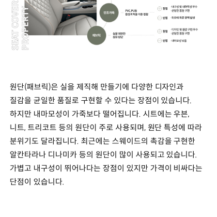
원단(패브릭)은 실을 제직해 만들기에 다양한 디자인과
질감을 균일한 품질로 구현할 수 있다는 장점이 있습니다.
하지만 내마모성이 가죽보다 떨어집니다. 시트에는 우븐,
니트, 트리코트 등의 원단이 주로 사용되며, 원단 특성에 따라
분위기도 달라집니다. 최근에는 스웨이드의 촉감을 구현한
알칸타라나 디나미카 등의 원단이 많이 사용되고 있습니다.
가볍고 내구성이 뛰어나다는 장점이 있지만 가격이 비싸다는
단점이 있습니다.