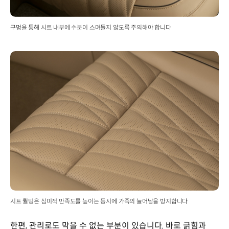
구멍을 통해 시트 내부에 수분이 스며들지 않도록 주의해야 합니다
시트 퀼팅은 심미적 만족도를 높이는 동시에 가죽의 늘어남을 방지합니다
한편, 관리로도 막을 수 없는 부분이 있습니다. 바로 긁힘과