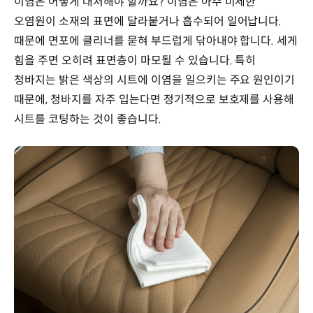
이염은 어떻게 대처해야 할까요? 이염은 아주 미세한
오염원이 소재의 표면에 달라붙거나 흡수되어 일어납니다.
때문에 면포에 클리너를 묻혀 부드럽게 닦아내야 합니다. 세게
힘을 주면 오히려 표면층이 마모될 수 있습니다. 특히
청바지는 밝은 색상의 시트에 이염을 일으키는 주요 원인이기
때문에, 청바지를 자주 입는다면 정기적으로 보호제를 사용해
시트를 코팅하는 것이 좋습니다.