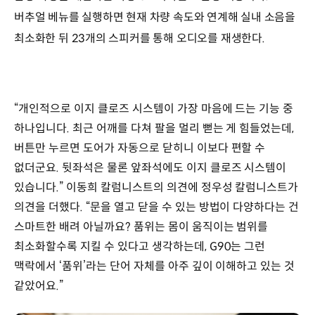
버추얼 베뉴를 실행하면 현재 차량 속도와 연계해 실내 소음을
최소화한 뒤 23개의 스피커를 통해 오디오를 재생한다.
“개인적으로 이지 클로즈 시스템이 가장 마음에 드는 기능 중
하나입니다. 최근 어깨를 다쳐 팔을 멀리 뻗는 게 힘들었는데,
버튼만 누르면 도어가 자동으로 닫히니 이보다 편할 수
없더군요. 뒷좌석은 물론 앞좌석에도 이지 클로즈 시스템이
있습니다.” 이동희 칼럼니스트의 의견에 정우성 칼럼니스트가
의견을 더했다. “문을 열고 닫을 수 있는 방법이 다양하다는 건
스마트한 배려 아닐까요? 품위는 몸이 움직이는 범위를
최소화할수록 지킬 수 있다고 생각하는데, G90는 그런
맥락에서 ‘품위’라는 단어 자체를 아주 깊이 이해하고 있는 것
같았어요.”