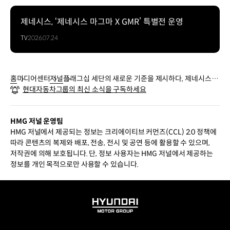
제네시스, ‘제네시스 마그마 X GMR’ 특별전 운영
TV
2026.07.24
홈
미디어센터
저널
플래그십 세단의 새로운 기준을 제시하다, 제네시스 G
현대자동차그룹의 최신 소식을 구독하세요
90 뒷좌석 시승기
HMG 저널 운영팀
HMG 저널에서 제공되는 정보는 크리에이티브 커먼즈(CCL) 2.0 정책에
따라 콘텐츠의 복제와 배포, 전송, 전시 및 공연 등에 활용할 수 있으며,
저작권에 의해 보호됩니다. 단, 정보 사용자는 HMG 저널에서 제공하는
정보를 개인 목적으로만 사용할 수 있습니다.
HYUNDAI
MOTOR