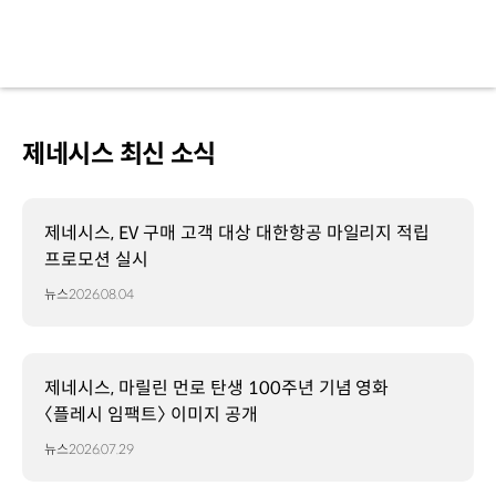
제네시스 최신 소식
제네시스, EV 구매 고객 대상 대한항공 마일리지 적립
프로모션 실시
뉴스
2026.08.04
제네시스, 마릴린 먼로 탄생 100주년 기념 영화
〈플레시 임팩트〉 이미지 공개
뉴스
2026.07.29