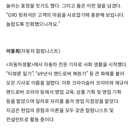
놀라는 표정을 짓기도 했다. 그리고 둘은 이런 말을 남겼다.
“G90 뒷좌석은 고객의 마음을 사로잡기에 충분해 보입니다.
놀랍도록 진화했으니까요.”
이동희
(자동차 칼럼니스트)
<자동차생활>에서 자동차 전문 기자로 사회 생활을 시작했다.
“티뷰론 일기”, “69년식 랜드로버 복원기” 등 큰 화제를 불러
모은 기사로 이름을 알렸다. 이후 크라이슬러 코리아와 재규어
랜드로버 코리아 등에서 영업 교육, 상품 기획 및 영업 기획
등을 맡았으며 딜러로 자리를 옮겨 영업 지점장을 맡았다.
지금은 현업의 경험과 이론을 모두 갖춘 칼럼니스트 및
컨설턴트로 활동 중이다.