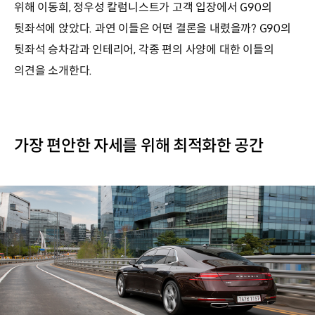
위해 이동희, 정우성 칼럼니스트가 고객 입장에서 G90의
뒷좌석에 앉았다. 과연 이들은 어떤 결론을 내렸을까? G90의
뒷좌석 승차감과 인테리어, 각종 편의 사양에 대한 이들의
의견을 소개한다.
가장 편안한 자세를 위해 최적화한 공간