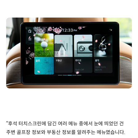
“후석 터치스크린에 담긴 여러 메뉴 중에서 눈에 띄었던 건
주변 골프장 정보와 부동산 정보를 알려주는 메뉴였습니다.