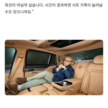
최선이 아닐까 싶습니다. 시간이 경과하면 시트 가죽이 늘어날
수도 있으니까요.”