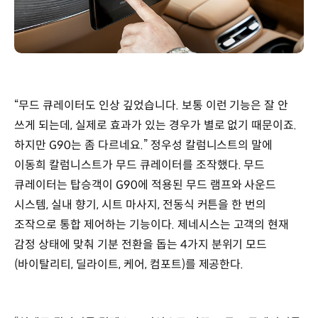
“무드 큐레이터도 인상 깊었습니다. 보통 이런 기능은 잘 안
쓰게 되는데, 실제로 효과가 있는 경우가 별로 없기 때문이죠.
하지만 G90는 좀 다르네요.” 정우성 칼럼니스트의 말에
이동희 칼럼니스트가 무드 큐레이터를 조작했다. 무드
큐레이터는 탑승객이 G90에 적용된 무드 램프와 사운드
시스템, 실내 향기, 시트 마사지, 전동식 커튼을 한 번의
조작으로 통합 제어하는 기능이다. 제네시스는 고객의 현재
감정 상태에 맞춰 기분 전환을 돕는 4가지 분위기 모드
(바이탈리티, 딜라이트, 케어, 컴포트)를 제공한다.