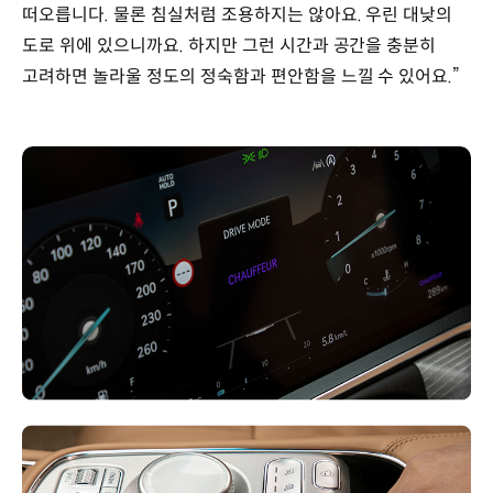
떠오릅니다. 물론 침실처럼 조용하지는 않아요. 우린 대낮의
도로 위에 있으니까요. 하지만 그런 시간과 공간을 충분히
고려하면 놀라울 정도의 정숙함과 편안함을 느낄 수 있어요.”