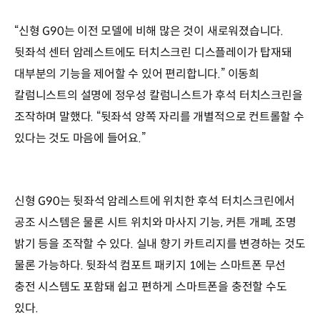
“신형 G90는 이전 모델에 비해 많은 것이 새로워졌습니다.
뒷좌석 센터 암레스트에도 터치스크린 디스플레이가 탑재돼
대부분의 기능을 제어할 수 있어 편리합니다.” 이동희
칼럼니스트의 설명에 정우성 칼럼니스트가 후석 터치스크린을
조작하며 말했다. “뒷좌석 양쪽 자리를 개별적으로 컨트롤할 수
있다는 것도 마음에 들어요.”
신형 G90는 뒷좌석 암레스트에 위치한 후석 터치스크린에서
공조 시스템은 물론 시트 위치와 마사지 기능, 커튼 개폐, 조명
밝기 등을 조작할 수 있다. 실내 향기 카트리지를 변경하는 것도
물론 가능하다. 뒷좌석 컴포트 패키지 1에는 스마트폰 무선
충전 시스템도 포함돼 쉽고 편하게 스마트폰을 충전할 수도
있다.