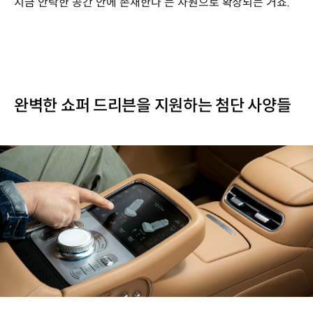
지금 안락한 공간 안에 존재한다’는 차원으로 확장되는 거죠.”
완벽한 쇼퍼 드리븐을 지원하는 첨단 사양들