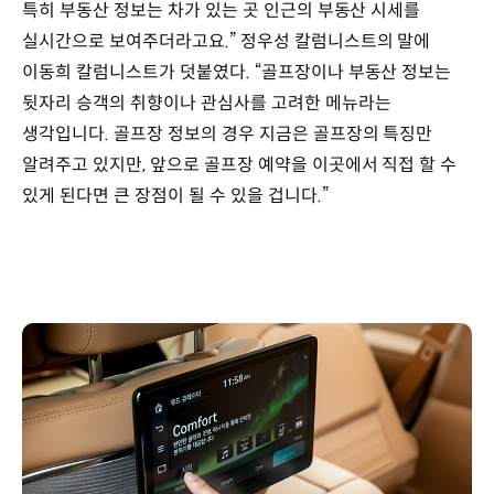
특히 부동산 정보는 차가 있는 곳 인근의 부동산 시세를
실시간으로 보여주더라고요.” 정우성 칼럼니스트의 말에
이동희 칼럼니스트가 덧붙였다. “골프장이나 부동산 정보는
뒷자리 승객의 취향이나 관심사를 고려한 메뉴라는
생각입니다. 골프장 정보의 경우 지금은 골프장의 특징만
알려주고 있지만, 앞으로 골프장 예약을 이곳에서 직접 할 수
있게 된다면 큰 장점이 될 수 있을 겁니다.”