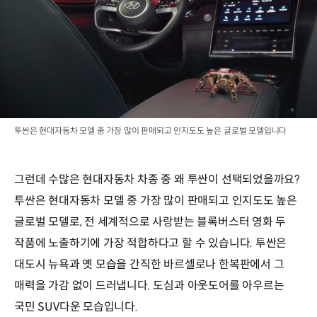
투싼은 현대자동차 모델 중 가장 많이 판매되고 인지도도 높은 글로벌 모델입니다
그런데 수많은 현대자동차 차종 중 왜 투싼이 선택되었을까요?
투싼은 현대자동차 모델 중 가장 많이 판매되고 인지도도 높은
글로벌 모델로, 전 세계적으로 사랑받는 블록버스터 영화 두
작품에 노출하기에 가장 적합하다고 할 수 있습니다. 투싼은
대도시 뉴욕과 옛 모습을 간직한 바르셀로나 한복판에서 그
매력을 가감 없이 드러냅니다. 도심과 아웃도어를 아우르는
국민 SUV다운 모습입니다.