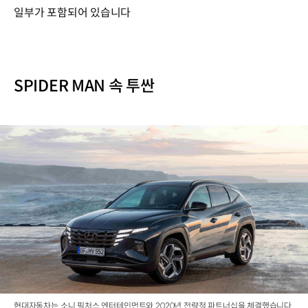
일부가 포함되어 있습니다
SPIDER MAN 속 투싼
현대자동차는 소니 픽처스 엔터테인먼트와 2020년 전략적 파트너십을 체결했습니다