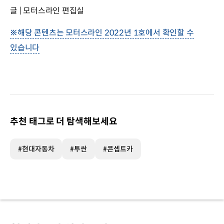
글 | 모터스라인 편집실
※해당 콘텐츠는 모터스라인 2022년 1호에서 확인할 수
있습니다
추천 태그로 더 탐색해보세요
#현대자동차
#투싼
#콘셉트카