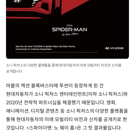
소니 픽처스의 다양한 플랫폼을 통해 현대자동차의 미래 모빌리티 비전과 신차를
공개합니다
마블의 액션 블록버스터에 투싼이 등장하게 된 건
현대자동차가 소니 픽처스 엔터테인먼트(이하 소니 픽처스)와
2020년 전략적 파트너십을 체결했기 때문입니다. 영화,
애니메이션, 디지털 콘텐츠 등 소니 픽처스의 다양한 플랫폼을
통해 현대자동차의 미래 모빌리티 비전과 신차를 공개키로 한
것입니다. <스파이더맨: 노 웨이 홈>은 그 첫 결과물입니다.