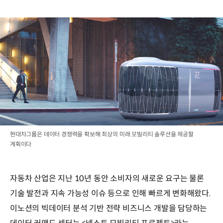
현대차그룹은 데이터 경쟁력을 확보해 최상의 미래 모빌리티 솔루션을 제공할
계획이다
자동차 산업은 지난 10년 동안 소비자의 새로운 요구는 물론
기술 발전과 지속 가능성 이슈 등으로 인해 빠르게 변화해왔다.
이노션의 빅데이터 분석 기반 전략 비즈니스 개발을 담당하는