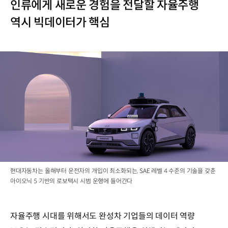
인류에게 새로운 경험을 전달할 자율주행
역시 빅데이터가 핵심
현대자동차는 올해부터 운전자의 개입이 최소화되는, SAE 레벨 4 수준의 기술을 갖춘
아이오닉 5 기반의 로보택시 시범 운행에 들어간다
자율주행 시대를 위해서도 완성차 기업들의 데이터 역량