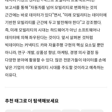
데이터 커맨드 센터는 <넥스트 모빌리티 프로젝트>라는
보고서를 통해 “자동차를 넘어 모빌리티로 변화하는 것의
근간에는 바로 데이터가 있다”면서, “미래 모빌리티는 데이터에
기반한 모빌리티를 근간에 두고 발전해야 한다”고 강조했다.
즉, 미래 모빌리티의 시대는 하드웨어가 아닌 소프트웨어나
데이터에 의해 좌우된다는 것이다. 앞서 살펴본 것처럼
빅데이터는 커넥티드 카와 자율주행 구현의 핵심 요소일 뿐만
아니라, 연구·개발, 상품성 향상, 마케팅, 경영 의사 결정 등
다양한 분야에 활용할 수 있다. 많은 전문가들이 데이터를 손에
넣은 기업이 미래 모빌리티 시대를 주도할 것이라고 예측하는
이유다.
추천 태그로 더 탐색해보세요