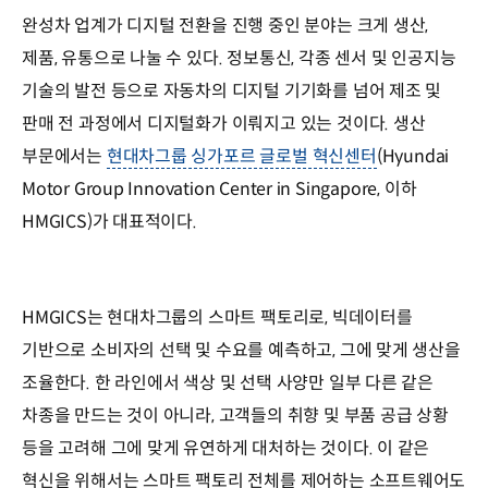
완성차 업계가 디지털 전환을 진행 중인 분야는 크게 생산,
제품, 유통으로 나눌 수 있다. 정보통신, 각종 센서 및 인공지능
기술의 발전 등으로 자동차의 디지털 기기화를 넘어 제조 및
판매 전 과정에서 디지털화가 이뤄지고 있는 것이다. 생산
부문에서는
현대차그룹 싱가포르 글로벌 혁신센터
(Hyundai
Motor Group Innovation Center in Singapore, 이하
HMGICS)가 대표적이다.
HMGICS는 현대차그룹의 스마트 팩토리로, 빅데이터를
기반으로 소비자의 선택 및 수요를 예측하고, 그에 맞게 생산을
조율한다. 한 라인에서 색상 및 선택 사양만 일부 다른 같은
차종을 만드는 것이 아니라, 고객들의 취향 및 부품 공급 상황
등을 고려해 그에 맞게 유연하게 대처하는 것이다. 이 같은
혁신을 위해서는 스마트 팩토리 전체를 제어하는 소프트웨어도