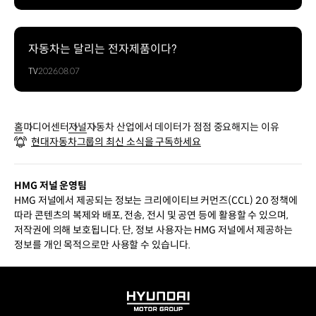
자동차는 달리는 전자제품이다?
TV
2026.08.07
홈
미디어센터
저널
자동차 산업에서 데이터가 점점 중요해지는 이유
현대자동차그룹의 최신 소식을 구독하세요
HMG 저널 운영팀
HMG 저널에서 제공되는 정보는 크리에이티브 커먼즈(CCL) 2.0 정책에
따라 콘텐츠의 복제와 배포, 전송, 전시 및 공연 등에 활용할 수 있으며,
저작권에 의해 보호됩니다. 단, 정보 사용자는 HMG 저널에서 제공하는
정보를 개인 목적으로만 사용할 수 있습니다.
HYUNDAI