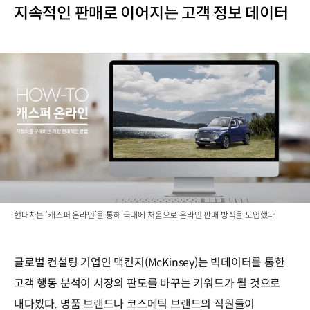
지속적인 판매로 이어지는 고객 정보 데이터
현대차는 ‘캐스퍼 온라인’을 통해 국내에 처음으로 온라인 판매 방식을 도입했다
글로벌 컨설팅 기업인 맥킨지(McKinsey)는 빅데이터를 통한
고객 행동 분석이 시장의 판도를 바꾸는 키워드가 될 것으로
내다봤다. 명품 브랜드나 코스메틱 브랜드의 직원들이