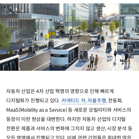
자동차 산업은 4차 산업 혁명의 영향으로 인해 빠르게
디지털화가 진행되고 있다.
커넥티드 카
,
자율주행
, 전동화,
MaaS(Mobility as a Service) 등 새로운 모빌리티와 서비스의
등장이 이런 현상을 대변한다. 하지만 자동차 산업의 디지털
전환은 제품과 서비스의 변화에 그치지 않고 생산, 시장 분석 등
모든 영역에서 진행되고 있다. 이에 관련 기업들은 최대한 많은