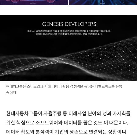
현대차그룹은 스타트업과 함께 데이터 활용 경쟁력을 높이는 디벨로퍼스를 운영
중이다
현대자동차그룹이 자율주행 등 미래사업 분야의 성과 가시화를
위한 핵심으로 소프트웨어와 데이터를 꼽은 것도 이 때문이다.
데이터 확보와 분석력이 기업의 생존으로 연결되는 상황이니