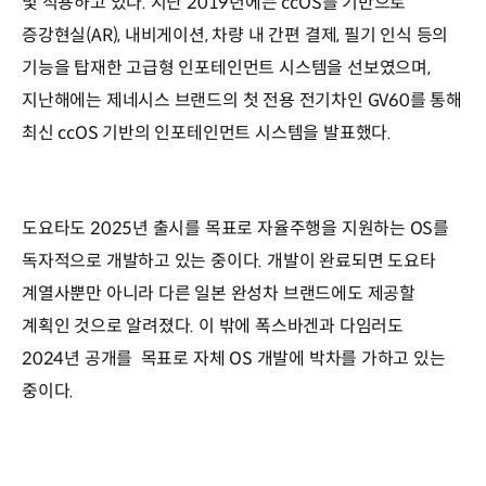
및 적용하고 있다. 지난 2019년에는 ccOS를 기반으로
증강현실(AR), 내비게이션, 차량 내 간편 결제, 필기 인식 등의
기능을 탑재한 고급형 인포테인먼트 시스템을 선보였으며,
지난해에는 제네시스 브랜드의 첫 전용 전기차인 GV60를 통해
최신 ccOS 기반의 인포테인먼트 시스템을 발표했다.
도요타도 2025년 출시를 목표로 자율주행을 지원하는 OS를
독자적으로 개발하고 있는 중이다. 개발이 완료되면 도요타
계열사뿐만 아니라 다른 일본 완성차 브랜드에도 제공할
계획인 것으로 알려졌다. 이 밖에 폭스바겐과 다임러도
2024년 공개를 목표로 자체 OS 개발에 박차를 가하고 있는
중이다.