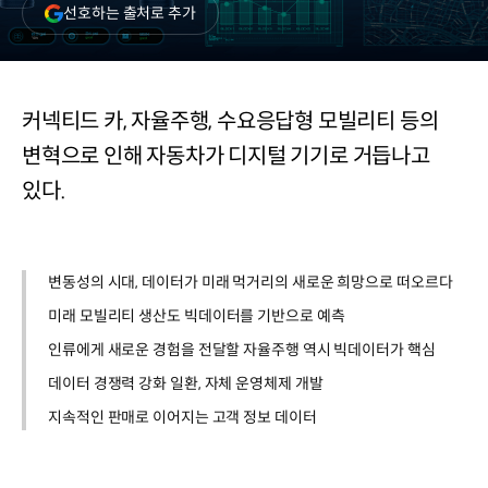
(새
선호하는 출처로 추가
창
열림)
커넥티드 카, 자율주행, 수요응답형 모빌리티 등의
변혁으로 인해 자동차가 디지털 기기로 거듭나고
있다.
변동성의 시대, 데이터가 미래 먹거리의 새로운 희망으로 떠오르다
미래 모빌리티 생산도 빅데이터를 기반으로 예측
인류에게 새로운 경험을 전달할 자율주행 역시 빅데이터가 핵심
데이터 경쟁력 강화 일환, 자체 운영체제 개발
지속적인 판매로 이어지는 고객 정보 데이터