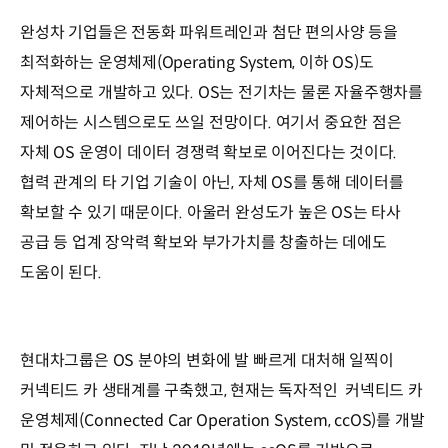
완성차 기업들은 전동화 파워트레인과 첨단 편의사양 등을
최적화하는 운영체제(Operating System, 이하 OS)도
자체적으로 개발하고 있다. OS는 전기차는 물론 자율주행차를
제어하는 시스템으로도 쓰일 전망이다. 여기서 중요한 점은
자체 OS 운영이 데이터 경쟁력 확보로 이어진다는 것이다.
협력 관계의 타 기업 기술이 아닌, 자체 OS를 통해 데이터를
확보할 수 있기 때문이다. 아울러 완성도가 높은 OS는 타사
공급 등 업계 장악력 확보와 부가가치를 창출하는 데에도
도움이 된다.
현대차그룹은 OS 분야의 변화에 발 빠르게 대처해 일찍이
커넥티드 카 생태계를 구축했고, 현재는 독자적인 커넥티드 카
운영체제(Connected Car Operation System, ccOS)를 개발