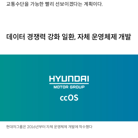
교통수단을 가능한 빨리 선보이겠다는 계획이다.
데이터 경쟁력 강화 일환, 자체 운영체제 개발
현대차그룹은 2016년부터 자체 운영체제 개발에 착수했다