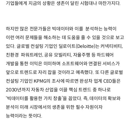
기업들에게 지금의 상황은 생존이 달린 시험대나 마찬가지다.
하지만 많은 전문가들은 빅데이터와 이를 분석하는 능력이
이런 여러 문제들을 해소하는 데 도움을 줄 수 있을 것으로 보고
있다. 글로벌 컨설팅 기업인 딜로이트(Deloitte)는 커넥티비티,
친환경 파워트레인, 공유 모빌리티, 자율주행 등 하드웨어
개발을 통한 이익은 미미하며 소프트웨어와 연결된 서비스가
앞으로 트렌드로 자리 잡을 것이라고 예측했다. 또 다른 글로벌
컨설팅 기업인 KPMG의 조사에 따르면 완성차 업계 CEO들은
2030년까지 자동차 산업을 이끌 핵심 트렌드 중 하나로
‘빅데이터를 활용한 가치 창출’을 꼽았다. 즉, 데이터의 확보와
분석이 미래 시장에서의 생존을 위한 필수 자원이자
능력이라는 뜻이다.