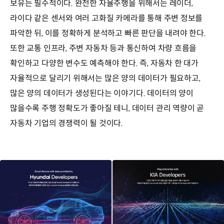
보유는 필수적이다. 완전한 자율주행을 위해서는 레이더,
라이다 같은 센서와 여러 고화질 카메라를 통해 주변 정보를
파악한 뒤, 이를 정확하게 분석하고 빠른 판단을 내려야 한다.
또한 교통 인프라, 주변 자동차 등과 통신하여 차량 흐름을
확인하고 다양한 변수도 예측해야 한다. 즉, 자동차 한 대가
자율적으로 달리기 위해서는 많은 양의 데이터가 필요하고,
많은 양의 데이터가 생성된다는 이야기다. 데이터의 양이
많을수록 주행 정확도가 좋아질 테니, 데이터 관리 역량이 곧
자동차 기업의 경쟁력이 될 것이다.