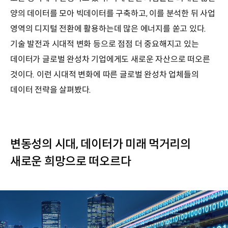
양의 데이터를 모아 빅데이터를 구축하고, 이를 분석한 뒤 사업
영역의 디지털 전환에 활용하는데 많은 에너지를 쏟고 있다.
기술 발전과 시대적 변화 등으로 점점 더 중요해지고 있는
데이터가 글로벌 완성차 기업에게도 새로운 자산으로 떠오른
것이다. 이런 시대적 변화에 따른 글로벌 완성차 업체들의
데이터 전략을 살펴봤다.
변동성의 시대, 데이터가 미래 먹거리의
새로운 희망으로 떠오르다