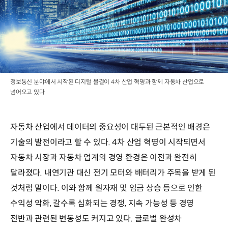
정보통신 분야에서 시작된 디지털 물결이 4차 산업 혁명과 함께 자동차 산업으로
넘어오고 있다
자동차 산업에서 데이터의 중요성이 대두된 근본적인 배경은
기술의 발전이라고 할 수 있다. 4차 산업 혁명이 시작되면서
자동차 시장과 자동차 업계의 경영 환경은 이전과 완전히
달라졌다. 내연기관 대신 전기 모터와 배터리가 주목을 받게 된
것처럼 말이다. 이와 함께 원자재 및 임금 상승 등으로 인한
수익성 악화, 갈수록 심화되는 경쟁, 지속 가능성 등 경영
전반과 관련된 변동성도 커지고 있다. 글로벌 완성차