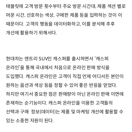
태블릿에 고객 방문 횟수부터 주요 방문 시간대, 제품 섹션 별로
머문 시간, 선호하는 색상, 구매한 제품 등을 입력하는 것이 이
때문이다. 고객의 행동을 데이터화하고, 이를 분석해 추후
개선에 활용하기 위해서다.
현대차는 엔트리 SUV인 캐스퍼를 출시하면서 ‘캐스퍼
온라인’을 통해 국내에서 처음으로 온라인 판매 방식을
도입했다. 캐스퍼 온라인은 고객이 직접 언제 어디서든 본인이
원하는 옵션과 색상 등을 정할 수 있어 좋은 반응을 얻었다.
하지만 여기서 중요한 점은 판매량이 아닌 온라인 판매 이면에
존재하는 순기능이다. 캐스퍼 온라인을 이용한 고객들의
선택과 구매 정보(데이터)는 제품 및 마케팅 개선에 활용할 수
있는 소중한 자원이 된다.