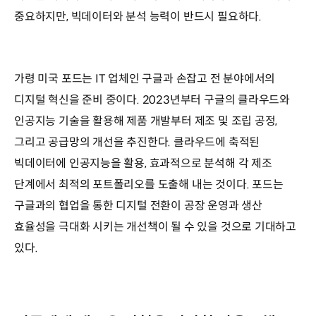
중요하지만, 빅데이터와 분석 능력이 반드시 필요하다.
가령 미국 포드는 IT 업체인 구글과 손잡고 전 분야에서의
디지털 혁신을 준비 중이다. 2023년부터 구글의 클라우드와
인공지능 기술을 활용해 제품 개발부터 제조 및 조립 공정,
그리고 공급망의 개선을 추진한다. 클라우드에 축적된
빅데이터에 인공지능을 활용, 효과적으로 분석해 각 제조
단계에서 최적의 포트폴리오를 도출해 내는 것이다. 포드는
구글과의 협업을 통한 디지털 전환이 공장 운영과 생산
효율성을 극대화 시키는 개선책이 될 수 있을 것으로 기대하고
있다.