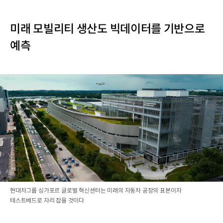
미래 모빌리티 생산도 빅데이터를 기반으로
예측
현대차그룹 싱가포르 글로벌 혁신센터는 미래의 자동차 공장의 표본이자
테스트베드로 자리 잡을 것이다