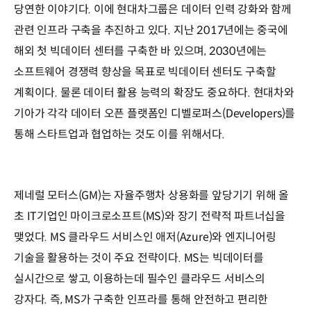
당연한 이야기다. 이에 현대차그룹은 데이터 인력 강화와 함께
관련 인프라 구축을 추진하고 있다. 지난 2017년에는 중국에
해외 첫 빅데이터 센터를 구축한 바 있으며, 2030년에는
소프트웨어 경쟁력 향상을 목표로 빅데이터 센터도 구축할
계획이다. 물론 데이터 활용 능력의 확장도 중요하다. 현대차와
기아가 각각 데이터 오픈 플랫폼인 디벨로퍼스(Developers)를
통해 스타트업과 협업하는 것도 이를 위해서다.
제네럴 모터스(GM)는 자율주행차 상용화를 앞당기기 위해 올
초 IT기업인 마이크로소프트(MS)와 장기 전략적 파트너십을
맺었다. MS 클라우드 서비스인 애저(Azure)와 엔지니어링
기술을 활용하는 것이 주요 전략이다. MS는 빅데이터를
실시간으로 쌓고, 이용하는데 필수인 클라우드 서비스의
강자다. 즉, MS가 구축한 인프라를 통해 안전하고 편리한