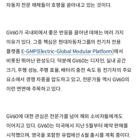
자동차 전문 매체들이 호평을 쏟아내고 있는 것이다.
GV60가 국내외에서 좋은 반응을 끌어낸 데에는 여러 가지
이유가 있다. 그중 핵심은 현대자동차그룹의 전기차 전용
플랫폼
E-GMP(Electric-Global Modular Platform)
에서
비롯된 뛰어난 완성도다. 덕분에 GV60는 디자인, 실내 공간
크기, 주행 성능, 주행 효율, 배터리 충전 속도 등 전기차의 주요
요소에서 경쟁 차종을 압도하고 있고, 전문가들 역시 GV60의
이런 면면에 주목하고 있다.
GV60에 대한 관심은 전문가를 넘어 해외 소비자들에게도
이어지고 있다. GV60는 미국에서 지난 5월부터 예약 판매를
시작했으며, 영국을 포함한 유럽에선 6월 출시를 계획 중이다.