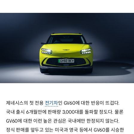
제네시스의 첫 전용
전기차
인 GV60에 대한 반응이 뜨겁다.
국내 출시 6개월만에 판매량 3,000대를 돌파할 정도다. 물론
GV60에 대한 이런 높은 관심은 국내에만 한정되지 않는다.
정식 판매를 앞두고 있는 미국과 영국 등에서 GV60를 시승한