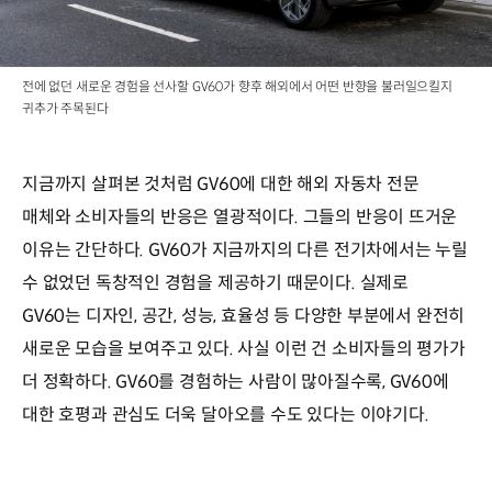
전에 없던 새로운 경험을 선사할 GV60가 향후 해외에서 어떤 반향을 불러일으킬지
귀추가 주목된다
지금까지 살펴본 것처럼 GV60에 대한 해외 자동차 전문
매체와 소비자들의 반응은 열광적이다. 그들의 반응이 뜨거운
이유는 간단하다. GV60가 지금까지의 다른 전기차에서는 누릴
수 없었던 독창적인 경험을 제공하기 때문이다. 실제로
GV60는 디자인, 공간, 성능, 효율성 등 다양한 부분에서 완전히
새로운 모습을 보여주고 있다. 사실 이런 건 소비자들의 평가가
더 정확하다. GV60를 경험하는 사람이 많아질수록, GV60에
대한 호평과 관심도 더욱 달아오를 수도 있다는 이야기다.