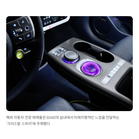
해외 자동차 전문 매체들은 GV60의 실내에서 미래지향적인 느낌을 전달하는
‘크리스탈 스피어’에 주목했다