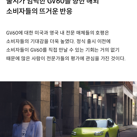
출시가 임박한 GV60를 향한 해외
소비자들의 뜨거운 반응
GV60에 대한 미국과 영국 내 전문 매체들의 호평은
소비자들의 기대감을 더욱 높였다. 정식 출시 이전에
소비자들이 GV60를 직접 만날 수 있는 기회는 거의 없기
때문에 많은 사람이 전문가들의 평가에 관심을 가진 것이다.