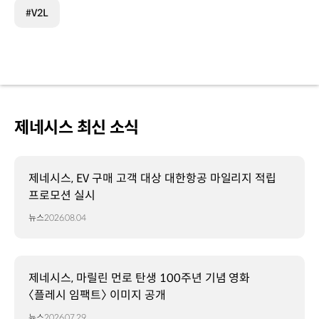
#V2L
제네시스 최신 소식
제네시스, EV 구매 고객 대상 대한항공 마일리지 적립
프로모션 실시
뉴스
2026.08.04
제네시스, 마릴린 먼로 탄생 100주년 기념 영화
〈플레시 임팩트〉 이미지 공개
뉴스
2026.07.29