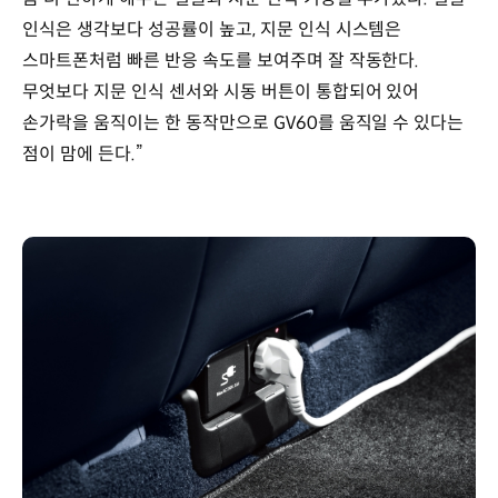
인식은 생각보다 성공률이 높고, 지문 인식 시스템은
스마트폰처럼 빠른 반응 속도를 보여주며 잘 작동한다.
무엇보다 지문 인식 센서와 시동 버튼이 통합되어 있어
손가락을 움직이는 한 동작만으로 GV60를 움직일 수 있다는
점이 맘에 든다.”