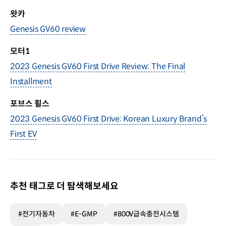
왓카
Genesis GV60 review
모터1
2023 Genesis GV60 First Drive Review: The Final
Installment
포브스 휠스
2023 Genesis GV60 First Drive: Korean Luxury Brand’s
First EV
추천 태그로 더 탐색해보세요
#전기자동차
#E-GMP
#800V급속충전시스템