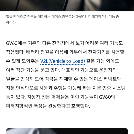
얼굴 인식으로 잠금을 해제하는 페이스 커넥트는 GV60의 미래지향적인 기능 중
하나다
GV60에는 기존의 다른 전기차에서 보기 어려운 여러 기능도
적용됐다. 배터리 전원을 이용해 외부에서 전자기기를 사용할
수 있게 도와주는
V2L(Vehicle to Load)
같은 기능 외에도
여러 첨단 기능을 품고 있다. 대표적인 기능으로 운전자의
얼굴을 인식해 도어 잠금을 해제할 수 있는 페이스 커넥트와
지문 인식만으로 시동과 주행을 가능케 하는 지문 인증 시스템
등이 있다. 자동차 전문 매체들은 이런 기능들이 GV60의
미래지향적인 특징을 완성한다고 호평했다.