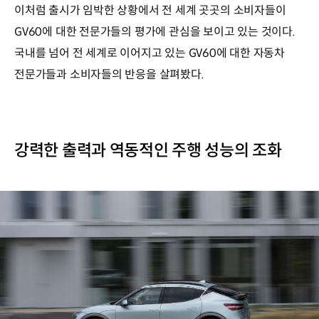
이처럼 출시가 임박한 상황에서 전 세계 곳곳의 소비자들이
GV60에 대한 전문가들의 평가에 관심을 보이고 있는 것이다.
국내를 넘어 전 세계로 이어지고 있는 GV60에 대한 자동차
전문가들과 소비자들의 반응을 살펴봤다.
강력한 출력과 역동적인 주행 성능의 조화