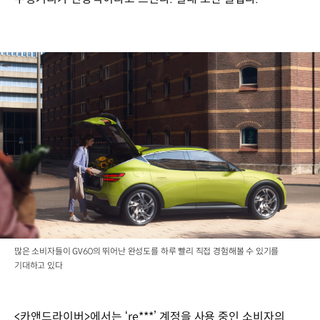
많은 소비자들이 GV60의 뛰어난 완성도를 하루 빨리 직접 경험해볼 수 있기를
기대하고 있다
<카앤드라이버>에서는 ‘re***’ 계정을 사용 중인 소비자의