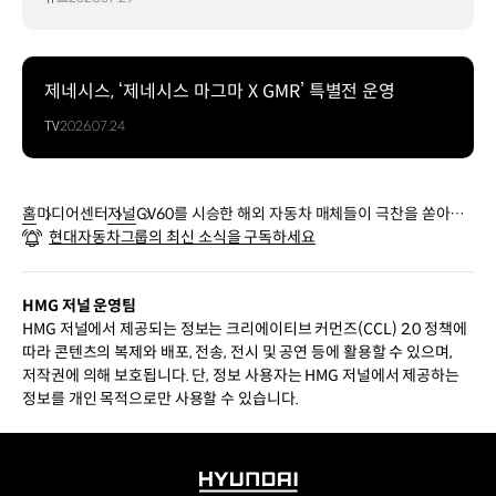
제네시스, ‘제네시스 마그마 X GMR’ 특별전 운영
TV
2026.07.24
홈
미디어센터
저널
GV60를 시승한 해외 자동차 매체들이 극찬을 쏟아낸
현대자동차그룹의 최신 소식을 구독하세요
이유는?
HMG 저널 운영팀
HMG 저널에서 제공되는 정보는 크리에이티브 커먼즈(CCL) 2.0 정책에
따라 콘텐츠의 복제와 배포, 전송, 전시 및 공연 등에 활용할 수 있으며,
저작권에 의해 보호됩니다. 단, 정보 사용자는 HMG 저널에서 제공하는
정보를 개인 목적으로만 사용할 수 있습니다.