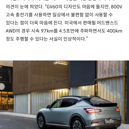
의견이 눈에 띄었다. “GV60의 디자인도 마음에 들지만, 800V
고속 충전기를 사용하면 일상에서 불편함 없이 사용할 수
있다는 점이 더욱 마음에 든다. 미국에서 판매될 어드밴스드
AWD의 경우 시속 97km를 4.5초만에 주파하면서도 400km
정도 주행할 수 있다는 사실이 인상적이다.”