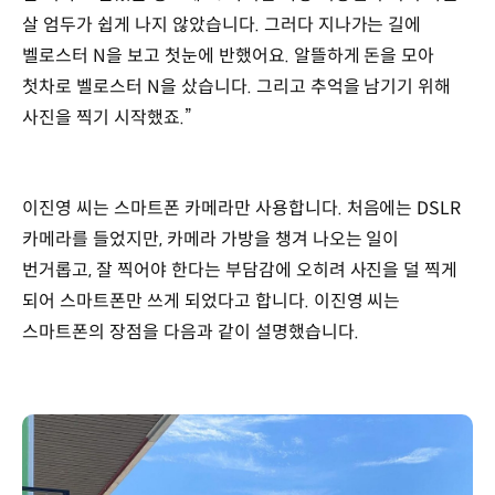
살 엄두가 쉽게 나지 않았습니다. 그러다 지나가는 길에
벨로스터 N을 보고 첫눈에 반했어요. 알뜰하게 돈을 모아
첫차로 벨로스터 N을 샀습니다. 그리고 추억을 남기기 위해
사진을 찍기 시작했죠.”
이진영 씨는 스마트폰 카메라만 사용합니다. 처음에는 DSLR
카메라를 들었지만, 카메라 가방을 챙겨 나오는 일이
번거롭고, 잘 찍어야 한다는 부담감에 오히려 사진을 덜 찍게
되어 스마트폰만 쓰게 되었다고 합니다. 이진영 씨는
스마트폰의 장점을 다음과 같이 설명했습니다.