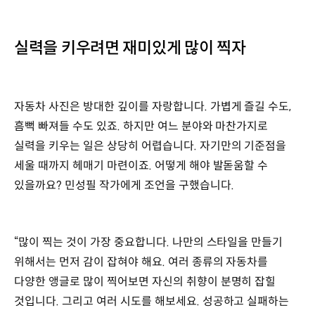
실력을 키우려면 재미있게 많이 찍자
자동차 사진은 방대한 깊이를 자랑합니다. 가볍게 즐길 수도,
흠뻑 빠져들 수도 있죠. 하지만 여느 분야와 마찬가지로
실력을 키우는 일은 상당히 어렵습니다. 자기만의 기준점을
세울 때까지 헤매기 마련이죠. 어떻게 해야 발돋움할 수
있을까요? 민성필 작가에게 조언을 구했습니다.
“많이 찍는 것이 가장 중요합니다. 나만의 스타일을 만들기
위해서는 먼저 감이 잡혀야 해요. 여러 종류의 자동차를
다양한 앵글로 많이 찍어보면 자신의 취향이 분명히 잡힐
것입니다. 그리고 여러 시도를 해보세요. 성공하고 실패하는