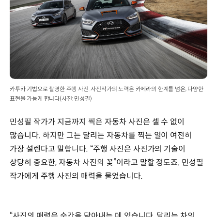
카투카 기법으로 촬영한 주행 사진. 사진작가의 노력은 카메라의 한계를 넘은, 다양한
표현을 가능케 합니다(사진: 민성필)
민성필 작가가 지금까지 찍은 자동차 사진은 셀 수 없이
많습니다. 하지만 그는 달리는 자동차를 찍는 일이 여전히
가장 설렌다고 말합니다. “주행 사진은 사진가의 기술이
상당히 중요한, 자동차 사진의 꽃”이라고 말할 정도죠. 민성필
작가에게 주행 사진의 매력을 물었습니다.
“사진의 매력은 순간을 담아내는 데 있습니다. 달리는 차의