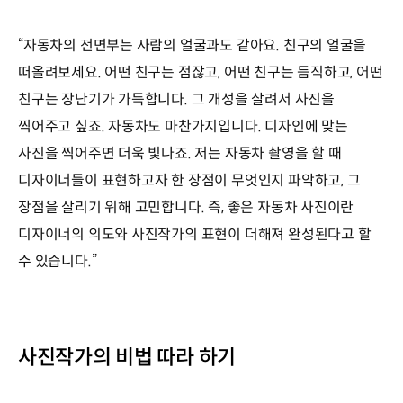
“자동차의 전면부는 사람의 얼굴과도 같아요. 친구의 얼굴을
떠올려보세요. 어떤 친구는 점잖고, 어떤 친구는 듬직하고, 어떤
친구는 장난기가 가득합니다. 그 개성을 살려서 사진을
찍어주고 싶죠. 자동차도 마찬가지입니다. 디자인에 맞는
사진을 찍어주면 더욱 빛나죠. 저는 자동차 촬영을 할 때
디자이너들이 표현하고자 한 장점이 무엇인지 파악하고, 그
장점을 살리기 위해 고민합니다. 즉, 좋은 자동차 사진이란
디자이너의 의도와 사진작가의 표현이 더해져 완성된다고 할
수 있습니다.”
사진작가의 비법 따라 하기