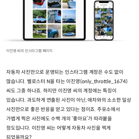
이진영 씨의 인스타그램 페이지
자동차 사진만으로 운영되는 인스타그램 계정은 수도 없이
많습니다. 벨로스터 N을 타는 이진영(only_throttle_1674)
씨도 그중 하나죠. 하지만 이진영 씨의 계정에는 특징이
있습니다. 과도하게 연출된 사진이 아닌, 애차와의 소소한 일상
사진만으로 좋은 반응을 얻고 있다는 점이죠. 주유소에서
가볍게 찍은 사진에도 수백 개의 ‘좋아요’가 따라붙을
정도입니다. 이진영 씨는 어떻게 자동차 사진을 찍게
되었을까요?