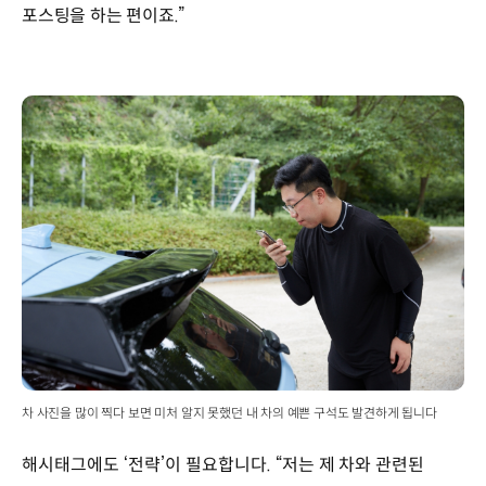
포스팅을 하는 편이죠.”
차 사진을 많이 찍다 보면 미처 알지 못했던 내 차의 예쁜 구석도 발견하게 됩니다
해시태그에도 ‘전략’이 필요합니다. “저는 제 차와 관련된