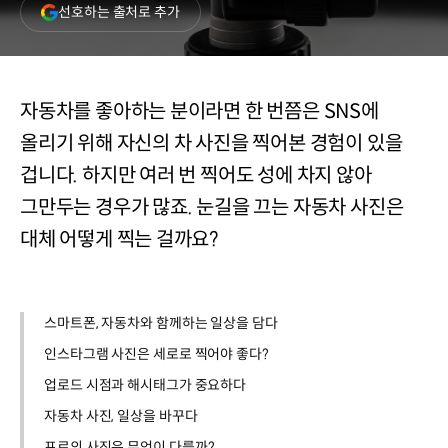
(새
선호하는 출처로 추가
창
열림)
자동차를 좋아하는 분이라면 한 번쯤은 SNS에
올리기 위해 자신의 차 사진을 찍어본 경험이 있을
겁니다. 하지만 여러 번 찍어도 성에 차지 않아
그만두는 경우가 많죠. 눈길을 끄는 자동차 사진은
대체 어떻게 찍는 걸까요?
스마트폰, 자동차와 함께하는 일상을 담다
인스타그램 사진은 세로로 찍어야 좋다?
업로드 시점과 해시태그가 중요하다
자동차 사진, 일상을 바꾸다
프로의 사진은 무엇이 다를까?