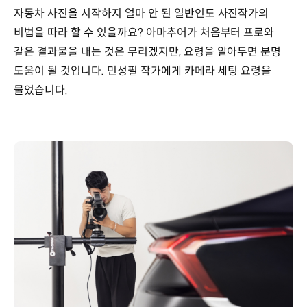
자동차 사진을 시작하지 얼마 안 된 일반인도 사진작가의
비법을 따라 할 수 있을까요? 아마추어가 처음부터 프로와
같은 결과물을 내는 것은 무리겠지만, 요령을 알아두면 분명
도움이 될 것입니다. 민성필 작가에게 카메라 세팅 요령을
물었습니다.