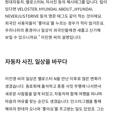
현대자동차, 벨로스터N, 차사진 등의 해시태그를 답니다. 팁이
있다면 VELOSTER, HYUNDAI, ABOUT_HYUNDAI,
NEVERJUSTDRIVE 등의 영문 태그도 같이 적는 것이에요.
외국인 사용자들이 ‘좋아요’를 누르는 경우가 적지 않거든요.
우리나라의 풍경이나 일상이 외국인들에겐 새롭고 신기해
보일 수 있으니까요.” 이진영 씨의 설명입니다.
자동차 사진, 일상을 바꾸다
이진영 씨의 일상은 벨로스터 N을 만난 이후로 많은 변화가
생겼습니다. 동호회에 출석하고 종종 서킷 주행에 나서면서
새로운 사람들을 알게 되었고, 자동차와 함께 여행을 떠나며
마음의 여유를 찾는 순간도 생겼습니다. 인스타그램을 통해
해외의 현대차 오너와 ‘좋아요’를 주고받는 일도 있었죠. 그는