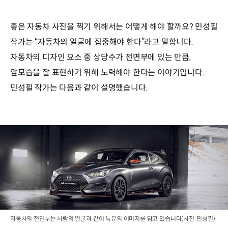
좋은 자동차 사진을 찍기 위해서는 어떻게 해야 할까요? 민성필
작가는 “자동차의 얼굴에 집중해야 한다”라고 말합니다.
자동차의 디자인 요소 중 상당수가 전면부에 있는 만큼,
앞모습을 잘 표현하기 위해 노력해야 한다는 이야기입니다.
민성필 작가는 다음과 같이 설명했습니다.
자동차의 전면부는 사람의 얼굴과 같이 특유의 이미지를 담고 있습니다(사진: 민성필)