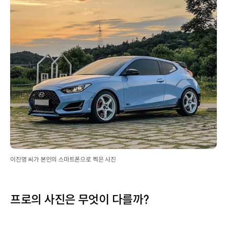
이진영 씨가 본인의 스마트폰으로 찍은 사진
프로의 사진은 무엇이 다를까?