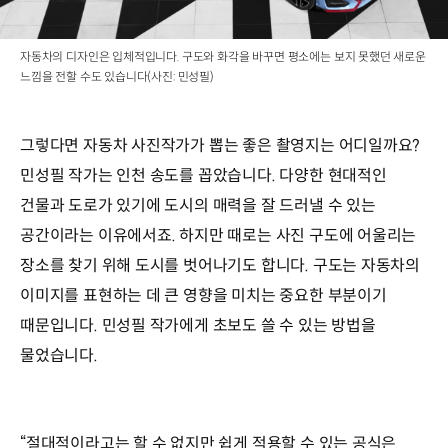
자동차의 디자인은 입체적입니다. 구도와 화각을 바꾸면 평소에는 보지 못했던 새로운
느낌을 전할 수도 있습니다(사진: 민성필)
그렇다면 자동차 사진작가가 뽑는 좋은 촬영지는 어디일까요?
민성필 작가는 인천 송도를 꼽았습니다. 다양한 현대적인
건물과 도로가 있기에 도시의 매력을 잘 드러낼 수 있는
공간이라는 이유에서죠. 하지만 때로는 사진 구도에 어울리는
장소를 찾기 위해 도시를 벗어나기도 합니다. 구도는 자동차의
이미지를 표현하는 데 큰 영향을 미치는 중요한 부분이기
때문입니다. 민성필 작가에게 초보도 쓸 수 있는 방법을
물었습니다.
“절대적이라고는 할 수 없지만 쉽게 적용할 수 있는 공식은