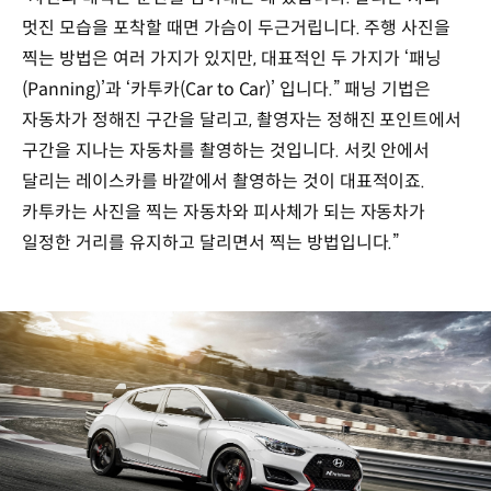
멋진 모습을 포착할 때면 가슴이 두근거립니다. 주행 사진을
찍는 방법은 여러 가지가 있지만, 대표적인 두 가지가 ‘패닝
(Panning)’과 ‘카투카(Car to Car)’ 입니다.” 패닝 기법은
자동차가 정해진 구간을 달리고, 촬영자는 정해진 포인트에서
구간을 지나는 자동차를 촬영하는 것입니다. 서킷 안에서
달리는 레이스카를 바깥에서 촬영하는 것이 대표적이죠.
카투카는 사진을 찍는 자동차와 피사체가 되는 자동차가
일정한 거리를 유지하고 달리면서 찍는 방법입니다.”