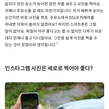
달리다 멋진 장소가 보이면 잠깐 차를 세우고 사진을 찍어요.
카페나 주유소를 갈 때도 마찬가지입니다. 차가 예쁘게 보이는
순간이면 바로 사진을 찍죠. 주유소에서 DSLR 카메라를
꺼내면 이목이 쏠리지 않겠어요? 하지만 스마트폰은 그럴
일이 없어요. 화질이 아주 좋다고는 할 수 없지만 다루기 쉬운
데다 언제나 들고 다니잖아요. 그만큼 쉽게 사진을 찍을 수
있는 것이 장점이라 생각합니다.”
인스타그램 사진은 세로로 찍어야 좋다?