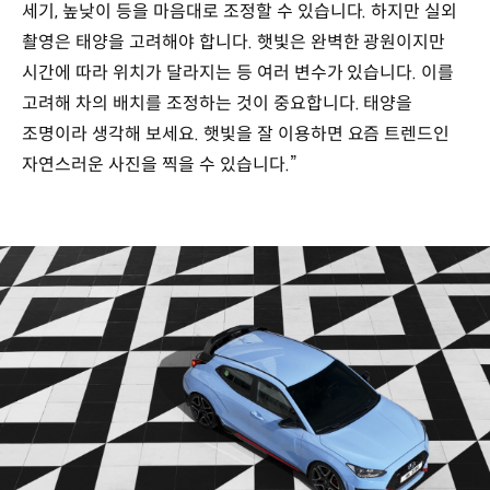
세기, 높낮이 등을 마음대로 조정할 수 있습니다. 하지만 실외
촬영은 태양을 고려해야 합니다. 햇빛은 완벽한 광원이지만
시간에 따라 위치가 달라지는 등 여러 변수가 있습니다. 이를
고려해 차의 배치를 조정하는 것이 중요합니다. 태양을
조명이라 생각해 보세요. 햇빛을 잘 이용하면 요즘 트렌드인
자연스러운 사진을 찍을 수 있습니다.”