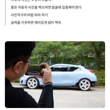
좋은 자동차 사진을 찍으려면 얼굴에 집중해야 한다
사진작가의 비법 따라 하기
실력을 키우려면 재미있게 많이 찍자