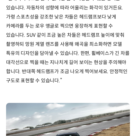
있습니다. 자동차의 성향에 따라 어울리는 화각이 있거든요.
가령 스포츠성을 강조한 낮은 차들은 헤드램프보다 낮게
카메라를 두는 로우 앵글로 찍으면 웅장하게 표현할 수
있습니다. SUV 같이 조금 높은 차들은 헤드램프 높이에 맞춰
촬영하되 망원 계열 렌즈를 사용해 왜곡을 최소화하면 모델
특유의 디자인을 담아낼 수 있습니다. 한편, 휠베이스가 긴 차를
대각선으로 찍을 때는 지나치게 길어 보이는 현상을 주의해야
합니다. 반대쪽 헤드램프가 조금 나오게 찍어보세요. 안정적인
구도로 표현할 수 있습니다.”