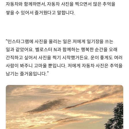
자동차와 함께하면서, 자동차 사진을 찍으면서 많은 추억을
쌓을 수 있어서 즐거웠다고 말합니다.
“인스타그램에 사진을 올리는 일은 저에게 일기장을 쓰는
일과 같았어요. 벨로스터 N과 함께하는 행복한 순간을 오래
간직하고 싶어서 사진을 찍기 시작했거든요. 운이 좋게도 여러
사람이 봐주니 고마울 뿐입니다. 저에게 자동차 사진은 추억을
남기는 즐거움입니다.”