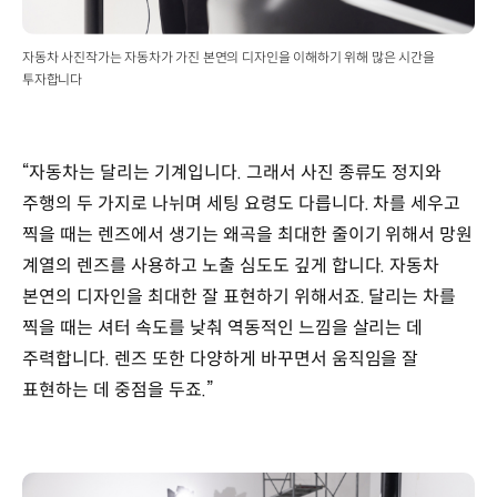
자동차 사진작가는 자동차가 가진 본연의 디자인을 이해하기 위해 많은 시간을
투자합니다
“자동차는 달리는 기계입니다. 그래서 사진 종류도 정지와
주행의 두 가지로 나뉘며 세팅 요령도 다릅니다. 차를 세우고
찍을 때는 렌즈에서 생기는 왜곡을 최대한 줄이기 위해서 망원
계열의 렌즈를 사용하고 노출 심도도 깊게 합니다. 자동차
본연의 디자인을 최대한 잘 표현하기 위해서죠. 달리는 차를
찍을 때는 셔터 속도를 낮춰 역동적인 느낌을 살리는 데
주력합니다. 렌즈 또한 다양하게 바꾸면서 움직임을 잘
표현하는 데 중점을 두죠.”