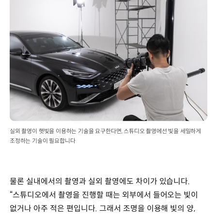
실외 촬영이 햇빛을 이용하는 기술을 요구한다면, 스튜디오 촬영에선 빛을 세밀하게
조정하는 기술이 필요합니다
물론 실내에서의 촬영과 실외 촬영에도 차이가 있습니다.
“스튜디오에서 촬영을 진행할 때는 외부에서 들어오는 빛이
없거나 아주 적은 편입니다. 그래서 조명을 이용해 빛의 양,