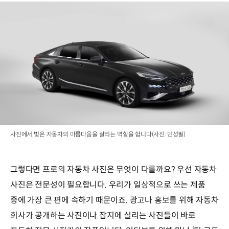
사진에서 빛은 자동차의 아름다움을 살리는 역할을 합니다(사진: 민성필)
그렇다면 프로의 자동차 사진은 무엇이 다를까요? 우선 자동차
사진은 전문성이 필요합니다. 우리가 일상적으로 쓰는 제품
중에 가장 큰 편에 속하기 때문이죠. 광고나 홍보를 위해 자동차
회사가 공개하는 사진이나 잡지에 실리는 사진들이 바로