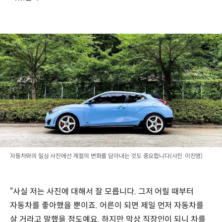
자동차와의 일상 사진에선 계절의 변화를 담아내는 것도 중요합니다(사진: 이진영)
“사실 저는 사진에 대해서 잘 모릅니다. 그저 어릴 때부터
자동차를 좋아했을 뿐이죠. 어른이 되면 제일 먼저 자동차를
살 거라고 말했을 정도예요. 하지만 막상 직장인이 되니 차를