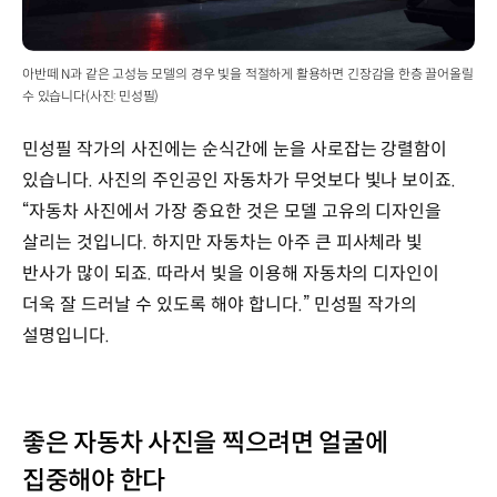
아반떼 N과 같은 고성능 모델의 경우 빛을 적절하게 활용하면 긴장감을 한층 끌어올릴
수 있습니다(사진: 민성필)
민성필 작가의 사진에는 순식간에 눈을 사로잡는 강렬함이
있습니다. 사진의 주인공인 자동차가 무엇보다 빛나 보이죠.
“자동차 사진에서 가장 중요한 것은 모델 고유의 디자인을
살리는 것입니다. 하지만 자동차는 아주 큰 피사체라 빛
반사가 많이 되죠. 따라서 빛을 이용해 자동차의 디자인이
더욱 잘 드러날 수 있도록 해야 합니다.” 민성필 작가의
설명입니다.
좋은 자동차 사진을 찍으려면 얼굴에
집중해야 한다