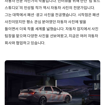
자동차 전문 사진가의 작품입니다. 인터뷰를 위해 만난 ‘팀 로드
스튜디오’의 민성필 작가 역시 자동차 사진의 전문가입니다.
그는 대학에서 패션·광고 사진을 전공했습니다. 시작점은 패션
사진이었지만 평소 관심 분야였던 자동차 사진에 발을
들이면서 더욱 작품 세계를 넓혔습니다. 자동차 잡지에서 사진
팀장을 맡으며 다양한 사진을 선보여왔고, 지금은 여러 자동차
회사와 협업하고 있습니다.