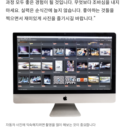
과정 모두 좋은 경험이 될 것입니다. 무엇보다 조바심을 내지
마세요. 실력은 순식간에 늘지 않습니다. 좋아하는 것들을
찍으면서 재미있게 사진을 즐기시길 바랍니다.”
자동차 사진에 익숙해지려면 촬영을 많이 해보는 것이 중요합니다