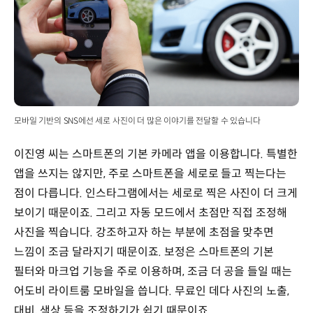
모바일 기반의 SNS에선 세로 사진이 더 많은 이야기를 전달할 수 있습니다
이진영 씨는 스마트폰의 기본 카메라 앱을 이용합니다. 특별한
앱을 쓰지는 않지만, 주로 스마트폰을 세로로 들고 찍는다는
점이 다릅니다. 인스타그램에서는 세로로 찍은 사진이 더 크게
보이기 때문이죠. 그리고 자동 모드에서 초점만 직접 조정해
사진을 찍습니다. 강조하고자 하는 부분에 초점을 맞추면
느낌이 조금 달라지기 때문이죠. 보정은 스마트폰의 기본
필터와 마크업 기능을 주로 이용하며, 조금 더 공을 들일 때는
어도비 라이트룸 모바일을 씁니다. 무료인 데다 사진의 노출,
대비, 색상 등을 조정하기가 쉽기 때문이죠.