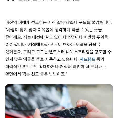
이진영 씨에게 선호하는 사진 촬영 장소나 구도를 물었습니다.
“사람이 많지 않아 여유롭게 생각하며 찍을 수 있는 곳을
좋아해요. 저는 대전에 살고 있어 대청댐이나 피반령 주위를
종종 갑니다. 계절에 따라 경관이 변하는 모습을 담을 수
있거든요. 그리고 구도는 벨로스터 N의 스포티함을 강조할 수
있게 낮은 앵글을 주로 사용하고 있습니다.
헤드램프
등의
매력적인 포인트만 확대하거나 캐릭터 라인이 잘 드러나는
옆면에서 찍는 것도 좋은 방법이죠.”