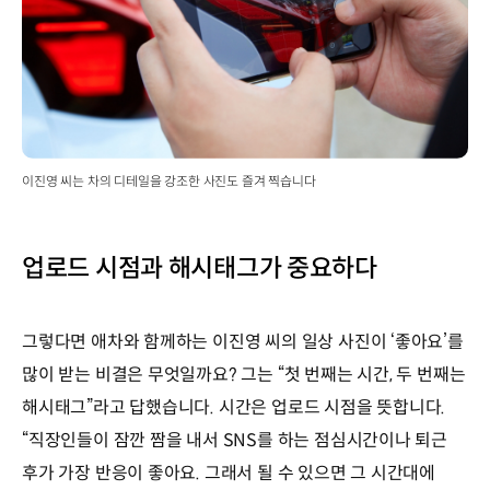
이진영 씨는 차의 디테일을 강조한 사진도 즐겨 찍습니다
업로드 시점과 해시태그가 중요하다
그렇다면 애차와 함께하는 이진영 씨의 일상 사진이 ‘좋아요’를
많이 받는 비결은 무엇일까요? 그는 “첫 번째는 시간, 두 번째는
해시태그”라고 답했습니다. 시간은 업로드 시점을 뜻합니다.
“직장인들이 잠깐 짬을 내서 SNS를 하는 점심시간이나 퇴근
후가 가장 반응이 좋아요. 그래서 될 수 있으면 그 시간대에