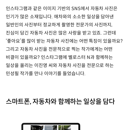
인스타그램과 같은 이미지 기반의 SNS에서 자동차 사진은
인기가 많은 소재입니다. 애차와의 소소한 일상을 담아낸
일반인의 사진부터 정교하게 촬영한 전문가의 사진까지,
진심이 담긴 자동차 사진은 많은 사랑을 받고 있죠. 그런데
‘좋아요’를 많이 받는 자동차 사진에는 어떤 특징이 있을까요?
그리고 자동차 사진을 전문적으로 찍는 작가에게는 어떤
비결이 있을까요? 인스타그램에 벨로스터 N과 함께하는
일상을 올리는 이진영 씨와 자동차 사진을 전문으로 하는
민성필 작가를 만나 이야기를 들었습니다.
스마트폰, 자동차와 함께하는 일상을 담다