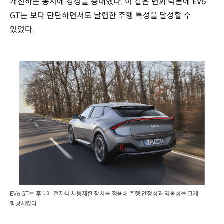
개선하는 동시에 강성을 증대했다. 이 같은 변화 덕분에 EV6
GT는 보다 탄탄하면서도 날렵한 주행 특성을 달성할 수
있었다.
EV6 GT는 후륜에 전자식 차동제한 장치를 적용해 주행 안정성과 역동성을 크게
향상시켰다