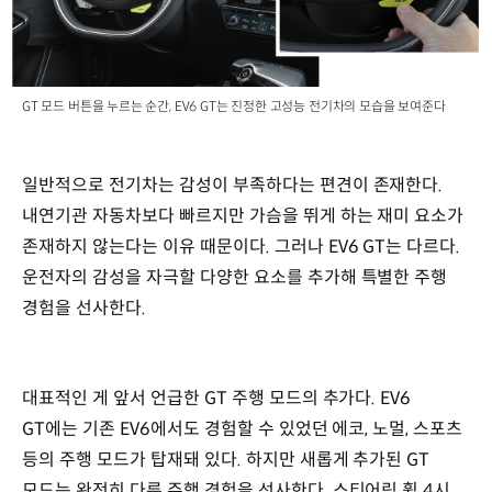
GT 모드 버튼을 누르는 순간, EV6 GT는 진정한 고성능 전기차의 모습을 보여준다
일반적으로 전기차는 감성이 부족하다는 편견이 존재한다.
내연기관 자동차보다 빠르지만 가슴을 뛰게 하는 재미 요소가
존재하지 않는다는 이유 때문이다. 그러나 EV6 GT는 다르다.
운전자의 감성을 자극할 다양한 요소를 추가해 특별한 주행
경험을 선사한다.
대표적인 게 앞서 언급한 GT 주행 모드의 추가다. EV6
GT에는 기존 EV6에서도 경험할 수 있었던 에코, 노멀, 스포츠
등의 주행 모드가 탑재돼 있다. 하지만 새롭게 추가된 GT
모드는 완전히 다른 주행 경험을 선사한다. 스티어링 휠 4시