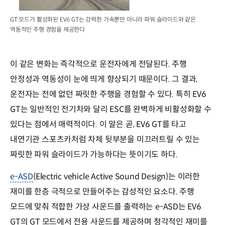
GT 모드가 활성화된 EV6 GT는 강력한 가속뿐만 아니라 파워 슬라이드와 같은
역동적인 주행 경험을 제공한다
이 같은 변화는 즉각적으로 운전자에게 전달된다. 주행
안정성과 역동성이 눈에 띄게 향상되기 때문이다. 그 결과,
운전자는 전에 없던 짜릿한 주행을 경험할 수 있다. 특히 EV6
GT는 일반적인 전기차와 달리 ESC를 완벽하게 비활성화할 수
있다는 점에서 매력적이다. 이 말은 곧, EV6 GT를 타고
내연기관 스포츠카처럼 차체 뒷부분을 미끄러트릴 수 있는
짜릿한 파워 슬라이드가 가능하다는 뜻이기도 하다.
e-ASD
(Electric vehicle Active Sound Design)는 이러한
재미를 한층 극적으로 만들어주는 감성적인 요소다. 주행
모드에 맞춰 적합한 가상 사운드를 출력하는 e-ASD는 EV6
GT의 GT 모드에서 전용 사운드를 제공하며 청각적인 재미를