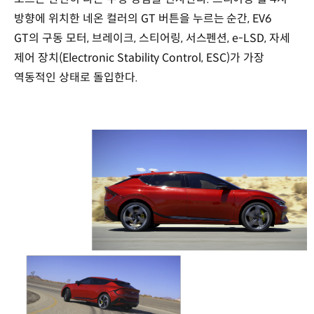
방향에 위치한 네온 컬러의 GT 버튼을 누르는 순간, EV6
GT의 구동 모터, 브레이크, 스티어링, 서스펜션, e-LSD, 자세
제어 장치(Electronic Stability Control, ESC)가 가장
역동적인 상태로 돌입한다.