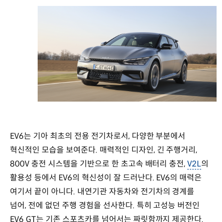
EV6는 기아 최초의 전용 전기차로서, 다양한 부분에서
혁신적인 모습을 보여준다. 매력적인 디자인, 긴 주행거리,
800V 충전 시스템을 기반으로 한 초고속 배터리 충전,
V2L
의
활용성 등에서 EV6의 혁신성이 잘 드러난다. EV6의 매력은
여기서 끝이 아니다. 내연기관 자동차와 전기차의 경계를
넘어, 전에 없던 주행 경험을 선사한다. 특히 고성능 버전인
EV6 GT는 기존 스포츠카를 넘어서는 짜릿함까지 제공한다.