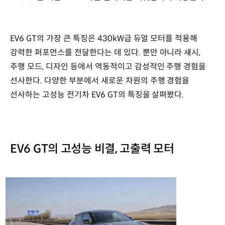
EV6 GT의 가장 큰 특징은 430kW급 듀얼 모터를 적용해
강력한 퍼포먼스를 전달한다는 데 있다. 뿐만 아니라 섀시,
주행 모드, 디자인 등에서 역동적이고 감성적인 주행 경험을
선사한다. 다양한 부분에서 새로운 차원의 주행 경험을
선사하는 고성능 전기차 EV6 GT의 특징을 살펴봤다.
EV6 GT의 고성능 비결, 고출력 모터