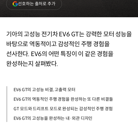
(새
선호하는 출처로 추가
창
열림)
기아의 고성능 전기차 EV6 GT는 강력한 모터 성능을
바탕으로 역동적이고 감성적인 주행 경험을
선사한다. EV6의 어떤 특징이 이 같은 경험을
완성하는지 살펴봤다.
EV6 GT의 고성능 비결, 고출력 모터
EV6 GT의 역동적인 주행 경험을 완성하는 또 다른 비결들
GT 모드와 드리프트 모드로 완성되는 감성적인 주행 경험
EV6 GT의 고성능을 완성하는 내·외관 디자인