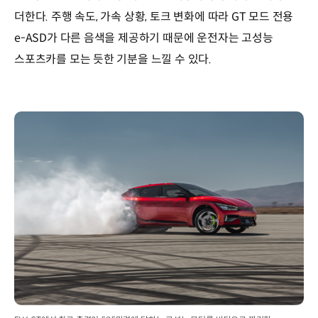
더한다. 주행 속도, 가속 상황, 토크 변화에 따라 GT 모드 전용
e-ASD가 다른 음색을 제공하기 때문에 운전자는 고성능
스포츠카를 모는 듯한 기분을 느낄 수 있다.