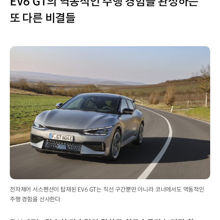
EV6 GT의 역동적인 주행 경험을 완성하는
또 다른 비결들
전자제어 서스펜션이 탑재된 EV6 GT는 직선 구간뿐만 아니라 코너에서도 역동적인
주행 경험을 선사한다