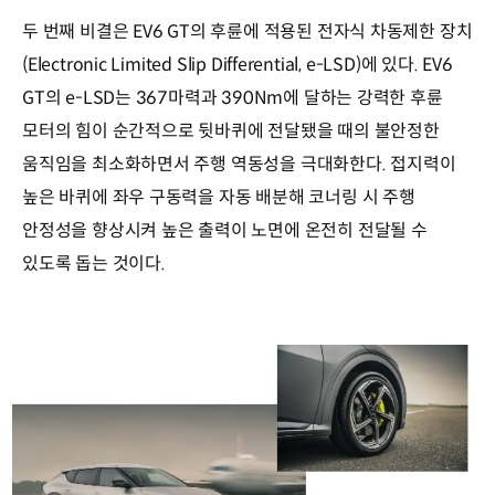
두 번째 비결은 EV6 GT의 후륜에 적용된 전자식 차동제한 장치
(Electronic Limited Slip Differential, e-LSD)에 있다. EV6
GT의 e-LSD는 367마력과 390Nm에 달하는 강력한 후륜
모터의 힘이 순간적으로 뒷바퀴에 전달됐을 때의 불안정한
움직임을 최소화하면서 주행 역동성을 극대화한다. 접지력이
높은 바퀴에 좌우 구동력을 자동 배분해 코너링 시 주행
안정성을 향상시켜 높은 출력이 노면에 온전히 전달될 수
있도록 돕는 것이다.