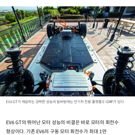
EV6 GT가 제공하는 강력한 성능의 밑바탕에는 전기차 전용 플랫폼 E-GMP가 있다
EV6 GT의 뛰어난 모터 성능의 비결은 바로 모터의 회전수
향상이다. 기존 EV6의 구동 모터 회전수가 최대 1만