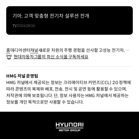
기아, 고객 맞춤형 전기차 설루션 전개
TV
2026.08.06
홈
미디어센터
저널
새로운 차원의 주행 경험을 선사할 고성능 전기차, 기
현대자동차그룹의 최신 소식을 구독하세요
아 EV6 GT
HMG 저널 운영팀
HMG 저널에서 제공되는 정보는 크리에이티브 커먼즈(CCL) 2.0 정책에
따라 콘텐츠의 복제와 배포, 전송, 전시 및 공연 등에 활용할 수 있으며,
저작권에 의해 보호됩니다. 단, 정보 사용자는 HMG 저널에서 제공하는
정보를 개인 목적으로만 사용할 수 있습니다.
HYUNDAI
MOTOR