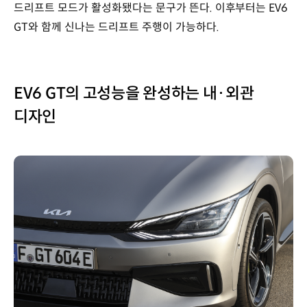
드리프트 모드가 활성화됐다는 문구가 뜬다. 이후부터는 EV6
GT와 함께 신나는 드리프트 주행이 가능하다.
EV6 GT의 고성능을 완성하는 내·외관
디자인