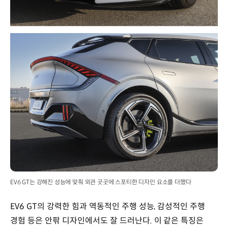
EV6 GT는 강해진 성능에 맞춰 외관 곳곳에 스포티한 디자인 요소를 더했다
EV6 GT의 강력한 힘과 역동적인 주행 성능, 감성적인 주행
경험 등은 안팎 디자인에서도 잘 드러난다. 이 같은 특징은