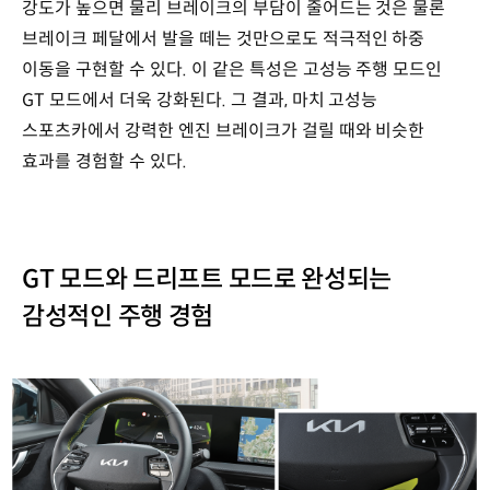
강도가 높으면 물리 브레이크의 부담이 줄어드는 것은 물론
브레이크 페달에서 발을 떼는 것만으로도 적극적인 하중
이동을 구현할 수 있다. 이 같은 특성은 고성능 주행 모드인
GT 모드에서 더욱 강화된다. 그 결과, 마치 고성능
스포츠카에서 강력한 엔진 브레이크가 걸릴 때와 비슷한
효과를 경험할 수 있다.
GT 모드와 드리프트 모드로 완성되는
감성적인 주행 경험