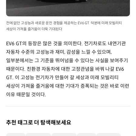
전에 없던 고성능과 새로운 운전 경험을 제공하는 EV6 GT. 덕분에 미래 모빌리티
세상이 가져올 즐거움이 더욱 기대된다
EV6 GT의 등장은 많은 것을 의미한다. 전기차로도 내연기관
자동차 수준의 고성능과 재미, 감성을 느낄 수 있으며,
일부분에서는 그 기준을 뛰어넘을 수 있다는 사실을 보여주기
때문이다. 친환경 자동차에 대한 고정관념을 바꿔 나갈 EV6
GT. 이 고성능 전기차가 만들어 갈 세상과 미래 모빌리티
세상이 가져올 즐거움에 대한 기대가 증폭되는 것은 바로 이런
이유 때문일 것이다.
추천 태그로 더 탐색해보세요