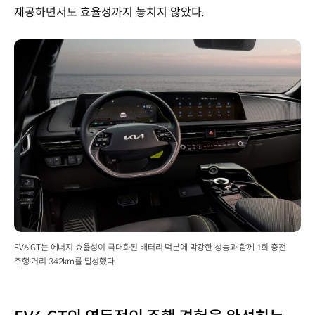
제공하면서도 효율성까지 놓치지 않았다.
EV6 GT는 에너지 효율성이 극대화된 배터리 덕분에 막강한 성능과 함께 1회 충전
주행 거리 342km를 달성했다