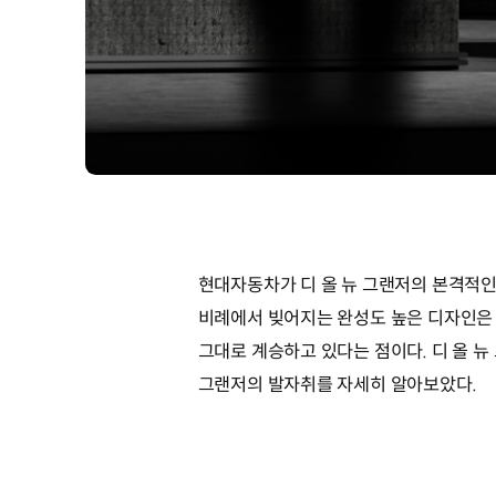
현대자동차가 디 올 뉴 그랜저의 본격적인
비례에서 빚어지는 완성도 높은 디자인은
그대로 계승하고 있다는 점이다. 디 올 
그랜저의 발자취를 자세히 알아보았다.