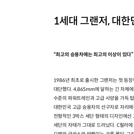
1세대 그랜저, 대한
“최고의 승용차에는 최고의 이상이 있다”
1986년 최초로 출시한 그랜저는 첫 등
대단했다. 4,865mm에 달하는 긴 차체에
수준의 파워트레인과 고급 사양을 가득 
대한민국 고급 승용차의 선구자로 자리매
전형적인 3박스 세단 형태의 디자인에선
세단의 자태가 그대로 드러났다. C필러에