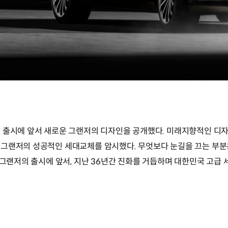
 출시에 앞서 새로운 그랜저의 디자인을 공개했다. 미래지향적인 디
 그랜저의 성공적인 세대교체를 암시했다. 무엇보다 눈길을 끄는 부분
뉴 그랜저의 출시에 앞서, 지난 36년간 진화를 거듭하며 대한민국 고급