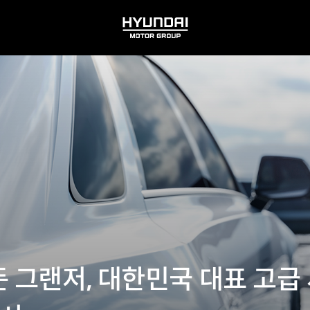
HYUNDAI
MOTOR
GROUP
둔 그랜저, 대한민국 대표 고급