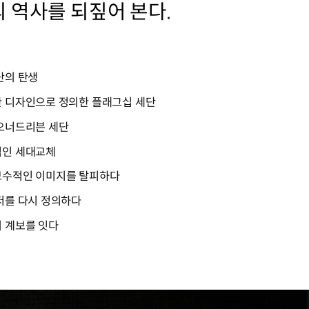
 역사를 되짚어 본다.
단의 탄생
한 디자인으로 정의한 플래그십 세단
 오너드리븐 세단
적인 세대교체
 보수적인 이미지를 탈피하다
랜저를 다시 정의하다
의 계보를 잇다