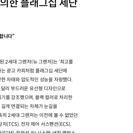
정의한 플래그십 세단
합니다”
시된 2세대 그랜저(뉴 그랜저)는 ‘최고를
는 광고 카피처럼 플래그십 세단에
한 자태와 압도적인 성능을 자랑했다.
 달리 부드러운 유선형 디자인으로
기를 강조했으며, 블랙 컬러로 처리한
 길게 연결되는 차체가 눈길을
특히 2세대 그랜저는 이전에 볼 수 없었던
치(TCS), 전자 제어 서스펜션(ECS),