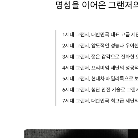
명성을 이어온 그랜저의
1세대 그랜저, 대한민국 대표 고급 세
2세대 그랜저, 압도적인 성능과 우아
3세대 그랜저, 젊은 감각으로 진화한
4세대 그랜저, 프리미엄 세단의 성공
5세대 그랜저, 현대차 패밀리룩으로
6세대 그랜저, 첨단 안전 기술로 그
7세대 그랜저, 대한민국 최고급 세단