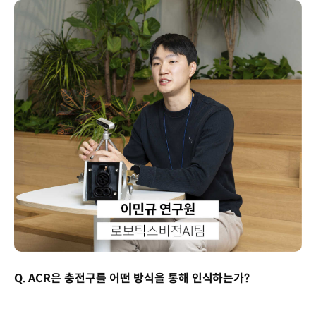
Q. ACR은 충전구를 어떤 방식을 통해 인식하는가?