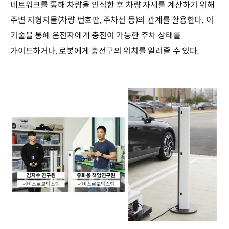
네트워크를 통해 차량을 인식한 후 차량 자세를 계산하기 위해
주변 지형지물(차량 번호판, 주차선 등)의 관계를 활용한다. 이
기술을 통해 운전자에게 충전이 가능한 주차 상태를
가이드하거나, 로봇에게 충전구의 위치를 알려줄 수 있다.