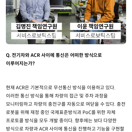
Q. 전기차와 ACR 사이에 통신은 어떠한 방식으로
이루어지는가?
현재 ACR은 기본적으로 무선통신 방식을 이용하고 있다.
이러한 통신 방식을 통해 차량의 접근 및 주차 과정을
모니터링하고 차량의 충전구를 자동으로 여닫을 수 있다. 충전
로봇을 위해 재정 중인 국제표준방식과 PoC를 위한 자체
프로토콜 방식을 모두 개발 중이다. 향후에는 보다 다양한
방식으로 차량과 ACR 사이에 통신을 진행하고 기능을 구현할