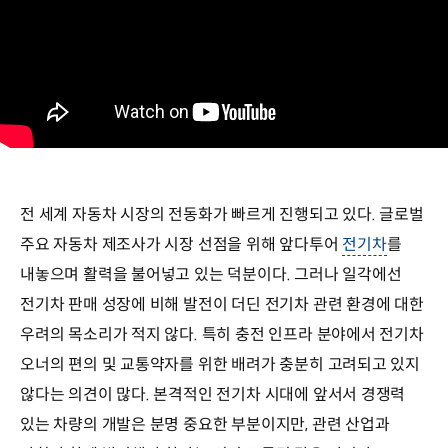
전 세계 자동차 시장의 전동화가 빠르게 진행되고 있다. 글로벌
주요 자동차 제조사가 시장 선점을 위해 앞다투어
전기차
를
내놓으며 활력을 불어넣고 있는 덕분이다. 그러나 일각에선
전기차 판매 성장에 비해 발전이 더딘 전기차 관련 환경에 대한
우려의 목소리가 적지 않다. 특히 충전 인프라 분야에서 전기차
오너의 편의 및 교통약자를 위한 배려가 충분히 고려되고 있지
않다는 의견이 많다. 본격적인 전기차 시대에 앞서서 경쟁력
있는 차량의 개발은 분명 중요한 부분이지만, 관련 산업과