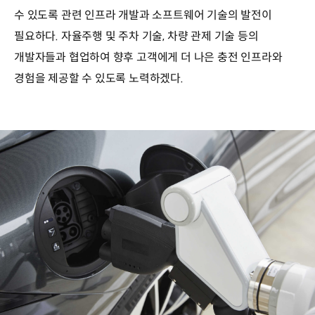
수 있도록 관련 인프라 개발과 소프트웨어 기술의 발전이
필요하다. 자율주행 및 주차 기술, 차량 관제 기술 등의
개발자들과 협업하여 향후 고객에게 더 나은 충전 인프라와
경험을 제공할 수 있도록 노력하겠다.