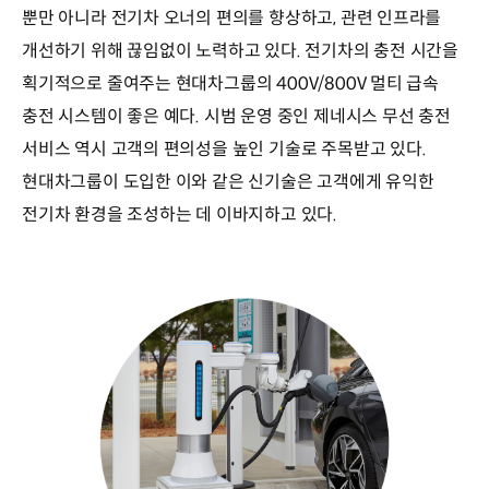
뿐만 아니라 전기차 오너의 편의를 향상하고, 관련 인프라를
개선하기 위해 끊임없이 노력하고 있다. 전기차의 충전 시간을
획기적으로 줄여주는 현대차그룹의 400V/800V 멀티 급속
충전 시스템이 좋은 예다. 시범 운영 중인 제네시스 무선 충전
서비스 역시 고객의 편의성을 높인 기술로 주목받고 있다.
현대차그룹이 도입한 이와 같은 신기술은 고객에게 유익한
전기차 환경을 조성하는 데 이바지하고 있다.