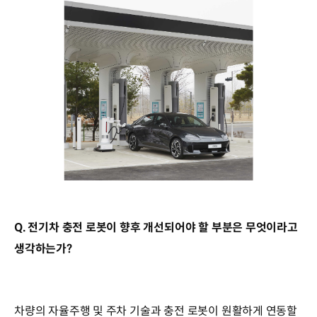
Q. 전기차 충전 로봇이 향후 개선되어야 할 부분은 무엇이라고
생각하는가?
차량의 자율주행 및 주차 기술과 충전 로봇이 원활하게 연동할