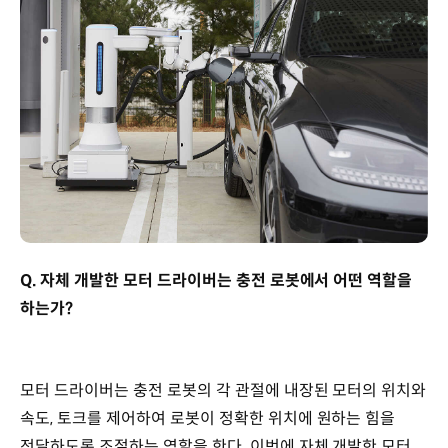
Q. 자체 개발한 모터 드라이버는 충전 로봇에서 어떤 역할을
하는가?
모터 드라이버는 충전 로봇의 각 관절에 내장된 모터의 위치와
속도, 토크를 제어하여 로봇이 정확한 위치에 원하는 힘을
전달하도록 조절하는 역할을 한다. 이번에 자체 개발한 모터