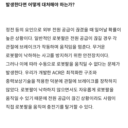
발생한다면 어떻게 대처해야 하는가?
정전 등의 요인으로 외부 전원 공급이 끊겼을 때 일어날 확률이
높은 상황이다. 일반적인 로봇팔은 전원 공급이 끊길 경우 각
관절에 브레이크가 작동하며 움직임을 멈춘다. 무거운
로봇팔이 낙하하는 사고를 방지하기 위한 안전장치이다.
그러나 이에 따라 수동으로 로봇팔을 움직일 수 없다는 문제가
발생한다. 우리가 개발한 ACR은 최적화한 구조와
중력보상기술을 적용한 덕분에 관절에 브레이크를 장착하지
않았다. 로봇팔이 낙하하지 않으면서도 자유롭게 로봇팔을
움직일 수 있기 때문에 전원 공급이 끊긴 상황이라도 사람이
직접 로봇팔을 움직여 충전기를 탈거할 수 있다.