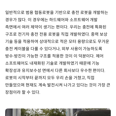
일반적으로 범용 협동로봇을 기반으로 충전 로봇을 개발하는
경우가 많다. 이 경우에는 하드웨어와 소프트웨어 개발
측면에서 여러 제약이 생기는 편이다. 우리는 충전에 특화된
구조로 전기차 충전 전용 로봇을 직접 개발하였다. 중력 보상
기술 등을 적용하여 상대적으로 적은 모터 용량으로도 무거운
충전 케이블을 다룰 수 있다거나, 외부 사용이 가능하도록
방수∙방진이 가능한 구조를 적용한 것이 이 덕분이다. 제어
소프트웨어도 내재화된 기술로 개발하였기 때문에 기능
확장성과 유지보수성 면에서 다른 회사보다 우수한 편이다.
로봇의 시작부터 끝까지 모두 우리 손을 거쳤고, 직접
만들었으며 현재도 계속 발전시켜 나가고 있다는 것이 가장 큰
장점이라 할 수 있다.