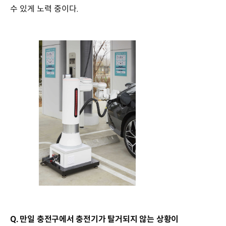
수 있게 노력 중이다.
Q. 만일 충전구에서 충전기가 탈거되지 않는 상황이