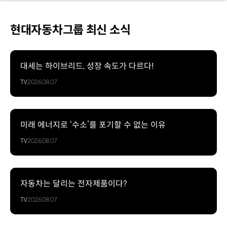
현대자동차그룹 최신 소식
대세는 하이브리드, 성장 속도가 다르다!
TV
2026.08.07
미래 에너지로 ‘수소’를 포기할 수 없는 이유
TV
2026.08.07
자동차는 달리는 전자제품이다?
TV
2026.08.07