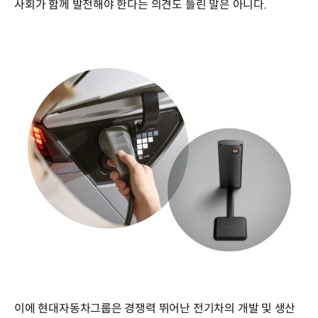
사회가 함께 발전해야 한다는 의견도 틀린 말은 아니다.
이에 현대자동차그룹은 경쟁력 뛰어난 전기차의 개발 및 생산