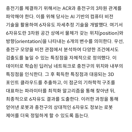
충전기를 체결하기 위해서는 ACR과 충전구의 3차원 관계를
파악해야 한다. 이를 위해 당사는 AI 기반의 컴퓨터 비전
기술을 활용하여 6자유도 자세추정 기술을 개발했다. 여기서
6자유도란 3차원 공간 상에서 물체가 갖는 위치(position)와
방향(orientation)을 나타내는 6개의 변수를 의미한다. 우선,
충전구 모양을 비전 관점에서 분석하여 다양한 조건에서도
검출도를 높일 수 있는 특징점을 자체적으로 정의했다. 이
데이터로 학습된 딥러닝 네트워크로 충전구의 위치와 내부의
특징점을 인식한다. 그 후 획득한 특징점과 대응되는 3D
포인트 클라우드를 추출하고, 이 점군의 기하학적 구조를
대표하는 파라미터를 최적화 알고리즘을 통해 찾아낸 뒤,
최종적으로 6자유도 결과를 도출한다. 이러한 과정을 통해
얻어낸 로봇과 충전구의 상대적인 6자유도 정보는 로봇
제어를 더욱 정밀하게 할 수 있도록 돕는다.