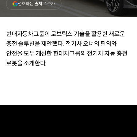
(새
선호하는 출처로 추가
창
열림)
현대자동차그룹이 로보틱스 기술을 활용한 새로운
충전 솔루션을 제안했다. 전기차 오너의 편의와
안전을 모두 개선한 현대차그룹의 전기차 자동 충전
로봇을 소개한다.