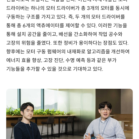
드라이버는 하나의 모터 드라이버가 총 3개의 모터를 동시에
구동하는 구조를 가지고 있다. 즉, 두 개의 모터 드라이버를
통해 총 6개의 액츄에이터를 제어할 수 있다. 이러한 기능을
통해 설치 공간을 줄이고, 배선을 간소화하여 작업 공수와
고장의 위험을 줄였다. 또한 정비가 용이하다는 장점도 있다.
향후에는 모터 구동 펌웨어의 내재화로 알고리즘을 개선하여
에너지 효율 향상, 고장 진단, 수명 예측 등과 같은 부가
기능들을 추가할 수 있을 것으로 기대하고 있다.