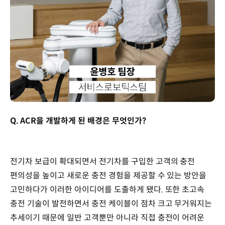
Q. ACR을 개발하게 된 배경은 무엇인가?
전기차 보급이 확대되면서 전기차를 구입한 고객의 충전
편의성을 높이고 새로운 충전 경험을 제공할 수 있는 방안을
고민하다가 이러한 아이디어를 도출하게 됐다. 또한 초고속
충전 기술이 발전하면서 충전 케이블이 점차 크고 무거워지는
추세이기 때문에 일반 고객뿐만 아니라 직접 충전이 어려운