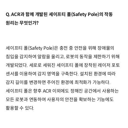
Q. ACR과 함께 개발된 세이프티 폴(Safety Pole)의 작동
원리는 무엇인가?
세이프티 폴(Safety Pole)은 충전 중 안전을 위해 장애물의
침입을 감지하여 알람을 울리고, 로봇의 동작을 제한하기 위해
개발되었다. 세로로 세워진 세이프티 폴에 장착된 레이저 포토
센서를 이용하여 감지 영역을 구축한다. 설치된 환경에 따라
감지 길이를 변경하면 주어진 환경에 최적화가 가능하다.
세이프티 폴은 향후 ACR 이외에도 정해진 공간에서 사용하는
모든 로봇과 연동하여 사용자의 안전을 확보하는 기능에도
활용할 수 있다.