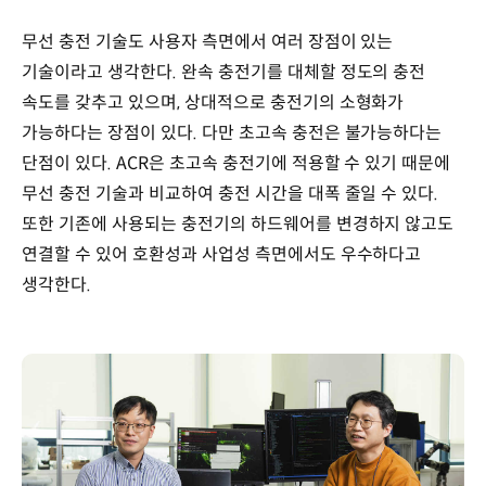
무선 충전 기술도 사용자 측면에서 여러 장점이 있는
기술이라고 생각한다. 완속 충전기를 대체할 정도의 충전
속도를 갖추고 있으며, 상대적으로 충전기의 소형화가
가능하다는 장점이 있다. 다만 초고속 충전은 불가능하다는
단점이 있다. ACR은 초고속 충전기에 적용할 수 있기 때문에
무선 충전 기술과 비교하여 충전 시간을 대폭 줄일 수 있다.
또한 기존에 사용되는 충전기의 하드웨어를 변경하지 않고도
연결할 수 있어 호환성과 사업성 측면에서도 우수하다고
생각한다.