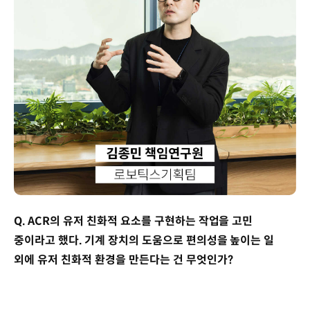
Q. ACR의 유저 친화적 요소를 구현하는 작업을 고민
중이라고 했다. 기계 장치의 도움으로 편의성을 높이는 일
외에 유저 친화적 환경을 만든다는 건 무엇인가?