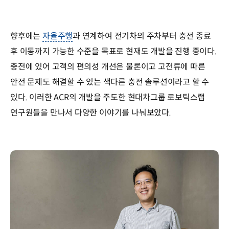
향후에는
자율주행
과 연계하여 전기차의 주차부터 충전 종료
후 이동까지 가능한 수준을 목표로 현재도 개발을 진행 중이다.
충전에 있어 고객의 편의성 개선은 물론이고 고전류에 따른
안전 문제도 해결할 수 있는 색다른 충전 솔루션이라고 할 수
있다. 이러한 ACR의 개발을 주도한 현대차그룹 로보틱스랩
연구원들을 만나서 다양한 이야기를 나눠보았다.