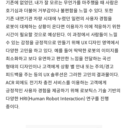
기존에 없었던, 내가 잘 모르는 무언가를 마주했을 때 사람은
호기심과 더불어 거부감이나 불편함을 느낄 수 있다. 또한
기존 내연기관 차량 시대에 누렸던 일련의 사용자 경험을
로봇이 대체하는 상황이 온다면 이용자가 이에 적응하기 위한
시간이 필요할 것으로 예상된다. 이 과정에서 사람들이 느낄
수 있는 감정을 긍정적으로 만들기 위해 UX 디자인 영역에서
다양한 고민을 하고 있다. 예를 들어 딱딱한 로봇의 이미지를
최소화하고 보다 유연하고 편안한 느낌을 전달하는 곡선
형태의 디자인이나 고객에게 상황 별 안내 또는 주의/경고
피드백을 주는 등의 UX 솔루션은 그러한 고민의 결과물이다.
ACR 외에도 전기차 충전 서비스를 이용하는 고객에게
긍정적인 사용자 경험을 제공하기 위해 로보틱스 기술 기반의
다양한 HRI(Human Robot Interaction) 연구를 진행
중이다.