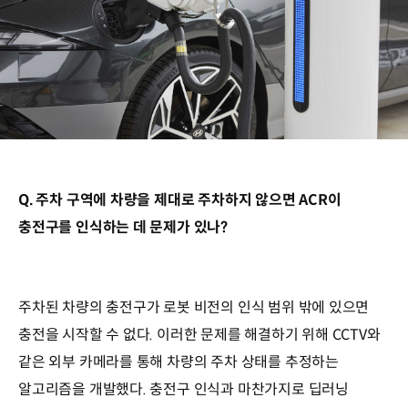
Q. 주차 구역에 차량을 제대로 주차하지 않으면 ACR이
충전구를 인식하는 데 문제가 있나?
주차된 차량의 충전구가 로봇 비전의 인식 범위 밖에 있으면
충전을 시작할 수 없다. 이러한 문제를 해결하기 위해 CCTV와
같은 외부 카메라를 통해 차량의 주차 상태를 추정하는
알고리즘을 개발했다. 충전구 인식과 마찬가지로 딥러닝