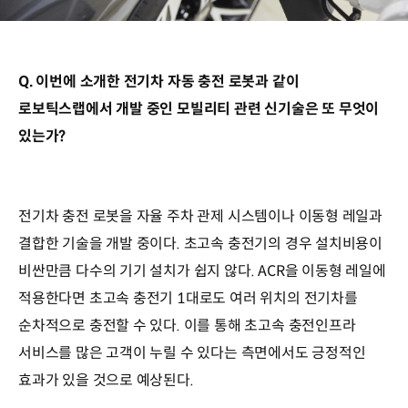
Q. 이번에 소개한 전기차 자동 충전 로봇과 같이
로보틱스랩에서 개발 중인 모빌리티 관련 신기술은 또 무엇이
있는가?
전기차 충전 로봇을 자율 주차 관제 시스템이나 이동형 레일과
결합한 기술을 개발 중이다. 초고속 충전기의 경우 설치비용이
비싼만큼 다수의 기기 설치가 쉽지 않다. ACR을 이동형 레일에
적용한다면 초고속 충전기 1대로도 여러 위치의 전기차를
순차적으로 충전할 수 있다. 이를 통해 초고속 충전인프라
서비스를 많은 고객이 누릴 수 있다는 측면에서도 긍정적인
효과가 있을 것으로 예상된다.