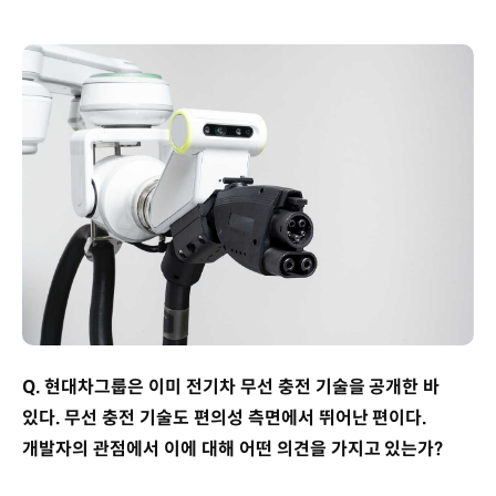
Q. 현대차그룹은 이미 전기차 무선 충전 기술을 공개한 바
있다. 무선 충전 기술도 편의성 측면에서 뛰어난 편이다.
개발자의 관점에서 이에 대해 어떤 의견을 가지고 있는가?