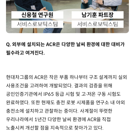
Q. 외부에 설치되는 ACR은 다양한 날씨 환경에 대한 대비가
필수라고 여겨진다.
현대차그룹의 ACR은 작은 부품 하나부터 구조 설계까지 실외
사용조건을 고려하여 개발되었다. 결과의 검증을 위해
공인인증기관에서 IP65 등급 시험 및 고∙저온 구동 시험도
완료하였다. 또한 현재도 충전 로봇 시제품을 연구소 내 야외
충전소에 설치하고 관찰하는 중이다. 사계절이 뚜렷한
우리나라에서 1년간 다양한 날씨 환경에 ACR을 직접
노출시켜 개선할 점을 지속적으로 찾아가고 있다.