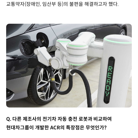
교통약자(장애인, 임산부 등)의 불편을 해결하고자 했다.
Q. 다른 제조사의 전기차 자동 충전 로봇과 비교하여
현대차그룹이 개발한 ACR의 특장점은 무엇인가?