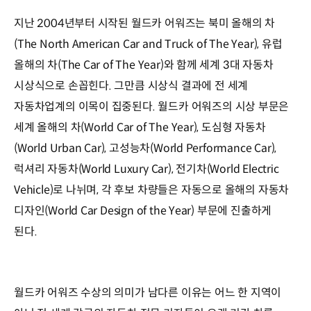
지난 2004년부터 시작된 월드카 어워즈는 북미 올해의 차
(The North American Car and Truck of The Year), 유럽
올해의 차(The Car of The Year)와 함께 세계 3대 자동차
시상식으로 손꼽힌다. 그만큼 시상식 결과에 전 세계
자동차업계의 이목이 집중된다. 월드카 어워즈의 시상 부문은
세계 올해의 차(World Car of The Year), 도심형 자동차
(World Urban Car), 고성능차(World Performance Car),
럭셔리 자동차(World Luxury Car), 전기차(World Electric
Vehicle)로 나뉘며, 각 후보 차량들은 자동으로 올해의 자동차
디자인(World Car Design of the Year) 부문에 진출하게
된다.
월드카 어워즈 수상의 의미가 남다른 이유는 어느 한 지역이