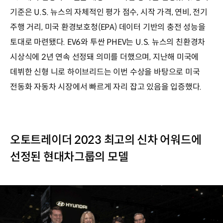
기준은 U.S. 뉴스의 자체적인 평가 점수, 시작 가격, 연비, 전기
주행 거리, 미국 환경보호청(EPA) 데이터 기반의 충전 성능을
토대로 마련됐다. EV6와 투싼 PHEV는 U.S. 뉴스의 친환경차
시상식에 2년 연속 선정돼 의미를 더했으며, 지난해 미국에
데뷔한 신형 니로 하이브리드는 이번 수상을 바탕으로 미국
전동화 자동차 시장에서 빠르게 자리 잡고 있음을 입증했다.
오토트레이더 2023 최고의 신차 어워드에
선정된 현대차그룹의 모델