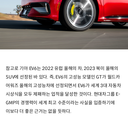
참고로 기아 EV6는 2022 유럽 올해의 차, 2023 북미 올해의
SUV에 선정된 바 있다. 즉, EV6의 고성능 모델인 GT가 월드카
어워즈 올해의 고성능차에 선정되면서 EV6가 세계 3대 자동차
시상식을 모두 제패하는 업적을 달성한 것이다. 현대차그룹 E-
GMP의 경쟁력이 세계 최고 수준이라는 사실을 입증하기에
이보다 더 좋은 근거는 없을 듯하다.