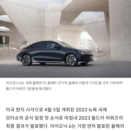
아이오닉 6는 세계 올해의 차, 올해의 전기차, 올해의 자동차 디자인을 모두 거머쥐며
월드카 어워즈 3관왕에 등극했다
미국 현지 시각으로 4월 5일 개최된 2023 뉴욕 국제
모터쇼의 공식 일정 첫 순서로 마침내 2023 월드카 어워즈의
최종 결과가 발표됐다. 아이오닉 6는 가장 먼저 발표된 올해의