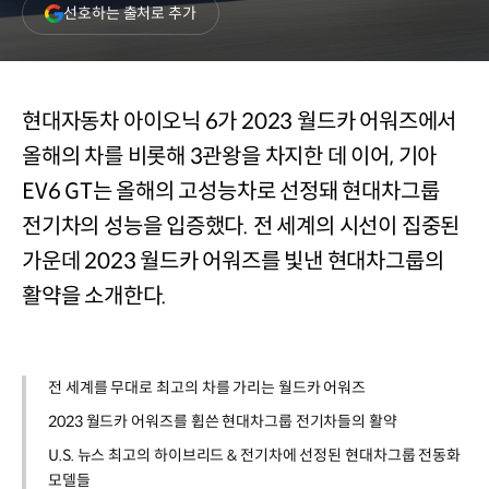
(새
선호하는 출처로 추가
창
열림)
현대자동차 아이오닉 6가 2023 월드카 어워즈에서
올해의 차를 비롯해 3관왕을 차지한 데 이어, 기아
EV6 GT는 올해의 고성능차로 선정돼 현대차그룹
전기차의 성능을 입증했다. 전 세계의 시선이 집중된
가운데 2023 월드카 어워즈를 빛낸 현대차그룹의
활약을 소개한다.
전 세계를 무대로 최고의 차를 가리는 월드카 어워즈
2023 월드카 어워즈를 휩쓴 현대차그룹 전기차들의 활약
U.S. 뉴스 최고의 하이브리드 & 전기차에 선정된 현대차그룹 전동화
모델들