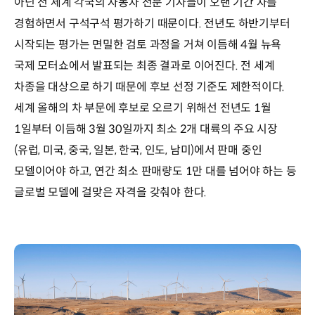
아닌 전 세계 각국의 자동차 전문 기자들이 오랜 기간 차를
경험하면서 구석구석 평가하기 때문이다. 전년도 하반기부터
시작되는 평가는 면밀한 검토 과정을 거쳐 이듬해 4월 뉴욕
국제 모터쇼에서 발표되는 최종 결과로 이어진다. 전 세계
차종을 대상으로 하기 때문에 후보 선정 기준도 제한적이다.
세계 올해의 차 부문에 후보로 오르기 위해선 전년도 1월
1일부터 이듬해 3월 30일까지 최소 2개 대륙의 주요 시장
(유럽, 미국, 중국, 일본, 한국, 인도, 남미)에서 판매 중인
모델이어야 하고, 연간 최소 판매량도 1만 대를 넘어야 하는 등
글로벌 모델에 걸맞은 자격을 갖춰야 한다.