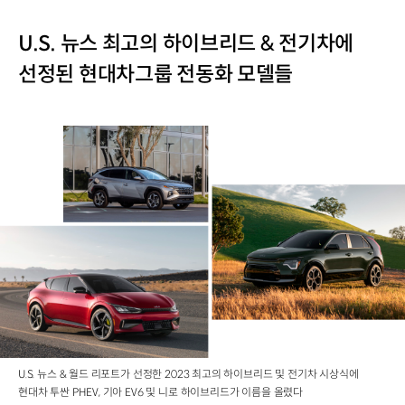
U.S. 뉴스 최고의 하이브리드 & 전기차에
선정된 현대차그룹 전동화 모델들
U.S. 뉴스 & 월드 리포트가 선정한 2023 최고의 하이브리드 및 전기차 시상식에
현대차 투싼 PHEV, 기아 EV6 및 니로 하이브리드가 이름을 올렸다