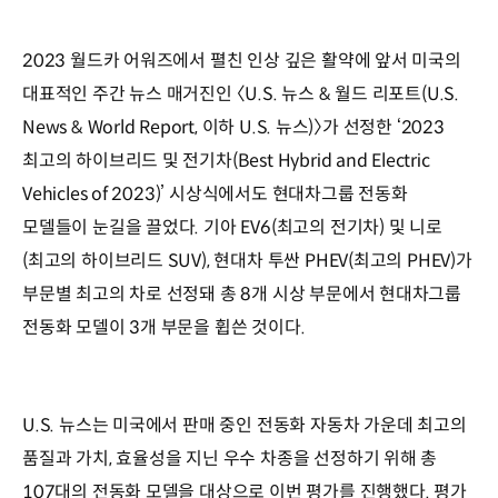
2023 월드카 어워즈에서 펼친 인상 깊은 활약에 앞서 미국의
대표적인 주간 뉴스 매거진인 〈U.S. 뉴스 & 월드 리포트(U.S.
News & World Report, 이하 U.S. 뉴스)〉가 선정한 ‘2023
최고의 하이브리드 및 전기차(Best Hybrid and Electric
Vehicles of 2023)’ 시상식에서도 현대차그룹 전동화
모델들이 눈길을 끌었다. 기아 EV6(최고의 전기차) 및 니로
(최고의 하이브리드 SUV), 현대차 투싼 PHEV(최고의 PHEV)가
부문별 최고의 차로 선정돼 총 8개 시상 부문에서 현대차그룹
전동화 모델이 3개 부문을 휩쓴 것이다.
U.S. 뉴스는 미국에서 판매 중인 전동화 자동차 가운데 최고의
품질과 가치, 효율성을 지닌 우수 차종을 선정하기 위해 총
107대의 전동화 모델을 대상으로 이번 평가를 진행했다. 평가