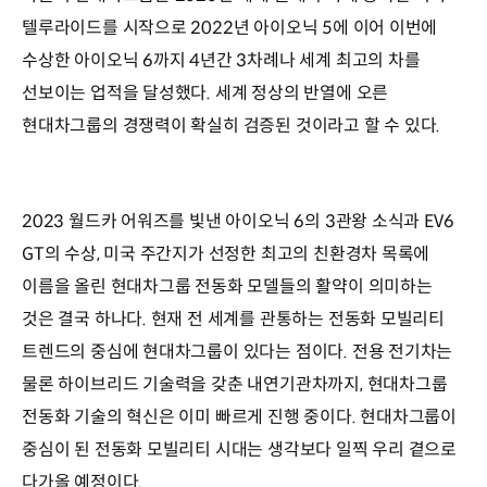
텔루라이드를 시작으로 2022년 아이오닉 5에 이어 이번에
수상한 아이오닉 6까지 4년간 3차례나 세계 최고의 차를
선보이는 업적을 달성했다. 세계 정상의 반열에 오른
현대차그룹의 경쟁력이 확실히 검증된 것이라고 할 수 있다.
2023 월드카 어워즈를 빛낸 아이오닉 6의 3관왕 소식과 EV6
GT의 수상, 미국 주간지가 선정한 최고의 친환경차 목록에
이름을 올린 현대차그룹 전동화 모델들의 활약이 의미하는
것은 결국 하나다. 현재 전 세계를 관통하는 전동화 모빌리티
트렌드의 중심에 현대차그룹이 있다는 점이다. 전용 전기차는
물론 하이브리드 기술력을 갖춘 내연기관차까지, 현대차그룹
전동화 기술의 혁신은 이미 빠르게 진행 중이다. 현대차그룹이
중심이 된 전동화 모빌리티 시대는 생각보다 일찍 우리 곁으로
다가올 예정이다.