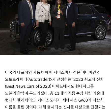
미국의 대표적인 자동차 매매 서비스이자 전문 미디어인 <
오토트레이더(Autotrader)>가 선정하는 ‘2023 최고의 신차
(Best News Cars of 2023) 어워드에서도 현대차그룹
모델의 활약이 두드러졌다. 총 11대의 최종 수상 차량 가운데
현대차 팰리세이드, 기아 스포티지, 제네시스 GV60가 나란히
이름을 올린 것이다. 매해 출시되는 신차를 대상으로 진행되는