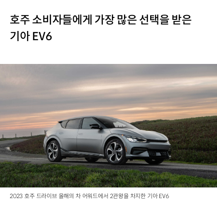
호주 소비자들에게 가장 많은 선택을 받은
기아 EV6
2023 호주 드라이브 올해의 차 어워드에서 2관왕을 차지한 기아 EV6