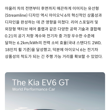
아울러 차의 전면부터 후면까지 매끈하게 이어지는 유선형
(Streamline) 디자인 역시 아이오닉 6의 혁신적인 상품성과
디자인을 완성하는 데 큰 영향을 미쳤다. 리어 스포일러 및
외장형 액티브 에어 플랩과 같은 다양한 공력 기술과 결합해
0.21의 공기 저항 계수와 전기차 중 가장 우수한 수준에
달하는 6.2km/kWh의 전력 소비 효율(국내 스탠다드 2WD,
18인치 휠 기준)을 달성했고, 덕분에 아이오닉 6는 전기차
상품성의 척도가 되는 긴 주행 가능 거리를 확보할 수 있었다.