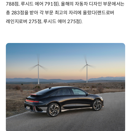
788점, 루시드 에어 791점), 올해의 자동차 디자인 부문에서는
총 283점을 받아 각 부문 최고의 자리에 올랐다(랜드로버
레인지로버 275점, 루시드 에어 275점).