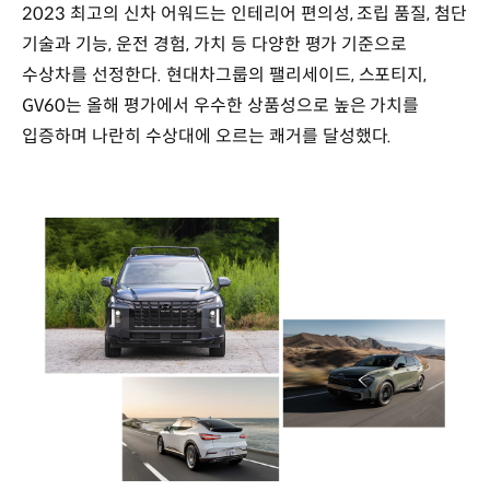
2023 최고의 신차 어워드는 인테리어 편의성, 조립 품질, 첨단
기술과 기능, 운전 경험, 가치 등 다양한 평가 기준으로
수상차를 선정한다. 현대차그룹의 팰리세이드, 스포티지,
GV60는 올해 평가에서 우수한 상품성으로 높은 가치를
입증하며 나란히 수상대에 오르는 쾌거를 달성했다.