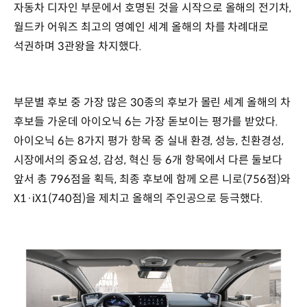
자동차 디자인 부문에서 호명된 것을 시작으로 올해의 전기차,
월드카 어워즈 최고의 영예인 세계 올해의 차를 차례대로
석권하며 3관왕을 차지했다.
부문별 후보 중 가장 많은 30종의 후보가 몰린 세계 올해의 차
후보들 가운데 아이오닉 6는 가장 돋보이는 평가를 받았다.
아이오닉 6는 8가지 평가 항목 중 실내 환경, 성능, 친환경성,
시장에서의 중요성, 감성, 혁신 등 6개 항목에서 다른 둘보다
앞서 총 796점을 획득, 최종 후보에 함께 오른 니로(756점)와
X1·iX1(740점)을 제치고 올해의 주인공으로 등극했다.