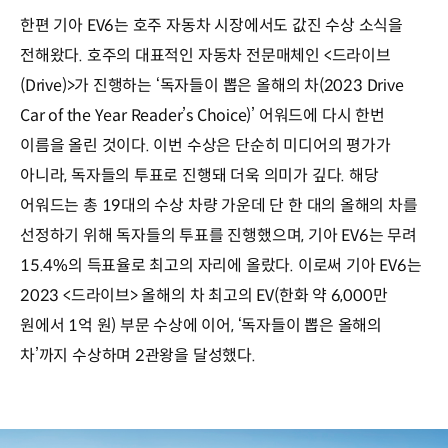
한편 기아 EV6는 호주 자동차 시장에서도 값진 수상 소식을
전해왔다. 호주의 대표적인 자동차 전문매체인 <드라이브
(Drive)>가 진행하는 ‘독자들이 뽑은 올해의 차(2023 Drive
Car of the Year Reader’s Choice)’ 어워드에 다시 한번
이름을 올린 것이다. 이번 수상은 단순히 미디어의 평가가
아니라, 독자들의 투표로 진행돼 더욱 의미가 깊다. 해당
어워드는 총 19대의 수상 차량 가운데 단 한 대의 올해의 차를
선정하기 위해 독자들의 투표를 진행했으며, 기아 EV6는 무려
15.4%의 득표율로 최고의 자리에 올랐다. 이로써 기아 EV6는
2023 <드라이브> 올해의 차 최고의 EV(한화 약 6,000만
원에서 1억 원) 부문 수상에 이어, ‘독자들이 뽑은 올해의
차’까지 수상하며 2관왕을 달성했다.