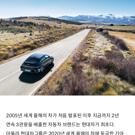
2005년 세계 올해의 차가 처음 발표된 이후 지금까지 2년
연속 3관왕을 배출한 자동차 브랜드는 현대차가 최초다.
아울러 현대차그룹은 2020년 세계 올해의 차에 등극한 기아