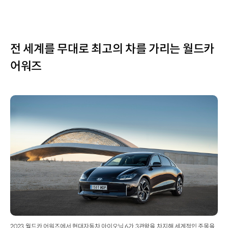
전 세계를 무대로 최고의 차를 가리는 월드카
어워즈
2023 월드카 어워즈에서 현대자동차 아이오닉 6가 3관왕을 차지해 세계적인 주목을