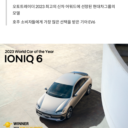
오토트레이더 2023 최고의 신차 어워드에 선정된 현대차그룹의
모델
호주 소비자들에게 가장 많은 선택을 받은 기아 EV6