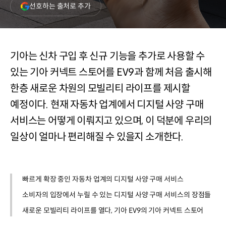
(새
선호하는 출처로 추가
창
열림)
기아는 신차 구입 후 신규 기능을 추가로 사용할 수
있는 기아 커넥트 스토어를 EV9과 함께 처음 출시해
한층 새로운 차원의 모빌리티 라이프를 제시할
예정이다. 현재 자동차 업계에서 디지털 사양 구매
서비스는 어떻게 이뤄지고 있으며, 이 덕분에 우리의
일상이 얼마나 편리해질 수 있을지 소개한다.
빠르게 확장 중인 자동차 업계의 디지털 사양 구매 서비스
소비자의 입장에서 누릴 수 있는 디지털 사양 구매 서비스의 장점들
새로운 모빌리티 라이프를 열다, 기아 EV9의 기아 커넥트 스토어