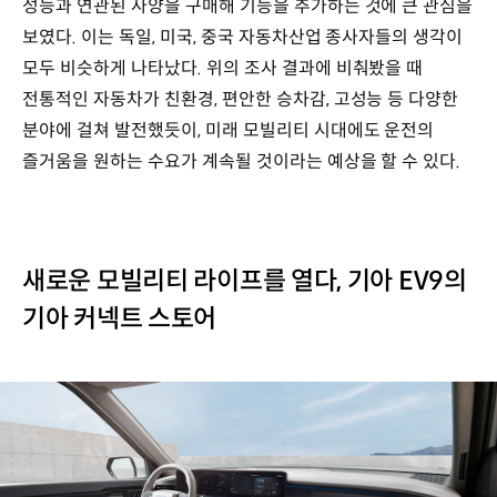
성능과 연관된 사양을 구매해 기능을 추가하는 것에 큰 관심을
보였다. 이는 독일, 미국, 중국 자동차산업 종사자들의 생각이
모두 비슷하게 나타났다. 위의 조사 결과에 비춰봤을 때
전통적인 자동차가 친환경, 편안한 승차감, 고성능 등 다양한
분야에 걸쳐 발전했듯이, 미래 모빌리티 시대에도 운전의
즐거움을 원하는 수요가 계속될 것이라는 예상을 할 수 있다.
새로운 모빌리티 라이프를 열다, 기아 EV9의
기아 커넥트 스토어