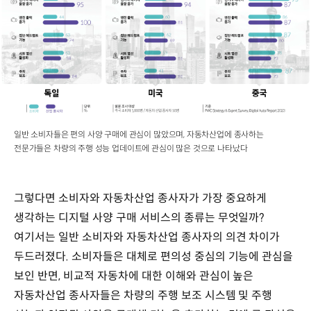
일반 소비자들은 편의 사양 구매에 관심이 많았으며, 자동차산업에 종사하는
전문가들은 차량의 주행 성능 업데이트에 관심이 많은 것으로 나타났다
그렇다면 소비자와 자동차산업 종사자가 가장 중요하게
생각하는 디지털 사양 구매 서비스의 종류는 무엇일까?
여기서는 일반 소비자와 자동차산업 종사자의 의견 차이가
두드러졌다. 소비자들은 대체로 편의성 중심의 기능에 관심을
보인 반면, 비교적 자동차에 대한 이해와 관심이 높은
자동차산업 종사자들은 차량의 주행 보조 시스템 및 주행