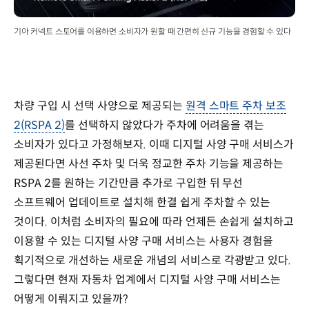
기아 커넥트 스토어를 이용하면 소비자가 원할 때 간편히 신규 기능을 경험할 수 있다
차량 구입 시 선택 사양으로 제공되는
원격 스마트 주차 보조
2(RSPA 2)
를 선택하지 않았다가 주차에 어려움을 겪는
소비자가 있다고 가정해보자. 이때 디지털 사양 구매 서비스가
제공된다면 사선 주차 및 더욱 정교한 주차 기능을 제공하는
RSPA 2를 원하는 기간만큼 추가로 구입한 뒤 무선
소프트웨어 업데이트로 설치해 한결 쉽게 주차할 수 있는
것이다. 이처럼 소비자의 필요에 따라 언제든 손쉽게 설치하고
이용할 수 있는 디지털 사양 구매 서비스는 사용자 경험을
획기적으로 개선하는 새로운 개념의 서비스로 각광받고 있다.
그렇다면 현재 자동차 업계에서 디지털 사양 구매 서비스는
어떻게 이뤄지고 있을까?