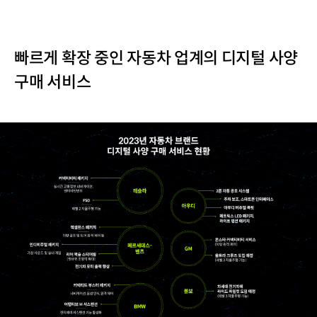
빠르게 확장 중인 자동차 업계의 디지털 사양
구매 서비스