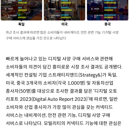
최근 조사 결과에 따르면 많은 소비자들이 내비게이션, 안전 관련 기능, 디지털 사양
구매 서비스에 관심을 가진 것으로 나타났다
빠르게 늘어나고 있는 디지털 사양 구매 서비스와 관련해
소비자들의 의견이 담긴 흥미로운 시장 조사 결과도 공개됐다.
세계적인 컨설팅 기업 스트래티지앤드(Strategy&)가 독일,
미국, 중국 3개국의 소비자(각국 1,000명) 및 자동차산업
종사자(50명)를 대상으로 조사한 결과를 담은 ‘디지털 오토
리포트 2023(Digital Auto Report 2023)’에 따르면, 일반
소비자와 산업 종사자가 가장 많이 관심을 갖는 커넥티드
서비스는 내비게이션, 안전 관련 기능, 디지털 사양 구매
서비스로 나타났다. 모빌리티의 커넥티드 기능에 대한 관심은