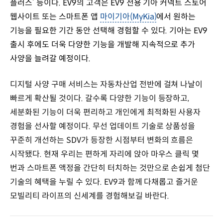
플러스’ 등이다. EV9의 고객은 EV9 전용 기아 커넥트 스토어
웹사이트 또는 스마트폰 앱
마이기아(MyKia)
에서 원하는
기능을 필요한 기간 동안 선택해 경험할 수 있다. 기아는 EV9
출시 후에도 더욱 다양한 기능을 개발해 지속적으로 추가
사양을 늘려갈 예정이다.
디지털 사양 구매 서비스는 자동차산업 전반에 걸쳐 나날이
빠르게 확산될 것이다. 갈수록 다양한 기능이 등장하고,
세분화된 기능이 더욱 편리하고 개인에게 최적화된 사용자
경험을 선사할 예정이다. 무선 업데이트 기술로 상품성을
꾸준히 개선하는 SDV가 등장한 시점부터 변화의 흐름은
시작됐다. 현재 우리는 편하게 자리에 앉아 마우스 클릭 몇
번과 스마트폰 액정을 간단히 터치하는 것만으로 손쉽게 첨단
기술의 혜택을 누릴 수 있다. EV9과 함께 다채롭고 즐거운
모빌리티 라이프의 신세계를 경험해보길 바란다.