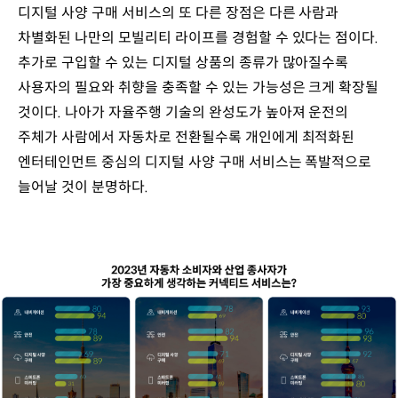
디지털 사양 구매 서비스의 또 다른 장점은 다른 사람과
차별화된 나만의 모빌리티 라이프를 경험할 수 있다는 점이다.
추가로 구입할 수 있는 디지털 상품의 종류가 많아질수록
사용자의 필요와 취향을 충족할 수 있는 가능성은 크게 확장될
것이다. 나아가 자율주행 기술의 완성도가 높아져 운전의
주체가 사람에서 자동차로 전환될수록 개인에게 최적화된
엔터테인먼트 중심의 디지털 사양 구매 서비스는 폭발적으로
늘어날 것이 분명하다.