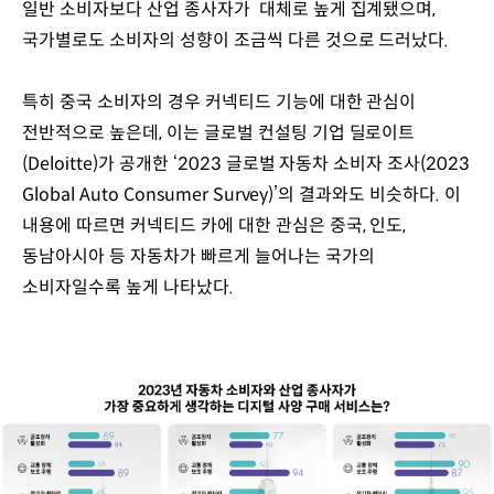
일반 소비자보다 산업 종사자가 대체로 높게 집계됐으며,
국가별로도 소비자의 성향이 조금씩 다른 것으로 드러났다.
특히 중국 소비자의 경우 커넥티드 기능에 대한 관심이
전반적으로 높은데, 이는 글로벌 컨설팅 기업 딜로이트
(Deloitte)가 공개한 ‘2023 글로벌 자동차 소비자 조사(2023
Global Auto Consumer Survey)’의 결과와도 비슷하다. 이
내용에 따르면 커넥티드 카에 대한 관심은 중국, 인도,
동남아시아 등 자동차가 빠르게 늘어나는 국가의
소비자일수록 높게 나타났다.