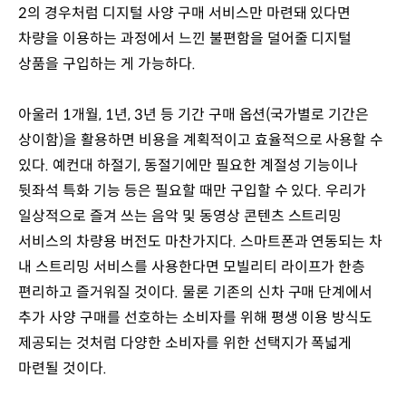
2의 경우처럼 디지털 사양 구매 서비스만 마련돼 있다면
차량을 이용하는 과정에서 느낀 불편함을 덜어줄 디지털
상품을 구입하는 게 가능하다.
아울러 1개월, 1년, 3년 등 기간 구매 옵션(국가별로 기간은
상이함)을 활용하면 비용을 계획적이고 효율적으로 사용할 수
있다. 예컨대 하절기, 동절기에만 필요한 계절성 기능이나
뒷좌석 특화 기능 등은 필요할 때만 구입할 수 있다. 우리가
일상적으로 즐겨 쓰는 음악 및 동영상 콘텐츠 스트리밍
서비스의 차량용 버전도 마찬가지다. 스마트폰과 연동되는 차
내 스트리밍 서비스를 사용한다면 모빌리티 라이프가 한층
편리하고 즐거워질 것이다. 물론 기존의 신차 구매 단계에서
추가 사양 구매를 선호하는 소비자를 위해 평생 이용 방식도
제공되는 것처럼 다양한 소비자를 위한 선택지가 폭넓게
마련될 것이다.