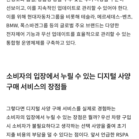
선보이고, 이를 지속적인 업데이트로 관리할 수 있어야 한다.
이를 위해 현대자동차그룹을 비롯해 테슬라, 메르세데스-벤츠,
BMW, 폭스바겐그룹 등의 글로벌 주요 브랜드는 다양한
전자제어 기능과 무선 업데이트를 효율적으로 관리할 수 있는
통합형 운영체제를 구축하고 있다.
소비자의 입장에서 누릴 수 있는 디지털 사양
구매 서비스의 장점들
그렇다면 디지털 사양 구매 서비스를 실제로 경험하는
소비자의 입장에서 누릴 수 있는 장점은 뭘까? 우선 차량 구입
시 소비자가 불필요하다고 생각하는 선택 사양을 줄여 초기
지출 비용의 부담을 덜 수 있다는 점이다. 앞서 언급한 RSPA