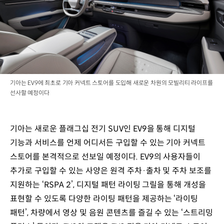
기아는 EV9에 최초로 기아 커넥트 스토어를 도입해 새로운 차원의 모빌리티 라이프를
선사할 예정이다
기아는 새로운 플래그십 전기 SUV인 EV9을 통해 디지털
기능과 서비스를 언제 어디서든 구입할 수 있는 기아 커넥트
스토어를 본격적으로 선보일 예정이다. EV9의 사용자들이
추가로 구입할 수 있는 사양은 원격 주차·출차 및 주차 보조를
지원하는 ‘RSPA 2’, 디지털 패턴 라이팅 그릴을 통해 개성을
표현할 수 있도록 다양한 라이팅 패턴을 제공하는 ‘라이팅
패턴’, 차량에서 영상 및 음원 콘텐츠를 즐길 수 있는 ‘스트리밍