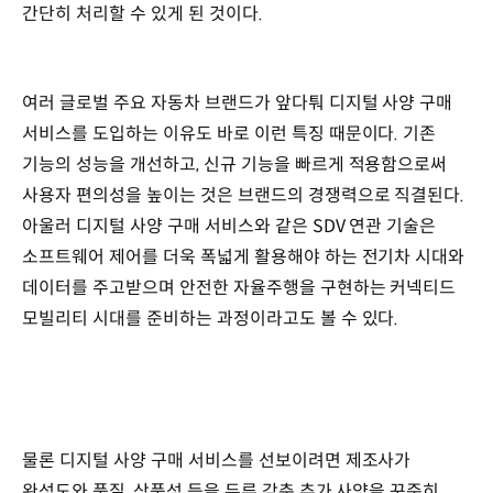
간단히 처리할 수 있게 된 것이다.
여러 글로벌 주요 자동차 브랜드가 앞다퉈 디지털 사양 구매
서비스를 도입하는 이유도 바로 이런 특징 때문이다. 기존
기능의 성능을 개선하고, 신규 기능을 빠르게 적용함으로써
사용자 편의성을 높이는 것은 브랜드의 경쟁력으로 직결된다.
아울러 디지털 사양 구매 서비스와 같은 SDV 연관 기술은
소프트웨어 제어를 더욱 폭넓게 활용해야 하는 전기차 시대와
데이터를 주고받으며 안전한 자율주행을 구현하는 커넥티드
모빌리티 시대를 준비하는 과정이라고도 볼 수 있다.
물론 디지털 사양 구매 서비스를 선보이려면 제조사가
완성도와 품질, 상품성 등을 두루 갖춘 추가 사양을 꾸준히