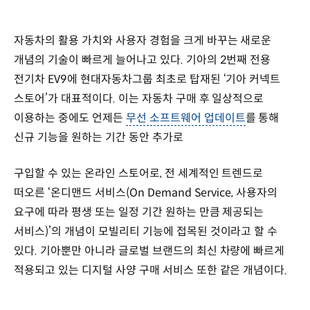
자동차의 활용 가치와 사용자 경험을 크게 바꾸는 새로운
개념의 기술이 빠르게 늘어나고 있다. 기아의 2번째 전용
전기차 EV9에 현대자동차그룹 최초로 탑재된 ‘기아 커넥트
스토어’가 대표적이다. 이는 자동차 구매 후 일상적으로
이용하는 중에도 언제든
무선 소프트웨어 업데이트
를 통해
신규 기능을 원하는 기간 동안 추가로
구입할 수 있는 온라인 스토어로, 전 세계적인 트렌드로
떠오른 ‘온디맨드 서비스(On Demand Service, 사용자의
요구에 따라 평생 또는 일정 기간 원하는 만큼 제공되는
서비스)’의 개념이 모빌리티 기능에 접목된 것이라고 할 수
있다. 기아뿐만 아니라 글로벌 브랜드의 최신 차량에 빠르게
적용되고 있는 디지털 사양 구매 서비스 또한 같은 개념이다.