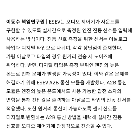
이동수 책임연구원 |
ESEV는 오디오 제어기가 사운드를
구현할 수 있도록 실시간으로 측정된 엔진 진동 신호를 입력해
사용하는 방식이다. 진동 신호 측정을 위한 센서는 아날로그
타입과 디지털 타입으로 나뉘며, 각각 장단점이 존재한다.
가령 아날로그 타입의 경우 원거리 전송 시 노이즈에
취약하다. 반면, 디지털 타입은 측정 부위인 엔진의 높은
온도로 인해 문제가 발생할 가능성이 있다. 이와 같은 문제를
해결하기 위해 ESEV A2B 통신 모듈을 개발했다. A2B 통신
모듈은 엔진의 높은 온도에서도 사용 가능한 압전 소자의
변형을 통해 전압값을 출력하는 아날로그 타입의 진동 센서를
적용했다. 또한 원거리 통신이 가능하도록 센서 신호를
디지털로 변환하는 A2B 통신 방법을 채택해 실시간 진동
신호를 오디오 제어기에 안정적으로 전송할 수 있다.