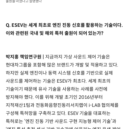
출원을 마쳤다고 설명했다
Q. ESEV는 세계 최초로 엔진 진동 신호를 활용하는 기술이다.
이와 관련된 국내 및 해외 특허 출원이 되어 있는가?
박지홍 책임연구원 |
지금까지 가상 사운드 제어 기술은
현대차그룹을 포함해 많은 브랜드가 개발 및 적용하고 있다.
하지만 실제 엔진이나 동력 시스템 신호를 기반으로 실제
사운드를 제어하는 기술은 ESEV가 최초다. 세계 최초의
기술이기 때문에 유사 기술을 사용하는 사례를 사전에
방지해야 했다. 이를 위해 개발 초기인 2016년부터
지적재산1팀과 전동화음향진동리서치랩이 i-LAB 협의체를
구성해 특허망을 구축하고 있다. ESEV 기술을 대표하는
특허로는 ‘엔진 진동 기반 사운드 구현 지능형 제어 기술’과