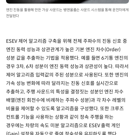
엔진 진동을 활용해 만든 가상 사운드는 뱅앤올룹슨 사운드 시스템을 통해 운전자에게
전달된다
ESEV 제어 알고리즘 구축을 위해 전체 주파수의 진동 신호 중
엔진 동력 성능과 상관관계가 높은 기본 엔진 차수(Order)
성분 값을 추출하는 기법을 적용했다. 예를 들면 6기통 엔진의
경우 3차, 6차 성분이 엔진 동력 성능과 상관성이 높다. 따라서
제어 알고리즘 입력값의 주된 성분으로 사용된다. 또한 엔진의
가속 성능 변화에 따라 달라지는 진동 신호를 실시간으로
추출하고, 주행 사운드의 특성을 결정짓는 성분인 엔진 차수
배열(엔진 회전수에 비례하는 주파수 성분)과 각 차수 레벨의
비율을 제어할 수 있도록 알고리즘을 구성했다. 또한 크루즈
컨트롤 기능을 사용하는 상황과 같이 정속 주행을 하는
경우에는 차량의 속도 미분 알고리즘으로 ESEV 출력 게인
(Gain) 설정을 자동으로 줄여 정숙성을 유지하도록 했다.