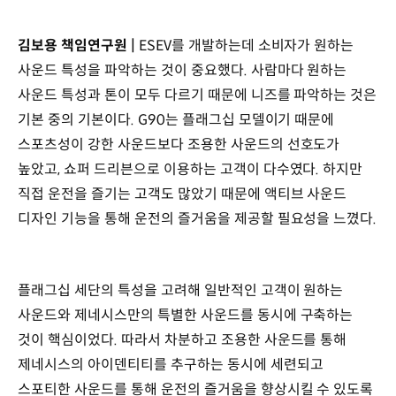
김보용 책임연구원 |
ESEV를 개발하는데 소비자가 원하는
사운드 특성을 파악하는 것이 중요했다. 사람마다 원하는
사운드 특성과 톤이 모두 다르기 때문에 니즈를 파악하는 것은
기본 중의 기본이다. G90는 플래그십 모델이기 때문에
스포츠성이 강한 사운드보다 조용한 사운드의 선호도가
높았고, 쇼퍼 드리븐으로 이용하는 고객이 다수였다. 하지만
직접 운전을 즐기는 고객도 많았기 때문에 액티브 사운드
디자인 기능을 통해 운전의 즐거움을 제공할 필요성을 느꼈다.
플래그십 세단의 특성을 고려해 일반적인 고객이 원하는
사운드와 제네시스만의 특별한 사운드를 동시에 구축하는
것이 핵심이었다. 따라서 차분하고 조용한 사운드를 통해
제네시스의 아이덴티티를 추구하는 동시에 세련되고
스포티한 사운드를 통해 운전의 즐거움을 향상시킬 수 있도록