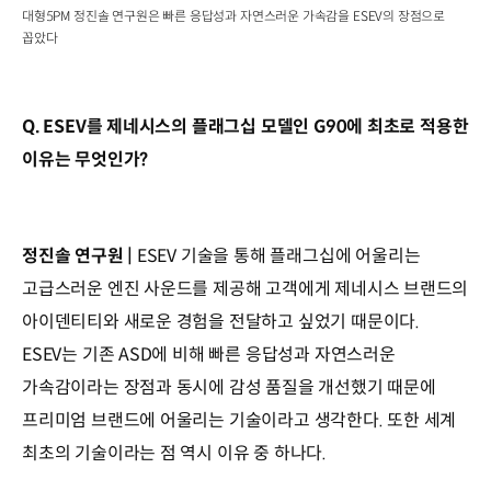
대형5PM 정진솔 연구원은 빠른 응답성과 자연스러운 가속감을 ESEV의 장점으로
꼽았다
Q. ESEV를 제네시스의 플래그십 모델인 G90에 최초로 적용한
이유는 무엇인가?
정진솔 연구원 |
ESEV 기술을 통해 플래그십에 어울리는
고급스러운 엔진 사운드를 제공해 고객에게 제네시스 브랜드의
아이덴티티와 새로운 경험을 전달하고 싶었기 때문이다.
ESEV는 기존 ASD에 비해 빠른 응답성과 자연스러운
가속감이라는 장점과 동시에 감성 품질을 개선했기 때문에
프리미엄 브랜드에 어울리는 기술이라고 생각한다. 또한 세계
최초의 기술이라는 점 역시 이유 중 하나다.