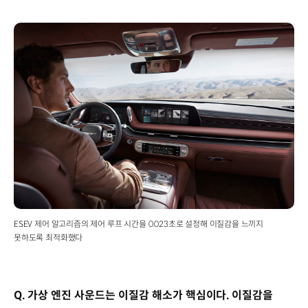
ESEV 제어 알고리즘의 제어 루프 시간을 0.023초로 설정해 이질감을 느끼지
못하도록 최적화했다
Q. 가상 엔진 사운드는 이질감 해소가 핵심이다. 이질감을