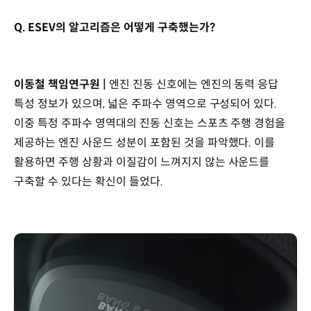
Q. ESEV의 알고리즘은 어떻게 구축했는가?
이동철 책임연구원 |
엔진 진동 신호에는 엔진의 동력 응답
특성 정보가 있으며, 넓은 주파수 영역으로 구성되어 있다.
이중 특정 주파수 영역대의 진동 신호는 스포츠 주행 경험을
제공하는 엔진 사운드 성분이 포함된 것을 파악했다. 이를
활용하면 주행 상황과 이질감이 느껴지지 않는 사운드를
구축할 수 있다는 확신이 들었다.