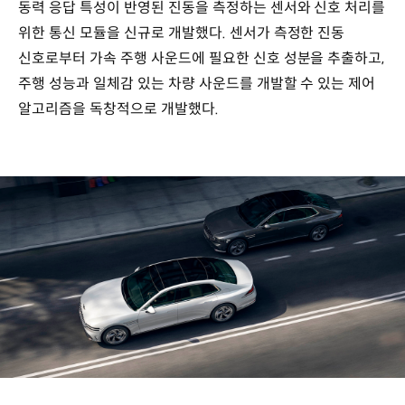
동력 응답 특성이 반영된 진동을 측정하는 센서와 신호 처리를
위한 통신 모듈을 신규로 개발했다. 센서가 측정한 진동
신호로부터 가속 주행 사운드에 필요한 신호 성분을 추출하고,
주행 성능과 일체감 있는 차량 사운드를 개발할 수 있는 제어
알고리즘을 독창적으로 개발했다.