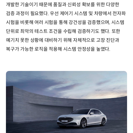
개발한 기술이기 때문에 품질과 신뢰성 확보를 위한 다양한
검증 과정이 필요했다. 우선 제어기 시스템 및 차량에서 전자파
시험을 비롯해 여러 시험을 통해 강건성을 검증했으며, 시스템
단위로 최악의 테스트 조건을 수립해 검증하기도 했다. 또한
예기치 못한 상황에 대비하기 위해 자체적으로 고장 진단과
복구가 가능한 로직을 적용해 시스템 안정성을 높였다.