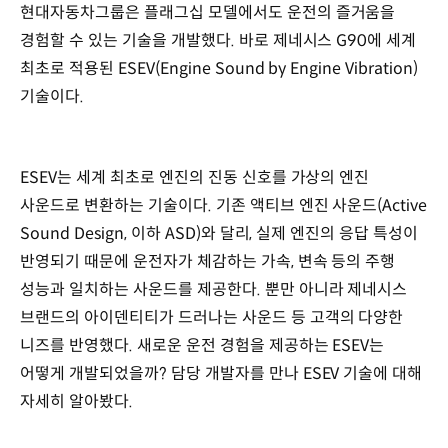
현대자동차그룹은 플래그십 모델에서도 운전의 즐거움을
경험할 수 있는 기술을 개발했다. 바로 제네시스 G90에 세계
최초로 적용된 ESEV(Engine Sound by Engine Vibration)
기술이다.
ESEV는 세계 최초로 엔진의 진동 신호를 가상의 엔진
사운드로 변환하는 기술이다. 기존 액티브 엔진 사운드(Active
Sound Design, 이하 ASD)와 달리, 실제 엔진의 응답 특성이
반영되기 때문에 운전자가 체감하는 가속, 변속 등의 주행
성능과 일치하는 사운드를 제공한다. 뿐만 아니라 제네시스
브랜드의 아이덴티티가 드러나는 사운드 등 고객의 다양한
니즈를 반영했다. 새로운 운전 경험을 제공하는 ESEV는
어떻게 개발되었을까? 담당 개발자를 만나 ESEV 기술에 대해
자세히 알아봤다.