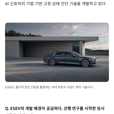
AI 신호처리 기법 기반 고장 상태 진단 기술을 개발하고 있다.
ESEV는 물리적 엔진 진동을 활용하는 세계 최초의 사운드 제어 기술이다
Q. ESEV의 개발 배경이 궁금하다. 선행 연구를 시작한 당시