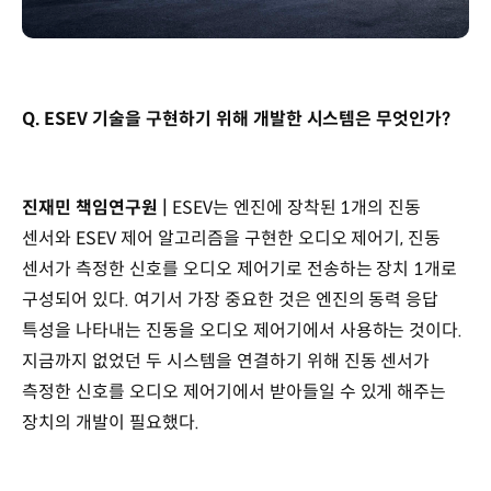
Q. ESEV 기술을 구현하기 위해 개발한 시스템은 무엇인가?
진재민 책임연구원 |
ESEV는 엔진에 장착된 1개의 진동
센서와 ESEV 제어 알고리즘을 구현한 오디오 제어기, 진동
센서가 측정한 신호를 오디오 제어기로 전송하는 장치 1개로
구성되어 있다. 여기서 가장 중요한 것은 엔진의 동력 응답
특성을 나타내는 진동을 오디오 제어기에서 사용하는 것이다.
지금까지 없었던 두 시스템을 연결하기 위해 진동 센서가
측정한 신호를 오디오 제어기에서 받아들일 수 있게 해주는
장치의 개발이 필요했다.