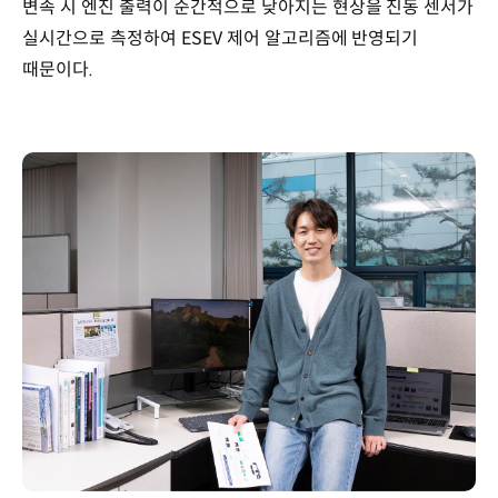
변속 시 엔진 출력이 순간적으로 낮아지는 현상을 진동 센서가
실시간으로 측정하여 ESEV 제어 알고리즘에 반영되기
때문이다.