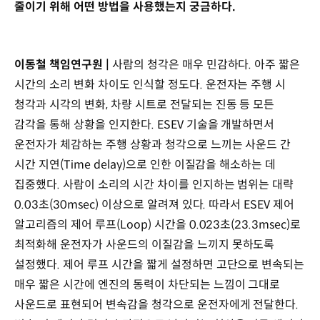
줄이기 위해 어떤 방법을 사용했는지 궁금하다.
이동철 책임연구원 |
사람의 청각은 매우 민감하다. 아주 짧은
시간의 소리 변화 차이도 인식할 정도다. 운전자는 주행 시
청각과 시각의 변화, 차량 시트로 전달되는 진동 등 모든
감각을 통해 상황을 인지한다. ESEV 기술을 개발하면서
운전자가 체감하는 주행 상황과 청각으로 느끼는 사운드 간
시간 지연(Time delay)으로 인한 이질감을 해소하는 데
집중했다. 사람이 소리의 시간 차이를 인지하는 범위는 대략
0.03초(30msec) 이상으로 알려져 있다. 따라서 ESEV 제어
알고리즘의 제어 루프(Loop) 시간을 0.023초(23.3msec)로
최적화해 운전자가 사운드의 이질감을 느끼지 못하도록
설정했다. 제어 루프 시간을 짧게 설정하면 고단으로 변속되는
매우 짧은 시간에 엔진의 동력이 차단되는 느낌이 그대로
사운드로 표현되어 변속감을 청각으로 운전자에게 전달한다.