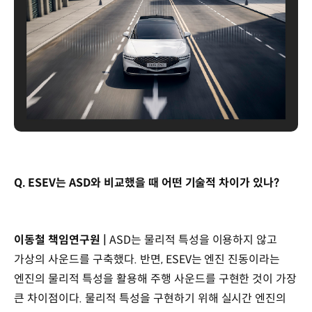
Q. ESEV는 ASD와 비교했을 때 어떤 기술적 차이가 있나?
이동철 책임연구원 |
ASD는 물리적 특성을 이용하지 않고
가상의 사운드를 구축했다. 반면, ESEV는 엔진 진동이라는
엔진의 물리적 특성을 활용해 주행 사운드를 구현한 것이 가장
큰 차이점이다. 물리적 특성을 구현하기 위해 실시간 엔진의