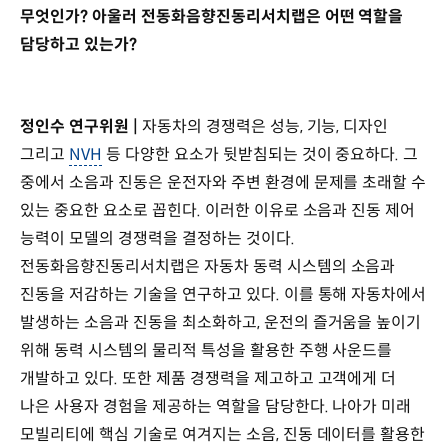
무엇인가? 아울러 전동화음향진동리서치랩은 어떤 역할을
담당하고 있는가?
정인수 연구위원 |
자동차의 경쟁력은 성능, 기능, 디자인
그리고
NVH
등 다양한 요소가 뒷받침되는 것이 중요하다. 그
중에서 소음과 진동은 운전자와 주변 환경에 문제를 초래할 수
있는 중요한 요소로 꼽힌다. 이러한 이유로 소음과 진동 제어
능력이 모델의 경쟁력을 결정하는 것이다.
전동화음향진동리서치랩은 자동차 동력 시스템의 소음과
진동을 저감하는 기술을 연구하고 있다. 이를 통해 자동차에서
발생하는 소음과 진동을 최소화하고, 운전의 즐거움을 높이기
위해 동력 시스템의 물리적 특성을 활용한 주행 사운드를
개발하고 있다. 또한 제품 경쟁력을 제고하고 고객에게 더
나은 사용자 경험을 제공하는 역할을 담당한다. 나아가 미래
모빌리티에 핵심 기술로 여겨지는 소음, 진동 데이터를 활용한