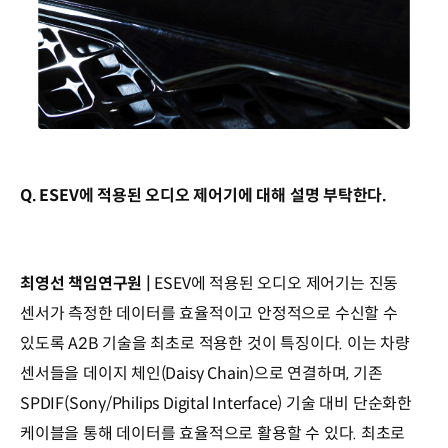
Q. ESEV에 적용된 오디오 제어기에 대해 설명 부탁한다.
최영선 책임연구원 |
ESEV에 적용된 오디오 제어기는 진동
센서가 측정한 데이터를 효율적이고 안정적으로 수신할 수
있도록 A2B 기술을 최초로 적용한 것이 특징이다. 이는 차량
센서들을 데이지 체인(Daisy Chain)으로 연결하며, 기존
SPDIF(Sony/Philips Digital Interface) 기술 대비 단순화한
케이블을 통해 데이터를 효율적으로 활용할 수 있다. 최초로