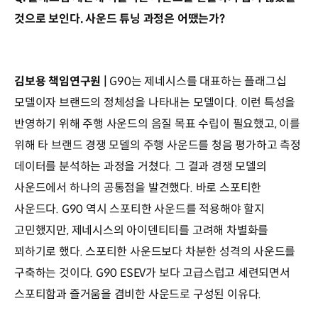
것으로 보인다. 사운드 튜닝 과정은 어땠는가?
김보용 책임연구원 |
G90는 제네시스를 대표하는 플래그십
모델이자 브랜드의 정체성을 나타내는 모델이다. 이런 특성을
반영하기 위해 주행 사운드의 음질 목표 수립이 필요했고, 이를
위해 타 브랜드 경쟁 모델의 주행 사운드를 청음 평가하고 측정
데이터를 분석하는 과정을 거쳤다. 그 결과 경쟁 모델의
사운드에서 하나의 공통점을 발견했다. 바로 스포티한
사운드다. G90 역시 스포티한 사운드를 적용해야 할지
고민했지만, 제네시스의 아이덴티티를 고려해 차별화를
꾀하기로 했다. 스포티한 사운드보다 차분한 성격의 사운드를
구축하는 것이다. G90 ESEV가 보다 고급스럽고 세련되면서
스포티함과 즐거움을 겸비한 사운드로 구성된 이유다.