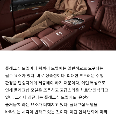
플래그십 모델이나 럭셔리 모델에는 일반적으로 요구되는
필수 요소가 있다. 바로 정숙성이다. 최대한 부드러운 주행
환경을 탑승자에게 제공해야 하기 때문이다. 이런 특성으로
인해 플래그십 모델은 조용하고 고급스러운 차로만 인식되고
있다. 그러나 최근에는 플래그십 모델에도 '운전의
즐거움'이라는 요소가 더해지고 있다. 플래그십 모델을
바라보는 시각이 변하고 있는 것이다. 이런 인식 변화에 따라