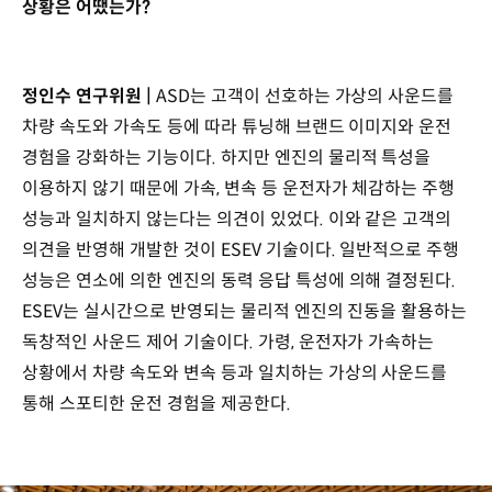
상황은 어땠는가?
정인수 연구위원 |
ASD는 고객이 선호하는 가상의 사운드를
차량 속도와 가속도 등에 따라 튜닝해 브랜드 이미지와 운전
경험을 강화하는 기능이다. 하지만 엔진의 물리적 특성을
이용하지 않기 때문에 가속, 변속 등 운전자가 체감하는 주행
성능과 일치하지 않는다는 의견이 있었다. 이와 같은 고객의
의견을 반영해 개발한 것이 ESEV 기술이다. 일반적으로 주행
성능은 연소에 의한 엔진의 동력 응답 특성에 의해 결정된다.
ESEV는 실시간으로 반영되는 물리적 엔진의 진동을 활용하는
독창적인 사운드 제어 기술이다. 가령, 운전자가 가속하는
상황에서 차량 속도와 변속 등과 일치하는 가상의 사운드를
통해 스포티한 운전 경험을 제공한다.