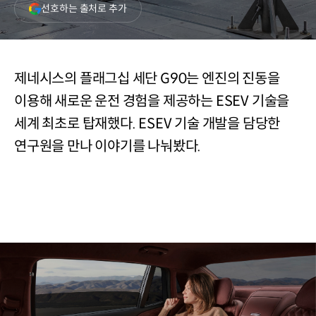
(새
선호하는 출처로 추가
창
열림)
제네시스의 플래그십 세단 G90는 엔진의 진동을
이용해 새로운 운전 경험을 제공하는 ESEV 기술을
세계 최초로 탑재했다. ESEV 기술 개발을 담당한
연구원을 만나 이야기를 나눠봤다.