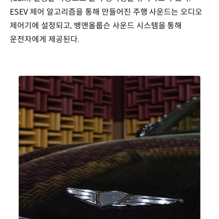
ESEV 제어 알고리즘을 통해 만들어진 주행 사운드는 오디오
제어기에 설정되고, 뱅앤올룹슨 사운드 시스템을 통해
운전자에게 제공된다.