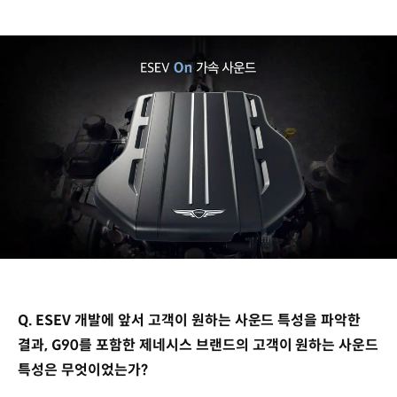
/
Q. ESEV 개발에 앞서 고객이 원하는 사운드 특성을 파악한
결과, G90를 포함한 제네시스 브랜드의 고객이 원하는 사운드
특성은 무엇이었는가?