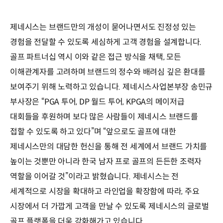
제네시스는 브랜드만의 개성이 묻어나면서도 진정성 있는
경험을 전달할 수 있도록 세심하게 고객 경험을 설계합니다.
골프 파트너십 역시 이와 같은 접근 방식을 채택, 모든
이해관계자를 고려하며 브랜드의 정수와 배려심 깊은 환대를
보여주기 위해 노력하고 있습니다. 제네시스사업본부장 송민규
부사장은 “PGA 투어, DP 월드 투어, KPGA의 메이저급
대회들을 후원하며 보다 많은 사람들이 제네시스 브랜드를
접할 수 있도록 하고 있다”며 “앞으로도 골프에 대한
제네시스만의 대담한 헌신을 통해 전 세계에서 브랜드 가치를
높이는 것뿐만 아니라 한국 남자 프로 골프의 든든한 조력자
역할을 이어갈 것”이라고 밝혔습니다. 제네시스는 전
세계적으로 시장을 확대하고 라인업을 확장함에 따라, 주요
시장에서 더 가깝게 고객을 만날 수 있도록 제네시스의 글로벌
골프 플랫폼을 더욱 강화해가고 있습니다.