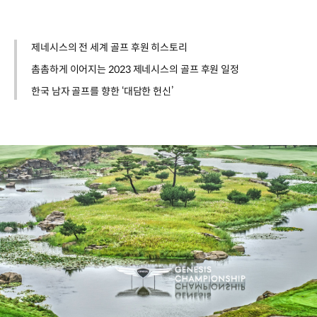
제네시스의 전 세계 골프 후원 히스토리
촘촘하게 이어지는 2023 제네시스의 골프 후원 일정
한국 남자 골프를 향한 ‘대담한 헌신’