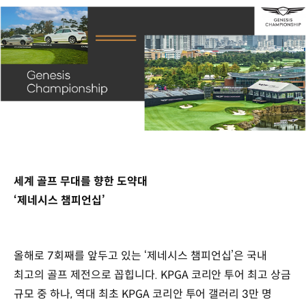
세계 골프 무대를 향한 도약대
‘제네시스 챔피언십’
올해로 7회째를 앞두고 있는 ‘제네시스 챔피언십’은 국내
최고의 골프 제전으로 꼽힙니다. KPGA 코리안 투어 최고 상금
규모 중 하나, 역대 최초 KPGA 코리안 투어 갤러리 3만 명