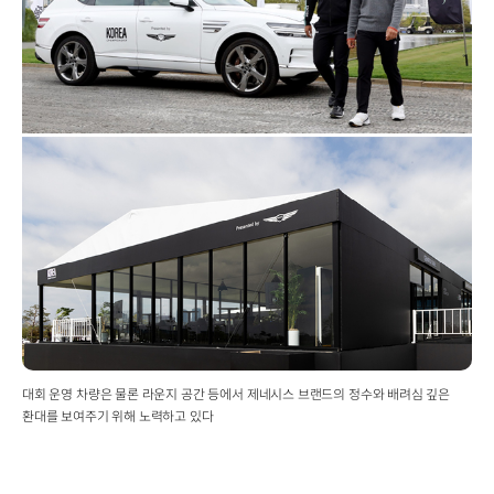
대회 운영 차량은 물론 라운지 공간 등에서 제네시스 브랜드의 정수와 배려심 깊은
환대를 보여주기 위해 노력하고 있다