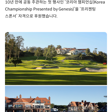
10년 만에 공동 주관하는 첫 행사인 ‘코리아 챔피언십(Korea
Championship Presented by Genesis)’을 ‘프리젠팅
스폰서’ 자격으로 후원했습니다.