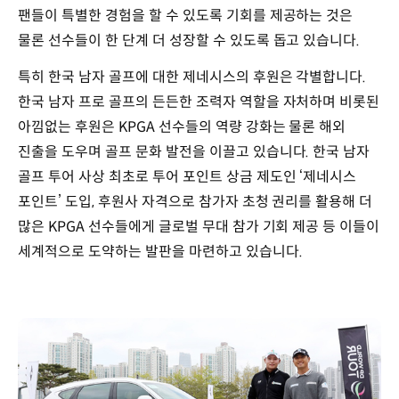
팬들이 특별한 경험을 할 수 있도록 기회를 제공하는 것은
물론 선수들이 한 단계 더 성장할 수 있도록 돕고 있습니다.
특히 한국 남자 골프에 대한 제네시스의 후원은 각별합니다.
한국 남자 프로 골프의 든든한 조력자 역할을 자처하며 비롯된
아낌없는 후원은 KPGA 선수들의 역량 강화는 물론 해외
진출을 도우며 골프 문화 발전을 이끌고 있습니다. 한국 남자
골프 투어 사상 최초로 투어 포인트 상금 제도인 ‘제네시스
포인트’ 도입, 후원사 자격으로 참가자 초청 권리를 활용해 더
많은 KPGA 선수들에게 글로벌 무대 참가 기회 제공 등 이들이
세계적으로 도약하는 발판을 마련하고 있습니다.