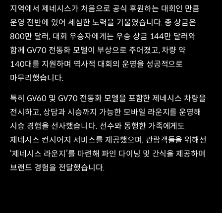
지역에서 제네시스가 처음으로 공식 후원하는 대회인 만큼
운영 전반에 있어 세심한 노력을 기울였습니다. 총 상금은
800만 달러, 대회 우승자에게는 우승 상금 144만 달러와
함께 GV70 전동화 모델이 부상으로 주어졌고, 차량 약
140대를 지원하며 역사적 대회의 운영을 성공적으로
마무리했습니다.
특히 GV60 및 GV70 전동화 모델을 포함한 제네시스 차량을
전시하고, 상담과 시승까지 가능한 모바일 라운지를 운영해
시승 경험을 선사했습니다. 선수와 동행한 가족에게도
제네시스 컨시어지 서비스를 제공했으며, 관람객들을 위해선
‘제네시스 라운지’를 마련해 파인 다이닝 및 간식을 제공하며
브랜드 경험을 전달했습니다.