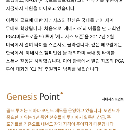
도입하고, KPGA (한국프로골프협회) 코리안 투어를 후원하며
지금까지 지원을 이어오고 있습니다.
이듬해 골프에 대한 제네시스의 헌신은 국내를 넘어 세계
무대로 확장됩니다. 처음으로 ‘제네시스’의 이름을 단 대회인
PGA(미국프로골프) 투어 ‘제네시스 오픈’을 2017년 2월
미국에서 열며 타이틀 스폰서로 올라섭니다. 같은 해 9월에는
한국에서 ‘제네시스 챔피언십’을 개최하며 국내 첫 타이틀
스폰서 활동을 시작했습니다. 이어 한국에서 열린 최초의 PGA
투어 대회인 ‘CJ 컵’ 후원까지 범위를 넓혔습니다.