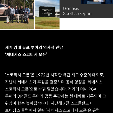
세계 양대 골프 투어의 역사적 만남
‘제네시스 스코티시 오픈’
‘스코티시 오픈’은 1972년 시작한 유럽 최고 수준의 대회로,
지난해 제네시스가 후원을 결정하며 공식 명칭을 ‘제네시스
스코티시 오픈’으로 바꿔 달았습니다. 거기에 더해 PGA
투어와 DP 월드 투어가 공동 주관하는 첫 대회로 기록되며 그
위상이 한층 높아졌습니다. 지난해 7월 스코틀랜드 더
르네상스 클럽에서 열린 ‘제네시스 스코티시 오픈’은 유럽