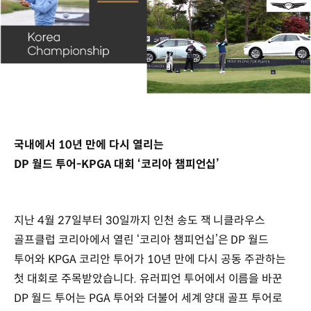
국내에서 10년 만에 다시 열리는
DP 월드 투어-KPGA 대회 ‘코리아 챔피언십’
지난 4월 27일부터 30일까지 인천 송도 잭 니클라우스
골프클럽 코리아에서 열린 ‘코리아 챔피언십’은 DP 월드
투어와 KPGA 코리안 투어가 10년 만에 다시 공동 주관하는
첫 대회로 주목받았습니다. 유러피언 투어에서 이름을 바꾼
DP 월드 투어는 PGA 투어와 더불어 세계 양대 골프 투어로