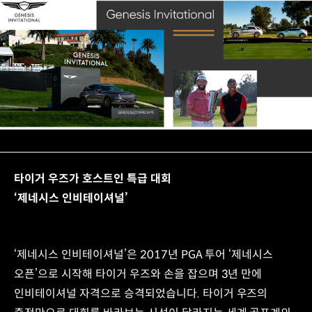
타이거 우즈가 호스트인 특급 대회
‘제네시스 인비테이셔널’
‘제네시스 인비테이셔널’은 2017년 PGA 투어 ‘제네시스
오픈’으로 시작해 타이거 우즈와 손을 잡으며 3년 만에
인비테이셔널 자격으로 승격되었습니다. 타이거 우즈의