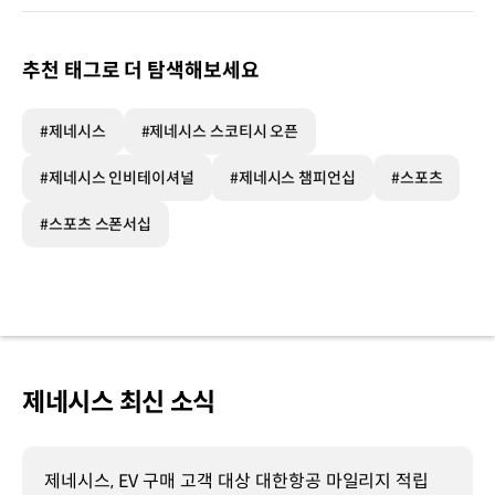
추천 태그로 더 탐색해보세요
#제네시스
#제네시스 스코티시 오픈
#제네시스 인비테이셔널
#제네시스 챔피언십
#스포츠
#스포츠 스폰서십
제네시스 최신 소식
제네시스, EV 구매 고객 대상 대한항공 마일리지 적립