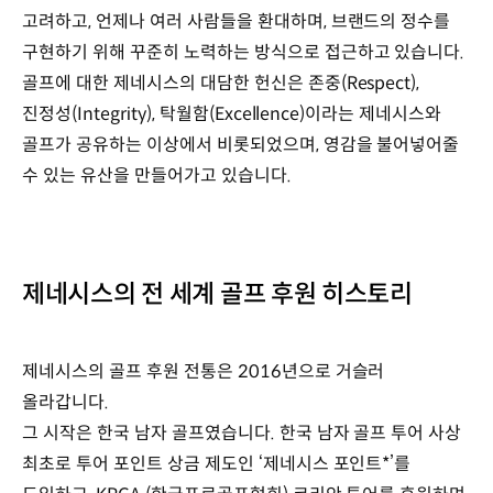
고려하고, 언제나 여러 사람들을 환대하며, 브랜드의 정수를
구현하기 위해 꾸준히 노력하는 방식으로 접근하고 있습니다.
골프에 대한 제네시스의 대담한 헌신은 존중(Respect),
진정성(Integrity), 탁월함(Excellence)이라는 제네시스와
골프가 공유하는 이상에서 비롯되었으며, 영감을 불어넣어줄
수 있는 유산을 만들어가고 있습니다.
제네시스의 전 세계 골프 후원 히스토리
제네시스의 골프 후원 전통은 2016년으로 거슬러
올라갑니다.
그 시작은 한국 남자 골프였습니다. 한국 남자 골프 투어 사상
최초로 투어 포인트 상금 제도인 ‘제네시스 포인트*’를