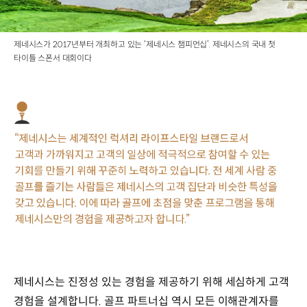
제네시스가 2017년부터 개최하고 있는 ‘제네시스 챔피언십’. 제네시스의 국내 첫
타이틀 스폰서 대회이다
제네시스는 진정성 있는 경험을 제공하기 위해 세심하게 고객
경험을 설계합니다. 골프 파트너십 역시 모든 이해관계자를