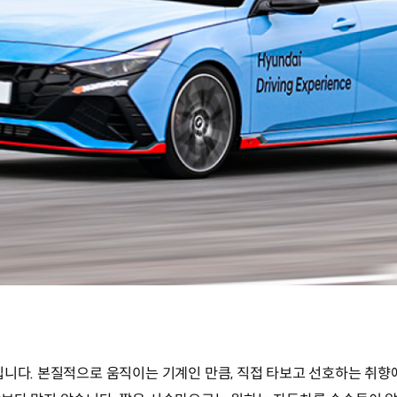
입니다. 본질적으로 움직이는 기계인 만큼, 직접 타보고 선호하는 취향