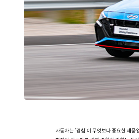
자동차는 ‘경험’이 무엇보다 중요한 제품