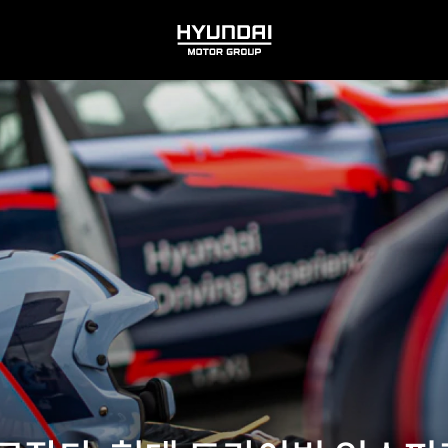
HYUNDAI
MOTOR
GROUP