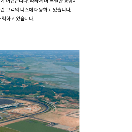
기 어렵습니다. 따라서 더 특별한 경험이
’로 이런 고객의 니즈에 대응하고 있습니다.
 노력하고 있습니다.