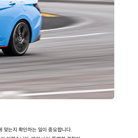
에 맞는지 확인하는 일이 중요합니다.