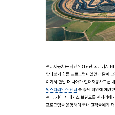
현대자동차는 지난 2016년, 국내에서 H
만나보기 힘든 프로그램이었던 까닭에 고
여기서 한발 더 나아가 현대자동차그룹 내 
익스피리언스 센터
’를 충남 태안에 개관
현대, 기아, 제네시스 브랜드를 한자리에
프로그램을 운영하며 국내 고객들에게 자