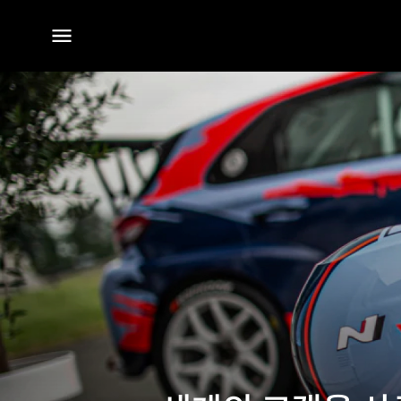
전체
메뉴