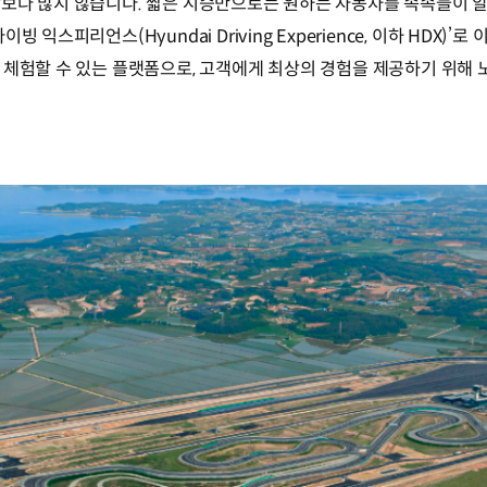
보다 많지 않습니다. 짧은 시승만으로는 원하는 자동차를 속속들이 알
 익스피리언스(Hyundai Driving Experience, 이하 HDX)
 체험할 수 있는 플랫폼으로, 고객에게 최상의 경험을 제공하기 위해