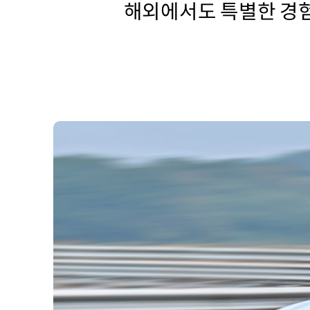
해외에서도 특별한 경험