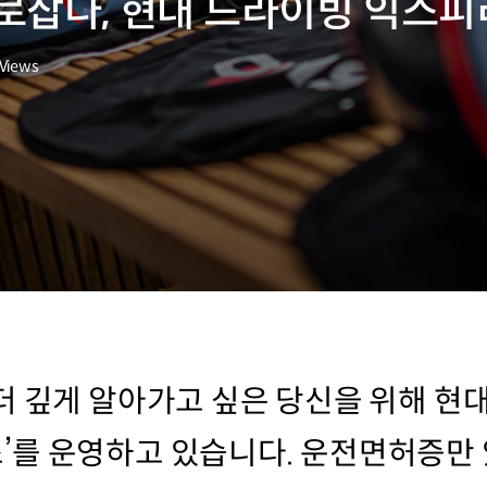
로잡다, 현대 드라이빙 익스
Views
더 깊게 알아가고 싶은 당신을 위해 현
를 운영하고 있습니다. 운전면허증만 