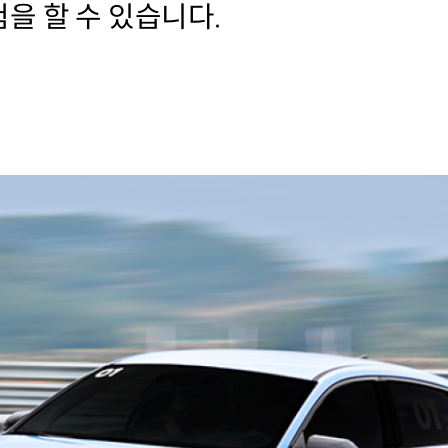
을 할 수 있습니다.