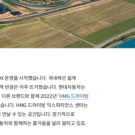
DX 운영을 시작했습니다. 국내에선 쉽게
객 반응은 아주 뜨거웠습니다. 현대자동차는
다른 브랜드와 함께 2022년 ‘
HMG 드라이빙
했습니다. HMG 드라이빙 익스피리언스 센터는
서 만날 수 있는 공간입니다. 정기적으로
동차와 함께하는 즐거움을 널리 알리고 있죠.