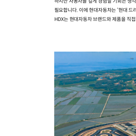
하지만 자동차를 깊게 경험할 기회는 생각
필요합니다. 이에 현대자동차는 ‘현대 드라이빙
HDX는 현대자동차 브랜드와 제품을 직접