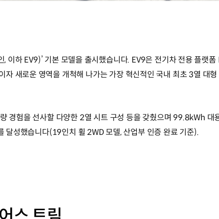
 나인, 이하 EV9)’ 기본 모델을 출시했습니다. EV9은 전기차 전용 플랫
자 새로운 영역을 개척해 나가는 가장 혁신적인 국내 최초 3열 대형 
량 경험을 선사할 다양한 2열 시트 구성 등을 갖췄으며 99.8kWh 
를 달성했습니다(19인치 휠 2WD 모델, 산업부 인증 완료 기준).
 어스 트림