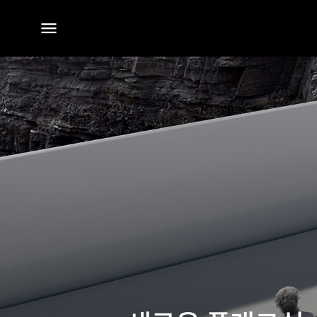
전체
메뉴