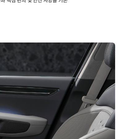
능과 핵심 편의 및 안전 사양을 기본