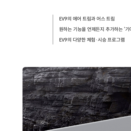
EV9의 에어 트림과 어스 트림
원하는 기능을 언제든지 추가하는 ‘기
EV9의 다양한 체험·시승 프로그램