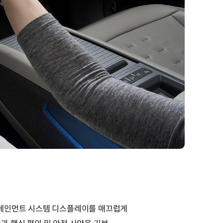
인포테인먼트 시스템 디스플레이를 매끄럽게