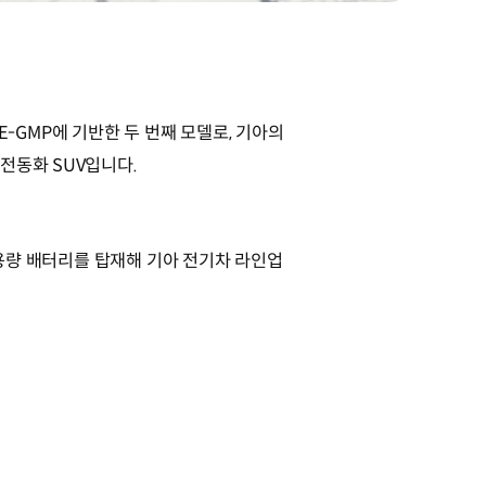
폼 E-GMP에 기반한 두 번째 모델로, 기아의
전동화 SUV입니다.
대용량 배터리를 탑재해 기아 전기차 라인업