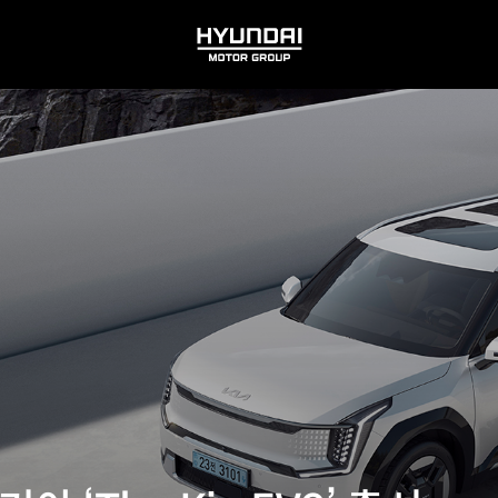
HYUNDAI
MOTOR
GROUP