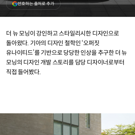
(새
선호하는 출처로 추가
창
열림)
더 뉴 모닝이 강인하고 스타일리시한 디자인으로
돌아왔다. 기아의 디자인 철학인 ‘오퍼짓
유나이티드’를 기반으로 당당한 인상을 추구한 더 뉴
모닝의 디자인 개발 스토리를 담당 디자이너로부터
직접 들어봤다.