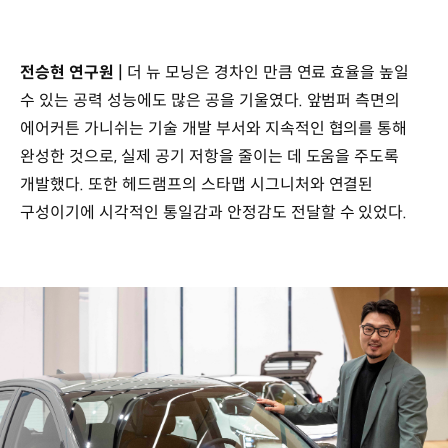
전승현 연구원 |
더 뉴 모닝은 경차인 만큼 연료 효율을 높일
수 있는 공력 성능에도 많은 공을 기울였다. 앞범퍼 측면의
에어커튼 가니쉬는 기술 개발 부서와 지속적인 협의를 통해
완성한 것으로, 실제 공기 저항을 줄이는 데 도움을 주도록
개발했다. 또한 헤드램프의 스타맵 시그니처와 연결된
구성이기에 시각적인 통일감과 안정감도 전달할 수 있었다.