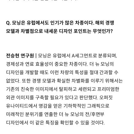
Q. 모닝은 유럽에서도 인기가 많은 차종이다. 해외 경쟁
모델과 차별점으로 내세운 디자인 포인트는 무엇인가?
전승현 연구원 |
모닝은 유럽에서 A세그먼트로 분류되며,
경제성과 연료 효율성이 중요한 차종이다. 더 뉴 모닝의
디자인을 개발할 때도 이런 차량의 특성을 절대 간과할 수
없었다. 또한 경쟁 모델과 확실한 차별화를 이루기 위해서는
기존의 친숙한 이미지에서 탈피하고 세련되고 프리미엄한
외관 이미지를 구축할 필요가 있다고 판단했다. 오퍼짓
유나이티드에서 영감을 얻은 기하학적인 그래픽으로
미래적인 분위기를 연출한 더 뉴 모닝의 전/후면부
디자인에서 이 같은 특징을 확인할 수 있을 것이다.