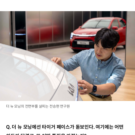
더 뉴 모닝의 전면부를 살피는 전승현 연구원
Q. 더 뉴 모닝에선 타이거 페이스가 돋보인다. 여기에는 어떤