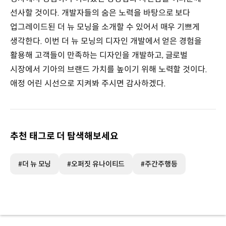
선사할 것이다. 개발자들의 숨은 노력을 바탕으로 보다
업그레이드된 더 뉴 모닝을 소개할 수 있어서 매우 기쁘게
생각한다. 이번 더 뉴 모닝의 디자인 개발에서 얻은 경험을
활용해 고객들이 만족하는 디자인을 개발하고, 글로벌
시장에서 기아의 브랜드 가치를 높이기 위해 노력할 것이다.
애정 어린 시선으로 지켜봐 주시면 감사하겠다.
추천 태그로 더 탐색해보세요
#더 뉴 모닝
#오퍼짓 유나이티드
#주간주행등