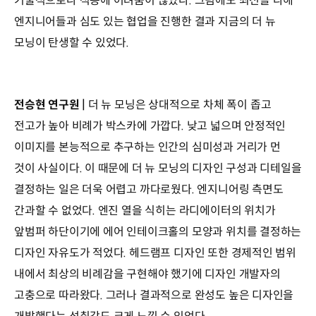
기술적으로나 적용에 어려움이 많았다. 그럼에도 최선을 다해
엔지니어들과 심도 있는 협업을 진행한 결과 지금의 더 뉴
모닝이 탄생할 수 있었다.
전승현 연구원 |
더 뉴 모닝은 상대적으로 차체 폭이 좁고
전고가 높아 비례가 박스카에 가깝다. 낮고 넓으며 안정적인
이미지를 본능적으로 추구하는 인간의 심미성과 거리가 먼
것이 사실이다. 이 때문에 더 뉴 모닝의 디자인 구성과 디테일을
결정하는 일은 더욱 어렵고 까다로웠다. 엔지니어링 측면도
간과할 수 없었다. 엔진 열을 식히는 라디에이터의 위치가
앞범퍼 하단이기에 에어 인테이크홀의 모양과 위치를 결정하는
디자인 자유도가 적었다. 헤드램프 디자인 또한 경제적인 범위
내에서 최상의 비례감을 구현해야 했기에 디자인 개발자의
고충으로 따라왔다. 그러나 결과적으로 완성도 높은 디자인을