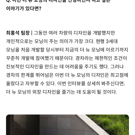
Q. 이번 더 뉴 모닝의 디자인을 진행하면서 하고 싶은
이야기가 있다면?
최홍석 팀장 |
그동안 여러 차량의 디자인을 개발했지만
개인적으로는 모닝이 주는 의미가 가장 크다. 현행 3세대
모닝을 처음 개발할 당시부터 지금의 더 뉴 모닝에 이르기까지
꾸준히 개발에 참여했기 때문이다. 경차라는 제한적인 조건이
진보적인 디자인을 만드는 데 어려움을 주기도 했다. 그러나
경차의 한계를 뛰어넘은 이번 더 뉴 모닝의 디자인은 최고점에
올랐다고 자부할 수 있다. 이번 인터뷰를 상세히 봐주신다면,
더 뉴 모닝의 외장 디자인을 즐기는 데 도움이 될 것이다.