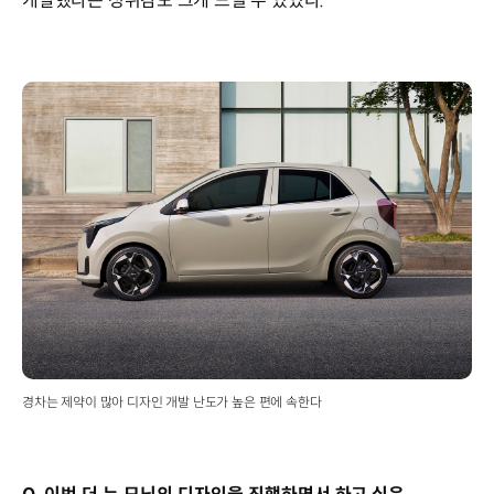
개발했다는 성취감도 크게 느낄 수 있었다.
경차는 제약이 많아 디자인 개발 난도가 높은 편에 속한다