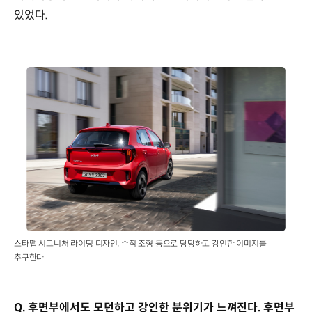
있었다.
스타맵 시그니처 라이팅 디자인, 수직 조형 등으로 당당하고 강인한 이미지를
추구한다
Q. 후면부에서도 모던하고 강인한 분위기가 느껴진다. 후면부