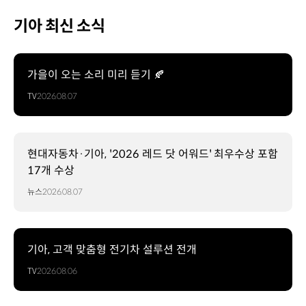
기아 최신 소식
가을이 오는 소리 미리 듣기 🍂
TV
2026.08.07
현대자동차·기아, '2026 레드 닷 어워드' 최우수상 포함
17개 수상
뉴스
2026.08.07
기아, 고객 맞춤형 전기차 설루션 전개
TV
2026.08.06