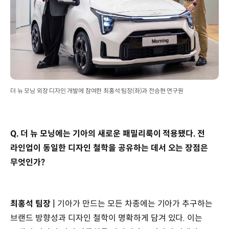
더 뉴 모닝 외장 디자인 개발에 참여한 최홍석 팀장(좌)과 전승현 연구원
Q. 더 뉴 모닝에는 기아의 새로운 패밀리룩이 적용됐다. 전
라인업이 동일한 디자인 철학을 공유하는 데서 오는 장점은
무엇인가?
최홍석 팀장 |
기아가 만드는 모든 차종에는 기아가 추구하는
브랜드 방향성과 디자인 철학이 명확하게 담겨 있다. 이는