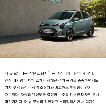
더 뉴 모닝에는 ‘작은 소형차’라는 수식어가 어색하지 않다.
엔진 배기량과 차체 크기가 정해진 경차 규격을 충족하면서도
가치 및 상품성은 상위 소형차와 비교해도 부족함이 없기
때문이다. 차량의 완성도를 결정하는 주요 요소인 디자인 역시
마찬가지다. 더 뉴 모닝의 강인하고 스타일리시한 새 디자인