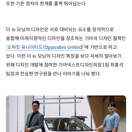
또한 기존 경차의 한계를 훌쩍 뛰어넘는다.
더 뉴 모닝의 디자인은 서로 대비되는 요소를 창의적으로
융합해 미래지향적인 디자인을 창조하는 기아의 디자인 철학인
‘오퍼짓 유나이티드(Opposites United)’
에 기반으로 하고
있다. 이런 더 뉴 모닝의 디자인 특징을 보다 자세히 알아보기
위해 디자인 개발에 참여한 기아넥스트디자인외장1팀 최홍석
팀장과 전승현 연구원을 만나 이야기를 나눠 봤다.