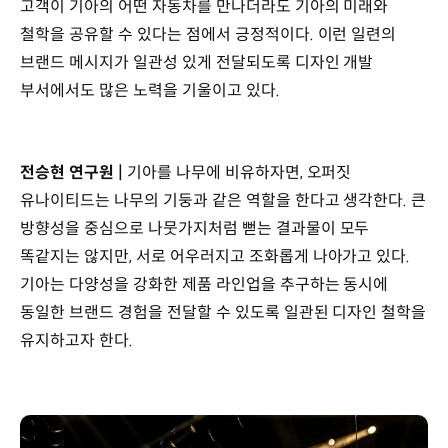
고객이 기아의 어떤 자동차를 만나더라도 기아의 미래와
철학을 공유할 수 있다는 점에서 긍정적이다. 이런 일련의
브랜드 메시지가 일관성 있게 전달되도록 디자인 개발
부서에서도 많은 노력을 기울이고 있다.
전승현 연구원 |
기아를 나무에 비유하자면, 오퍼짓
유나이티드는 나무의 기둥과 같은 역할을 한다고 생각한다. 큰
방향성을 중심으로 나뭇가지처럼 뻗는 결과물이 모두
똑같지는 않지만, 서로 어우러지고 조화롭게 나아가고 있다.
기아는 다양성을 강화한 제품 라인업을 추구하는 동시에
동일한 브랜드 경험을 전달할 수 있도록 일관된 디자인 철학을
유지하고자 한다.