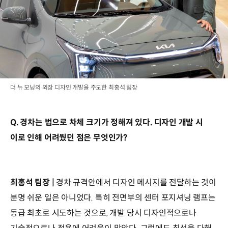
더 뉴 모닝의 외장 디자인 개발을 주도한 최홍석 팀장
Q. 경차는 법으로 차체 크기가 정해져 있다. 디자인 개발 시
이로 인해 어려웠던 점은 무엇인가?
최홍석 팀장 |
경차 규격안에서 디자인 메시지를 전달하는 것이
분명 쉬운 일은 아니었다. 특히 전면부의 센터 포지셔닝 램프는
동급 최초로 시도하는 것으로, 개발 당시 디자인적으로나