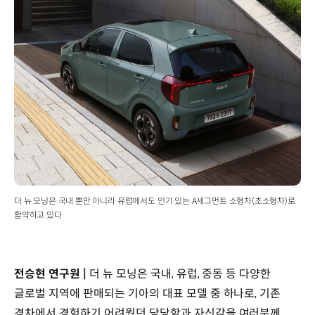
더 뉴 모닝은 국내 뿐만 아니라 유럽에서도 인기 있는 A세그먼트 소형차(초소형차)로
활약하고 있다
전승현 연구원 |
더 뉴 모닝은 국내, 유럽, 중동 등 다양한
글로벌 지역에 판매되는 기아의 대표 모델 중 하나로, 기존
경차에서 경험하기 어려웠던 당당함과 자신감을 여러분께