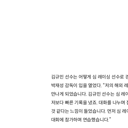
김규민 선수는 어떻게 심 레이싱 선수로 
박재성 감독이 입을 열었다. “저의 해외
만나게 되었습니다. 김규민 선수는 심 레
저보다 빠른 기록을 냈죠. 대화를 나누며 
것 같다는 느낌이 들었습니다. 먼저 심 레
대회에 참가하며 연습했습니다.”