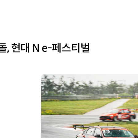
, 현대 N e-페스티벌