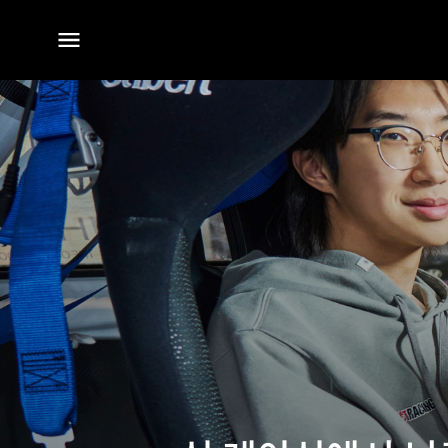
전체
메뉴