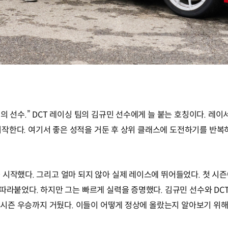
의 선수.” DCT 레이싱 팀의 김규민 선수에게 늘 붙는 호칭이다. 
을 시작한다. 여기서 좋은 성적을 거둔 후 상위 클래스에 도전하기를 반복
시작했다. 그리고 얼마 되지 않아 실제 레이스에 뛰어들었다. 첫 시즌
따라붙었다. 하지만 그는 빠르게 실력을 증명했다. 김규민 선수와 DCT
며 시즌 우승까지 거뒀다. 이들이 어떻게 정상에 올랐는지 알아보기 위해