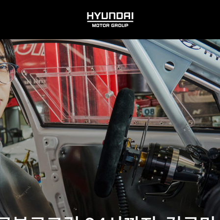
HYUNDAI
MOTOR
GROUP