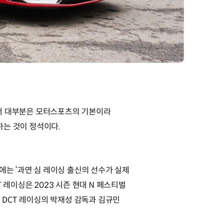
레이서 대부분은 모터스포츠의 기본이라
하는 것이 정석이다.
에는 ‘과연 심 레이싱 출신의 선수가 실제
 레이싱은 2023 시즌 현대 N 페스티벌
 DCT 레이싱의 박재성 감독과 김규민