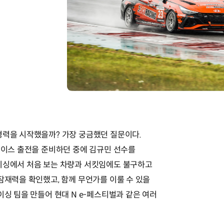
경력을 시작했을까? 가장 궁금했던 질문이다.
 레이스 출전을 준비하던 중에 김규민 선수를
이싱에서 처음 보는 차량과 서킷임에도 불구하고
잠재력을 확인했고, 함께 무언가를 이룰 수 있을
이싱 팀을 만들어 현대 N e-페스티벌과 같은 여러