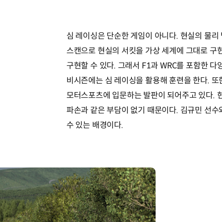
심 레이싱은 단순한 게임이 아니다. 현실의 물리 
스캔으로 현실의 서킷을 가상 세계에 그대로 구현
구현할 수 있다. 그래서 F1과 WRC를 포함한 
비시즌에는 심 레이싱을 활용해 훈련을 한다. 또
모터스포츠에 입문하는 발판이 되어주고 있다. 
파손과 같은 부담이 없기 때문이다. 김규민 선수
수 있는 배경이다.