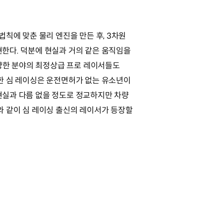
법칙에 맞춘 물리 엔진을 만든 후, 3차원
한다. 덕분에 현실과 거의 같은 움직임을
다양한 분야의 최정상급 프로 레이서들도
한 심 레이싱은 운전면허가 없는 유소년이
현실과 다름 없을 정도로 정교하지만 차량
와 같이 심 레이싱 출신의 레이서가 등장할