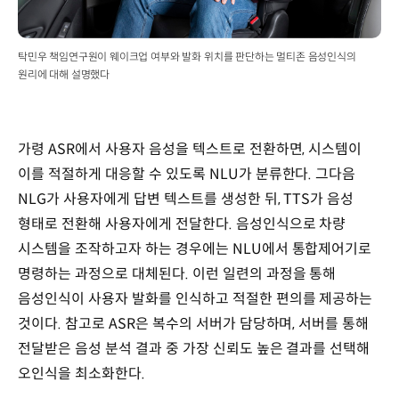
탁민우 책임연구원이 웨이크업 여부와 발화 위치를 판단하는 멀티존 음성인식의
원리에 대해 설명했다
가령 ASR에서 사용자 음성을 텍스트로 전환하면, 시스템이
이를 적절하게 대응할 수 있도록 NLU가 분류한다. 그다음
NLG가 사용자에게 답변 텍스트를 생성한 뒤, TTS가 음성
형태로 전환해 사용자에게 전달한다. 음성인식으로 차량
시스템을 조작하고자 하는 경우에는 NLU에서 통합제어기로
명령하는 과정으로 대체된다. 이런 일련의 과정을 통해
음성인식이 사용자 발화를 인식하고 적절한 편의를 제공하는
것이다. 참고로 ASR은 복수의 서버가 담당하며, 서버를 통해
전달받은 음성 분석 결과 중 가장 신뢰도 높은 결과를 선택해
오인식을 최소화한다.