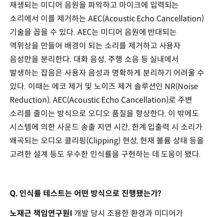
재생되는 미디어 음원을 파악하고 마이크에 입력되는
소리에서 이를 제거하는 AEC(Acoustic Echo Cancellation)
기술을 꼽을 수 있다. AEC는 미디어 음원에 반대되는
역위상을 만들어 배경이 되는 소리를 제거하고 사용자
음성만을 분리한다. 대화 음성, 주행 소음 등 실내에서
발생하는 잡음은 사용자 음성과 명확하게 분리하기 어려울 수
있다. 이때는 에코 제거 및 노이즈 제거 솔루션인 NR(Noise
Reduction), AEC(Acoustic Echo Cancellation)로 주변
소리를 줄이는 방식으로 오디오 품질을 향상한다. 이 밖에도
시스템에 의한 사운드 송출 지연 시간, 한계 입출력 시 소리가
왜곡되는 오디오 클리핑(Clipping) 현상, 현재 볼륨 상태 등을
고려한 설계 등도 우수한 인식률을 구현하는 데 도움이 됐다.
Q. 인식률 테스트는 어떤 방식으로 진행됐는가?
노재근 책임연구원I
개발 당시 조용한 환경과 미디어가