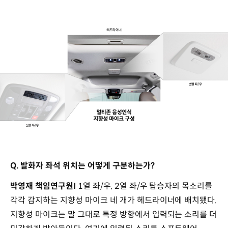
Q. 발화자 좌석 위치는 어떻게 구분하는가?
박영재 책임연구원I
1열 좌/우, 2열 좌/우 탑승자의 목소리를
각각 감지하는 지향성 마이크 네 개가 헤드라이너에 배치됐다.
지향성 마이크는 말 그대로 특정 방향에서 입력되는 소리를 더