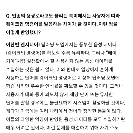
Q. 인종의 용광로라고도 불리는 북미에서는 사용자에 따라
웨이크업 명령어를 발음하는 차이가 클 것이다. 이런 점을
어떻게 반영했나?
이한빈 엔지니어I
딥러닝 모델에서는 풍부한 음성 데이터
(웨이크업 명령어)를 확보할 수록 유리하다. 그러나 “헤이
기아”처럼 실생활에서 잘 사용하지 않는 음성 데이터를
수집하는 것은 쉽지 않다. 이와 반대로 일상에서 흔하게
사용하는 단어를 웨이크업 명령어로 지정해 딥러닝 모델에
학습 시키면 우수한 인식률을 확보할 수 있을 것이다. 그러나
사용자가 대화 중에 의도치 않게 해당 단어 또는 유사한
단어를 말할 경우에는 불필요하게 시스템이 활성화될 것이다.
게다가 미국에는 여러 나라에서 건너와 정착한 분들이 많다.
이들의 다양한 억양이 반영된 음성 데이터를 모두 수집하기란
매우 어려운 일이다. 이런 문제를 해결하기 위해 자기 주도