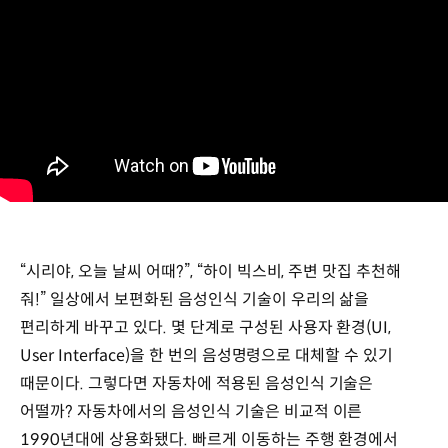
“시리야, 오늘 날씨 어때?”, “하이 빅스비, 주변 맛집 추천해
줘!” 일상에서 보편화된 음성인식 기술이 우리의 삶을
편리하게 바꾸고 있다. 몇 단계로 구성된 사용자 환경(UI,
User Interface)을 한 번의 음성명령으로 대체할 수 있기
때문이다. 그렇다면 자동차에 적용된 음성인식 기술은
어떨까? 자동차에서의 음성인식 기술은 비교적 이른
1990년대에 상용화됐다. 빠르게 이동하는 주행 환경에서