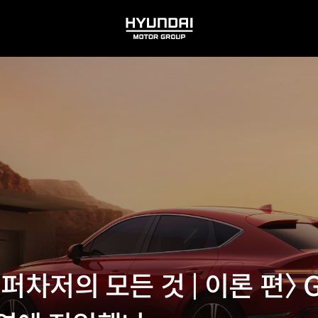
HYUNDAI
MOTOR
GROUP
 슈퍼차저의 모든 것 | 이론 편〉