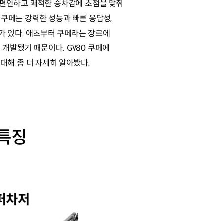
는 편안하고 쾌적한 승차감에 초점을 맞춰
 쿠페는 강력한 성능과 빠른 응답성,
 있다. 애초부터 쿠페라는 장르에
 개발됐기 때문이다. GV80 쿠페에
 대해 좀 더 자세히 알아봤다.
 특징