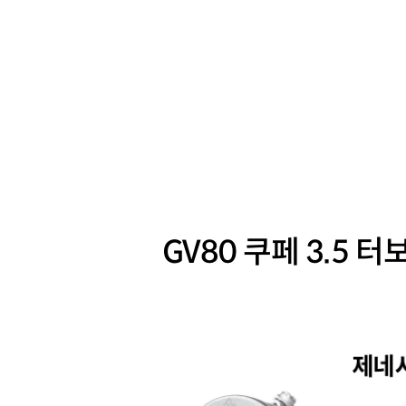
GV80 쿠페 3.5 