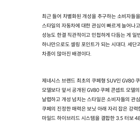
최근 들어 차별화된 개성을 추구하는 소비자들을
스타일의 자동차에 대한 관심이 빠르게 늘어나고 
성능도 한결 직관적이고 민첩하게 다듬는 게 일
하나만으로도 셀링 포인트가 되는 시대다. 세단과
차종이 많아진 배경이다.
제네시스 브랜드 최초의 쿠페형 SUV인 GV80 
모델보다 앞서 공개된 GV80 쿠페 콘셉트 모델
날렵하고 개성 넘치는 스타일은 소비자들의 관심을
쿠페의 진정한 매력은 보닛 아래 자리 잡은 강력한
마일드 하이브리드 시스템을 결합한 3.5 터보 4