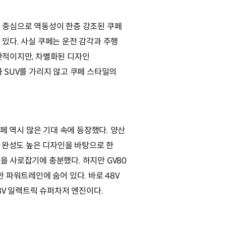
 중심으로 역동성이 한층 강조된 쿠페
있다. 사실 쿠페는 운전 감각과 주행
반적이지만, 차별화된 디자인
 SUV를 가리지 않고 쿠페 스타일의
쿠페 역시 많은 기대 속에 등장했다. 양산
의 완성도 높은 디자인을 바탕으로 한
 사로잡기에 충분했다. 하지만 GV80
 파워트레인에 숨어 있다. 바로 48V
8V 일렉트릭 슈퍼차저 엔진이다.