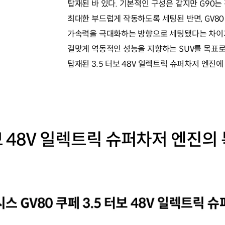
탑재된 바 있다. 기본적인 구성은 같지만 G90
최대한 부드럽게 작동하도록 세팅된 반면, GV80
가속력을 극대화하는 방향으로 세팅됐다는 차이가
걸맞게 역동적인 성능을 지향하는 SUV를 목표로
탑재된 3.5 터보 48V 일렉트릭 슈퍼차저 엔진에
터보 48V 일렉트릭 슈퍼차저 엔진의