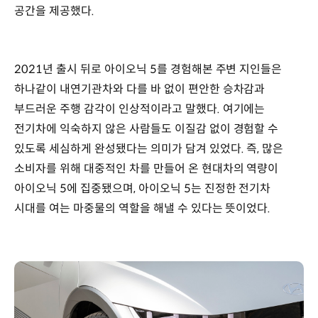
공간을 제공했다.
2021년 출시 뒤로 아이오닉 5를 경험해본 주변 지인들은
하나같이 내연기관차와 다를 바 없이 편안한 승차감과
부드러운 주행 감각이 인상적이라고 말했다. 여기에는
전기차에 익숙하지 않은 사람들도 이질감 없이 경험할 수
있도록 세심하게 완성됐다는 의미가 담겨 있었다. 즉, 많은
소비자를 위해 대중적인 차를 만들어 온 현대차의 역량이
아이오닉 5에 집중됐으며, 아이오닉 5는 진정한 전기차
시대를 여는 마중물의 역할을 해낼 수 있다는 뜻이었다.