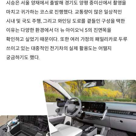
시승은 서울 양재에서 출발해 경기도 양평 중미산에서 촬영을
마치고 귀가하는 코스로 진행했다. 교통량이 많은 일상적인
시내 및 국도 주행, 그리고 와인딩 도로를 곁들인 구성을 택한
이유는 다양한 환경에서 더 뉴 아이오닉 5의 진면목을
확인하고 싶었기 때문이다. 또한 여러 가정의 패밀리카로 두루
쓰이고 있는 대중적인 전기차의 실제 활용도는 어떨지
궁금하기도 했다.