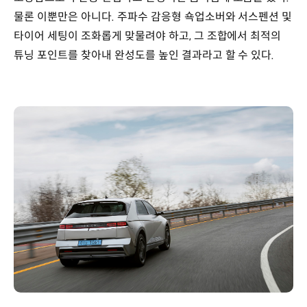
물론 이뿐만은 아니다. 주파수 감응형 쇽업소버와 서스펜션 및
타이어 세팅이 조화롭게 맞물려야 하고, 그 조합에서 최적의
튜닝 포인트를 찾아내 완성도를 높인 결과라고 할 수 있다.