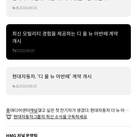
뉴스
2026.08.06
최신 모빌리티 경험을 제공하는 디 올 뉴 아반떼 계약
개시
TV
2026.08.05
현대자동차, ‘디 올 뉴 아반떼’ 계약 개시
뉴스
2026.08.05
홈
미디어센터
저널
갖고 싶은 첫 전기차가 생겼다, 현대자동차 더 뉴 아이
현대자동차그룹의 최신 소식을 구독하세요
오닉 5 시승기
HMG 저널 운영팀