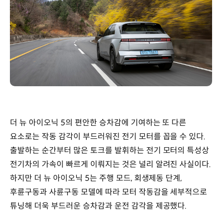
더 뉴 아이오닉 5의 편안한 승차감에 기여하는 또 다른
요소로는 작동 감각이 부드러워진 전기 모터를 꼽을 수 있다.
출발하는 순간부터 많은 토크를 발휘하는 전기 모터의 특성상
전기차의 가속이 빠르게 이뤄지는 것은 널리 알려진 사실이다.
하지만 더 뉴 아이오닉 5는 주행 모드, 회생제동 단계,
후륜구동과 사륜구동 모델에 따라 모터 작동감을 세부적으로
튜닝해 더욱 부드러운 승차감과 운전 감각을 제공했다.