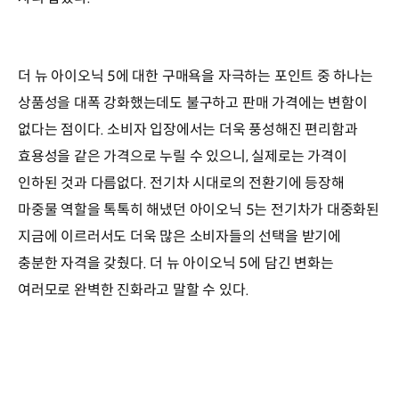
더 뉴 아이오닉 5에 대한 구매욕을 자극하는 포인트 중 하나는
상품성을 대폭 강화했는데도 불구하고 판매 가격에는 변함이
없다는 점이다. 소비자 입장에서는 더욱 풍성해진 편리함과
효용성을 같은 가격으로 누릴 수 있으니, 실제로는 가격이
인하된 것과 다름없다. 전기차 시대로의 전환기에 등장해
마중물 역할을 톡톡히 해냈던 아이오닉 5는 전기차가 대중화된
지금에 이르러서도 더욱 많은 소비자들의 선택을 받기에
충분한 자격을 갖췄다. 더 뉴 아이오닉 5에 담긴 변화는
여러모로 완벽한 진화라고 말할 수 있다.