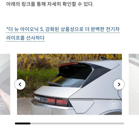
아래의 링크를 통해 자세히 확인할 수 있다.
*더 뉴 아이오닉 5, 강화된 상품성으로 더 완벽한 전기차
라이프를 선사하다
전체
전체
화면
화면