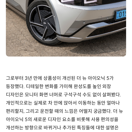
그로부터 3년 만에 상품성이 개선된 더 뉴 아이오닉 5가
등장했다. 디테일한 변화를 가미해 완성도를 높인 외장
디자인은 모니터 화면 너머로 구석구석 수도 없이 살펴봤다.
개인적으로는 실제로 차 안에 앉아서 이동하는 동안 얼마나
편리할지, 그리고 운전할 때의 느낌은 어떨지 궁금했다. 더 뉴
아이오닉 5의 새로운 디자인 요소를 비롯해 사용 편의성을
개선하는 방향으로 바뀌거나 추가된 특징들에 대한 설명은