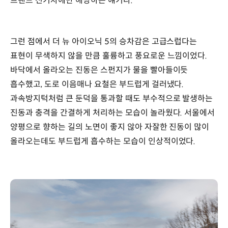
브랜드 전기차에만 해당하는 얘기다.
그런 점에서 더 뉴 아이오닉 5의 승차감은 고급스럽다는
표현이 무색하지 않을 만큼 훌륭하고 풍요로운 느낌이었다.
바닥에서 올라오는 진동은 스펀지가 물을 빨아들이듯
흡수했고, 도로 이음매나 요철은 부드럽게 걸러냈다.
과속방지턱처럼 큰 둔덕을 통과할 때도 부수적으로 발생하는
진동과 충격을 간결하게 처리하는 모습이 놀라웠다. 서울에서
양평으로 향하는 길의 노면이 좋지 않아 자잘한 진동이 많이
올라오는데도 부드럽게 흡수하는 모습이 인상적이었다.