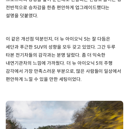
전반적으로 승차감을 한층 편안하게 업그레이드했다는
설명을 덧붙였다.
이 같은 개선점 덕분인지, 더 뉴 아이오닉 5는 잘 다듬은
세단과 푸근한 SUV의 성향을 모두 갖고 있었다. 그간 두루
타본 전기차들의 감각과는 분명 달랐다. 좀 더 익숙한
내연기관차의 느낌에 가까웠다. 더 뉴 아이오닉 5의 주행
감각에서 가장 만족스러운 부분으로, 많은 사람들이 일상에서
편안하게 느낄 수 있을 만한 세팅이었다.