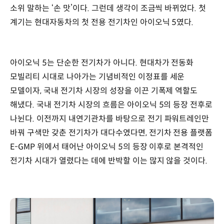
소위 말하는 ‘손 맛’이다. 그런데 생각이 조금씩 바뀌었다. 첫
계기는 현대자동차의 첫 전용 전기차인 아이오닉 5였다.
아이오닉 5는 단순한 전기차가 아니다. 현대차가 전동화
모빌리티 시대로 나아가는 기념비적인 이정표를 세운
모델이자, 국내 전기차 시장의 성장을 이끈 기폭제 역할도
해냈다. 국내 전기차 시장의 흐름은 아이오닉 5의 등장 전후로
나뉜다. 이전까지 내연기관차를 바탕으로 전기 파워트레인만
바꿔 구색만 갖춘 전기차가 대다수였다면, 전기차 전용 플랫폼
E-GMP 위에서 태어난 아이오닉 5의 등장 이후로 본격적인
전기차 시대가 열렸다는 데에 반박할 이는 많지 않을 것이다.