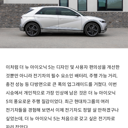
이처럼 더 뉴 아이오닉 5는 디자인 및 사용자 편의성을 개선한
것뿐만 아니라 전기차의 필수 요소인 배터리, 주행 가능 거리,
충전 성능 등 다방면으로 큰 폭의 업그레이드를 거쳤다. 이번
시승에서 개인적으로 가장 인상에 남은 것은 더 뉴 아이오닉
5의 풍요로운 주행 질감이었다. 최근 현대차그룹의 여러
전기차들을 경험해 보면서 이제 전기차도 정말 살 만하겠구나
싶었는데, 더 뉴 아이오닉 5는 처음으로 갖고 싶은 전기차로
자리 잡았다.