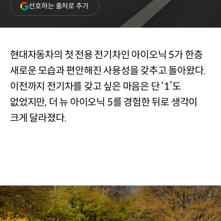
(새
선호하는 출처로 추가
창
열림)
현대자동차의 첫 전용 전기차인 아이오닉 5가 한층
새로운 모습과 편안해진 사용성을 갖추고 돌아왔다.
이전까지 전기차를 갖고 싶은 마음은 단 ‘1’도
없었지만, 더 뉴 아이오닉 5를 경험한 뒤로 생각이
크게 달라졌다.