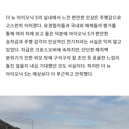
더 뉴 아이오닉 5의 실내에서 느낀 편안한 인상은 주행감으로
고스란히 이어졌다. 유경험자들과 국내외 매체들의 평가를
통해 여러 차례 보고 들은 덕분에 아이오닉 5가 편안한
승차감과 주행 감각이 인상적인 전기차라는 사실은 익히 알고
있었다. 차급은 크로스오버에 속하지만, 단단한 해치백
분위기가 진한 외모 탓에 구석구석 잘 조인 듯 옹골찬 느낌이
들진 않을지 내심 기대했던 것도 사실이다. 하지만 더 뉴
아이오닉 5는 예상보다 더 푸근하고 안락했다.