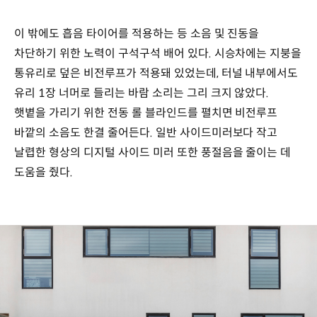
이 밖에도 흡음 타이어를 적용하는 등 소음 및 진동을
차단하기 위한 노력이 구석구석 배어 있다. 시승차에는 지붕을
통유리로 덮은 비전루프가 적용돼 있었는데, 터널 내부에서도
유리 1장 너머로 들리는 바람 소리는 그리 크지 않았다.
햇볕을 가리기 위한 전동 롤 블라인드를 펼치면 비전루프
바깥의 소음도 한결 줄어든다. 일반 사이드미러보다 작고
날렵한 형상의 디지털 사이드 미러 또한 풍절음을 줄이는 데
도움을 줬다.