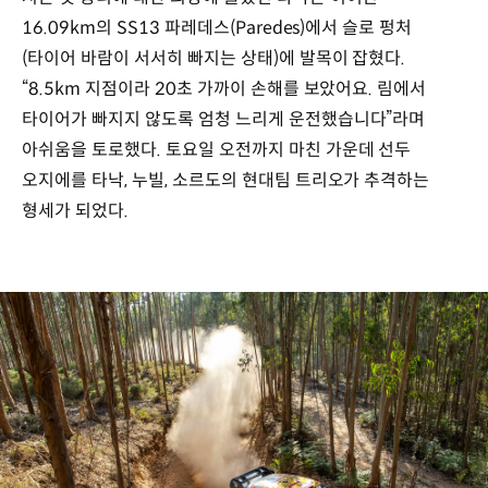
16.09km의 SS13 파레데스(Paredes)에서 슬로 펑처
(타이어 바람이 서서히 빠지는 상태)에 발목이 잡혔다.
“8.5km 지점이라 20초 가까이 손해를 보았어요. 림에서
타이어가 빠지지 않도록 엄청 느리게 운전했습니다”라며
아쉬움을 토로했다. 토요일 오전까지 마친 가운데 선두
오지에를 타낙, 누빌, 소르도의 현대팀 트리오가 추격하는
형세가 되었다.