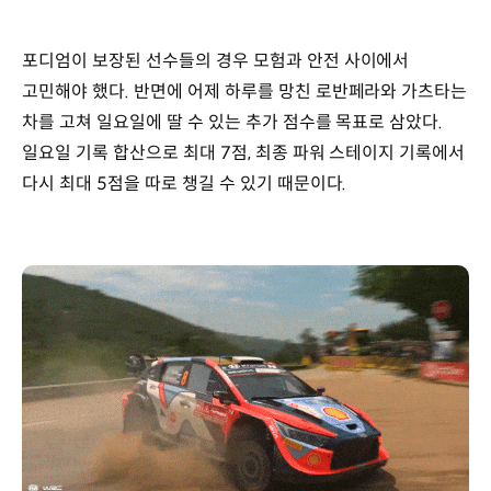
포디엄이 보장된 선수들의 경우 모험과 안전 사이에서
고민해야 했다. 반면에 어제 하루를 망친 로반페라와 가츠타는
차를 고쳐 일요일에 딸 수 있는 추가 점수를 목표로 삼았다.
일요일 기록 합산으로 최대 7점, 최종 파워 스테이지 기록에서
다시 최대 5점을 따로 챙길 수 있기 때문이다.