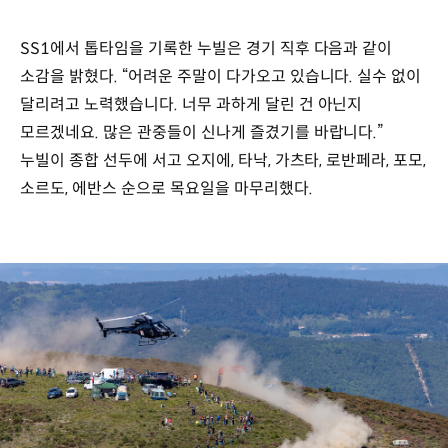
SS1에서 톱타임을 기록한 누빌은 경기 직후 다음과 같이
소감을 밝혔다. “어려운 주말이 다가오고 있습니다. 실수 없이
달리려고 노력했습니다. 너무 과하게 달린 건 아닌지
모르겠네요. 많은 관중들이 신나게 즐겼기를 바랍니다.”
누빌이 종합 선두에 서고 오지에, 타낙, 가츠타, 로반페라, 포모,
소르도, 에반스 순으로 목요일을 마무리했다.