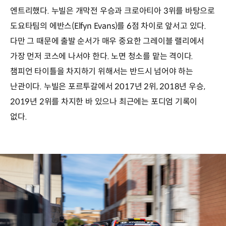
엔트리했다. 누빌은 개막전 우승과 크로아티아 3위를 바탕으로
도요타팀의 에반스(Elfyn Evans)를 6점 차이로 앞서고 있다.
다만 그 때문에 출발 순서가 매우 중요한 그레이블 랠리에서
가장 먼저 코스에 나서야 한다. 노면 청소를 맡는 격이다.
챔피언 타이틀을 차지하기 위해서는 반드시 넘어야 하는
난관이다. 누빌은 포르투갈에서 2017년 2위, 2018년 우승,
2019년 2위를 차지한 바 있으나 최근에는 포디엄 기록이
없다.