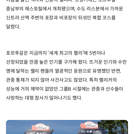
중남부의 에스토릴에서 개최됐으며, 수도 리스본에서 가까운
신트라 산맥 주변의 포장과 비포장이 뒤섞인 복합 코스를
달렸다.
포르투갈은 지금까지 ‘세계 최고의 랠리’에 5번이나
선정되었을 만큼 높은 인기를 구가해 왔다. 뜨거운 인기와 수만
명에 달하는 랠리 팬들의 열광적인 응원으로 유명했던 반면,
관중 통제가 되지 않아 사건사고도 많았다. 특히 랠리카의
성능에 거의 제약이 없었던 그룹B 시절에는 관중과 선수들이
사망하는 대형 참사가 일어나기도 했다.