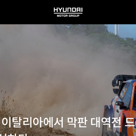
HYUNDAI
MOTOR
GROUP
6R] 이탈리아에서 막판 대역전 