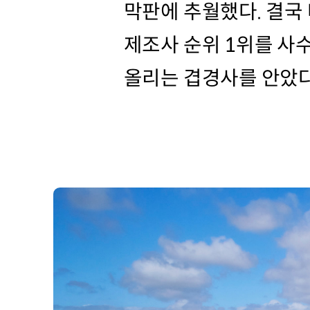
막판에 추월했다. 결국
제조사 순위 1위를 사수
올리는 겹경사를 안았다