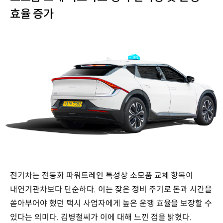
효율 증가
전기차는 전동화 파워트레인 특성상 소모품 교체 항목이
내연기관차보다 단순하다. 이는 잦은 정비 주기로 돈과 시간을
쏟아부어야 했던 택시 사업자에게 높은 운행 효율을 보장할 수
있다는 의미다. 김병철씨가 이에 대해 느낀 점을 밝혔다.