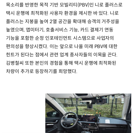
목소리를 반영한 목적 기반 모빌리티(PBV)인 니로 플러스로
택시 운행에 최적화된 사용자 환경을 제시한 바 있다. 니로
플러스는 지붕을 높여 2열 공간을 확대해 승객의 거주성을
높였으며, 앱미터기, 호출서비스 기능, 카드 결제기 연동
기능을 포함한 순정 인포테인먼트 시스템으로 사업자의
편의성을 향상시켰다. 이는 앞으로 나올 미래 PBV에 대한
힌트가 된다는 점에서 관련 업계 종사자들의 이목을 끈다.
김병철씨 또한 본인의 경험을 통해 택시 운행에 최적화된
차량이 추가로 등장하기를 희망했다.