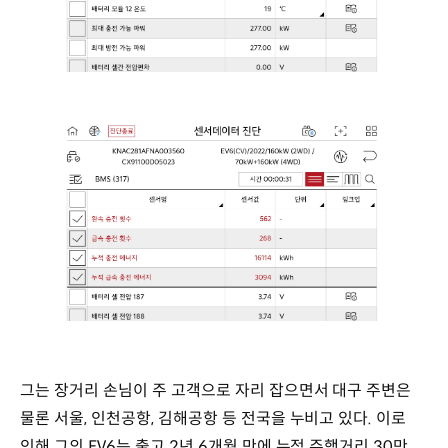
그는 장거리 손님이 주 고객으로 자리 잡으면서 대구 주변은
물론 서울, 인천공항, 김해공항 등 전국을 누비고 있다. 이로
인해 그의 EV6는 출고 2년 6개월 만에 누적 주행거리 30만