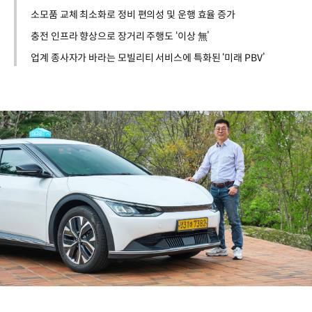
소모품 교체 최소화로 정비 편의성 및 운행 효율 증가
충전 인프라 향상으로 장거리 주행도 ‘이상 無’
업계 종사자가 바라는 모빌리티 서비스에 특화된 ‘미래 PBV’