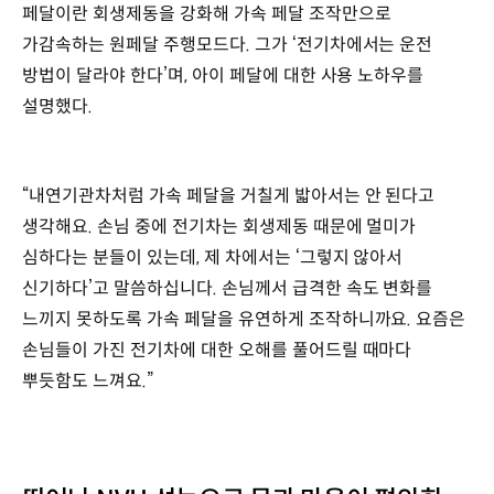
페달이란 회생제동을 강화해 가속 페달 조작만으로
가감속하는 원페달 주행모드다. 그가 ‘전기차에서는 운전
방법이 달라야 한다’며, 아이 페달에 대한 사용 노하우를
설명했다.
“내연기관차처럼 가속 페달을 거칠게 밟아서는 안 된다고
생각해요. 손님 중에 전기차는 회생제동 때문에 멀미가
심하다는 분들이 있는데, 제 차에서는 ‘그렇지 않아서
신기하다’고 말씀하십니다. 손님께서 급격한 속도 변화를
느끼지 못하도록 가속 페달을 유연하게 조작하니까요. 요즘은
손님들이 가진 전기차에 대한 오해를 풀어드릴 때마다
뿌듯함도 느껴요.”