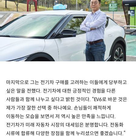
마지막으로 그는 전기차 구매를 고려하는 이들에게 당부하고
싶은 말을 전했다. 전기차에 대한 긍정적인 경험을 다른
사람들과 함께 나누고 싶다고 밝힌 것이다. “EV6로 바꾼 것은
제가 가장 잘한 선택 중 하나예요. 손님들이 쾌적하게
이동하는 모습을 보면서 저 역시 높은 만족을 느낍니다.
전기차가 미래 자동차 시장의 대세임은 분명합니다. 전동화
시류에 합류해 다양한 장점을 함께 누리셨으면 좋겠습니다.”