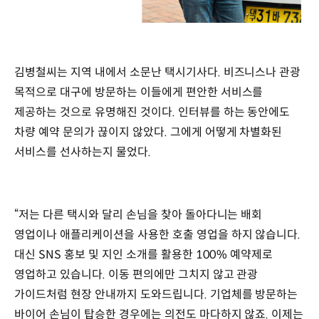
김병철씨는 지역 내에서 소문난 택시기사다. 비즈니스나 관광
목적으로 대구에 방문하는 이들에게 편안한 서비스를
제공하는 것으로 유명해진 것이다. 인터뷰를 하는 동안에도
차량 예약 문의가 끊이지 않았다. 그에게 어떻게 차별화된
서비스를 선사하는지 물었다.
“저는 다른 택시와 달리 손님을 찾아 돌아다니는 배회
영업이나 애플리케이션을 사용한 호출 영업을 하지 않습니다.
대신 SNS 홍보 및 지인 소개를 활용한 100% 예약제로
영업하고 있습니다. 이동 편의에만 그치지 않고 관광
가이드처럼 현장 안내까지 도와드립니다. 기업체를 방문하는
바이어 손님이 탑승한 경우에는 의전도 마다하지 않죠. 이제는