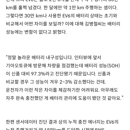
km를 훌쩍 넘겼다. 한 달에만 약 1만 km 주행하는 셈이다.
그렇다면 30만 km나 사용한 EV6의 배터리 상태는 초기와
비교해서 어떤 차이를 보일까? 이에 대해 김병철씨는 배터리
성능에는 변함이 없다고 밝혔다.
“정말 놀라운 배터리 내구성입니다. 인터뷰에 앞서
기아오토큐에 방문해 차량을 점검했는데 배터리 성능(SOH)
이 신품 대비 97.3%라고 진단됐기 때문입니다. 신품과
비교할 경우 그 성능이 겨우 2~3% 감소했다는 건데,
운전자가 이런 작은 차이를 체감하기란 어려워요. 아무래도
자주 완속 충전했던 게 배터리 관리에 도움이 됐던 것 같아요.”
한편 센서데이터 진단 결과 상의 누적 충전 에너지는 EV6의