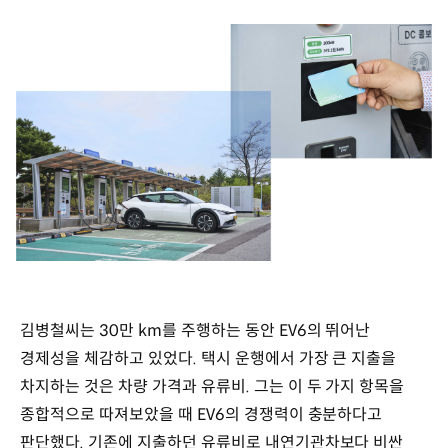
김병철씨는 30만 km를 주행하는 동안 EV6의 뛰어난
경제성을 체감하고 있었다. 택시 운행에서 가장 큰 지출을
차지하는 것은 차량 가격과 유류비. 그는 이 두 가지 항목을
종합적으로 따져보았을 때 EV6의 경쟁력이 충분하다고
판단했다. 기존에 지출하던 유류비로 내연기관차보다 비싼