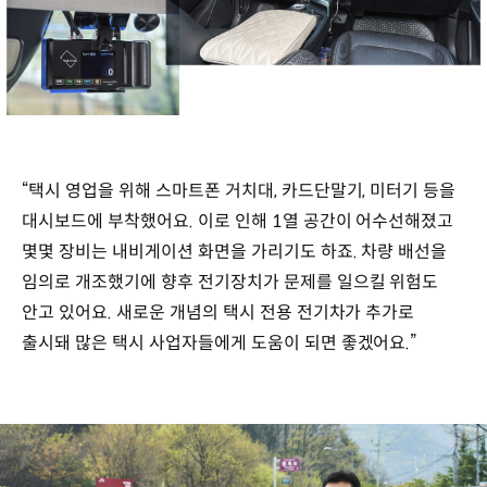
“택시 영업을 위해 스마트폰 거치대, 카드단말기, 미터기 등을
대시보드에 부착했어요. 이로 인해 1열 공간이 어수선해졌고
몇몇 장비는 내비게이션 화면을 가리기도 하죠. 차량 배선을
임의로 개조했기에 향후 전기장치가 문제를 일으킬 위험도
안고 있어요. 새로운 개념의 택시 전용 전기차가 추가로
출시돼 많은 택시 사업자들에게 도움이 되면 좋겠어요.”