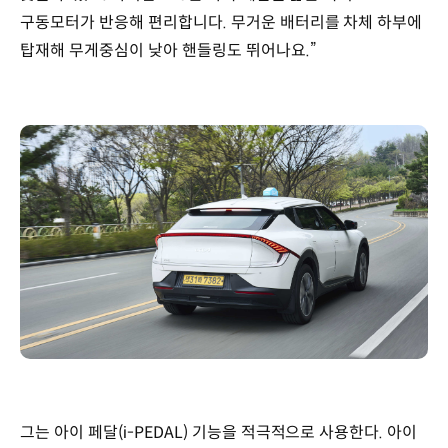
구동모터가 반응해 편리합니다. 무거운 배터리를 차체 하부에
탑재해 무게중심이 낮아 핸들링도 뛰어나요.”
그는 아이 페달(i-PEDAL) 기능을 적극적으로 사용한다. 아이