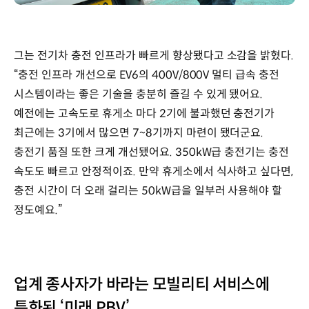
그는 전기차 충전 인프라가 빠르게 향상됐다고 소감을 밝혔다.
“충전 인프라 개선으로 EV6의 400V/800V 멀티 급속 충전
시스템이라는 좋은 기술을 충분히 즐길 수 있게 됐어요.
예전에는 고속도로 휴게소 마다 2기에 불과했던 충전기가
최근에는 3기에서 많으면 7~8기까지 마련이 됐더군요.
충전기 품질 또한 크게 개선됐어요. 350kW급 충전기는 충전
속도도 빠르고 안정적이죠. 만약 휴게소에서 식사하고 싶다면,
충전 시간이 더 오래 걸리는 50kW급을 일부러 사용해야 할
정도예요.”
업계 종사자가 바라는 모빌리티 서비스에
특화된 ‘미래 PBV’