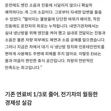
운전에도 엔진 소음과 진동에 시달리지 않으니 확실히
쾌적하다는 게 그의 소감이다. 그로부터 자세한 답변을 들을
수 있었다. “떨어지는 물방울에 단단한 바위가 패이듯, 작은
진동에도 운전자의 피로는 누적됩니다. 내연기관차에서는
실내 냉난방을 위해 엔진을 켜야 했고 실내로 전달되는 진동과
소음은 물론 차량 외부에도 매연과 소음 공해를 일으켰습니다.
그러나 지금은 차에서 대기 시 냉난방 장치와 인포테인먼트를
편하게 사용해도 주변에 피해를 주지 않아요. 이렇듯 EV6는
몸과 마음이 편안한 휴식 공간입니다. 차량의 전반적인
만족도는 최고입니다.”
기존 연료비 1/3로 줄어, 전기차의 월등한
경제성 실감