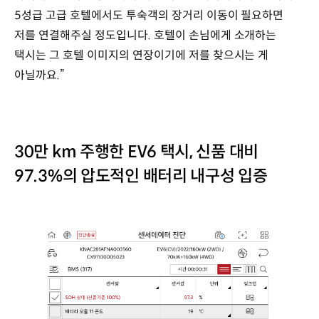
5성급 고급 호텔에서도 투숙객의 장거리 이동이 필요하면
저를 연결해주실 정도입니다. 호텔이 손님에게 소개하는
택시는 그 호텔 이미지의 연장이기에 저를 찾으시는 게
아닐까요.”
30만 km 주행한 EV6 택시, 신품 대비
97.3%의 압도적인 배터리 내구성 입증