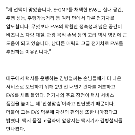
“제 선택이 맞았습니다. E-GMP를 채택한 EV6는 실내 공간,
주행 성능, 주행가능거리 등 여러 면에서 다른 전기차를
압도합니다. 무엇보다 EV6의 탁월한 정숙성과 넓은 공간이
비즈니스 차량 대절, 관광 목적 손님 등의 고급 택시 영업에 큰
도움이 되고 있습니다. 남다른 매력의 고급 전기차로 EV6를
추천하는 이유입니다.”
대구에서 택시를 운행하는 김병철씨는 손님들에게 더 나은
서비스로 보답하기 위해 2년 전 내연기관차를 처분하고
EV6를 새로 들였다. 전기차의 주요 장점이 택시 서비스
품질을 높이는 데 ‘안성맞춤’이라고 판단했기 때문이다.
더불어 그는 EV6 덕분에 자신의 편의성 또한 나아졌다고
밝혔다. 택시 품질 고급화에 앞장서는 택시기사 김병철씨를
만나봤다.