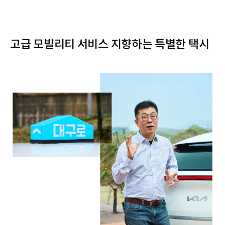
고급 모빌리티 서비스 지향하는 특별한 택시