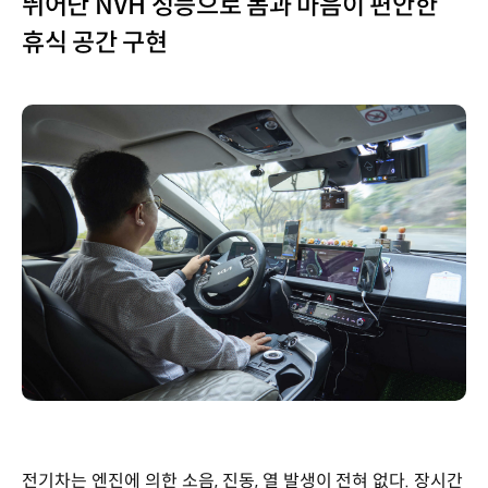
뛰어난 NVH 성능으로 몸과 마음이 편안한
휴식 공간 구현
전기차는 엔진에 의한 소음, 진동, 열 발생이 전혀 없다. 장시간