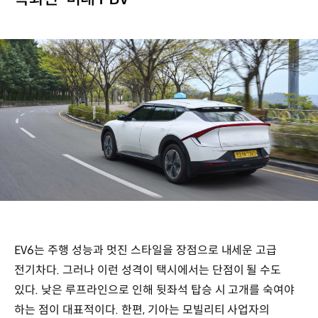
EV6는 주행 성능과 멋진 스타일을 장점으로 내세운 고급
전기차다. 그러나 이런 성격이 택시에서는 단점이 될 수도
있다. 낮은 루프라인으로 인해 뒷좌석 탑승 시 고개를 숙여야
하는 점이 대표적이다. 한편, 기아는 모빌리티 사업자의