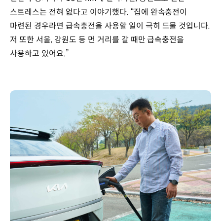
스트레스는 전혀 없다고 이야기했다. “집에 완속충전이
마련된 경우라면 급속충전을 사용할 일이 극히 드물 것입니다.
저 또한 서울, 강원도 등 먼 거리를 갈 때만 급속충전을
사용하고 있어요.”