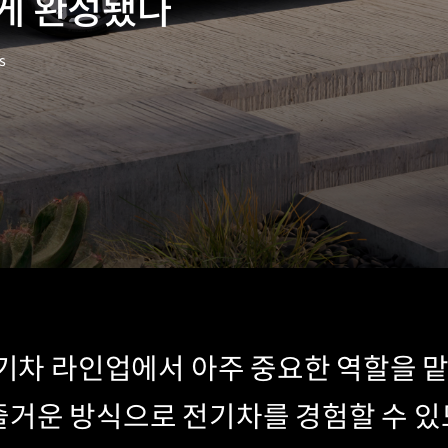
게 완성됐나
s
전기차 라인업에서 아주 중요한 역할을 맡
거운 방식으로 전기차를 경험할 수 있