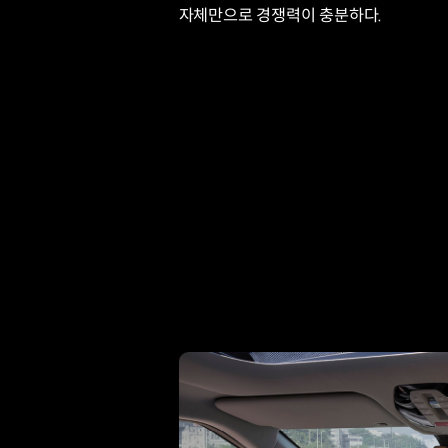
자체만으로 경쟁력이 충분하다.