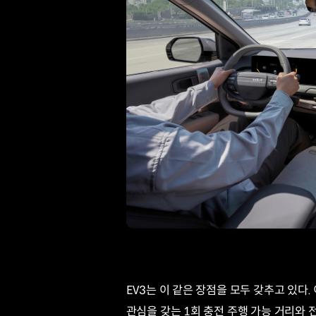
EV3는 이 같은 장점을 모두 갖추고 있다
관심을 갖는 1회 충전 주행 가능 거리와 전