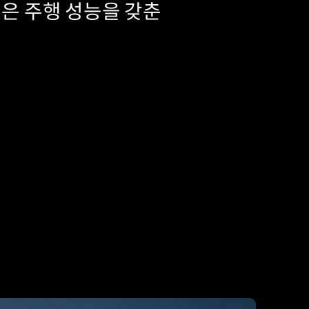
높은 주행 성능을 갖춘