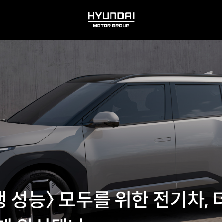
HYUNDAI
MOTOR
GROUP
 주행 성능〉 모두를 위한 전기차, 