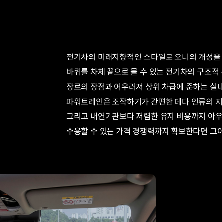
전기차의 미래지향적인 스타일로 오너의 개성을 
바퀴를 차체 끝으로 몰 수 있는 전기차의 구조적 
장르의 장점과 어우러져 상위 차급에 준하는 실내
파워트레인은 조작하기가 간편한 데다 인류의 지
그리고 내연기관보다 저렴한 유지 비용까지 아우
수용할 수 있는 가격 경쟁력까지 확보한다면 그