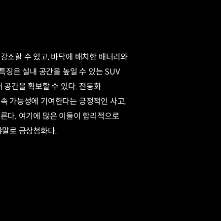
강조할 수 있고, 바닥에 배치한 배터리와
특징은 실내 공간을 높일 수 있는 SUV
 공간을 확보할 수 있다. 전동화
속 가능성에 기여한다는 긍정적인 사고,
른다. 여기에 많은 이들이 합리적으로
야말로 금상첨화다.