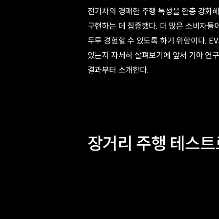
전기차의 경쾌한 주행 특성을 한층 강화해
구현하는 데 집중했다. 더 많은 소비자들
두루 경험할 수 있도록 하기 위함이다. E
있는지 자세히 살펴보기에 앞서 기아 연구
결과부터 소개한다.
장거리 주행 테스트로