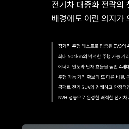
전기차 대중화 전략의 첫
배경에도 이런 의지가 
장거리 주행 테스트로 입증된 EV3의
최대 501km의 넉넉한 주행 가능 거
에너지 밀도와 탑재 효율을 높인 4세
주행 가능 거리 확보의 또 다른 비결,
콤팩트 전기 SUV의 경쾌하고 안정적인
NVH 성능으로 완성한 쾌적한 전기차