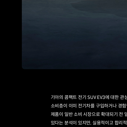
기아의 콤팩트 전기 SUV EV3에 대한 관
소비층이 이미 전기차를 구입하거나 경험한 
제품이 일반 소비 시장으로 확대되기 전 
있다는 분석이 있지만, 실용적이고 합리적인