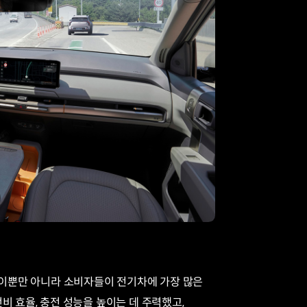
. 이뿐만 아니라 소비자들이 전기차에 가장 많은
비 효율, 충전 성능을 높이는 데 주력했고,