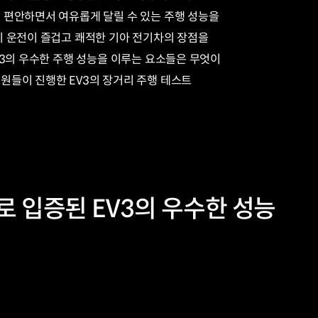
 편안하면서 여유롭게 달릴 수 있는 주행 성능을
이 운전이 즐겁고 쾌적한 기아 전기차의 장점을
V3의 우수한 주행 성능을 이루는 요소들은 무엇이
원들이 진행한 EV3의 장거리 주행 테스트
 입증된 EV3의 우수한 성능