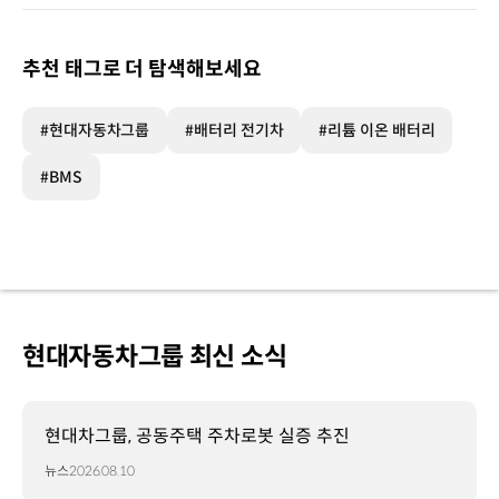
추천 태그로 더 탐색해보세요
#현대자동차그룹
#배터리 전기차
#리튬 이온 배터리
#BMS
현대자동차그룹 최신 소식
현대차그룹, 공동주택 주차로봇 실증 추진
뉴스
2026.08.10