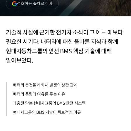
(새
선호하는 출처로 추가
창
열림)
기술적 사실에 근거한 전기차 소식이 그 어느 때보다
필요한 시기다. 배터리에 대한 올바른 지식과 함께
현대자동차그룹의 앞선 BMS 핵심 기술에 대해
알아보았다.
배터리 충전율과 화재 발생의 상관 관계
배터리 용량에 여유를 두는 이유
과충전 막는 현대차그룹의 BMS 안전 시스템
현대차그룹의 BMS 기술이 독보적인 이유