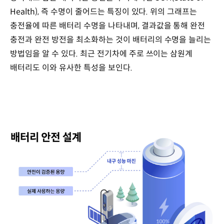
Health), 즉 수명이 줄어드는 특징이 있다. 위의 그래프는
충전율에 따른 배터리 수명을 나타내며, 결과값을 통해 완전
충전과 완전 방전을 최소화하는 것이 배터리의 수명을 늘리는
방법임을 알 수 있다. 최근 전기차에 주로 쓰이는 삼원계
배터리도 이와 유사한 특성을 보인다.