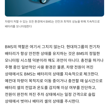
차량이 처할 수 있는 모든 환경에서 BMS는 안전과 최적의 성능을 위해 지속적으로
배터리를 모니터링한다
BMS의 역할은 여기서 그치지 않는다. 현대차그룹의 전기차
배터리가 항상 안전한 상태를 유지하는 것은 BMS의 정밀한
모니터링 시스템 덕분이라 해도 과언이 아니다. 충전을 하거나
주행 중인 일반적인 사용 환경은 물론, 차량 전원이 꺼진
상태에서도 BMS는 배터리의 상태를 지속적으로 체크한다.
예컨대 차량이 목적지로 이동 중이거나 충전할 때 실시간으로
배터리 셀의 전압과 온도를 감지해 이상 여부를 진단하고,
전원이 완전히 꺼진 주차 상태에서는 일정 간격으로 슬립
상태에서 벗어나 배터리 셀의 상태를 주시한다.