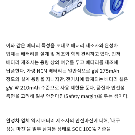
이와 같은 배터리 특성을 토대로 배터리 제조사와 완성차
업체는 배터리를 설계 및 제조와 함께 관리하고 있다. 먼저
배터리 제조사는 용량 상의 여유를 두고 배터리를 제조해
납품한다. 가령 NCM 배터리는 일반적으로 g당 275mAh
정도의 설계 용량을 지니지만, 전기차에 탑재되는 배터리 셀은
g당 약 210mAh 수준으로 사용 제한을 둔다. 품질과 안전성
측면을 고려해 일부 안전마진(Safety margin)을 두는 셈이다.
완성차 업체 역시 배터리 제조사의 안전마진에 더해, ‘내구
성능 마진’을 일부 남겨둔 상태로 SOC 100% 기준을