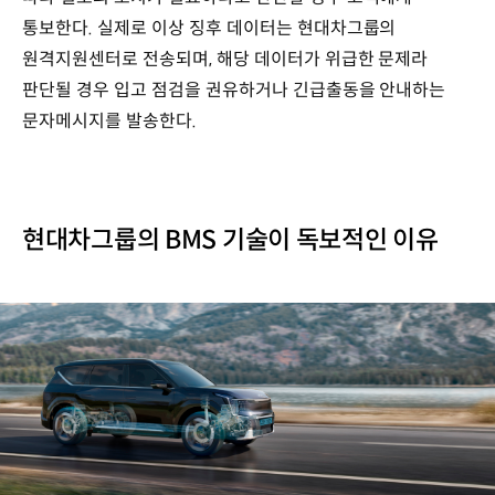
통보한다. 실제로 이상 징후 데이터는 현대차그룹의
원격지원센터로 전송되며, 해당 데이터가 위급한 문제라
판단될 경우 입고 점검을 권유하거나 긴급출동을 안내하는
문자메시지를 발송한다.
현대차그룹의 BMS 기술이 독보적인 이유