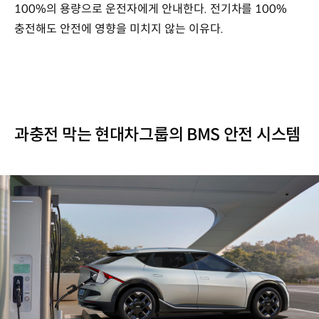
100%의 용량으로 운전자에게 안내한다. 전기차를 100%
충전해도 안전에 영향을 미치지 않는 이유다.
과충전 막는 현대차그룹의 BMS 안전 시스템