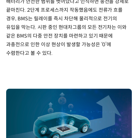
배터리가 안전한 범위를 벗어났다고 인식하면 충전을 강제로
끝마친다. 2단계 프로세스까지 작동했음에도 전류가 흐를
경우, BMS는 릴레이를 즉시 차단해 물리적으로 전기의
유입을 막는다. 시판 중인 현대차그룹의 모든 전기차는 이와
같은 BMS의 다중 안전 장치를 마련하고 있기 때문에
과충전으로 인한 이상 현상이 발생할 가능성은 ‘0’에
수렴한다고 볼 수 있다.