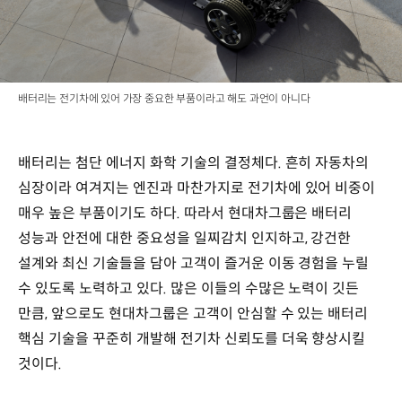
배터리는 전기차에 있어 가장 중요한 부품이라고 해도 과언이 아니다
배터리는 첨단 에너지 화학 기술의 결정체다. 흔히 자동차의
심장이라 여겨지는 엔진과 마찬가지로 전기차에 있어 비중이
매우 높은 부품이기도 하다. 따라서 현대차그룹은 배터리
성능과 안전에 대한 중요성을 일찌감치 인지하고, 강건한
설계와 최신 기술들을 담아 고객이 즐거운 이동 경험을 누릴
수 있도록 노력하고 있다. 많은 이들의 수많은 노력이 깃든
만큼, 앞으로도 현대차그룹은 고객이 안심할 수 있는 배터리
핵심 기술을 꾸준히 개발해 전기차 신뢰도를 더욱 향상시킬
것이다.