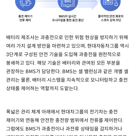
배터리 제조사는 과충전으로 인한 위험 현상을 방지하기 위해
여러 가지 설계 방안을 마련하고 있으며, 현대자동차그룹 역시
3단계로 구성된 안전 기술을 도입해 과충전을 원천적으로
봉쇄하고 있다. 해당 기술은 배터리와 관여된 모든 부분을
관장하는 BMS가 담당한다. BMS는 셀 밸런싱과 같은 개별 셀
관리는 물론, 배터리 시스템을 지속적으로 모니터링하고 충전
상태를 제어하는 역할까지 도맡는다.
폭넓은 관리 체계 아래에서 현대차그룹의 전기차는 충전
제어기와 연동해 안전한 충전량 범위에서 전류를 제어한다.
그럼에도 BMS가 과충전이나 과전류 상태임을 감지하거나