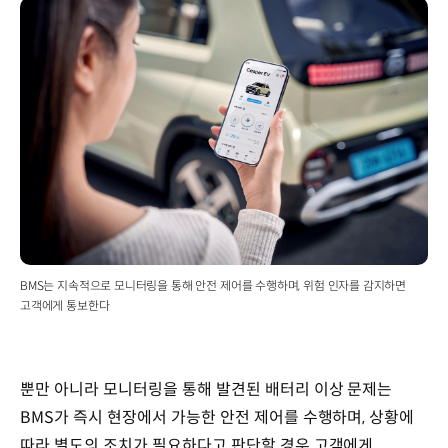
BMS는 지속적으로 모니터링을 통해 안전 제어를 수행하며, 위험 인자를 감지하면
고객에게 통보한다
뿐만 아니라 모니터링을 통해 발견된 배터리 이상 문제는
BMS가 즉시 현장에서 가능한 안전 제어를 수행하며, 상황에
따라 별도의 조치가 필요하다고 판단할 경우 고객에게