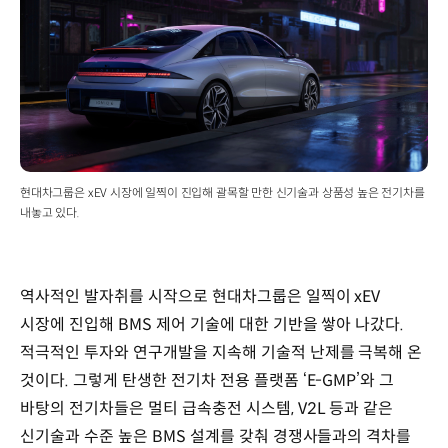
현대차그룹은 xEV 시장에 일찍이 진입해 괄목할 만한 신기술과 상품성 높은 전기차를
내놓고 있다.
역사적인 발자취를 시작으로 현대차그룹은 일찍이 xEV
시장에 진입해 BMS 제어 기술에 대한 기반을 쌓아 나갔다.
적극적인 투자와 연구개발을 지속해 기술적 난제를 극복해 온
것이다. 그렇게 탄생한 전기차 전용 플랫폼 ‘E-GMP’와 그
바탕의 전기차들은 멀티 급속충전 시스템, V2L 등과 같은
신기술과 수준 높은 BMS 설계를 갖춰 경쟁사들과의 격차를