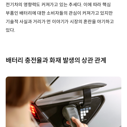
전기차의 영향력도 커져가고 있는 추세다. 이에 따라 핵심
부품인 배터리에 대한 소비자들의 관심이 커져가고 있지만
기술적 사실과 거리가 먼 이야기가 시장의 혼란을 야기하고
있다.
배터리 충전율과 화재 발생의 상관 관계