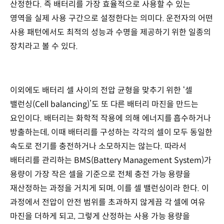
산정한다. 즉 배터리를 가장 효율적으로 사용할 수 있는
영역을 실제 사용 구간으로 설정한다는 의미다. 운전자의 어떤
사용 패턴에서도 최적의 성능과 수명을 제공하기 위한 일종의
장치라고 볼 수 있다.
이외에도 배터리 셀 사이의 전압 균형을 맞추기 위한 ‘셀
밸런싱(Cell balancing)’도 또 다른 배터리 마진을 만드는
요인이다. 배터리는 화학적 작용에 의해 에너지를 흡수하거나
방출하는데, 이때 배터리를 구성하는 각각의 셀이 모두 동일한
속도로 전기를 충전하거나 소모하지는 않는다. 따라서
배터리를 관리하는 BMS(Battery Management System)가
용량이 가장 작은 셀을 기준으로 전체 충전 가능 용량을
재산정하는 과정을 거치게 되며, 이를 셀 밸런싱이라 한다. 이
과정에서 전압이 안전 범위를 초과하지 않게끔 각 셀에 여유
마진을 더하게 되고, 그렇게 산정하는 사용 가능 용량을