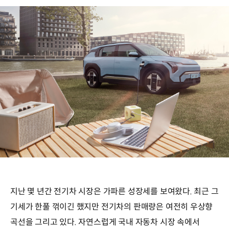
지난 몇 년간 전기차 시장은 가파른 성장세를 보여왔다. 최근 그
기세가 한풀 꺾이긴 했지만 전기차의 판매량은 여전히 우상향
곡선을 그리고 있다. 자연스럽게 국내 자동차 시장 속에서