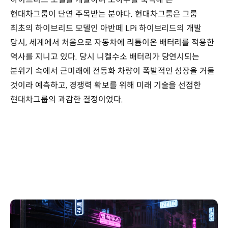
현대차그룹이 단연 주목받는 분야다. 현대차그룹은 그룹
최초의 하이브리드 모델인 아반떼 LPi 하이브리드의 개발
당시, 세계에서 처음으로 자동차에 리튬이온 배터리를 적용한
역사를 지니고 있다. 당시 니켈수소 배터리가 당연시되는
분위기 속에서 근미래에 전동화 차량이 폭발적인 성장을 거둘
것이라 예측하고, 경쟁력 확보를 위해 미래 기술을 선점한
현대차그룹의 과감한 결정이었다.