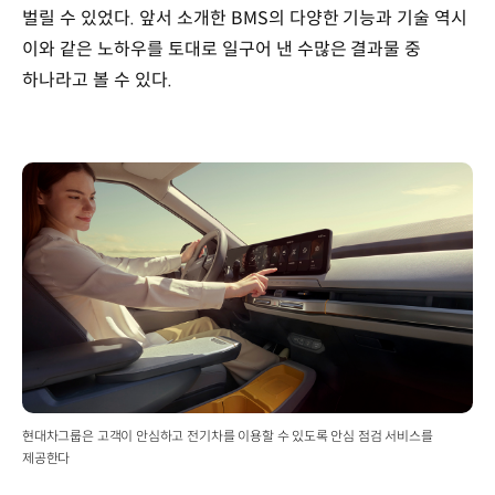
벌릴 수 있었다. 앞서 소개한 BMS의 다양한 기능과 기술 역시
이와 같은 노하우를 토대로 일구어 낸 수많은 결과물 중
하나라고 볼 수 있다.
현대차그룹은 고객이 안심하고 전기차를 이용할 수 있도록 안심 점검 서비스를
제공한다