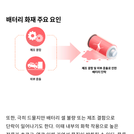
또한, 극히 드물지만 배터리 셀 불량 또는 제조 결함으로
단락이 일어나기도 한다. 이때 내부의 화학 작용으로 높은