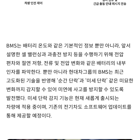
BMS는 배터리 온도와 같은 기본적인 정보 뿐만 아니라, 앞서
설명한 셀 밸런싱과 과충전 방지 등을 수행하기 위해 전압
편차와 절연 저항, 전류 및 전압 변화와 같은 배터리의 내부
인자를 파악한다. 뿐만 아니라 현대차그룹의 BMS는 최근
고도화된 기술을 반영해 ‘순간 단락’과 ‘미세 단락’ 같은 미묘한
변화까지 감지할 수 있어 미연에 사고를 방지할 수 있도록
발전했다. 미세 단락 감지 기능은 현재 새롭게 출시되는
차량에 적용 중이며, 기존의 전기차도 소프트웨어 업데이트를
통해 제공할 예정이다.