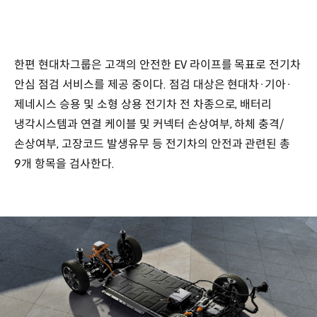
한편 현대차그룹은 고객의 안전한 EV 라이프를 목표로 전기차
안심 점검 서비스를 제공 중이다. 점검 대상은 현대차·기아·
제네시스 승용 및 소형 상용 전기차 전 차종으로, 배터리
냉각시스템과 연결 케이블 및 커넥터 손상여부, 하체 충격/
손상여부, 고장코드 발생유무 등 전기차의 안전과 관련된 총
9개 항목을 검사한다.