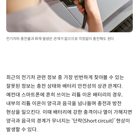
전기차의 충전율과 화재 발생은 관계가 없으므로 걱정없이 충전해도 된다
최근의 전기차 관련 정보 중 가장 빈번하게 찾아볼 수 있는
잘못된 정보는 충전 상태와 배터리 안전성의 상관 관계다.
예컨대 스마트폰에 흔히 쓰이는 리튬 이온 배터리의 경우,
내부의 리튬 이온이 양극과 음극을 넘나들며 충전과 방전
현상을 일으킨다. 이때 배터리에 강한 충격이나 열이 가해지면
양극과 음극의 경계가 무너지는 ‘단락(Short circuit)’ 현상이
발생할 수 있다.