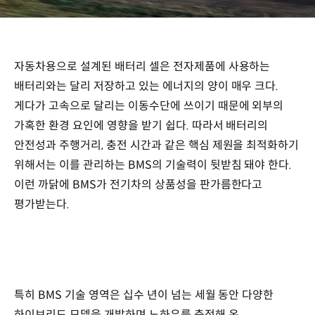
자동차용으로 설계된 배터리 셀은 전자제품에 사용하는
배터리와는 달리 저장하고 있는 에너지의 양이 매우 크다.
게다가 고속으로 달리는 이동수단에 쓰이기 때문에 외부의
가혹한 환경 요인에 영향을 받기 쉽다. 따라서 배터리의
안전성과 주행거리, 충전 시간과 같은 핵심 제원을 최적화하기
위해서는 이를 관리하는 BMS의 기술력이 뒷받침 돼야 한다.
이런 까닭에 BMS가 전기차의 상품성을 판가름한다고
평가받는다.
특히 BMS 기술 영역은 십수 년이 넘는 세월 동안 다양한
하이브리드 모델을 개발하며 노하우를 축적해 온