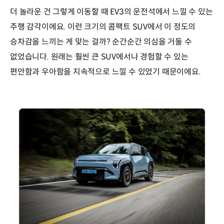
더 놀라운 건 그렇게 이동할 때 EV3의 운전석에서 느낄 수 있는
주행 감각이에요. 이런 크기의 콤팩트 SUV에서 이 정도의
승차감을 느끼는 게 맞는 걸까? 순간순간 의심을 거둘 수
없었습니다. 원래는 훨씬 큰 SUV에서나 경험할 수 있는
편안함과 우아함을 지속적으로 느낄 수 있었기 때문이에요.