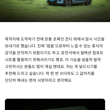
목적지에 도착하기 전에 온통 초록인 잔디 위에서 잠시 시간을
보내기로 했습니다. 진짜 ‘멈춤’으로부터 느낄 수 있는 휴식의
감각을 만끽하기 위함이기도 하고, 운전석에서 릴렉션 컴포트
시트를 활용하기 위해서이기도 했죠. 이 기능을 넣을까 말까
고민하시는 분들도 많이 계실 텐데요. 저는 꼭 넣으시기를
추천해 드리고 싶습니다. 딱 한 번 쓰더라도 그 값어치를
단단히 해내는 편의 사양이라고 생각해요.