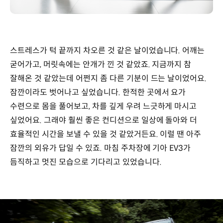
스트레스가 턱 끝까지 차오른 것 같은 날이었습니다. 어깨는
굳어가고, 머릿속에는 안개가 낀 것 같았죠. 지금까지 참
잘해온 것 같았는데 어쩐지 좀 다른 기분이 드는 날이었어요.
잠깐이라도 벗어나고 싶었습니다. 한적한 곳에서 요가
수련으로 몸을 풀어보고, 차를 깊게 우려 느긋하게 마시고
싶었어요. 그래야 훨씬 좋은 컨디션으로 일상에 돌아와 더
효율적인 시간을 보낼 수 있을 것 같았거든요. 이럴 땐 아주
잠깐의 외유가 답일 수 있죠. 마침 주차장에 기아 EV3가
듬직하고 멋진 모습으로 기다리고 있었습니다.