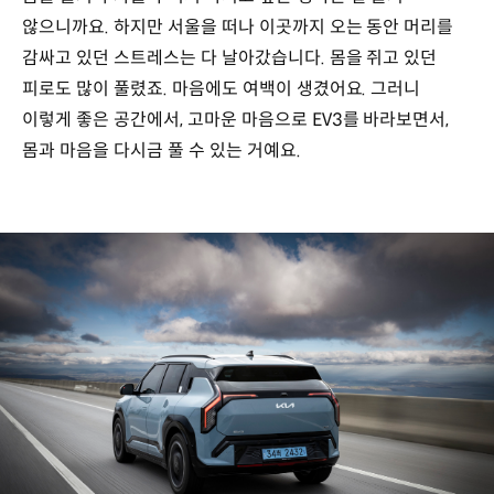
않으니까요. 하지만 서울을 떠나 이곳까지 오는 동안 머리를
감싸고 있던 스트레스는 다 날아갔습니다. 몸을 쥐고 있던
피로도 많이 풀렸죠. 마음에도 여백이 생겼어요. 그러니
이렇게 좋은 공간에서, 고마운 마음으로 EV3를 바라보면서,
몸과 마음을 다시금 풀 수 있는 거예요.