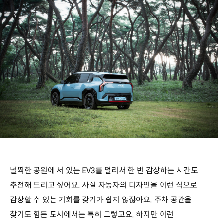
널찍한 공원에 서 있는 EV3를 멀리서 한 번 감상하는 시간도
추천해 드리고 싶어요. 사실 자동차의 디자인을 이런 식으로
감상할 수 있는 기회를 갖기가 쉽지 않잖아요. 주차 공간을
찾기도 힘든 도시에서는 특히 그렇고요. 하지만 이런