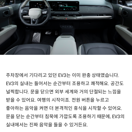
주차장에서 기다리고 있던 EV3는 이미 완충 상태였습니다.
EV3의 실내는 들어서는 순간부터 조용하고 쾌적해요. 공간도
널찍합니다. 문을 닫으면 외부 세계와 거의 단절되는 느낌을
받을 수 있어요. 여행의 시작이죠. 전원 버튼을 누르고
좋아하는 음악을 켜면 더 본격적인 휴식을 시작할 수 있어요.
문을 닫는 순간부터 침묵에 가깝도록 조용하기 때문에, EV3의
실내에서는 진짜 음악을 들을 수 있거든요.