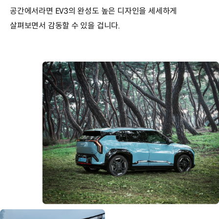
공간에서라면 EV3의 완성도 높은 디자인을 세세하게
살펴보면서 감동할 수 있을 겁니다.