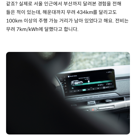
같죠? 실제로 서울 인근에서 부산까지 달려본 경험을 전해
들은 적이 있는데, 해운대까지 무려 434km를 달리고도
100km 이상의 주행 가능 거리가 남아 있었다고 해요. 전비는
무려 7km/kWh에 달했다고 합니다.