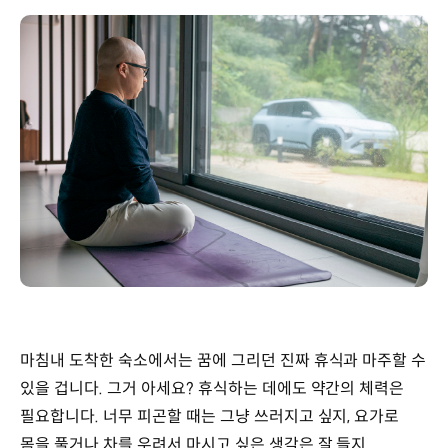
마침내 도착한 숙소에서는 꿈에 그리던 진짜 휴식과 마주할 수
있을 겁니다. 그거 아세요? 휴식하는 데에도 약간의 체력은
필요합니다. 너무 피곤할 때는 그냥 쓰러지고 싶지, 요가로
몸을 풀거나 차를 우려서 마시고 싶은 생각은 잘 들지