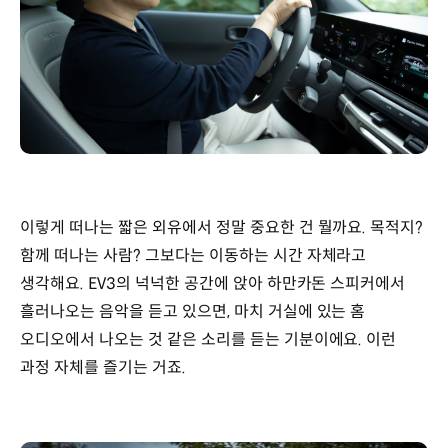
이렇게 떠나는 짧은 외유에서 정말 중요한 건 뭘까요. 목적지?
함께 떠나는 사람? 그보다는 이동하는 시간 자체라고
생각해요. EV3의 넉넉한 공간에 앉아 하만카돈 스피커에서
흘러나오는 음악을 듣고 있으면, 마치 거실에 있는 홈
오디오에서 나오는 것 같은 소리를 듣는 기분이에요. 이런
과정 자체를 즐기는 거죠.