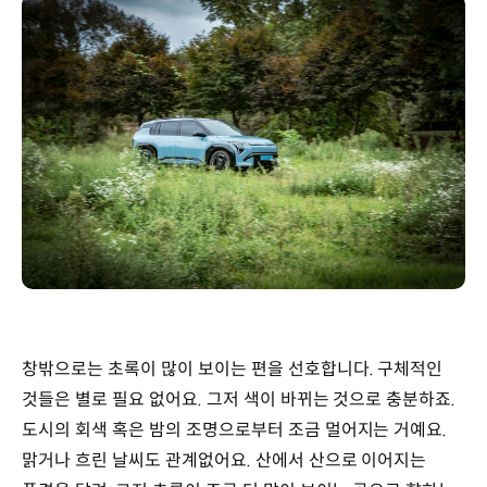
창밖으로는 초록이 많이 보이는 편을 선호합니다. 구체적인
것들은 별로 필요 없어요. 그저 색이 바뀌는 것으로 충분하죠.
도시의 회색 혹은 밤의 조명으로부터 조금 멀어지는 거예요.
맑거나 흐린 날씨도 관계없어요. 산에서 산으로 이어지는