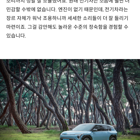
소리까지 정말 잘 조율했어요. 원래 전기차는 소음에 훨씬 더
민감할 수밖에 없습니다. 엔진이 없기 때문인데, 전기차라는
장르 자체가 워낙 조용하니까 세세한 소리들이 더 잘 들리기
마련이죠. 그걸 감안해도 놀라운 수준의 정숙함을 경험할 수
있습니다.