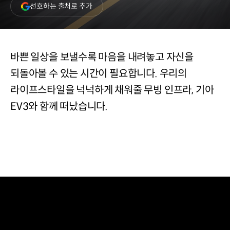
(새
선호하는 출처로 추가
창
열림)
바쁜 일상을 보낼수록 마음을 내려놓고 자신을
되돌아볼 수 있는 시간이 필요합니다. 우리의
라이프스타일을 넉넉하게 채워줄 무빙 인프라, 기아
EV3와 함께 떠났습니다.