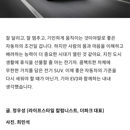
잘 달리고, 잘 멈추고, 기민하게 움직이는 것이야말로 좋은
자동차의 조건일 겁니다. 하지만 사람의 몸과 마음을 이해하고
배려하는 능력이 더 중요한 시대가 열린 것 같아요. 지친 도시
생활에 휴식을 선물할 줄 아는 전기차. 콤팩트한 차체에
무한한 가치를 담은 전기 SUV. 이제 좋은 자동차의 기준을
다시 세워야 할 때가 아닌가, 기아 EV3와 함께하는 내내
생각했습니다.
글. 정우성 (라이프스타일 칼럼니스트, 더파크 대표)
사진. 최민석