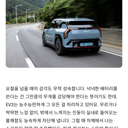
요철을 넘을 때의 감각도 무척 성숙합니다. 넉넉한 배터리를
쓴다는 건 그만큼의 무게를 감당해야 한다는 뜻이기도 한데,
EV3는 능수능란하게 그 모든 걸 처리하고 있어요. 무르거나
딱딱한 느낌 없이, 밖에서 느껴지는 진동이 실내로 들어오는
불쾌함도 능숙하게 차단해 냅니다. 그럴 때 차체에서 나는