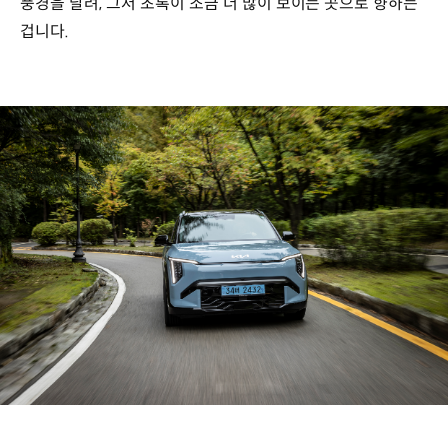
풍경을 달려, 그저 초록이 조금 더 많이 보이는 곳으로 향하는
겁니다.